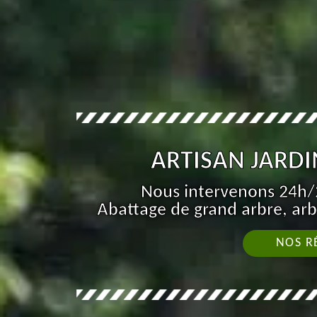
ARTISAN JARDIN
Nous intervenons 24h/2
Abattage de grand arbre, arb
NOS R