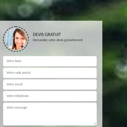
DEVIS GRATUIT
Demandez votre devis gratuitement