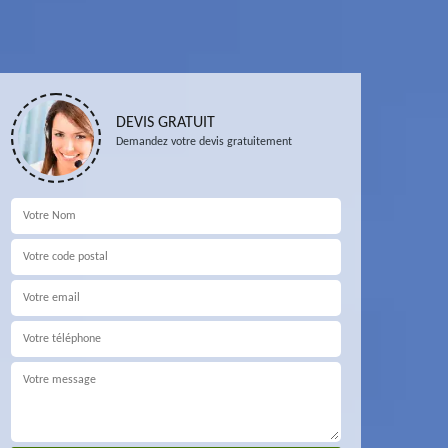
DEVIS GRATUIT
Demandez votre devis gratuitement