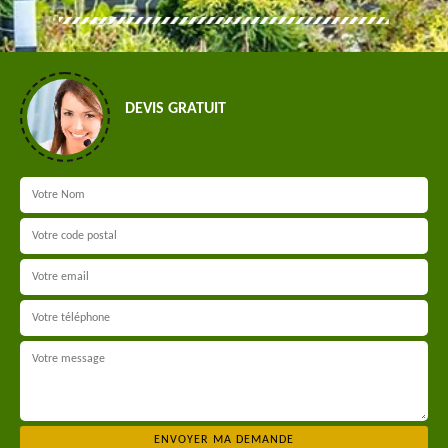
DEVIS GRATUIT