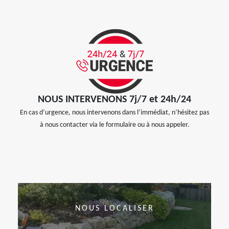
NOUS INTERVENONS 7j/7 et 24h/24
En cas d’urgence, nous intervenons dans l’immédiat, n’hésitez pas
à nous contacter via le formulaire ou à nous appeler.
NOUS LOCALISER