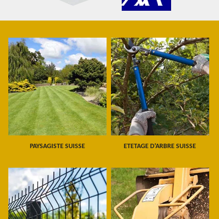
PAYSAGISTE SUISSE
ETETAGE D'ARBRE SUISSE