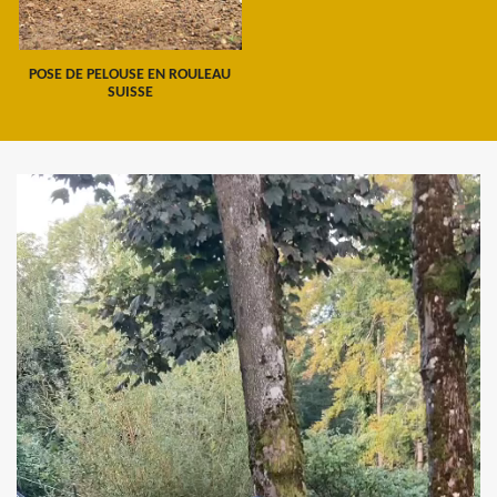
POSE DE PELOUSE EN ROULEAU
SUISSE