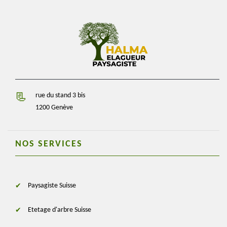
rue du stand 3 bis
1200 Genève
NOS SERVICES
Paysagiste Suisse
Etetage d'arbre Suisse