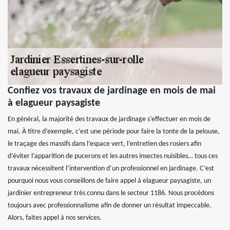
Confiez vos travaux de jardinage en mois de mai
à elagueur paysagiste
En général, la majorité des travaux de jardinage s’effectuer en mois de
mai. À titre d’exemple, c’est une période pour faire la tonte de la pelouse,
le traçage des massifs dans l’espace vert, l’entretien des rosiers afin
d’éviter l’apparition de pucerons et les autres insectes nuisibles… tous ces
travaux nécessitent l’intervention d’un professionnel en jardinage. C’est
pourquoi nous vous conseillons de faire appel à elagueur paysagiste, un
jardinier entrepreneur très connu dans le secteur 1186. Nous procédons
toujours avec professionnalisme afin de donner un résultat impeccable.
Alors, faites appel à nos services.