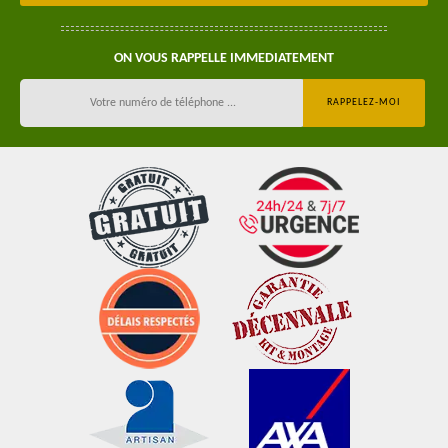
ON VOUS RAPPELLE IMMEDIATEMENT