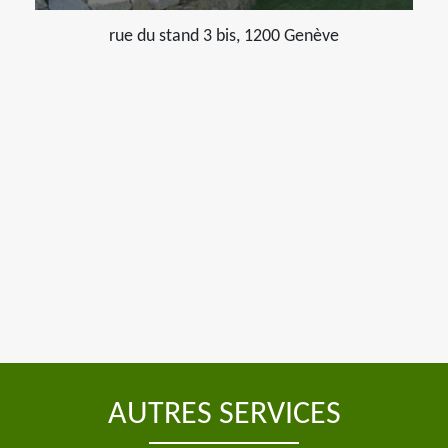
rue du stand 3 bis, 1200 Genève
AUTRES SERVICES