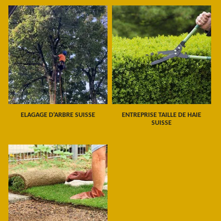
ELAGAGE D'ARBRE SUISSE
ENTREPRISE TAILLE DE HAIE
SUISSE