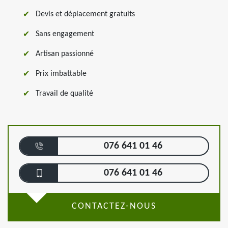
Devis et déplacement gratuits
Sans engagement
Artisan passionné
Prix imbattable
Travail de qualité
076 641 01 46
076 641 01 46
CONTACTEZ-NOUS