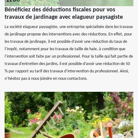
Bénéficiez des déductions fiscales pour vos
travaux de jardinage avec elagueur paysagiste
La société elagueur paysagiste, une entreprise spécialisée dans les travaux
de jardinage propose des interventions avec des réductions. En effet, pour
les travaux de jardinage, il est possible d’avoir une réduction du taux de
l’impôt, notamment pour les travaux de taille de haie, à condition que
l’intervention soit faite par un professionnel. Pour la taille qui fait partie de
travaux d’entretien des jardins, il est possible d’avoir une réduction de 50
% par rapport au tarif des travaux d’intervention du professionnel. Ainsi,
n’hésitez pas à nous joindre en nous contactons.