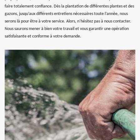
faire totalement confiance. Dès la plantation de différentes plantes et des
gazons, jusqu’aux différents entretiens nécessaires toute l’année, nous
serons là pour être à votre service. Alors, n’hésitez pas à nous contacter.
Nous saurons mener à bien votre travail et vous garantir une opération
satisfaisante et conforme à votre demande.