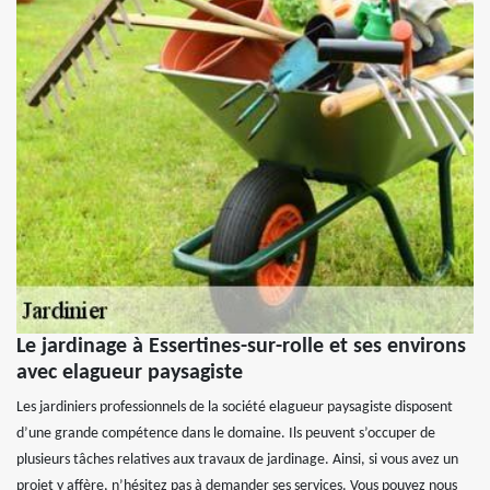
Le jardinage à Essertines-sur-rolle et ses environs
avec elagueur paysagiste
Les jardiniers professionnels de la société elagueur paysagiste disposent
d’une grande compétence dans le domaine. Ils peuvent s’occuper de
plusieurs tâches relatives aux travaux de jardinage. Ainsi, si vous avez un
projet y affère, n’hésitez pas à demander ses services. Vous pouvez nous