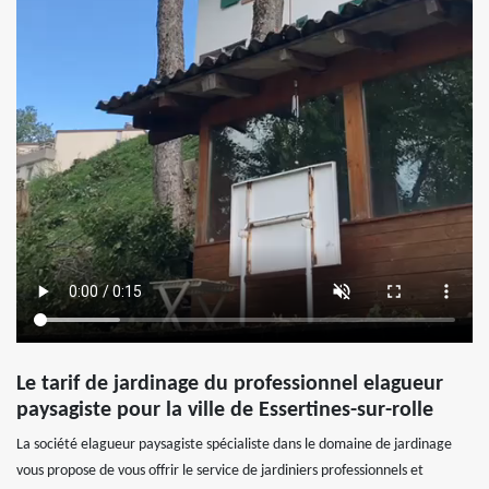
Le tarif de jardinage du professionnel elagueur
paysagiste pour la ville de Essertines-sur-rolle
La société elagueur paysagiste spécialiste dans le domaine de jardinage
vous propose de vous offrir le service de jardiniers professionnels et