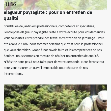
elagueur paysagiste : pour un entretien de
qualité
Constituée de jardiniers professionnels, compétents et spécialisés,
l’entreprise elagueur paysagiste reste à votre écoute pour vos demandes.
Vous souhaitez entreprendre des travaux d’entretien de jardinage ? vous
êtes dans le 1186, nous sommes certains que c’est nous le professionnel
que vous cherchiez. Grâce à nos savoir-faire et les compétences de nos
équipes, nous sommes en mesure de réaliser un entretien de qualité.
N’hésitez donc pas à nous faire part de votre demande. Nous ferons tout
pour vous assurer un travail impeccable pour chacune de nos
interventions.