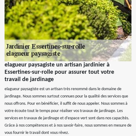
elagueur paysagiste un artisan jardinier à
Essertines-sur-rolle pour assurer tout votre
travail de jardinage
elagueur paysagiste est un artisan très renommé dans le domaine de
jardinage. Nous sommes surtout connues pour la qualité des services que
nous offrons. Pour en bénéficier, il suffit de nous appeler. Nous sommes à
votre écoute tout le temps pour réaliser vos travaux de jardinage. Les
services en travaux de jardinage et d’espace vert sont dans nos capacités.
Grâce à nos compétences et à nos savoir-faire, nous sommes en mesure de
vous fournir le travail dont vous rêvez.