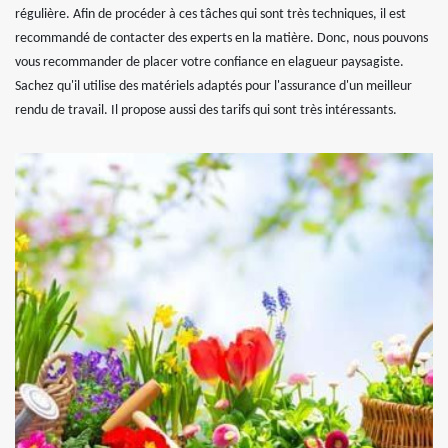
régulière. Afin de procéder à ces tâches qui sont très techniques, il est
recommandé de contacter des experts en la matière. Donc, nous pouvons
vous recommander de placer votre confiance en elagueur paysagiste.
Sachez qu'il utilise des matériels adaptés pour l'assurance d'un meilleur
rendu de travail. Il propose aussi des tarifs qui sont très intéressants.