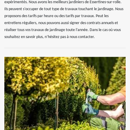
expérimentés. Nous avons les meilleurs jardiniers de Essertines-sur-rolle.
Ils peuvent s’occuper de tout type de travaux touchant le jardinage. Nous
proposons des tarifs par heure ou des tarifs par travaux. Peut les
entretiens réguliers, nous pouvons aussi signer des contrats annuels et
réaliser tous vos travaux de jardinage toute l’année. Dans le cas où vous
souhaitez en savoir plus, n’hésitez pas à nous contacter.