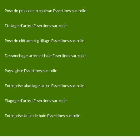
Pose de pelouse en rouleau Essertines-sur-rolle
Etetage d'arbre Essertines-sur-rolle
Pose de clôture et grillage Essertines-sur-rolle
Dessouchage arbre et haie Essertines-sur-rolle
Paysagiste Essertines-sur-rolle
Entreprise abattage arbre Essertines-sur-rolle
Elagage d'arbre Essertines-sur-rolle
Entreprise taille de haie Essertines-sur-rolle