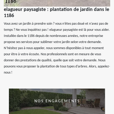
elagueur paysagiste : plantation de jardin dans le
1186
Vous avez un jardin à prendre soin ? vous n’êtes pas doué et n’avez pas de
temps ? Ne vous inquiétez pas ! elagueur paysagiste est là pour vous aider.
Installée dans le 1186 depuis de nombreuses années, notre entreprise
propose ses services pour sublimer votre jardin selon votre demande.
N’hésitez pas à nous appeler, nous sommes disponibles à tout moment
pour être à votre écoute. Nos professionnels sont en mesure de vous
donner des prestations de qualité, quelle que soit votre demande. Nous
pouvons vous proposer la plantation de tous types d’arbres. Alors, appelez-
nous !
NOS ENGAGEMENTS