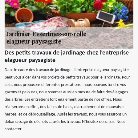
Des petits travaux de jardinage chez l’entreprise
elagueur paysagiste
Dans le cadre des travaux de jardinage, l’entreprise elagueur paysagiste
peut vous aider dans vos projets de petits travaux pour le jardinage. Pour
cela, nous proposons différentes prestations : nous pouvons tondre vos
gazons et pelouses, nous sommes aussi en mesure de faire des élagages
des arbres. Les entretiens font également partie de nos offres. Nous
réaliserons en effet, des tailles de haies, d’arrachement de mauvaises
herbes, et de débroussaillage. Après les travaux, nous vous assurons un
débarrassage de déchets causés les travaux. N’hésitez donc pas. Nous
contacter.