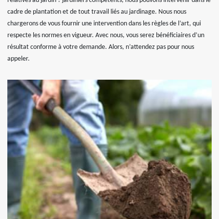
relatives au jardin ? jardiniers compétents, nous pouvons intervenir dans le
cadre de plantation et de tout travail liés au jardinage. Nous nous
chargerons de vous fournir une intervention dans les règles de l’art, qui
respecte les normes en vigueur. Avec nous, vous serez bénéficiaires d’un
résultat conforme à votre demande. Alors, n’attendez pas pour nous
appeler.