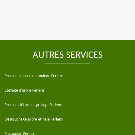
AUTRES SERVICES
Pose de pelouse en rouleau Ferlens
Etetage d'arbre Ferlens
Pose de clôture et grillage Ferlens
Dessouchage arbre et haie Ferlens
Paysagiste Ferlens