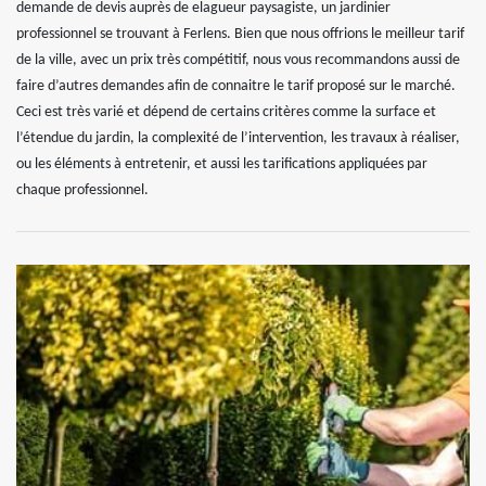
demande de devis auprès de elagueur paysagiste, un jardinier
professionnel se trouvant à Ferlens. Bien que nous offrions le meilleur tarif
de la ville, avec un prix très compétitif, nous vous recommandons aussi de
faire d’autres demandes afin de connaitre le tarif proposé sur le marché.
Ceci est très varié et dépend de certains critères comme la surface et
l’étendue du jardin, la complexité de l’intervention, les travaux à réaliser,
ou les éléments à entretenir, et aussi les tarifications appliquées par
chaque professionnel.