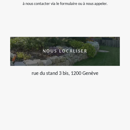
à nous contacter via le formulaire ou à nous appeler.
NOUS LOCALISER
rue du stand 3 bis, 1200 Genève