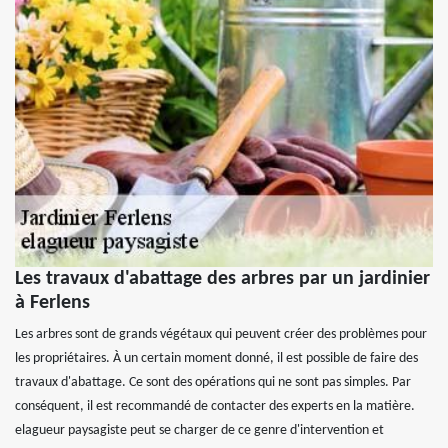
Les travaux d'abattage des arbres par un jardinier
à Ferlens
Les arbres sont de grands végétaux qui peuvent créer des problèmes pour
les propriétaires. À un certain moment donné, il est possible de faire des
travaux d'abattage. Ce sont des opérations qui ne sont pas simples. Par
conséquent, il est recommandé de contacter des experts en la matière.
elagueur paysagiste peut se charger de ce genre d'intervention et