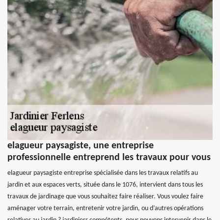
elagueur paysagiste, une entreprise
professionnelle entreprend les travaux pour vous
elagueur paysagiste entreprise spécialisée dans les travaux relatifs au
jardin et aux espaces verts, située dans le 1076, intervient dans tous les
travaux de jardinage que vous souhaitez faire réaliser. Vous voulez faire
aménager votre terrain, entretenir votre jardin, ou d’autres opérations