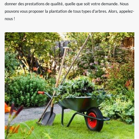
donner des prestations de qualité, quelle que soit votre demande. Nous
pouvons vous proposer la plantation de tous types d’arbres. Alors, appelez-
nous !