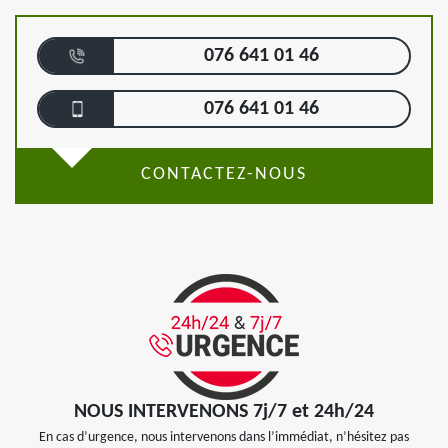
076 641 01 46
076 641 01 46
CONTACTEZ-NOUS
NOUS INTERVENONS 7j/7 et 24h/24
En cas d’urgence, nous intervenons dans l’immédiat, n’hésitez pas