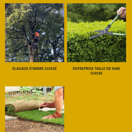
ELAGAGE D'ARBRE SUISSE
ENTREPRISE TAILLE DE HAIE
SUISSE