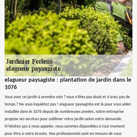
elagueur paysagiste : plantation de jardin dans le
1076
Vous avez un jardin à prendre soin ? vous n’êtes pas doué et n’avez pas de
temps ? Ne vous inquiétez pas ! elagueur paysagiste est là pour vous aider.
Installée dans le 1076 depuis de nombreuses années, notre entreprise
propose ses services pour sublimer votre jardin selon votre demande.
N’hésitez pas à nous appeler, nous sommes disponibles à tout moment
pour être à votre écoute. Nos professionnels sont en mesure de vous