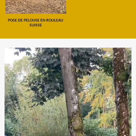
POSE DE PELOUSE EN ROULEAU
SUISSE