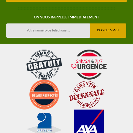
ON VOUS RAPPELLE IMMEDIATEMENT