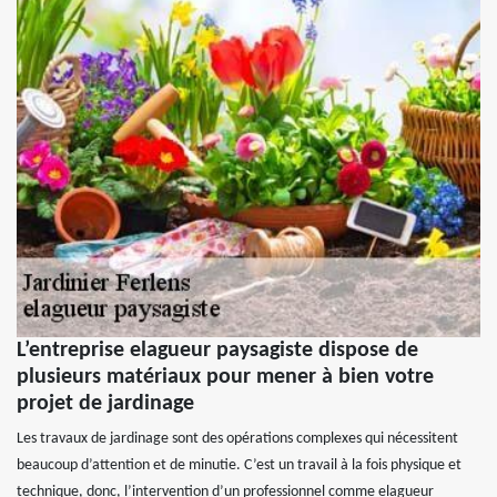
L’entreprise elagueur paysagiste dispose de
plusieurs matériaux pour mener à bien votre
projet de jardinage
Les travaux de jardinage sont des opérations complexes qui nécessitent
beaucoup d’attention et de minutie. C’est un travail à la fois physique et
technique, donc, l’intervention d’un professionnel comme elagueur