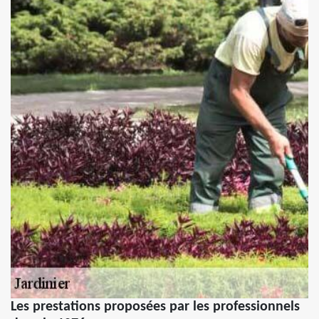
Les prestations proposées par les professionnels