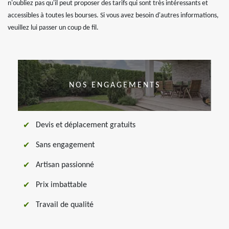
n'oubliez pas qu'il peut proposer des tarifs qui sont très intéressants et
accessibles à toutes les bourses. Si vous avez besoin d'autres informations,
veuillez lui passer un coup de fil.
NOS ENGAGEMENTS
Devis et déplacement gratuits
Sans engagement
Artisan passionné
Prix imbattable
Travail de qualité