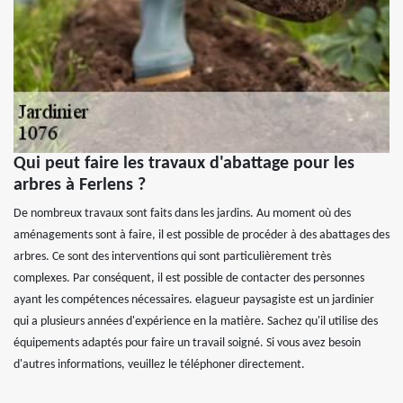
Qui peut faire les travaux d'abattage pour les
arbres à Ferlens ?
De nombreux travaux sont faits dans les jardins. Au moment où des
aménagements sont à faire, il est possible de procéder à des abattages des
arbres. Ce sont des interventions qui sont particulièrement très
complexes. Par conséquent, il est possible de contacter des personnes
ayant les compétences nécessaires. elagueur paysagiste est un jardinier
qui a plusieurs années d'expérience en la matière. Sachez qu'il utilise des
équipements adaptés pour faire un travail soigné. Si vous avez besoin
d'autres informations, veuillez le téléphoner directement.