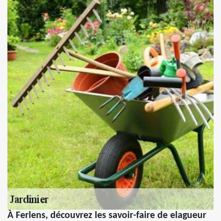
À Ferlens, découvrez les savoir-faire de elagueur