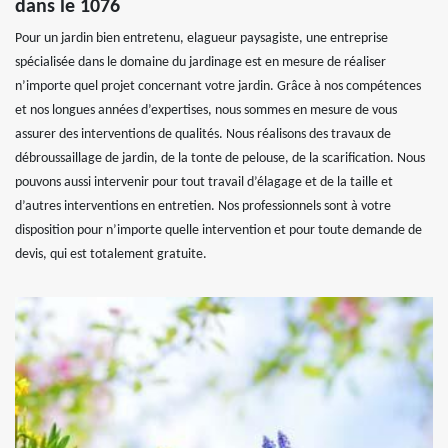
dans le 1076
Pour un jardin bien entretenu, elagueur paysagiste, une entreprise
spécialisée dans le domaine du jardinage est en mesure de réaliser
n’importe quel projet concernant votre jardin. Grâce à nos compétences
et nos longues années d’expertises, nous sommes en mesure de vous
assurer des interventions de qualités. Nous réalisons des travaux de
débroussaillage de jardin, de la tonte de pelouse, de la scarification. Nous
pouvons aussi intervenir pour tout travail d’élagage et de la taille et
d’autres interventions en entretien. Nos professionnels sont à votre
disposition pour n’importe quelle intervention et pour toute demande de
devis, qui est totalement gratuite.