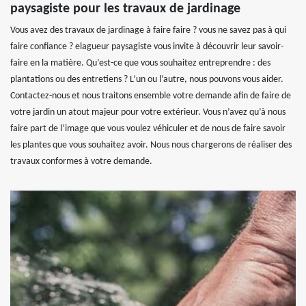
paysagiste pour les travaux de jardinage
Vous avez des travaux de jardinage à faire faire ? vous ne savez pas à qui
faire confiance ? elagueur paysagiste vous invite à découvrir leur savoir-
faire en la matière. Qu’est-ce que vous souhaitez entreprendre : des
plantations ou des entretiens ? L’un ou l’autre, nous pouvons vous aider.
Contactez-nous et nous traitons ensemble votre demande afin de faire de
votre jardin un atout majeur pour votre extérieur. Vous n’avez qu’à nous
faire part de l’image que vous voulez véhiculer et de nous de faire savoir
les plantes que vous souhaitez avoir. Nous nous chargerons de réaliser des
travaux conformes à votre demande.