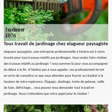
Tous travail de jardinage chez elagueur paysagiste
elagueur paysagiste, une entreprise professionnelle à Ferlens est à votre
écoute pour tous travaux relatifs aux jardinages. Vous voulez faire réaliser
des travaux relatifs au jardinage ? nous sommes là pour vous accompagner
du début à la fin. N’hésitez pas à nous appeler, nos professionnels feront
en sorte de connaitre ce que vous attendez pour fournir un résultat à la
hauteur de votre espérance. Élagage, abattage, tonte de pelouse, taille
de haie, défrichage… vous pouvez nous demander tout travail en
jardinage. Nous n’attendons que votre appel pour le réaliser !