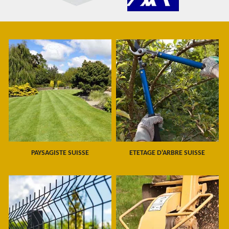
PAYSAGISTE SUISSE
ETETAGE D'ARBRE SUISSE