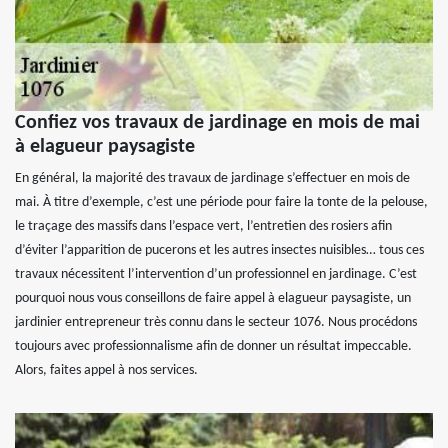
Confiez vos travaux de jardinage en mois de mai
à elagueur paysagiste
En général, la majorité des travaux de jardinage s’effectuer en mois de
mai. À titre d’exemple, c’est une période pour faire la tonte de la pelouse,
le traçage des massifs dans l’espace vert, l’entretien des rosiers afin
d’éviter l’apparition de pucerons et les autres insectes nuisibles… tous ces
travaux nécessitent l’intervention d’un professionnel en jardinage. C’est
pourquoi nous vous conseillons de faire appel à elagueur paysagiste, un
jardinier entrepreneur très connu dans le secteur 1076. Nous procédons
toujours avec professionnalisme afin de donner un résultat impeccable.
Alors, faites appel à nos services.