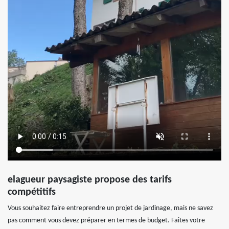
elagueur paysagiste propose des tarifs
compétitifs
Vous souhaitez faire entreprendre un projet de jardinage, mais ne savez
pas comment vous devez préparer en termes de budget. Faites votre