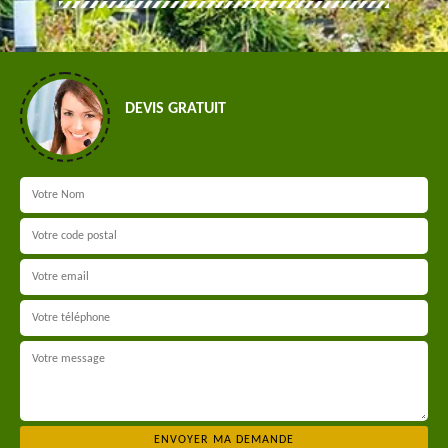
DEVIS GRATUIT