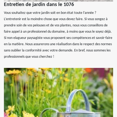
Entretien de jardin dans le 1076
Vous souhaitez que votre jardin soit en bon état toute l’année ?
L’entretenir est la moindre chose que vous devez faire. Si vous songez à
prendre soin de vos pelouses et de vos plantes, nous vous conseillons de
faire appel à un professionnel du domaine, à moins que vous le soyez déjà.
Si non elagueur paysagiste vous proposent ses compétences et savoir-faire
en la matière. Nous assurerons une réalisation dans le respect des normes
sans oublier la conformité avec votre demande. En bref, nous sommes les
professionnels que vous cherchez !