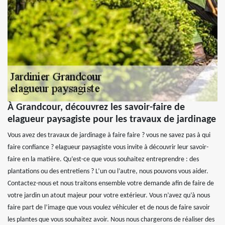
À Grandcour, découvrez les savoir-faire de
elagueur paysagiste pour les travaux de jardinage
Vous avez des travaux de jardinage à faire faire ? vous ne savez pas à qui
faire confiance ? elagueur paysagiste vous invite à découvrir leur savoir-
faire en la matière. Qu’est-ce que vous souhaitez entreprendre : des
plantations ou des entretiens ? L’un ou l’autre, nous pouvons vous aider.
Contactez-nous et nous traitons ensemble votre demande afin de faire de
votre jardin un atout majeur pour votre extérieur. Vous n’avez qu’à nous
faire part de l’image que vous voulez véhiculer et de nous de faire savoir
les plantes que vous souhaitez avoir. Nous nous chargerons de réaliser des