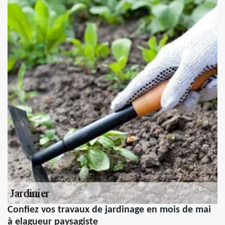
Confiez vos travaux de jardinage en mois de mai
à elagueur paysagiste