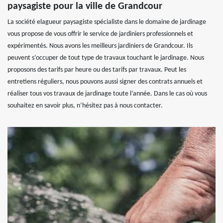
paysagiste pour la ville de Grandcour
La société elagueur paysagiste spécialiste dans le domaine de jardinage
vous propose de vous offrir le service de jardiniers professionnels et
expérimentés. Nous avons les meilleurs jardiniers de Grandcour. Ils
peuvent s’occuper de tout type de travaux touchant le jardinage. Nous
proposons des tarifs par heure ou des tarifs par travaux. Peut les
entretiens réguliers, nous pouvons aussi signer des contrats annuels et
réaliser tous vos travaux de jardinage toute l’année. Dans le cas où vous
souhaitez en savoir plus, n’hésitez pas à nous contacter.