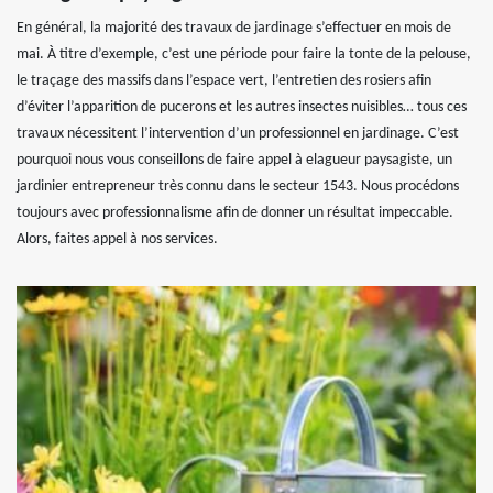
En général, la majorité des travaux de jardinage s’effectuer en mois de
mai. À titre d’exemple, c’est une période pour faire la tonte de la pelouse,
le traçage des massifs dans l’espace vert, l’entretien des rosiers afin
d’éviter l’apparition de pucerons et les autres insectes nuisibles… tous ces
travaux nécessitent l’intervention d’un professionnel en jardinage. C’est
pourquoi nous vous conseillons de faire appel à elagueur paysagiste, un
jardinier entrepreneur très connu dans le secteur 1543. Nous procédons
toujours avec professionnalisme afin de donner un résultat impeccable.
Alors, faites appel à nos services.