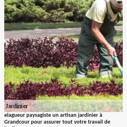
elagueur paysagiste un artisan jardinier à
Grandcour pour assurer tout votre travail de