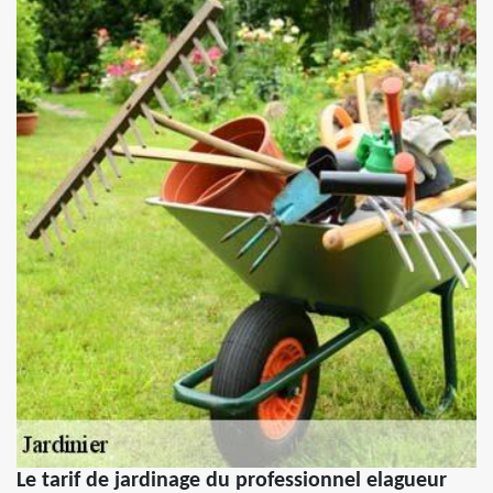
Le tarif de jardinage du professionnel elagueur