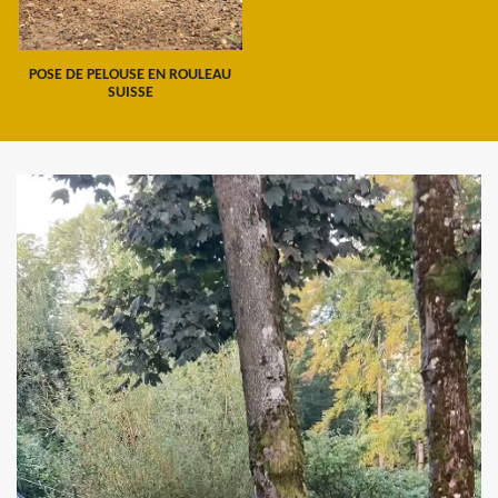
POSE DE PELOUSE EN ROULEAU
SUISSE