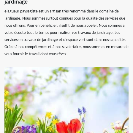
jardinage
elagueur paysagiste est un artisan très renommé dans le domaine de
jardinage. Nous sommes surtout connues pour la qualité des services que
nous offrons. Pour en bénéficier, il suffit de nous appeler. Nous sommes à
votre écoute tout le temps pour réaliser vos travaux de jardinage. Les
services en travaux de jardinage et d’espace vert sont dans nos capacités.
Grâce à nos compétences et à nos savoir-faire, nous sommes en mesure de
vous fournir le travail dont vous rêvez.