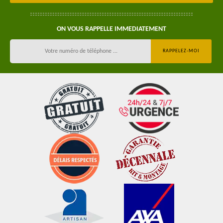
ON VOUS RAPPELLE IMMEDIATEMENT