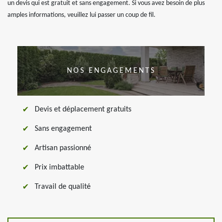
un devis qui est gratuit et sans engagement. Si vous avez besoin de plus
amples informations, veuillez lui passer un coup de fil.
NOS ENGAGEMENTS
Devis et déplacement gratuits
Sans engagement
Artisan passionné
Prix imbattable
Travail de qualité