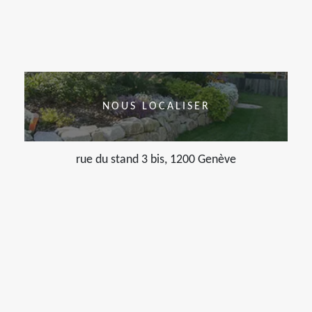
NOUS LOCALISER
rue du stand 3 bis, 1200 Genève