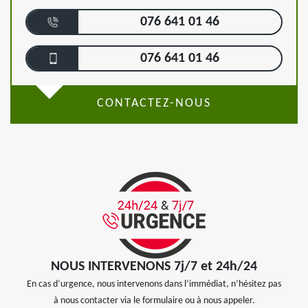
076 641 01 46
076 641 01 46
CONTACTEZ-NOUS
NOUS INTERVENONS 7j/7 et 24h/24
En cas d’urgence, nous intervenons dans l’immédiat, n’hésitez pas
à nous contacter via le formulaire ou à nous appeler.