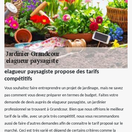
elagueur paysagiste propose des tarifs
compétitifs
Vous souhaitez faire entreprendre un projet de jardinage, mais ne savez
pas comment vous devez préparer en termes de budget. Faites votre
demande de devis auprès de elagueur paysagiste, un jardinier
professionnel se trouvant à Grandcour. Bien que nous offrions le meilleur
tarif de la ville, avec un prix très compétitif, nous vous recommandons
aussi de faire d’autres demandes afin de connaitre le tarif proposé sur le
marché. Ceci est très varié et dépend de certains critères comme la