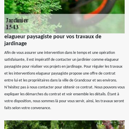
elagueur paysagiste pour vos travaux de
jardinage
Afin de vous assurer une intervention dans le temps et une opération
satisfaisante, il est impératif de contacter un jardinier comme elagueur
paysagiste pour réaliser vos projets en jardinage. Pour réguler les travaux
et les interventions elagueur paysagiste propose une offre de contrat
entre lui et les propriétaires dans la ville de Grandcour et ses environs.
N’hésitez pas à nous contacter pour obtenir ce contrat. Nous pouvons vous
expliquer les démarches du contrat et voir ensemble les détails. Étant à
votre disposition, nous sommes là pour vous servir, ainsi, les travaux seront
faits selon votre convenance.