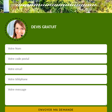
DEVIS GRATUIT