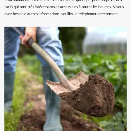
professionnels en la matière. Veuillez remarquer qu'il peut proposer des
tarifs qui sont très intéressants et accessibles à toutes les bourses. Si vous
avez besoin d'autres informations, veuillez le téléphoner directement.