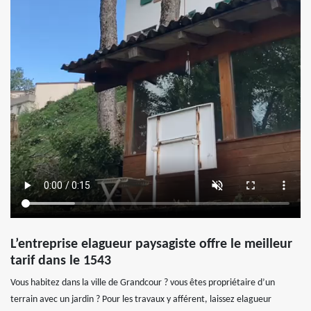
L’entreprise elagueur paysagiste offre le meilleur
tarif dans le 1543
Vous habitez dans la ville de Grandcour ? vous êtes propriétaire d’un
terrain avec un jardin ? Pour les travaux y afférent, laissez elagueur