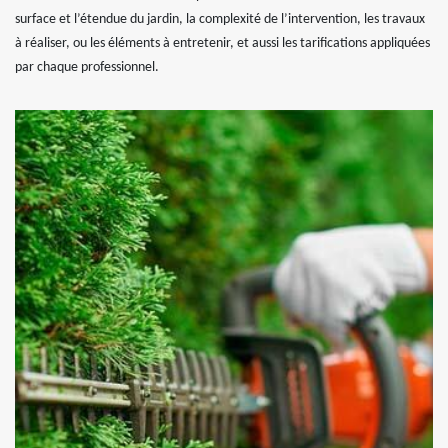
surface et l’étendue du jardin, la complexité de l’intervention, les travaux
à réaliser, ou les éléments à entretenir, et aussi les tarifications appliquées
par chaque professionnel.