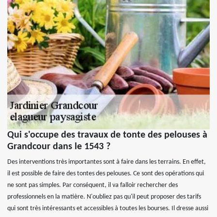
Qui s'occupe des travaux de tonte des pelouses à
Grandcour dans le 1543 ?
Des interventions très importantes sont à faire dans les terrains. En effet,
il est possible de faire des tontes des pelouses. Ce sont des opérations qui
ne sont pas simples. Par conséquent, il va falloir rechercher des
professionnels en la matière. N'oubliez pas qu'il peut proposer des tarifs
qui sont très intéressants et accessibles à toutes les bourses. Il dresse aussi