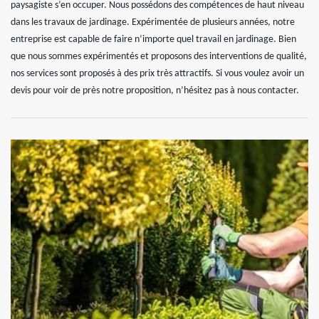
paysagiste s’en occuper. Nous possédons des compétences de haut niveau
dans les travaux de jardinage. Expérimentée de plusieurs années, notre
entreprise est capable de faire n’importe quel travail en jardinage. Bien
que nous sommes expérimentés et proposons des interventions de qualité,
nos services sont proposés à des prix très attractifs. Si vous voulez avoir un
devis pour voir de près notre proposition, n’hésitez pas à nous contacter.