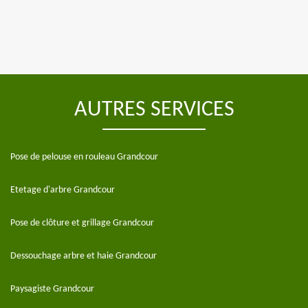
AUTRES SERVICES
Pose de pelouse en rouleau Grandcour
Etetage d'arbre Grandcour
Pose de clôture et grillage Grandcour
Dessouchage arbre et haie Grandcour
Paysagiste Grandcour