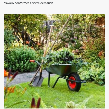
travaux conformes à votre demande.