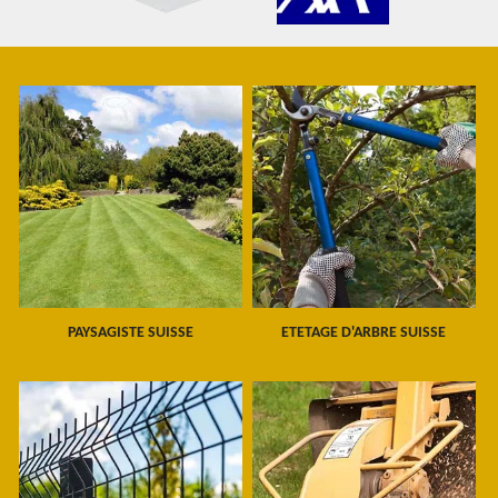
PAYSAGISTE SUISSE
ETETAGE D'ARBRE SUISSE