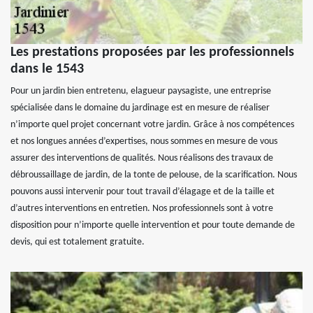
Les prestations proposées par les professionnels
dans le 1543
Pour un jardin bien entretenu, elagueur paysagiste, une entreprise
spécialisée dans le domaine du jardinage est en mesure de réaliser
n’importe quel projet concernant votre jardin. Grâce à nos compétences
et nos longues années d’expertises, nous sommes en mesure de vous
assurer des interventions de qualités. Nous réalisons des travaux de
débroussaillage de jardin, de la tonte de pelouse, de la scarification. Nous
pouvons aussi intervenir pour tout travail d’élagage et de la taille et
d’autres interventions en entretien. Nos professionnels sont à votre
disposition pour n’importe quelle intervention et pour toute demande de
devis, qui est totalement gratuite.