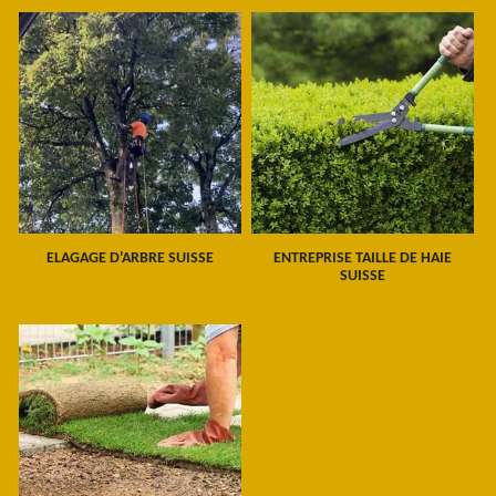
ELAGAGE D'ARBRE SUISSE
ENTREPRISE TAILLE DE HAIE
SUISSE