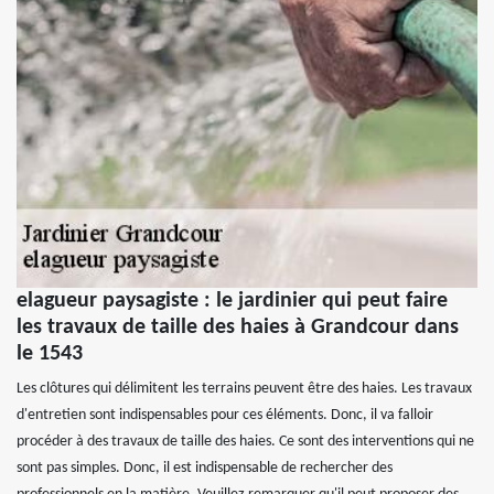
elagueur paysagiste : le jardinier qui peut faire
les travaux de taille des haies à Grandcour dans
le 1543
Les clôtures qui délimitent les terrains peuvent être des haies. Les travaux
d'entretien sont indispensables pour ces éléments. Donc, il va falloir
procéder à des travaux de taille des haies. Ce sont des interventions qui ne
sont pas simples. Donc, il est indispensable de rechercher des