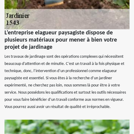
L’entreprise elagueur paysagiste dispose de
plusieurs matériaux pour mener à bien votre
projet de jardinage
Les travaux de jardinage sont des opérations complexes qui nécessitent
beaucoup d’attention et de minutie. C’est un travail à la fois physique et
technique, donc, l’intervention d’un professionnel comme elagueur
paysagiste est essentiel. Si vous êtes à la recherche d’un jardiner
expérimenté, ne cherchez pas loin, nous sommes là pour être à votre
service. Nous possédons les qualifications et surtout les outils nécessaires
pour vous faire bénéficier d’un travail conforme aux normes en vigueur.
Vous pourrez aussi avoir un résultat de qualité et irréprochable.