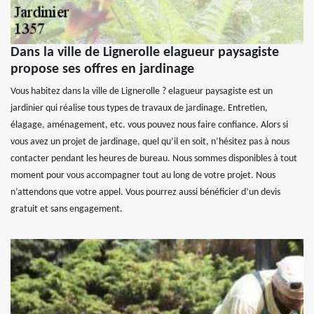
Dans la ville de Lignerolle elagueur paysagiste
propose ses offres en jardinage
Vous habitez dans la ville de Lignerolle ? elagueur paysagiste est un
jardinier qui réalise tous types de travaux de jardinage. Entretien,
élagage, aménagement, etc. vous pouvez nous faire confiance. Alors si
vous avez un projet de jardinage, quel qu’il en soit, n’hésitez pas à nous
contacter pendant les heures de bureau. Nous sommes disponibles à tout
moment pour vous accompagner tout au long de votre projet. Nous
n’attendons que votre appel. Vous pourrez aussi bénéficier d’un devis
gratuit et sans engagement.