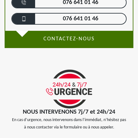
076 641 01 46
076 641 01 46
CONTACTEZ-NOUS
NOUS INTERVENONS 7j/7 et 24h/24
En cas d’urgence, nous intervenons dans l’immédiat, n’hésitez pas
à nous contacter via le formulaire ou à nous appeler.