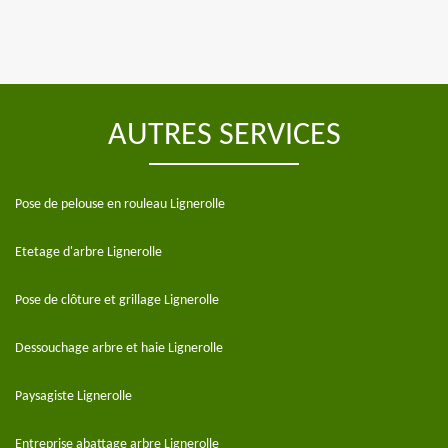
AUTRES SERVICES
Pose de pelouse en rouleau Lignerolle
Etetage d'arbre Lignerolle
Pose de clôture et grillage Lignerolle
Dessouchage arbre et haie Lignerolle
Paysagiste Lignerolle
Entreprise abattage arbre Lignerolle