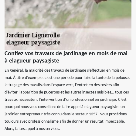
Confiez vos travaux de jardinage en mois de mai
à elagueur paysagiste
En général, la majorité des travaux de jardinage s’effectuer en mois de
mai. À titre d’exemple, c’est une période pour faire la tonte de la pelouse,
le traçage des massifs dans l’espace vert, l’entretien des rosiers afin
d’éviter l’apparition de pucerons et les autres insectes nuisibles… tous ces
travaux nécessitent l’intervention d’un professionnel en jardinage. C’est
pourquoi nous vous conseillons de faire appel à elagueur paysagiste, un
jardinier entrepreneur très connu dans le secteur 1357. Nous procédons
toujours avec professionnalisme afin de donner un résultat impeccable.
Alors, faites appel à nos services.