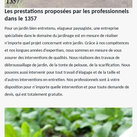
Les prestations proposées par les professionnels
dans le 1357
Pour un jardin bien entretenu, elagueur paysagiste, une entreprise
spécialisée dans le domaine du jardinage est en mesure de réaliser
n’importe quel projet concernant votre jardin. Grâce à nos compétences
et nos longues années d’expertises, nous sommes en mesure de vous
assurer des interventions de qualités. Nous réalisons des travaux de
débroussaillage de jardin, de la tonte de pelouse, de la scarification. Nous
pouvons aussi intervenir pour tout travail d’élagage et de la taille et
d’autres interventions en entretien. Nos professionnels sont à votre
disposition pour n’importe quelle intervention et pour toute demande de
devis, qui est totalement gratuite.