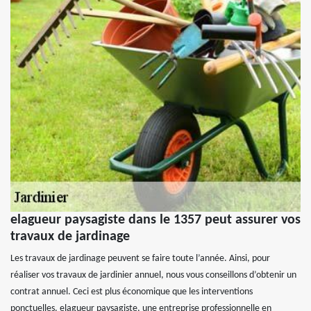
elagueur paysagiste dans le 1357 peut assurer vos
travaux de jardinage
Les travaux de jardinage peuvent se faire toute l’année. Ainsi, pour
réaliser vos travaux de jardinier annuel, nous vous conseillons d’obtenir un
contrat annuel. Ceci est plus économique que les interventions
ponctuelles. elagueur paysagiste, une entreprise professionnelle en