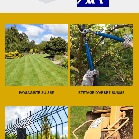
PAYSAGISTE SUISSE
ETETAGE D'ARBRE SUISSE