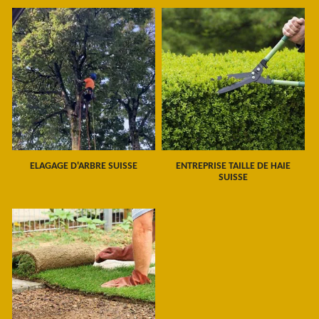
ELAGAGE D'ARBRE SUISSE
ENTREPRISE TAILLE DE HAIE
SUISSE