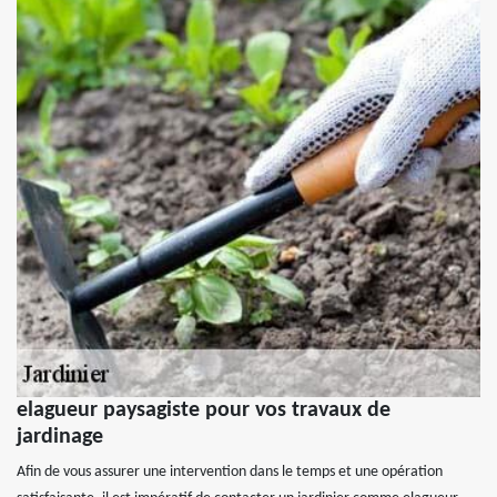
elagueur paysagiste pour vos travaux de
jardinage
Afin de vous assurer une intervention dans le temps et une opération