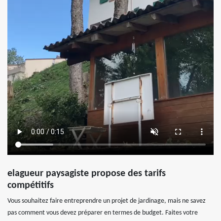
elagueur paysagiste propose des tarifs
compétitifs
Vous souhaitez faire entreprendre un projet de jardinage, mais ne savez
pas comment vous devez préparer en termes de budget. Faites votre