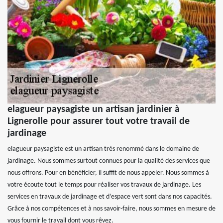
elagueur paysagiste un artisan jardinier à
Lignerolle pour assurer tout votre travail de
jardinage
elagueur paysagiste est un artisan très renommé dans le domaine de
jardinage. Nous sommes surtout connues pour la qualité des services que
nous offrons. Pour en bénéficier, il suffit de nous appeler. Nous sommes à
votre écoute tout le temps pour réaliser vos travaux de jardinage. Les
services en travaux de jardinage et d’espace vert sont dans nos capacités.
Grâce à nos compétences et à nos savoir-faire, nous sommes en mesure de
vous fournir le travail dont vous rêvez.