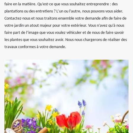
faire en la matière. Qu’est-ce que vous souhaitez entreprendre : des
plantations ou des entretiens ? L’un ou l’autre, nous pouvons vous aider.
Contactez-nous et nous traitons ensemble votre demande afin de faire de
votre jardin un atout majeur pour votre extérieur. Vous n’avez qu’à nous
faire part de l’image que vous voulez véhiculer et de nous de faire savoir
les plantes que vous souhaitez avoir. Nous nous chargerons de réaliser des
travaux conformes à votre demande.