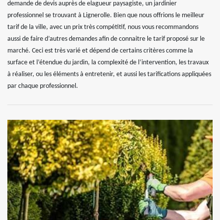
demande de devis auprès de elagueur paysagiste, un jardinier
professionnel se trouvant à Lignerolle. Bien que nous offrions le meilleur
tarif de la ville, avec un prix très compétitif, nous vous recommandons
aussi de faire d’autres demandes afin de connaitre le tarif proposé sur le
marché. Ceci est très varié et dépend de certains critères comme la
surface et l’étendue du jardin, la complexité de l’intervention, les travaux
à réaliser, ou les éléments à entretenir, et aussi les tarifications appliquées
par chaque professionnel.