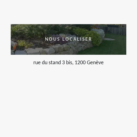
NOUS LOCALISER
rue du stand 3 bis, 1200 Genève