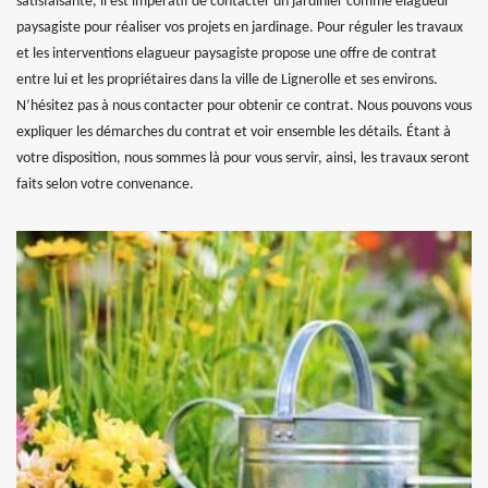
satisfaisante, il est impératif de contacter un jardinier comme elagueur
paysagiste pour réaliser vos projets en jardinage. Pour réguler les travaux
et les interventions elagueur paysagiste propose une offre de contrat
entre lui et les propriétaires dans la ville de Lignerolle et ses environs.
N’hésitez pas à nous contacter pour obtenir ce contrat. Nous pouvons vous
expliquer les démarches du contrat et voir ensemble les détails. Étant à
votre disposition, nous sommes là pour vous servir, ainsi, les travaux seront
faits selon votre convenance.