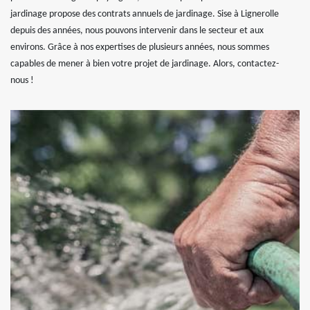
jardinage propose des contrats annuels de jardinage. Sise à Lignerolle
depuis des années, nous pouvons intervenir dans le secteur et aux
environs. Grâce à nos expertises de plusieurs années, nous sommes
capables de mener à bien votre projet de jardinage. Alors, contactez-
nous !