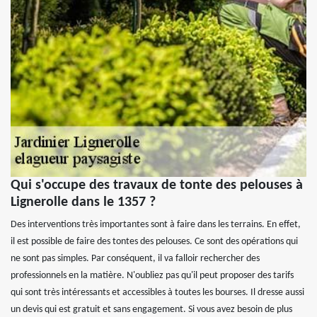
Qui s'occupe des travaux de tonte des pelouses à
Lignerolle dans le 1357 ?
Des interventions très importantes sont à faire dans les terrains. En effet,
il est possible de faire des tontes des pelouses. Ce sont des opérations qui
ne sont pas simples. Par conséquent, il va falloir rechercher des
professionnels en la matière. N'oubliez pas qu'il peut proposer des tarifs
qui sont très intéressants et accessibles à toutes les bourses. Il dresse aussi
un devis qui est gratuit et sans engagement. Si vous avez besoin de plus