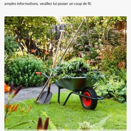
amples informations, veuillez lui passer un coup de fil.