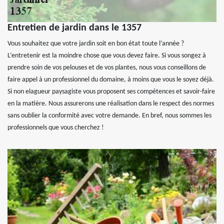
Entretien de jardin dans le 1357
Vous souhaitez que votre jardin soit en bon état toute l’année ?
L’entretenir est la moindre chose que vous devez faire. Si vous songez à
prendre soin de vos pelouses et de vos plantes, nous vous conseillons de
faire appel à un professionnel du domaine, à moins que vous le soyez déjà.
Si non elagueur paysagiste vous proposent ses compétences et savoir-faire
en la matière. Nous assurerons une réalisation dans le respect des normes
sans oublier la conformité avec votre demande. En bref, nous sommes les
professionnels que vous cherchez !