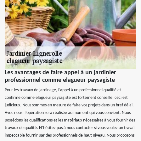
Les avantages de faire appel à un jardinier
professionnel comme elagueur paysagiste
Pour les travaux de jardinage, l’appel à un professionnel qualifié et
confirmé comme elagueur paysagiste est fortement conseillé, ceci est
judicieux. Nous sommes en mesure de faire vos projets dans un bref délai.
Avec nous, l’opération sera réalisée au moment qui vous convient. Nous
possédons les qualifications et les matériaux nécessaires à vous fournir des
travaux de qualité. N’hésitez pas à nous contacter si vous voulez un travail
impeccable fournir par des professionnels de haut niveau. Nous proposons