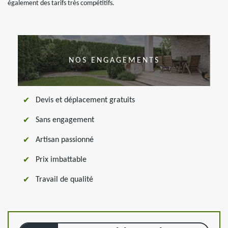
également des tarifs très compétitifs.
NOS ENGAGEMENTS
Devis et déplacement gratuits
Sans engagement
Artisan passionné
Prix imbattable
Travail de qualité