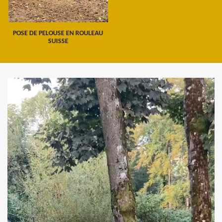
POSE DE PELOUSE EN ROULEAU
SUISSE