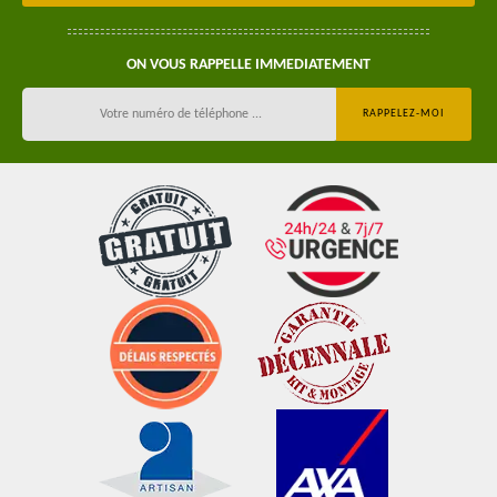
ON VOUS RAPPELLE IMMEDIATEMENT