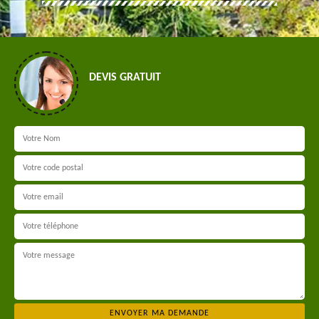
DEVIS GRATUIT