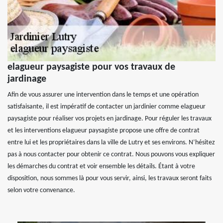
elagueur paysagiste pour vos travaux de
jardinage
Afin de vous assurer une intervention dans le temps et une opération
satisfaisante, il est impératif de contacter un jardinier comme elagueur
paysagiste pour réaliser vos projets en jardinage. Pour réguler les travaux
et les interventions elagueur paysagiste propose une offre de contrat
entre lui et les propriétaires dans la ville de Lutry et ses environs. N’hésitez
pas à nous contacter pour obtenir ce contrat. Nous pouvons vous expliquer
les démarches du contrat et voir ensemble les détails. Étant à votre
disposition, nous sommes là pour vous servir, ainsi, les travaux seront faits
selon votre convenance.