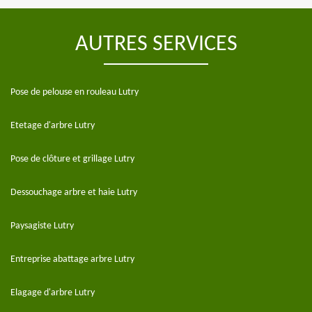
AUTRES SERVICES
Pose de pelouse en rouleau Lutry
Etetage d'arbre Lutry
Pose de clôture et grillage Lutry
Dessouchage arbre et haie Lutry
Paysagiste Lutry
Entreprise abattage arbre Lutry
Elagage d'arbre Lutry