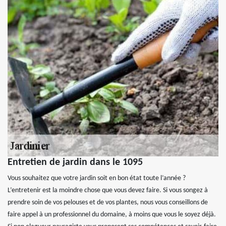
Entretien de jardin dans le 1095
Vous souhaitez que votre jardin soit en bon état toute l’année ?
L’entretenir est la moindre chose que vous devez faire. Si vous songez à
prendre soin de vos pelouses et de vos plantes, nous vous conseillons de
faire appel à un professionnel du domaine, à moins que vous le soyez déjà.