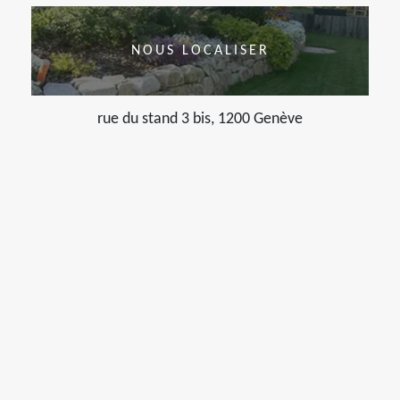
NOUS LOCALISER
rue du stand 3 bis, 1200 Genève