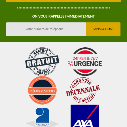
ON VOUS RAPPELLE IMMEDIATEMENT