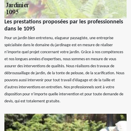
Les prestations proposées par les professionnels
dans le 1095
Pour un jardin bien entretenu, elagueur paysagiste, une entreprise
spécialisée dans le domaine du jardinage est en mesure de réaliser
n’importe quel projet concernant votre jardin. Grâce à nos compétences
et nos longues années d’expertises, nous sommes en mesure de vous
assurer des interventions de qualités. Nous réalisons des travaux de
débroussaillage de jardin, de la tonte de pelouse, de la scarification. Nous
pouvons aussi intervenir pour tout travail d’élagage et de la taille et
d’autres interventions en entretien. Nos professionnels sont à votre
disposition pour n’importe quelle intervention et pour toute demande de
devis, qui est totalement gratuite.