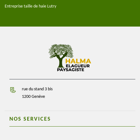
Entreprise taille de haie Lutry
rue du stand 3 bis
1200 Genève
NOS SERVICES