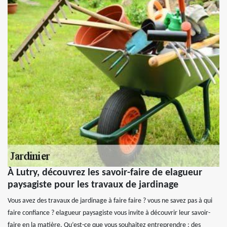
À Lutry, découvrez les savoir-faire de elagueur
paysagiste pour les travaux de jardinage
Vous avez des travaux de jardinage à faire faire ? vous ne savez pas à qui
faire confiance ? elagueur paysagiste vous invite à découvrir leur savoir-
faire en la matière. Qu’est-ce que vous souhaitez entreprendre : des