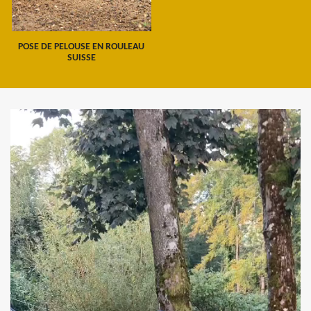
POSE DE PELOUSE EN ROULEAU
SUISSE