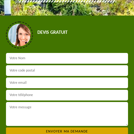
DEVIS GRATUIT