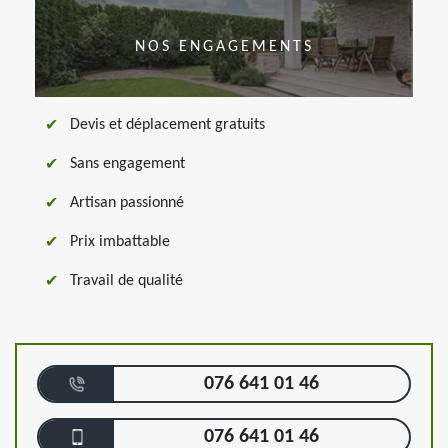
NOS ENGAGEMENTS
Devis et déplacement gratuits
Sans engagement
Artisan passionné
Prix imbattable
Travail de qualité
076 641 01 46
076 641 01 46