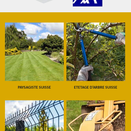
PAYSAGISTE SUISSE
ETETAGE D'ARBRE SUISSE