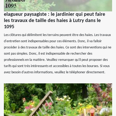
elagueur paysagiste : le jardinier qui peut faire
les travaux de taille des haies à Lutry dans le
1095
Les clôtures qui délimitent les terrains peuvent être des haies. Les travaux
d'entretien sont indispensables pour ces éléments. Donc, il va falloir
procéder à des travaux de taille des haies. Ce sont des interventions qui ne
sont pas simples. Donc, il est indispensable de rechercher des
professionnels en la matière. Veuillez remarquer qu'il peut proposer des
tarifs qui sont très intéressants et accessibles à toutes les bourses. Si vous
avez besoin d'autres informations, veuillez le téléphoner directement.