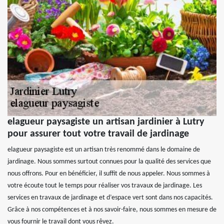
elagueur paysagiste un artisan jardinier à Lutry
pour assurer tout votre travail de jardinage
elagueur paysagiste est un artisan très renommé dans le domaine de
jardinage. Nous sommes surtout connues pour la qualité des services que
nous offrons. Pour en bénéficier, il suffit de nous appeler. Nous sommes à
votre écoute tout le temps pour réaliser vos travaux de jardinage. Les
services en travaux de jardinage et d’espace vert sont dans nos capacités.
Grâce à nos compétences et à nos savoir-faire, nous sommes en mesure de
vous fournir le travail dont vous rêvez.