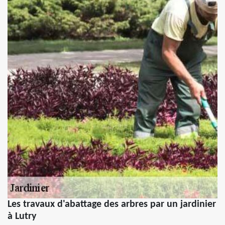
Les travaux d'abattage des arbres par un jardinier
à Lutry