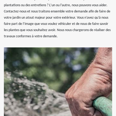
plantations ou des entretiens ? L’un ou l’autre, nous pouvons vous aider.
Contactez-nous et nous traitons ensemble votre demande afin de faire de
votre jardin un atout majeur pour votre extérieur. Vous n’avez qu’à nous
faire part de l’image que vous voulez véhiculer et de nous de faire savoir
les plantes que vous souhaitez avoir. Nous nous chargerons de réaliser des
travaux conformes à votre demande.