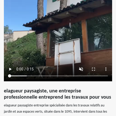
elagueur paysagiste, une entreprise
professionnelle entreprend les travaux pour vous
elagueur paysagiste entreprise spécialisée dans les travaux relatifs au
jardin et aux espaces verts, située dans le 1095, intervient dans tous les