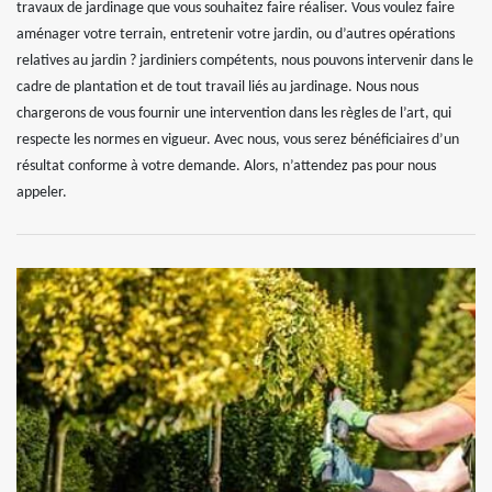
travaux de jardinage que vous souhaitez faire réaliser. Vous voulez faire
aménager votre terrain, entretenir votre jardin, ou d’autres opérations
relatives au jardin ? jardiniers compétents, nous pouvons intervenir dans le
cadre de plantation et de tout travail liés au jardinage. Nous nous
chargerons de vous fournir une intervention dans les règles de l’art, qui
respecte les normes en vigueur. Avec nous, vous serez bénéficiaires d’un
résultat conforme à votre demande. Alors, n’attendez pas pour nous
appeler.