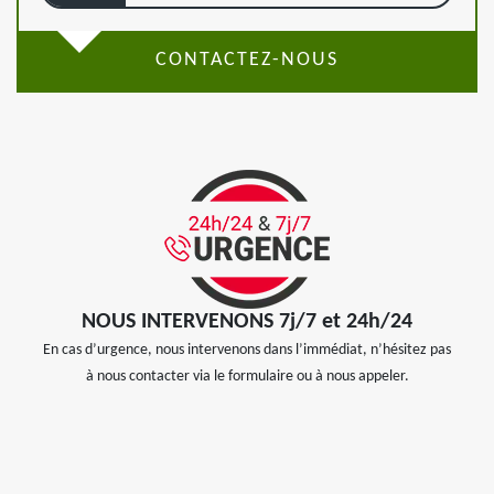
CONTACTEZ-NOUS
NOUS INTERVENONS 7j/7 et 24h/24
En cas d’urgence, nous intervenons dans l’immédiat, n’hésitez pas
à nous contacter via le formulaire ou à nous appeler.