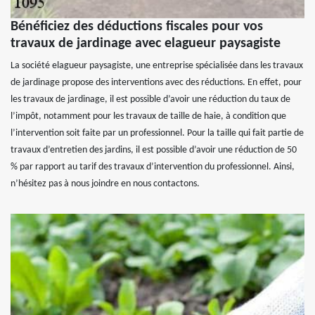
Bénéficiez des déductions fiscales pour vos
travaux de jardinage avec elagueur paysagiste
La société elagueur paysagiste, une entreprise spécialisée dans les travaux
de jardinage propose des interventions avec des réductions. En effet, pour
les travaux de jardinage, il est possible d’avoir une réduction du taux de
l’impôt, notamment pour les travaux de taille de haie, à condition que
l’intervention soit faite par un professionnel. Pour la taille qui fait partie de
travaux d’entretien des jardins, il est possible d’avoir une réduction de 50
% par rapport au tarif des travaux d’intervention du professionnel. Ainsi,
n’hésitez pas à nous joindre en nous contactons.