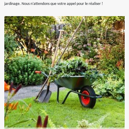
jardinage. Nous n’attendons que votre appel pour le réaliser !