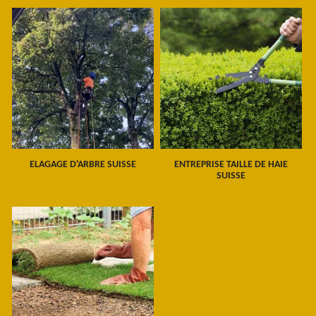
ELAGAGE D'ARBRE SUISSE
ENTREPRISE TAILLE DE HAIE
SUISSE