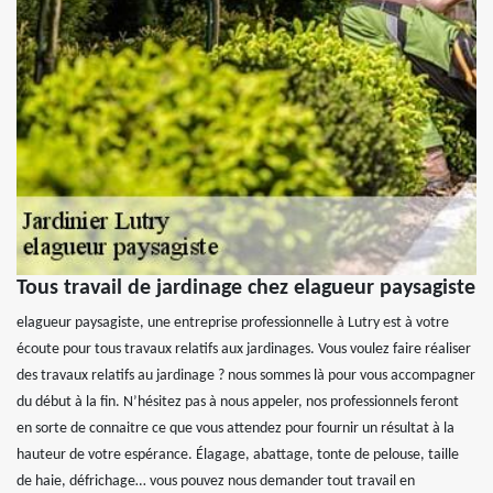
Tous travail de jardinage chez elagueur paysagiste
elagueur paysagiste, une entreprise professionnelle à Lutry est à votre
écoute pour tous travaux relatifs aux jardinages. Vous voulez faire réaliser
des travaux relatifs au jardinage ? nous sommes là pour vous accompagner
du début à la fin. N’hésitez pas à nous appeler, nos professionnels feront
en sorte de connaitre ce que vous attendez pour fournir un résultat à la
hauteur de votre espérance. Élagage, abattage, tonte de pelouse, taille
de haie, défrichage… vous pouvez nous demander tout travail en