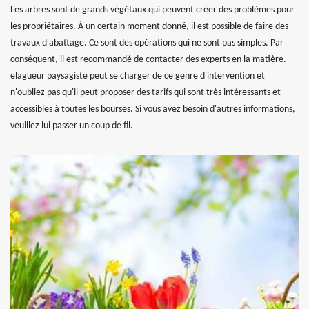
Les arbres sont de grands végétaux qui peuvent créer des problèmes pour
les propriétaires. À un certain moment donné, il est possible de faire des
travaux d'abattage. Ce sont des opérations qui ne sont pas simples. Par
conséquent, il est recommandé de contacter des experts en la matière.
elagueur paysagiste peut se charger de ce genre d'intervention et
n'oubliez pas qu'il peut proposer des tarifs qui sont très intéressants et
accessibles à toutes les bourses. Si vous avez besoin d'autres informations,
veuillez lui passer un coup de fil.