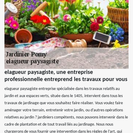
elagueur paysagiste, une entreprise
professionnelle entreprend les travaux pour vous
elagueur paysagiste entreprise spécialisée dans les travaux relatifs au
jardin et aux espaces verts, située dans le 1405, intervient dans tous les
travaux de jardinage que vous souhaitez faire réaliser. Vous voulez faire
aménager votre terrain, entretenir votre jardin, ou d’autres opérations
relatives au jardin ? jardiniers compétents, nous pouvons intervenir dans le
cadre de plantation et de tout travail liés au jardinage. Nous nous
chargerons de vous fournir une intervention dans les règles de l’art, qui