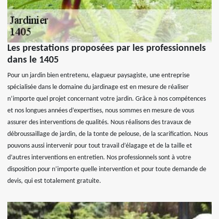
Les prestations proposées par les professionnels
dans le 1405
Pour un jardin bien entretenu, elagueur paysagiste, une entreprise
spécialisée dans le domaine du jardinage est en mesure de réaliser
n’importe quel projet concernant votre jardin. Grâce à nos compétences
et nos longues années d’expertises, nous sommes en mesure de vous
assurer des interventions de qualités. Nous réalisons des travaux de
débroussaillage de jardin, de la tonte de pelouse, de la scarification. Nous
pouvons aussi intervenir pour tout travail d’élagage et de la taille et
d’autres interventions en entretien. Nos professionnels sont à votre
disposition pour n’importe quelle intervention et pour toute demande de
devis, qui est totalement gratuite.