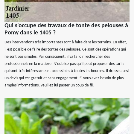
Qui s'occupe des travaux de tonte des pelouses à
Pomy dans le 1405 ?
Des interventions très importantes sont à faire dans les terrains. En effet,
il est possible de faire des tontes des pelouses. Ce sont des opérations qui
ne sont pas simples. Par conséquent, il va falloir rechercher des
professionnels en la matière. N'oubliez pas qu'il peut proposer des tarifs
qui sont très intéressants et accessibles à toutes les bourses. Il dresse aussi
un devis qui est gratuit et sans engagement. Si vous avez besoin de plus
amples informations, veuillez lui passer un coup de fil.