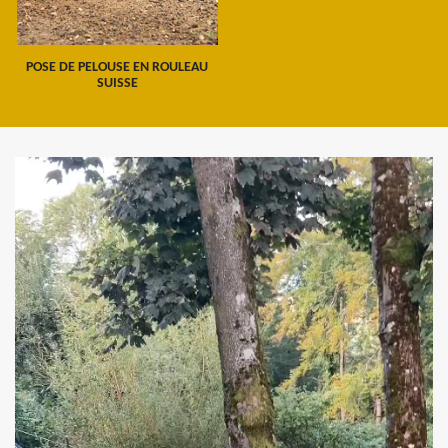
POSE DE PELOUSE EN ROULEAU
SUISSE