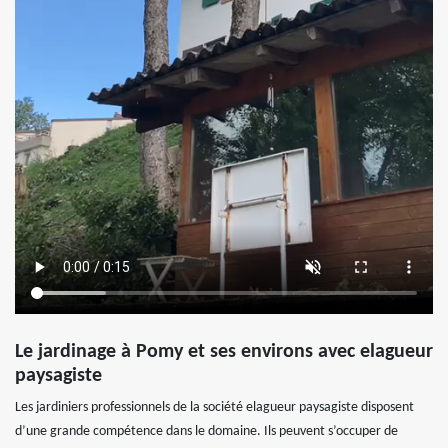
Le jardinage à Pomy et ses environs avec elagueur
paysagiste
Les jardiniers professionnels de la société elagueur paysagiste disposent
d’une grande compétence dans le domaine. Ils peuvent s’occuper de