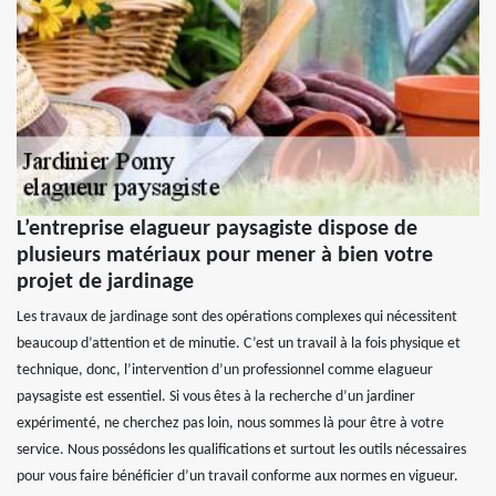
L’entreprise elagueur paysagiste dispose de
plusieurs matériaux pour mener à bien votre
projet de jardinage
Les travaux de jardinage sont des opérations complexes qui nécessitent
beaucoup d’attention et de minutie. C’est un travail à la fois physique et
technique, donc, l’intervention d’un professionnel comme elagueur
paysagiste est essentiel. Si vous êtes à la recherche d’un jardiner
expérimenté, ne cherchez pas loin, nous sommes là pour être à votre
service. Nous possédons les qualifications et surtout les outils nécessaires
pour vous faire bénéficier d’un travail conforme aux normes en vigueur.