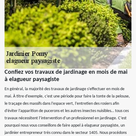
Confiez vos travaux de jardinage en mois de mai
à elagueur paysagiste
En général, la majorité des travaux de jardinage s’effectuer en mois de
mai. À titre d’exemple, c’est une période pour faire la tonte de la pelouse,
le traçage des massifs dans l’espace vert, l’entretien des rosiers afin
d’éviter l’apparition de pucerons et les autres insectes nuisibles… tous ces
travaux nécessitent l’intervention d’un professionnel en jardinage. C’est
pourquoi nous vous conseillons de faire appel à elagueur paysagiste, un
jardinier entrepreneur très connu dans le secteur 1405. Nous procédons