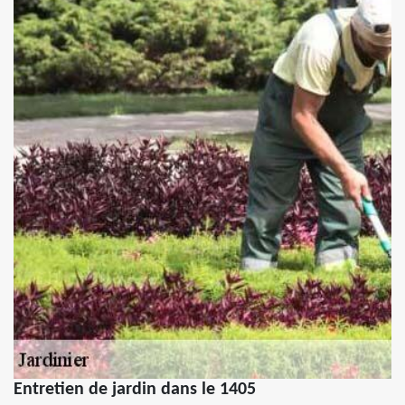
Entretien de jardin dans le 1405