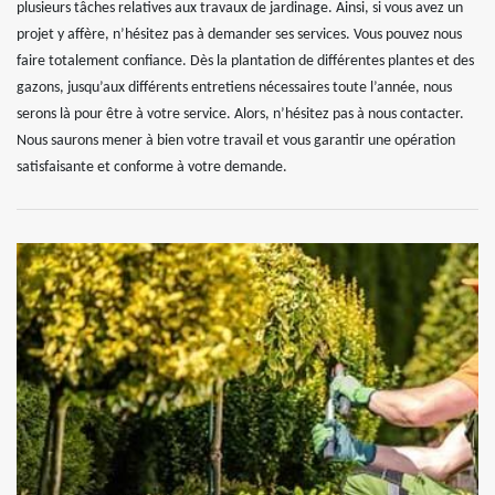
plusieurs tâches relatives aux travaux de jardinage. Ainsi, si vous avez un
projet y affère, n’hésitez pas à demander ses services. Vous pouvez nous
faire totalement confiance. Dès la plantation de différentes plantes et des
gazons, jusqu’aux différents entretiens nécessaires toute l’année, nous
serons là pour être à votre service. Alors, n’hésitez pas à nous contacter.
Nous saurons mener à bien votre travail et vous garantir une opération
satisfaisante et conforme à votre demande.