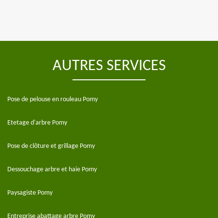
AUTRES SERVICES
Pose de pelouse en rouleau Pomy
Etetage d'arbre Pomy
Pose de clôture et grillage Pomy
Dessouchage arbre et haie Pomy
Paysagiste Pomy
Entreprise abattage arbre Pomy