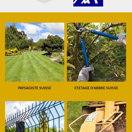
PAYSAGISTE SUISSE
ETETAGE D'ARBRE SUISSE