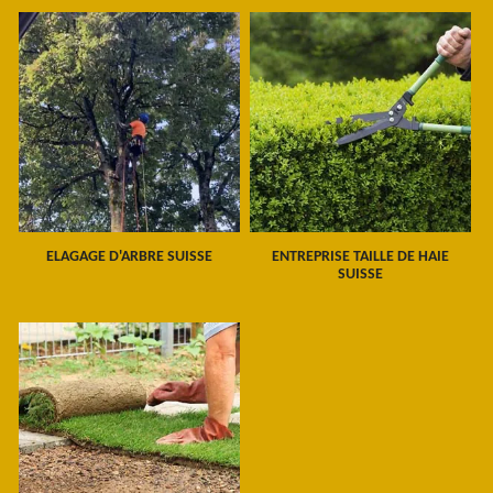
ELAGAGE D'ARBRE SUISSE
ENTREPRISE TAILLE DE HAIE
SUISSE