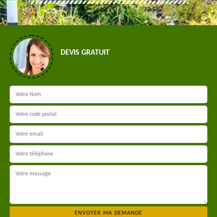
DEVIS GRATUIT