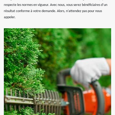
respecte les normes en vigueur. Avec nous, vous serez bénéficiaires d’un
résultat conforme à votre demande. Alors, n’attendez pas pour nous
appeler.