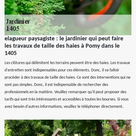
elagueur paysagiste : le jardinier qui peut faire
les travaux de taille des haies à Pomy dans le
1405
Les clôtures qui délimitent les terrains peuvent être des haies. Les travaux
d'entretien sont indispensables pour ces éléments. Donc, il va falloir
procéder à des travaux de taille des haies. Ce sont des interventions qui ne
sont pas simples. Donc, il est indispensable de rechercher des
professionnels en la matière. Veuillez remarquer qu'il peut proposer des
tarifs qui sont très intéressants et accessibles à toutes les bourses. Si vous
avez besoin d'autres informations, veuillez le téléphoner directement.