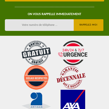
ON VOUS RAPPELLE IMMEDIATEMENT