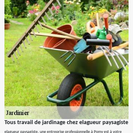
Tous travail de jardinage chez elagueur paysagiste
elagueur paysagiste, une entreprise professionnelle à Pomy est à votre