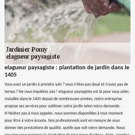
elagueur paysagiste : plantation de jardin dans le
1405
Vous avez un jardin à prendre soin ? vous n’êtes pas doué et n’avez pas de
temps ? Ne vous inquiétez pas ! elagueur paysagiste est là pour vous aider.
Installée dans le 1405 depuis de nombreuses années, notre entreprise
propose ses services pour sublimer votre jardin selon votre demande.
N’hésitez pas à nous appeler, nous sommes disponibles à tout moment
pour être à votre écoute. Nos professionnels sont en mesure de vous
donner des prestations de qualité, quelle que soit votre demande. Nous