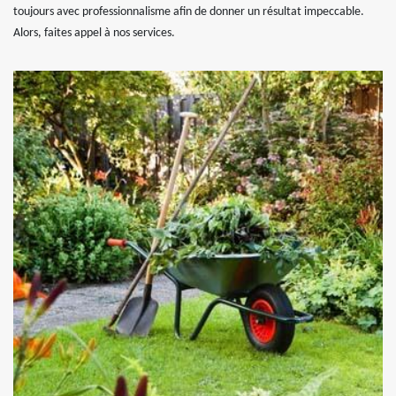
toujours avec professionnalisme afin de donner un résultat impeccable.
Alors, faites appel à nos services.