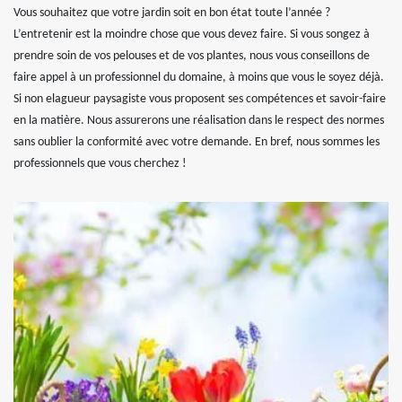
Vous souhaitez que votre jardin soit en bon état toute l’année ?
L’entretenir est la moindre chose que vous devez faire. Si vous songez à
prendre soin de vos pelouses et de vos plantes, nous vous conseillons de
faire appel à un professionnel du domaine, à moins que vous le soyez déjà.
Si non elagueur paysagiste vous proposent ses compétences et savoir-faire
en la matière. Nous assurerons une réalisation dans le respect des normes
sans oublier la conformité avec votre demande. En bref, nous sommes les
professionnels que vous cherchez !