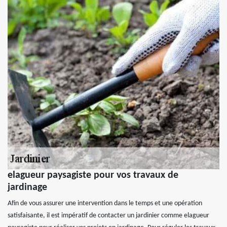
elagueur paysagiste pour vos travaux de
jardinage
Afin de vous assurer une intervention dans le temps et une opération
satisfaisante, il est impératif de contacter un jardinier comme elagueur