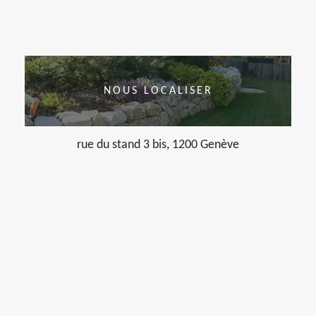
NOUS LOCALISER
rue du stand 3 bis, 1200 Genève