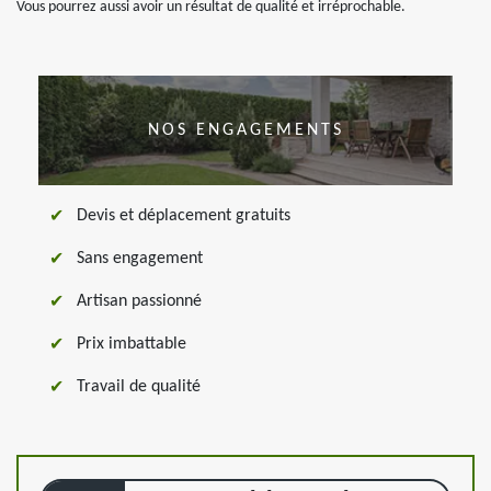
Vous pourrez aussi avoir un résultat de qualité et irréprochable.
NOS ENGAGEMENTS
Devis et déplacement gratuits
Sans engagement
Artisan passionné
Prix imbattable
Travail de qualité