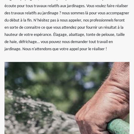
écoute pour tous travaux relatifs aux jardinages. Vous voulez faire réaliser
des travaux relatifs au jardinage ? nous sommes là pour vous accompagner
du début à la fin. N’hésitez pas à nous appeler, nos professionnels feront
en sorte de connaitre ce que vous attendez pour fournir un résultat à la
hauteur de votre espérance. Élagage, abattage, tonte de pelouse, taille
de haie, défrichage… vous pouvez nous demander tout travail en
jardinage. Nous n’attendons que votre appel pour le réaliser !