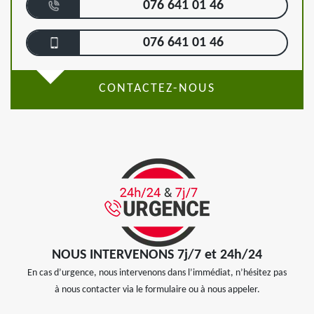
076 641 01 46
076 641 01 46
CONTACTEZ-NOUS
NOUS INTERVENONS 7j/7 et 24h/24
En cas d’urgence, nous intervenons dans l’immédiat, n’hésitez pas
à nous contacter via le formulaire ou à nous appeler.