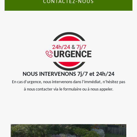
CONTACTEZ-NOUS
NOUS INTERVENONS 7j/7 et 24h/24
En cas d’urgence, nous intervenons dans l’immédiat, n’hésitez pas
à nous contacter via le formulaire ou à nous appeler.