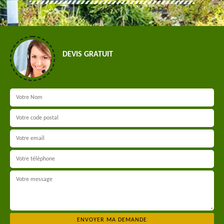
DEVIS GRATUIT