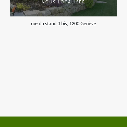
NOUS LOCALISER
rue du stand 3 bis, 1200 Genève