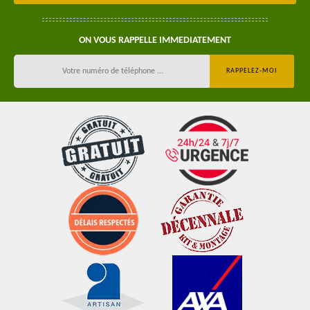
ON VOUS RAPPELLE IMMEDIATEMENT