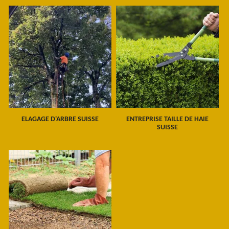
ELAGAGE D'ARBRE SUISSE
ENTREPRISE TAILLE DE HAIE
SUISSE