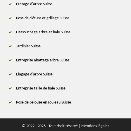
Etetage d'arbre Suisse
Pose de clôture et grillage Suisse
Dessouchage arbre et haie Suisse
Jardinier Suisse
Entreprise abattage arbre Suisse
Elagage d'arbre Suisse
Entreprise taille de haie Suisse
Pose de pelouse en rouleau Suisse
© 2022 - 2026 - Tout droit réservé |
Mentions légales