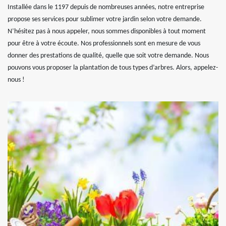
Installée dans le 1197 depuis de nombreuses années, notre entreprise
propose ses services pour sublimer votre jardin selon votre demande.
N’hésitez pas à nous appeler, nous sommes disponibles à tout moment
pour être à votre écoute. Nos professionnels sont en mesure de vous
donner des prestations de qualité, quelle que soit votre demande. Nous
pouvons vous proposer la plantation de tous types d’arbres. Alors, appelez-
nous !