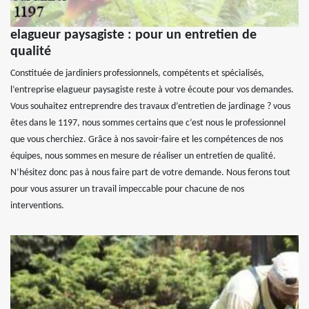
elagueur paysagiste : pour un entretien de
qualité
Constituée de jardiniers professionnels, compétents et spécialisés,
l’entreprise elagueur paysagiste reste à votre écoute pour vos demandes.
Vous souhaitez entreprendre des travaux d’entretien de jardinage ? vous
êtes dans le 1197, nous sommes certains que c’est nous le professionnel
que vous cherchiez. Grâce à nos savoir-faire et les compétences de nos
équipes, nous sommes en mesure de réaliser un entretien de qualité.
N’hésitez donc pas à nous faire part de votre demande. Nous ferons tout
pour vous assurer un travail impeccable pour chacune de nos
interventions.