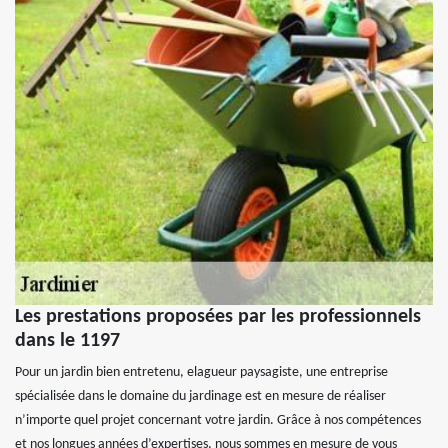
Les prestations proposées par les professionnels
dans le 1197
Pour un jardin bien entretenu, elagueur paysagiste, une entreprise
spécialisée dans le domaine du jardinage est en mesure de réaliser
n’importe quel projet concernant votre jardin. Grâce à nos compétences
et nos longues années d’expertises, nous sommes en mesure de vous