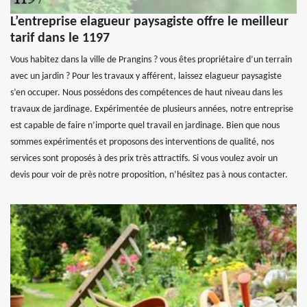
L’entreprise elagueur paysagiste offre le meilleur
tarif dans le 1197
Vous habitez dans la ville de Prangins ? vous êtes propriétaire d’un terrain
avec un jardin ? Pour les travaux y afférent, laissez elagueur paysagiste
s’en occuper. Nous possédons des compétences de haut niveau dans les
travaux de jardinage. Expérimentée de plusieurs années, notre entreprise
est capable de faire n’importe quel travail en jardinage. Bien que nous
sommes expérimentés et proposons des interventions de qualité, nos
services sont proposés à des prix très attractifs. Si vous voulez avoir un
devis pour voir de près notre proposition, n’hésitez pas à nous contacter.