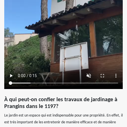
À qui peut-on confier les travaux de jardinage à
Prangins dans le 1197?
Le jardin est un espace qui est indispensable pour une propriété. En effet, il
est très important de les entretenir de manière efficace et de manière