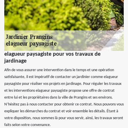
elagueur paysagiste pour vos travaux de
jardinage
Afin de vous assurer une intervention dans le temps et une opération
satisfaisante, il est impératif de contacter un jardinier comme elagueur
paysagiste pour réaliser vos projets en jardinage. Pour réguler les travaux
et les interventions elagueur paysagiste propose une offre de contrat
entre lui et les propriétaires dans la ville de Prangins et ses environs.
N’hésitez pas à nous contacter pour obtenir ce contrat. Nous pouvons vous
expliquer les démarches du contrat et voir ensemble les détails. Étant à
votre disposition, nous sommes là pour vous servir, ainsi, les travaux seront
faits selon votre convenance.