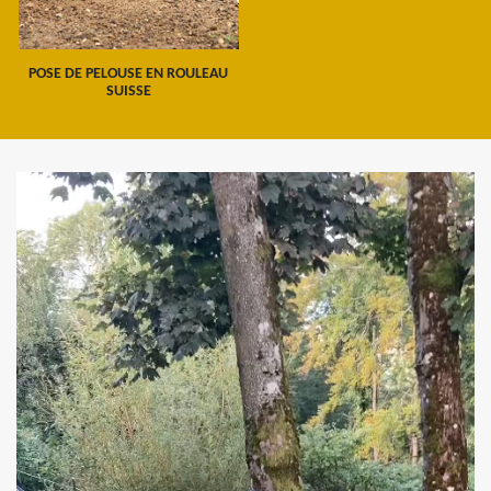
POSE DE PELOUSE EN ROULEAU
SUISSE