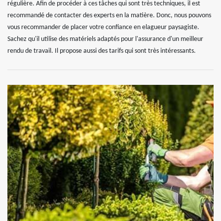
régulière. Afin de procéder à ces tâches qui sont très techniques, il est
recommandé de contacter des experts en la matière. Donc, nous pouvons
vous recommander de placer votre confiance en elagueur paysagiste.
Sachez qu'il utilise des matériels adaptés pour l'assurance d'un meilleur
rendu de travail. Il propose aussi des tarifs qui sont très intéressants.