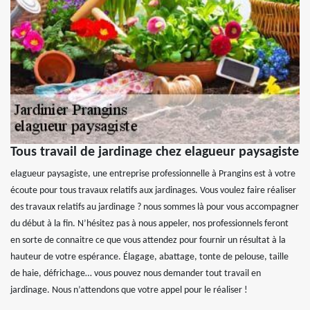
Tous travail de jardinage chez elagueur paysagiste
elagueur paysagiste, une entreprise professionnelle à Prangins est à votre
écoute pour tous travaux relatifs aux jardinages. Vous voulez faire réaliser
des travaux relatifs au jardinage ? nous sommes là pour vous accompagner
du début à la fin. N’hésitez pas à nous appeler, nos professionnels feront
en sorte de connaitre ce que vous attendez pour fournir un résultat à la
hauteur de votre espérance. Élagage, abattage, tonte de pelouse, taille
de haie, défrichage… vous pouvez nous demander tout travail en
jardinage. Nous n’attendons que votre appel pour le réaliser !