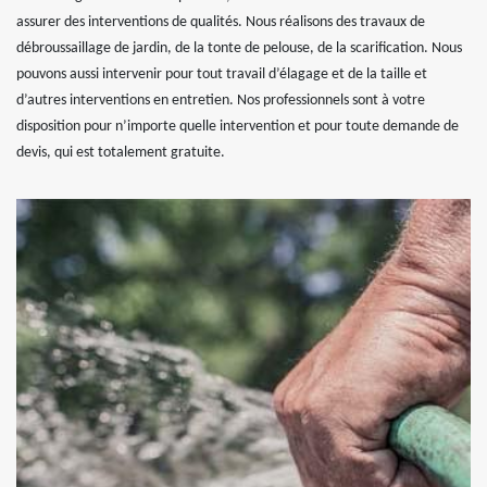
assurer des interventions de qualités. Nous réalisons des travaux de
débroussaillage de jardin, de la tonte de pelouse, de la scarification. Nous
pouvons aussi intervenir pour tout travail d’élagage et de la taille et
d’autres interventions en entretien. Nos professionnels sont à votre
disposition pour n’importe quelle intervention et pour toute demande de
devis, qui est totalement gratuite.