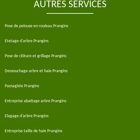
AUTRES SERVICES
Pose de pelouse en rouleau Prangins
Etetage d'arbre Prangins
Pose de clôture et grillage Prangins
Dessouchage arbre et haie Prangins
Paysagiste Prangins
Entreprise abattage arbre Prangins
Elagage d'arbre Prangins
Entreprise taille de haie Prangins