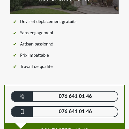
Devis et déplacement gratuits
Sans engagement
Artisan passionné
Prix imbattable
Travail de qualité
076 641 01 46
076 641 01 46