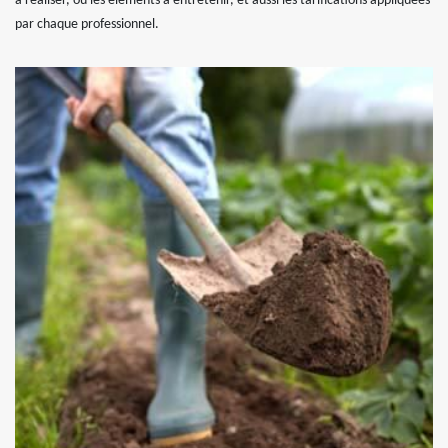
à réaliser, ou les éléments à entretenir, et aussi les tarifications appliquées
par chaque professionnel.