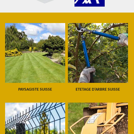
PAYSAGISTE SUISSE
ETETAGE D'ARBRE SUISSE