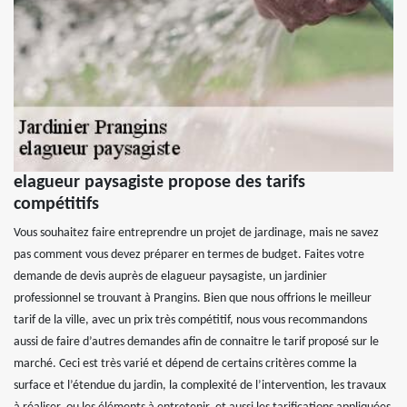
elagueur paysagiste propose des tarifs
compétitifs
Vous souhaitez faire entreprendre un projet de jardinage, mais ne savez
pas comment vous devez préparer en termes de budget. Faites votre
demande de devis auprès de elagueur paysagiste, un jardinier
professionnel se trouvant à Prangins. Bien que nous offrions le meilleur
tarif de la ville, avec un prix très compétitif, nous vous recommandons
aussi de faire d’autres demandes afin de connaitre le tarif proposé sur le
marché. Ceci est très varié et dépend de certains critères comme la
surface et l’étendue du jardin, la complexité de l’intervention, les travaux