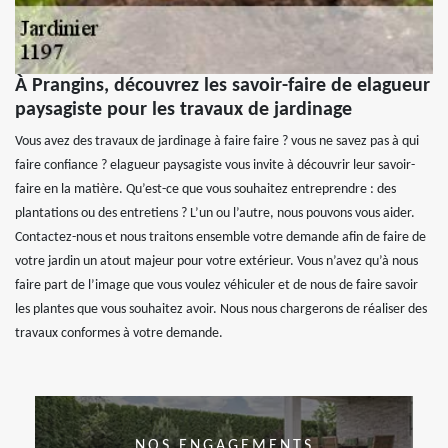
À Prangins, découvrez les savoir-faire de elagueur
paysagiste pour les travaux de jardinage
Vous avez des travaux de jardinage à faire faire ? vous ne savez pas à qui
faire confiance ? elagueur paysagiste vous invite à découvrir leur savoir-
faire en la matière. Qu’est-ce que vous souhaitez entreprendre : des
plantations ou des entretiens ? L’un ou l’autre, nous pouvons vous aider.
Contactez-nous et nous traitons ensemble votre demande afin de faire de
votre jardin un atout majeur pour votre extérieur. Vous n’avez qu’à nous
faire part de l’image que vous voulez véhiculer et de nous de faire savoir
les plantes que vous souhaitez avoir. Nous nous chargerons de réaliser des
travaux conformes à votre demande.
NOS ENGAGEMENTS