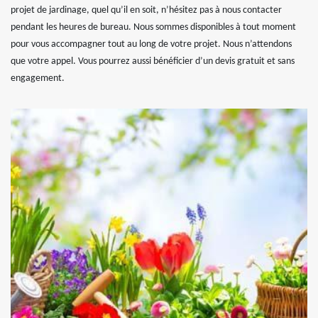
projet de jardinage, quel qu’il en soit, n’hésitez pas à nous contacter
pendant les heures de bureau. Nous sommes disponibles à tout moment
pour vous accompagner tout au long de votre projet. Nous n’attendons
que votre appel. Vous pourrez aussi bénéficier d’un devis gratuit et sans
engagement.