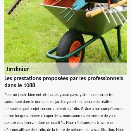
Les prestations proposées par les professionnels
dans le 1088
Pour un jardin bien entretenu, elagueur paysagiste, une entreprise
spécialisée dans le domaine du jardinage est en mesure de réaliser
n’importe quel projet concernant votre jardin. Grâce à nos compétences
et nos longues années d’expertises, nous sommes en mesure de vous
assurer des interventions de qualités. Nous réalisons des travaux de
débroussaillage de jardin, de la tonte de pelouse, de la scarification. Nous