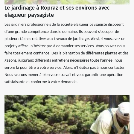
Le jardinage à Ropraz et ses environs avec
elagueur paysagiste
Les jardiniers professionnels de la société elagueur paysagiste disposent
d’une grande compétence dans le domaine. Ils peuvent s’occuper de
plusieurs tâches relatives aux travaux de jardinage. Ainsi, si vous avez un
projet y affère, n’hésitez pas à demander ses services. Vous pouvez nous
faire totalement confiance. Dès la plantation de différentes plantes et des
gazons, jusqu’aux différents entretiens nécessaires toute l’année, nous
serons là pour être à votre service. Alors, n’hésitez pas à nous contacter.
Nous saurons mener à bien votre travail et vous garantir une opération
satisfaisante et conforme à votre demande.