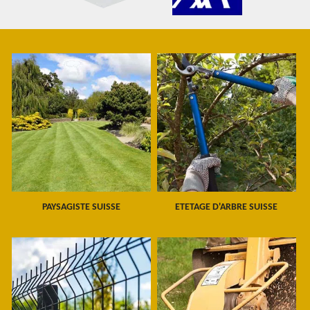
PAYSAGISTE SUISSE
ETETAGE D'ARBRE SUISSE