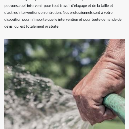
pouvons aussi intervenir pour tout travail d’élagage et de la taille et
d’autres interventions en entretien. Nos professionnels sont à votre
disposition pour n’importe quelle intervention et pour toute demande de
devis, qui est totalement gratuite.