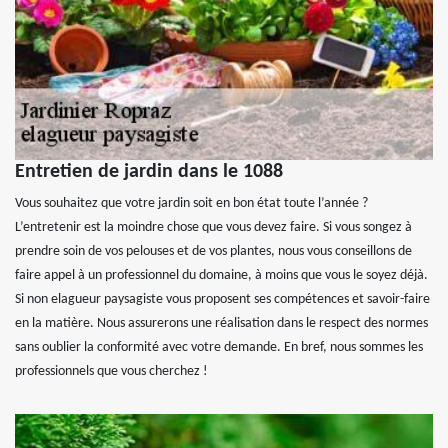
Entretien de jardin dans le 1088
Vous souhaitez que votre jardin soit en bon état toute l’année ?
L’entretenir est la moindre chose que vous devez faire. Si vous songez à
prendre soin de vos pelouses et de vos plantes, nous vous conseillons de
faire appel à un professionnel du domaine, à moins que vous le soyez déjà.
Si non elagueur paysagiste vous proposent ses compétences et savoir-faire
en la matière. Nous assurerons une réalisation dans le respect des normes
sans oublier la conformité avec votre demande. En bref, nous sommes les
professionnels que vous cherchez !