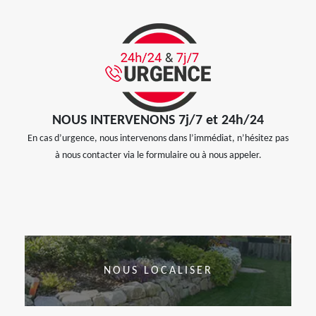
NOUS INTERVENONS 7j/7 et 24h/24
En cas d’urgence, nous intervenons dans l’immédiat, n’hésitez pas
à nous contacter via le formulaire ou à nous appeler.
NOUS LOCALISER