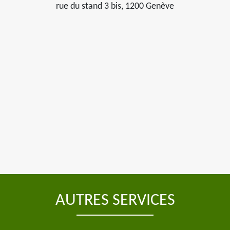
rue du stand 3 bis, 1200 Genève
AUTRES SERVICES