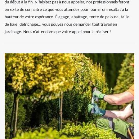
du début à la fin. N’hésitez pas à nous appeler, nos professionnels feront
en sorte de connaitre ce que vous attendez pour fournir un résultat à la
hauteur de votre espérance. Élagage, abattage, tonte de pelouse, taille
de haie, défrichage… vous pouvez nous demander tout travail en
jardinage. Nous n’attendons que votre appel pour le réaliser !