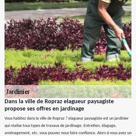
Dans la ville de Ropraz elagueur paysagiste
propose ses offres en jardinage
Vous habitez dans la ville de Ropraz ? elagueur paysagiste est un jardinier
qui réalise tous types de travaux de jardinage. Entretien, élagage,
aménagement, etc. vous pouvez nous faire confiance. Alors si vous avez un