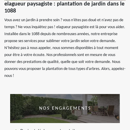
elagueur paysagiste : plantation de jardin dans le
1088
Vous avez un jardin à prendre soin ? vous n’êtes pas doué et n’avez pas de
temps ? Ne vous inquiétez pas ! elagueur paysagiste est là pour vous aider.
Installée dans le 1088 depuis de nombreuses années, notre entreprise
propose ses services pour sublimer votre jardin selon votre demande.
N’hésitez pas à nous appeler, nous sommes disponibles à tout moment
pour être à votre écoute. Nos professionnels sont en mesure de vous
donner des prestations de qualité, quelle que soit votre demande. Nous
pouvons vous proposer la plantation de tous types d’arbres. Alors, appelez-
nous !
NOS ENGAGEMENTS