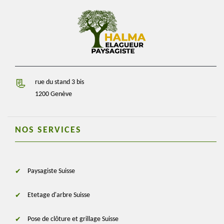
rue du stand 3 bis
1200 Genève
NOS SERVICES
Paysagiste Suisse
Etetage d'arbre Suisse
Pose de clôture et grillage Suisse