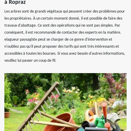
à Ropraz
Les arbres sont de grands végétaux qui peuvent créer des problèmes pour
les propriétaires. À un certain moment donné, il est possible de faire des
travaux d'abattage. Ce sont des opérations qui ne sont pas simples. Par
conséquent, il est recommandé de contacter des experts en la matière.
elagueur paysagiste peut se charger de ce genre d'intervention et
n'oubliez pas qu'il peut proposer des tarifs qui sont très intéressants et
accessibles à toutes les bourses. Si vous avez besoin d'autres informations,
veuillez lui passer un coup de fil.