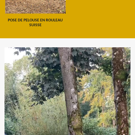
POSE DE PELOUSE EN ROULEAU
SUISSE