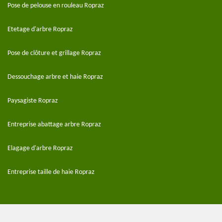
Pose de pelouse en rouleau Ropraz
Etetage d'arbre Ropraz
Pose de clôture et grillage Ropraz
Dessouchage arbre et haie Ropraz
Paysagiste Ropraz
Entreprise abattage arbre Ropraz
Elagage d'arbre Ropraz
Entreprise taille de haie Ropraz