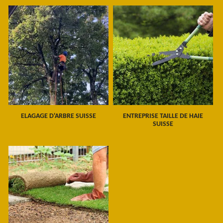
ELAGAGE D'ARBRE SUISSE
ENTREPRISE TAILLE DE HAIE
SUISSE