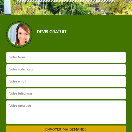
DEVIS GRATUIT