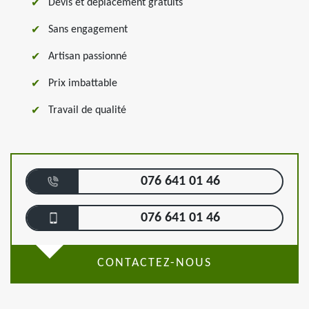
Devis et déplacement gratuits
Sans engagement
Artisan passionné
Prix imbattable
Travail de qualité
076 641 01 46
076 641 01 46
CONTACTEZ-NOUS