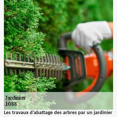
Les travaux d'abattage des arbres par un jardinier