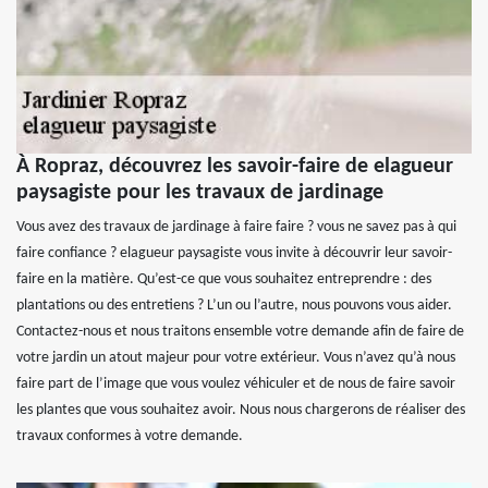
À Ropraz, découvrez les savoir-faire de elagueur
paysagiste pour les travaux de jardinage
Vous avez des travaux de jardinage à faire faire ? vous ne savez pas à qui
faire confiance ? elagueur paysagiste vous invite à découvrir leur savoir-
faire en la matière. Qu’est-ce que vous souhaitez entreprendre : des
plantations ou des entretiens ? L’un ou l’autre, nous pouvons vous aider.
Contactez-nous et nous traitons ensemble votre demande afin de faire de
votre jardin un atout majeur pour votre extérieur. Vous n’avez qu’à nous
faire part de l’image que vous voulez véhiculer et de nous de faire savoir
les plantes que vous souhaitez avoir. Nous nous chargerons de réaliser des
travaux conformes à votre demande.