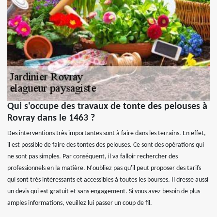
Qui s'occupe des travaux de tonte des pelouses à
Rovray dans le 1463 ?
Des interventions très importantes sont à faire dans les terrains. En effet,
il est possible de faire des tontes des pelouses. Ce sont des opérations qui
ne sont pas simples. Par conséquent, il va falloir rechercher des
professionnels en la matière. N'oubliez pas qu'il peut proposer des tarifs
qui sont très intéressants et accessibles à toutes les bourses. Il dresse aussi
un devis qui est gratuit et sans engagement. Si vous avez besoin de plus
amples informations, veuillez lui passer un coup de fil.