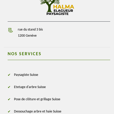
rue du stand 3 bis
1200 Genève
NOS SERVICES
Paysagiste Suisse
Etetage d'arbre Suisse
Pose de clôture et grillage Suisse
Dessouchage arbre et haie Suisse