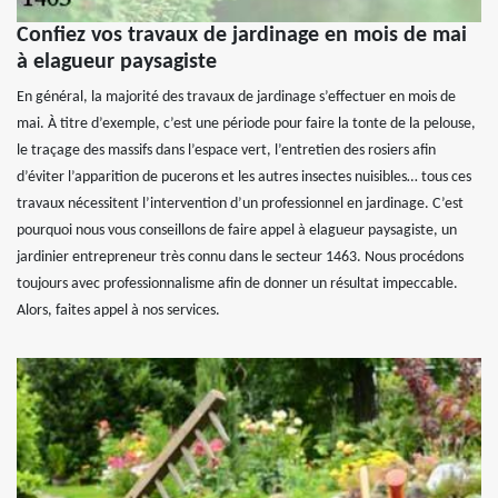
Confiez vos travaux de jardinage en mois de mai
à elagueur paysagiste
En général, la majorité des travaux de jardinage s’effectuer en mois de
mai. À titre d’exemple, c’est une période pour faire la tonte de la pelouse,
le traçage des massifs dans l’espace vert, l’entretien des rosiers afin
d’éviter l’apparition de pucerons et les autres insectes nuisibles… tous ces
travaux nécessitent l’intervention d’un professionnel en jardinage. C’est
pourquoi nous vous conseillons de faire appel à elagueur paysagiste, un
jardinier entrepreneur très connu dans le secteur 1463. Nous procédons
toujours avec professionnalisme afin de donner un résultat impeccable.
Alors, faites appel à nos services.