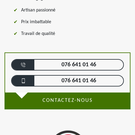
Artisan passionné
Prix imbattable
Travail de qualité
076 641 01 46
076 641 01 46
CONTACTEZ-NOUS