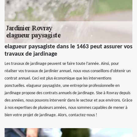
elagueur paysagiste dans le 1463 peut assurer vos
travaux de jardinage
Les travaux de jardinage peuvent se faire toute l’année. Ainsi, pour
réaliser vos travaux de jardinier annuel, nous vous conseillons d’obtenir un
contrat annuel. Ceci est plus économique que les interventions
ponctuelles. elagueur paysagiste, une entreprise professionnelle en
jardinage propose des contrats annuels de jardinage. Sise à Rovray depuis
des années, nous pouvons intervenir dans le secteur et aux environs. Grâce
à nos expertises de plusieurs années, nous sommes capables de mener à
bien votre projet de jardinage. Alors, contactez-nous !