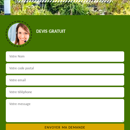
DEVIS GRATUIT