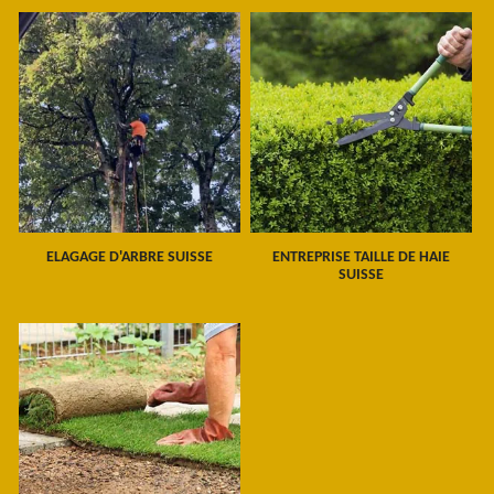
ELAGAGE D'ARBRE SUISSE
ENTREPRISE TAILLE DE HAIE
SUISSE