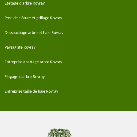
Etetage d'arbre Rovray
Pose de clôture et grillage Rovray
Dessouchage arbre et haie Rovray
Paysagiste Rovray
Entreprise abattage arbre Rovray
Elagage d'arbre Rovray
Entreprise taille de haie Rovray