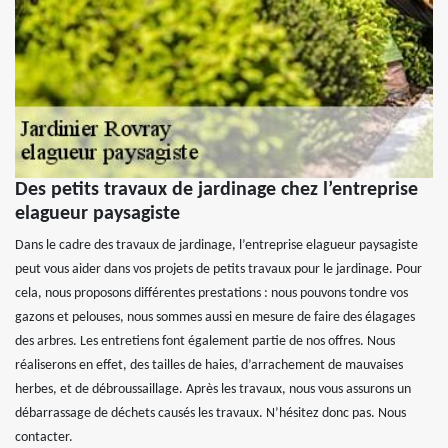
Des petits travaux de jardinage chez l’entreprise
elagueur paysagiste
Dans le cadre des travaux de jardinage, l’entreprise elagueur paysagiste
peut vous aider dans vos projets de petits travaux pour le jardinage. Pour
cela, nous proposons différentes prestations : nous pouvons tondre vos
gazons et pelouses, nous sommes aussi en mesure de faire des élagages
des arbres. Les entretiens font également partie de nos offres. Nous
réaliserons en effet, des tailles de haies, d’arrachement de mauvaises
herbes, et de débroussaillage. Après les travaux, nous vous assurons un
débarrassage de déchets causés les travaux. N’hésitez donc pas. Nous
contacter.