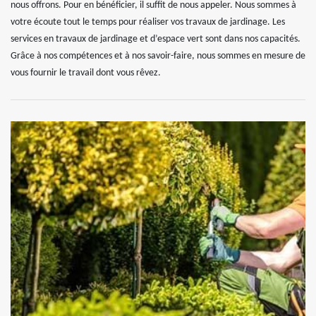
nous offrons. Pour en bénéficier, il suffit de nous appeler. Nous sommes à
votre écoute tout le temps pour réaliser vos travaux de jardinage. Les
services en travaux de jardinage et d’espace vert sont dans nos capacités.
Grâce à nos compétences et à nos savoir-faire, nous sommes en mesure de
vous fournir le travail dont vous rêvez.