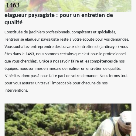
elagueur paysagiste : pour un entretien de
qualité
Constituée de jardiniers professionnels, compétents et spécialisés,
l’entreprise elagueur paysagiste reste à votre écoute pour vos demandes.
Vous souhaitez entreprendre des travaux d’entretien de jardinage ? vous
êtes dans le 1463, nous sommes certains que c’est nous le professionnel
que vous cherchiez. Grâce à nos savoir-faire et les compétences de nos
équipes, nous sommes en mesure de réaliser un entretien de qualité.
N’hésitez donc pas à nous faire part de votre demande. Nous ferons tout
pour vous assurer un travail impeccable pour chacune de nos
interventions.