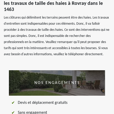
les travaux de taille des haies à Rovray dans le
1463
Les clôtures qui délimitent les terrains peuvent être des haies. Les travaux
d'entretien sont indispensables pour ces éléments. Donc, il va falloir
procéder à des travaux de taille des haies. Ce sont des interventions qui ne
sont pas simples. Donc, il est indispensable de rechercher des
professionnels en la matière. Veuillez remarquer qu'il peut proposer des
tarifs qui sont très intéressants et accessibles à toutes les bourses. Si vous
avez besoin d'autres informations, veuillez le téléphoner directement.
NOS ENGAGEMENTS
Devis et déplacement gratuits
Sans engagement