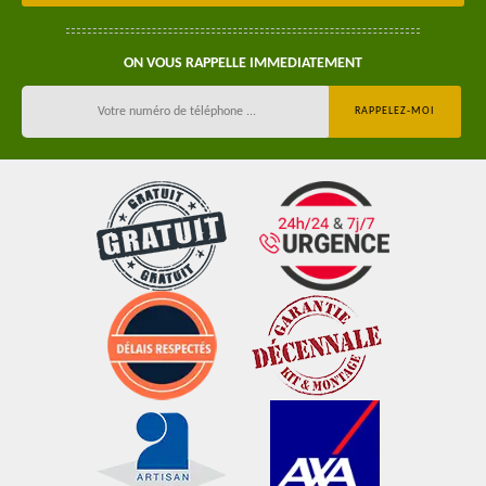
ON VOUS RAPPELLE IMMEDIATEMENT