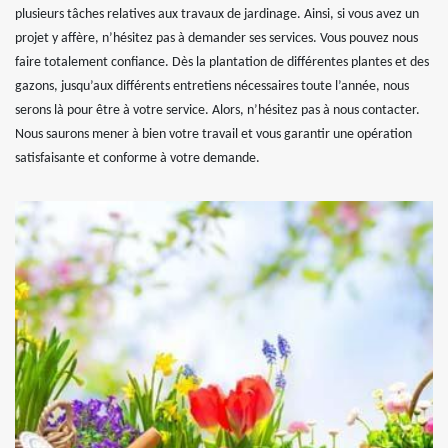
plusieurs tâches relatives aux travaux de jardinage. Ainsi, si vous avez un
projet y affère, n’hésitez pas à demander ses services. Vous pouvez nous
faire totalement confiance. Dès la plantation de différentes plantes et des
gazons, jusqu’aux différents entretiens nécessaires toute l’année, nous
serons là pour être à votre service. Alors, n’hésitez pas à nous contacter.
Nous saurons mener à bien votre travail et vous garantir une opération
satisfaisante et conforme à votre demande.