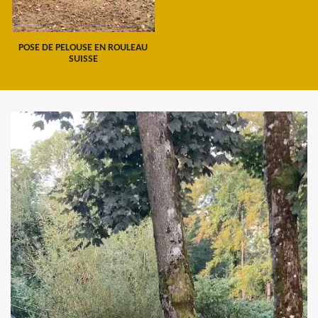
POSE DE PELOUSE EN ROULEAU
SUISSE