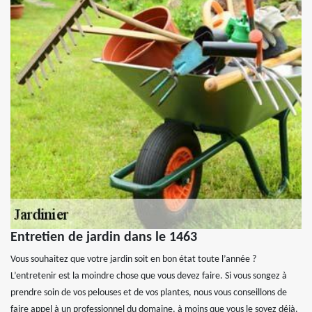
Entretien de jardin dans le 1463
Vous souhaitez que votre jardin soit en bon état toute l’année ?
L’entretenir est la moindre chose que vous devez faire. Si vous songez à
prendre soin de vos pelouses et de vos plantes, nous vous conseillons de
faire appel à un professionnel du domaine, à moins que vous le soyez déjà.