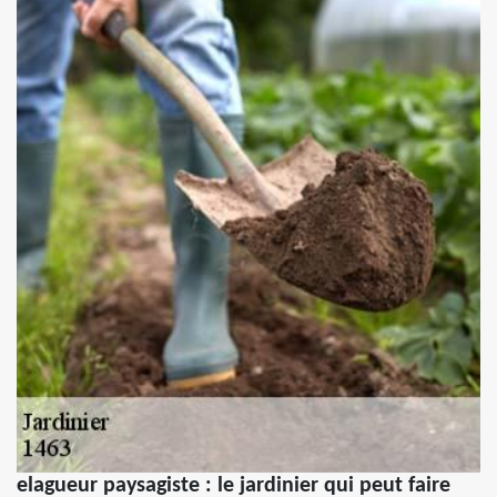
elagueur paysagiste : le jardinier qui peut faire