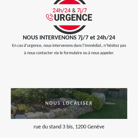
NOUS INTERVENONS 7j/7 et 24h/24
En cas d’urgence, nous intervenons dans l’immédiat, n’hésitez pas
à nous contacter via le formulaire ou à nous appeler.
NOUS LOCALISER
rue du stand 3 bis, 1200 Genève