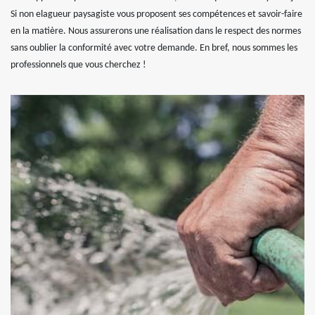
Si non elagueur paysagiste vous proposent ses compétences et savoir-faire
en la matière. Nous assurerons une réalisation dans le respect des normes
sans oublier la conformité avec votre demande. En bref, nous sommes les
professionnels que vous cherchez !