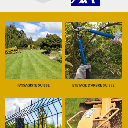
PAYSAGISTE SUISSE
ETETAGE D'ARBRE SUISSE