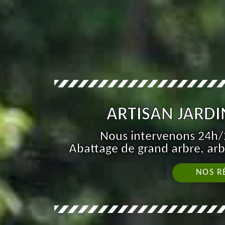
ARTISAN JARDI
Nous intervenons 24h/2
Abattage de grand arbre, arb
NOS R