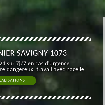
NIER SAVIGNY 1073
4 sur 7j/7 en cas d'urgence
re dangereux, travail avec nacelle
ÉALISATIONS