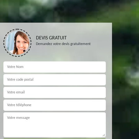
DEVIS GRATUIT
Demandez votre devis gratuitement