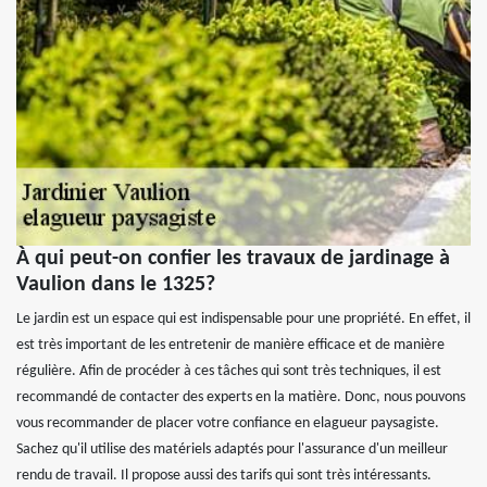
À qui peut-on confier les travaux de jardinage à
Vaulion dans le 1325?
Le jardin est un espace qui est indispensable pour une propriété. En effet, il
est très important de les entretenir de manière efficace et de manière
régulière. Afin de procéder à ces tâches qui sont très techniques, il est
recommandé de contacter des experts en la matière. Donc, nous pouvons
vous recommander de placer votre confiance en elagueur paysagiste.
Sachez qu'il utilise des matériels adaptés pour l'assurance d'un meilleur
rendu de travail. Il propose aussi des tarifs qui sont très intéressants.