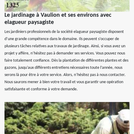
Le jardinage à Vaulion et ses environs avec
elagueur paysagiste
Les jardiniers professionnels de la société elagueur paysagiste disposent
d’une grande compétence dans le domaine. Ils peuvent s’occuper de
plusieurs tâches relatives aux travaux de jardinage. Ainsi, si vous avez un
projet y affère, n’hésitez pas à demander ses services. Vous pouvez nous
faire totalement confiance. Dès la plantation de différentes plantes et des
gazons, jusqu’aux différents entretiens nécessaires toute l’année, nous
serons là pour être à votre service. Alors, n’hésitez pas à nous contacter.
Nous saurons mener à bien votre travail et vous garantir une opération
satisfaisante et conforme à votre demande.