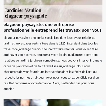
elagueur paysagiste, une entreprise
professionnelle entreprend les travaux pour vous
elagueur paysagiste entreprise spécialisée dans les travaux relatifs au
jardin et aux espaces verts, située dans le 1325, intervient dans tous les
travaux de jardinage que vous souhaitez faire réaliser. Vous voulez faire
aménager votre terrain, entretenir votre jardin, ou d’autres opérations
relatives au jardin ? jardiniers compétents, nous pouvons intervenir dans le
cadre de plantation et de tout travail liés au jardinage. Nous nous
chargerons de vous fournir une intervention dans les règles de l’art, qui
respecte les normes en vigueur. Avec nous, vous serez bénéficiaires d’un
résultat conforme à votre demande. Alors, n’attendez pas pour nous
appeler.