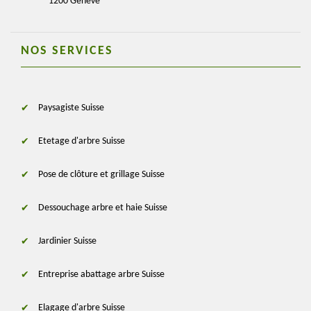
1200 Genève
NOS SERVICES
Paysagiste Suisse
Etetage d'arbre Suisse
Pose de clôture et grillage Suisse
Dessouchage arbre et haie Suisse
Jardinier Suisse
Entreprise abattage arbre Suisse
Elagage d'arbre Suisse