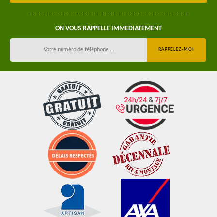
ON VOUS RAPPELLE IMMEDIATEMENT