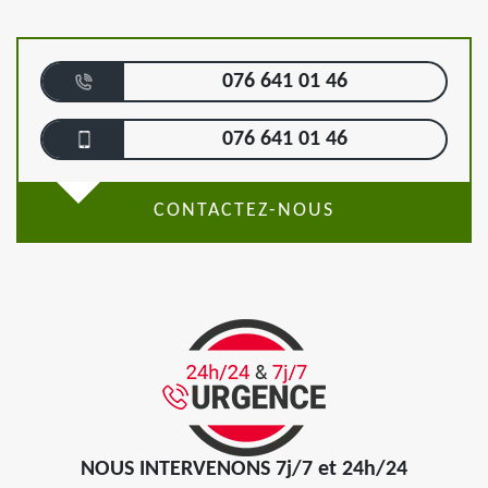
076 641 01 46
076 641 01 46
CONTACTEZ-NOUS
NOUS INTERVENONS 7j/7 et 24h/24