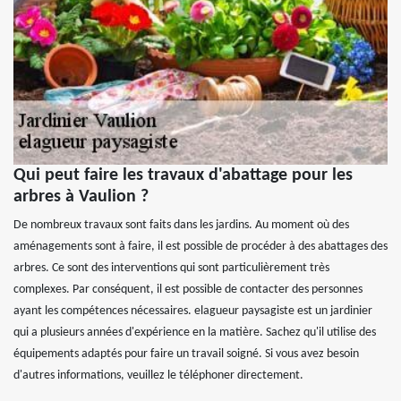
Qui peut faire les travaux d'abattage pour les
arbres à Vaulion ?
De nombreux travaux sont faits dans les jardins. Au moment où des
aménagements sont à faire, il est possible de procéder à des abattages des
arbres. Ce sont des interventions qui sont particulièrement très
complexes. Par conséquent, il est possible de contacter des personnes
ayant les compétences nécessaires. elagueur paysagiste est un jardinier
qui a plusieurs années d'expérience en la matière. Sachez qu'il utilise des
équipements adaptés pour faire un travail soigné. Si vous avez besoin
d'autres informations, veuillez le téléphoner directement.