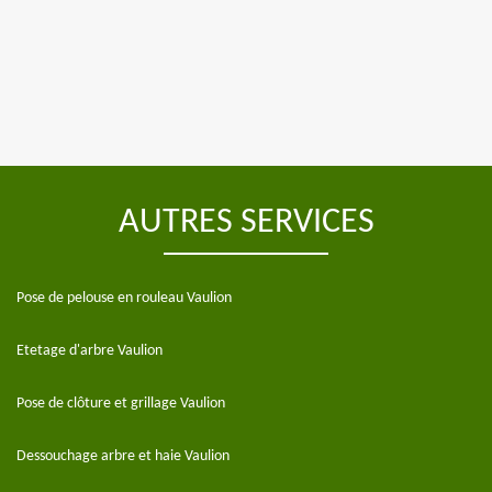
AUTRES SERVICES
Pose de pelouse en rouleau Vaulion
Etetage d'arbre Vaulion
Pose de clôture et grillage Vaulion
Dessouchage arbre et haie Vaulion