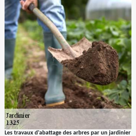
Les travaux d'abattage des arbres par un jardinier