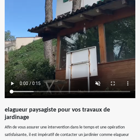
elagueur paysagiste pour vos travaux de
jardinage
Afin de vous assurer une intervention dans le temps et une opération
satisfaisante, il est impératif de contacter un jardinier comme elagueur