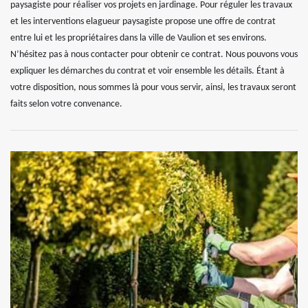
paysagiste pour réaliser vos projets en jardinage. Pour réguler les travaux
et les interventions elagueur paysagiste propose une offre de contrat
entre lui et les propriétaires dans la ville de Vaulion et ses environs.
N’hésitez pas à nous contacter pour obtenir ce contrat. Nous pouvons vous
expliquer les démarches du contrat et voir ensemble les détails. Étant à
votre disposition, nous sommes là pour vous servir, ainsi, les travaux seront
faits selon votre convenance.