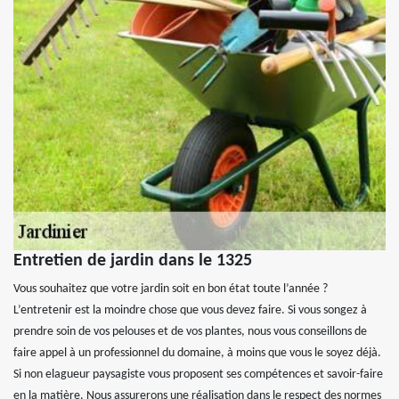
Entretien de jardin dans le 1325
Vous souhaitez que votre jardin soit en bon état toute l’année ?
L’entretenir est la moindre chose que vous devez faire. Si vous songez à
prendre soin de vos pelouses et de vos plantes, nous vous conseillons de
faire appel à un professionnel du domaine, à moins que vous le soyez déjà.
Si non elagueur paysagiste vous proposent ses compétences et savoir-faire
en la matière. Nous assurerons une réalisation dans le respect des normes