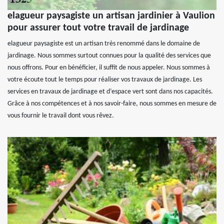
elagueur paysagiste un artisan jardinier à Vaulion
pour assurer tout votre travail de jardinage
elagueur paysagiste est un artisan très renommé dans le domaine de
jardinage. Nous sommes surtout connues pour la qualité des services que
nous offrons. Pour en bénéficier, il suffit de nous appeler. Nous sommes à
votre écoute tout le temps pour réaliser vos travaux de jardinage. Les
services en travaux de jardinage et d’espace vert sont dans nos capacités.
Grâce à nos compétences et à nos savoir-faire, nous sommes en mesure de
vous fournir le travail dont vous rêvez.