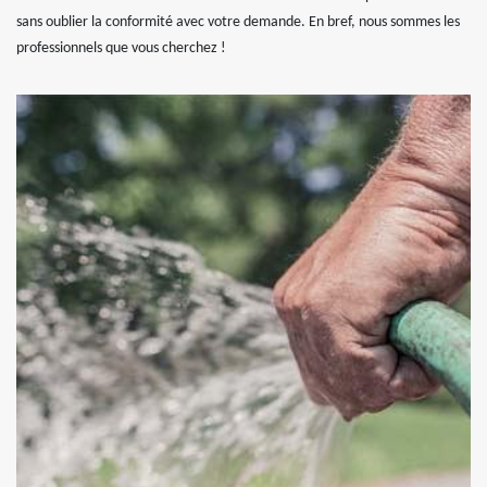
sans oublier la conformité avec votre demande. En bref, nous sommes les
professionnels que vous cherchez !