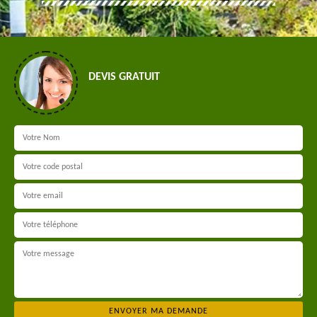
DEVIS GRATUIT