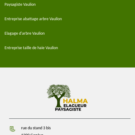
Paysagiste Vaulion
Entreprise abattage arbre Vaulion
Elagage d'arbre Vaulion
Entreprise taille de haie Vaulion
rue du stand 3 bis