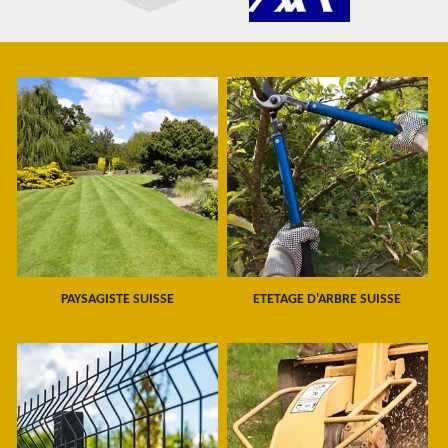
PAYSAGISTE SUISSE
ETETAGE D'ARBRE SUISSE