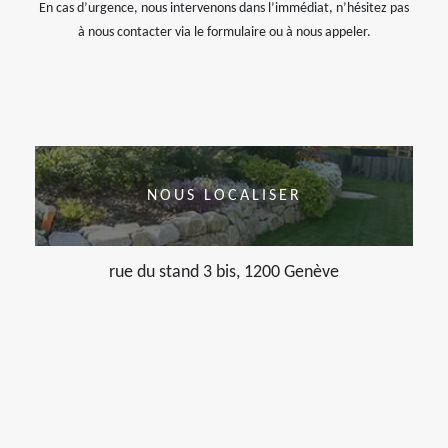
En cas d’urgence, nous intervenons dans l’immédiat, n’hésitez pas
à nous contacter via le formulaire ou à nous appeler.
NOUS LOCALISER
rue du stand 3 bis, 1200 Genève