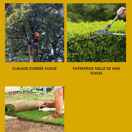
ELAGAGE D'ARBRE SUISSE
ENTREPRISE TAILLE DE HAIE
SUISSE