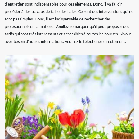
d'entretien sont indispensables pour ces éléments. Donc, il va falloir
procéder à des travaux de taille des haies. Ce sont des interventions qui ne
sont pas simples. Donc, il est indispensable de rechercher des
professionnels en la matière. Veuillez remarquer qu'il peut proposer des
tarifs qui sont très intéressants et accessibles à toutes les bourses. Si vous
avez besoin d'autres informations, veuillez le téléphoner directement.