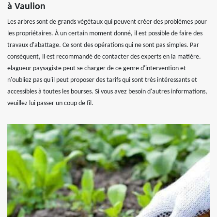
à Vaulion
Les arbres sont de grands végétaux qui peuvent créer des problèmes pour
les propriétaires. À un certain moment donné, il est possible de faire des
travaux d'abattage. Ce sont des opérations qui ne sont pas simples. Par
conséquent, il est recommandé de contacter des experts en la matière.
elagueur paysagiste peut se charger de ce genre d'intervention et
n'oubliez pas qu'il peut proposer des tarifs qui sont très intéressants et
accessibles à toutes les bourses. Si vous avez besoin d'autres informations,
veuillez lui passer un coup de fil.