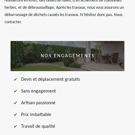
réaliserons en effet, des tailles de haies, d’arrachement de mauvaises
herbes, et de débroussaillage. Après les travaux, nous vous assurons un
débarrassage de déchets causés les travaux. N’hésitez donc pas. Nous
contacter.
NOS ENGAGEMENTS
Devis et déplacement gratuits
Sans engagement
Artisan passionné
Prix imbattable
Travail de qualité