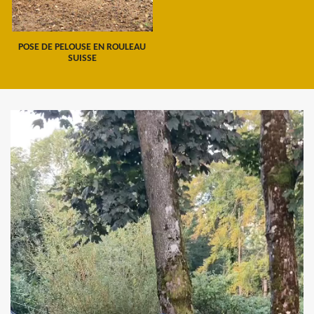
POSE DE PELOUSE EN ROULEAU
SUISSE