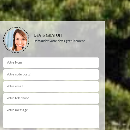
DEVIS GRATUIT
Demandez votre devis gratuitement