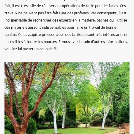
fait, il est très utile de réaliser des opérations de taille pour les haies. Ces
travaux ne peuvent pas être faits par des profanes. Par conséquent, il est
indispensable de rechercher des experts en la matière. Sachez qu'il utilise
des matériels qui sont indispensables pour faire un travail de bonne
qualité. Ce paysagiste propose aussi des tarifs qui sont très intéressants et
accessibles à toutes les bourses. Si vous avez besoin d'autres informations,
veuillez lui passer un coup de fil.