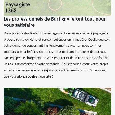
Les professionnels de Burtigny feront tout pour
vous satisfaire
Dans le cadre des travaux d’aménagement de jardin elagueur paysagiste
propose ses savoir-faire et ses compétences en la matière. Quelle que soit
votre demande concernant l’aménagement paysager, nous sommes
toujours là pour le faire. Contactez-nous pendant les heures de bureau.
Nos équipes se chargeront de vous écouter et de faire en sorte de fournir
un résultat conforme à votre demande. Nous tenons à cœur votre projet
et ferons le nécessaire pour répondre à votre besoin. Nous n’attendons
que vous alors, appelez-nous vite !