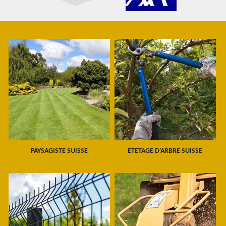
PAYSAGISTE SUISSE
ETETAGE D'ARBRE SUISSE