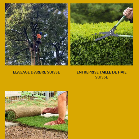
ELAGAGE D'ARBRE SUISSE
ENTREPRISE TAILLE DE HAIE
SUISSE