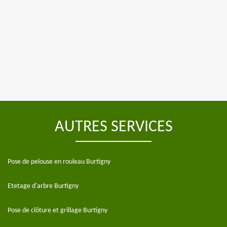
AUTRES SERVICES
Pose de pelouse en rouleau Burtigny
Etetage d'arbre Burtigny
Pose de clôture et grillage Burtigny