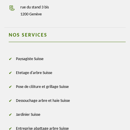
rue du stand 3 bis
1200 Genève
NOS SERVICES
Paysagiste Suisse
Etetage d'arbre Suisse
Pose de clôture et grillage Suisse
Dessouchage arbre et haie Suisse
Jardinier Suisse
Entreprise abattage arbre Suisse