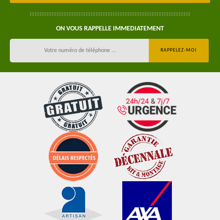
ON VOUS RAPPELLE IMMEDIATEMENT