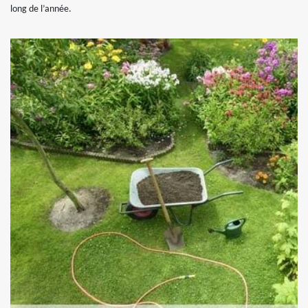
long de l’année.