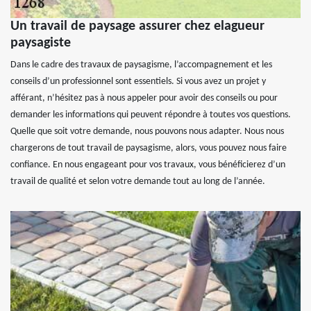
Un travail de paysage assurer chez elagueur
paysagiste
Dans le cadre des travaux de paysagisme, l’accompagnement et les
conseils d’un professionnel sont essentiels. Si vous avez un projet y
afférant, n’hésitez pas à nous appeler pour avoir des conseils ou pour
demander les informations qui peuvent répondre à toutes vos questions.
Quelle que soit votre demande, nous pouvons nous adapter. Nous nous
chargerons de tout travail de paysagisme, alors, vous pouvez nous faire
confiance. En nous engageant pour vos travaux, vous bénéficierez d’un
travail de qualité et selon votre demande tout au long de l’année.