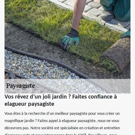
Vos rêvez d’un joli jardin ? Faites confiance à
elagueur paysagiste
Vous êtes à la recherche d’un meilleur paysagiste pour vous créer un
magnifique jardin ? Faites appel à elagueur paysagiste, nous ne vous
décevrons pas. Notre société est spécialisée en création et entretien