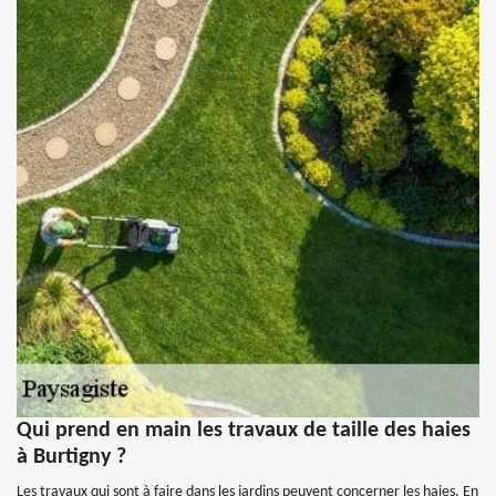
Qui prend en main les travaux de taille des haies
à Burtigny ?
Les travaux qui sont à faire dans les jardins peuvent concerner les haies. En