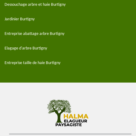
Dessouchage arbre et haie Burtigny
Jardinier Burtigny
Entreprise abattage arbre Burtigny
Elagage d'arbre Burtigny
Entreprise taille de haie Burtigny