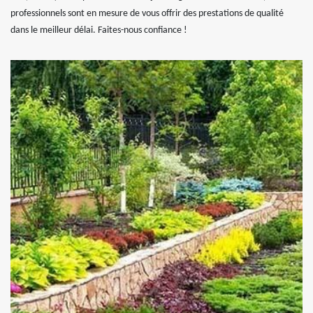
professionnels sont en mesure de vous offrir des prestations de qualité
dans le meilleur délai. Faites-nous confiance !