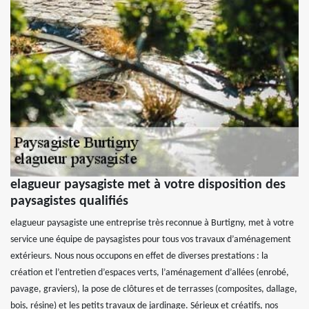
elagueur paysagiste met à votre disposition des
paysagistes qualifiés
elagueur paysagiste une entreprise très reconnue à Burtigny, met à votre
service une équipe de paysagistes pour tous vos travaux d’aménagement
extérieurs. Nous nous occupons en effet de diverses prestations : la
création et l’entretien d’espaces verts, l’aménagement d’allées (enrobé,
pavage, graviers), la pose de clôtures et de terrasses (composites, dallage,
bois, résine) et les petits travaux de jardinage. Sérieux et créatifs, nos