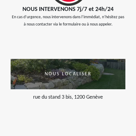
NOUS INTERVENONS 7j/7 et 24h/24
En cas d’urgence, nous intervenons dans l’immédiat, n’hésitez pas
à nous contacter via le formulaire ou à nous appeler.
NOUS LOCALISER
rue du stand 3 bis, 1200 Genève