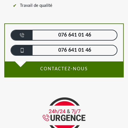
Travail de qualité
076 641 01 46
076 641 01 46
CONTACTEZ-NOUS