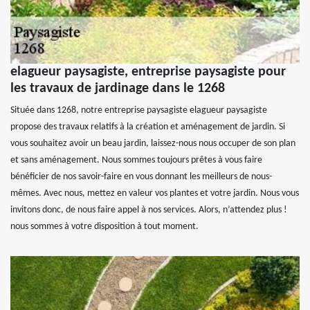
elagueur paysagiste, entreprise paysagiste pour
les travaux de jardinage dans le 1268
Située dans 1268, notre entreprise paysagiste elagueur paysagiste
propose des travaux relatifs à la création et aménagement de jardin. Si
vous souhaitez avoir un beau jardin, laissez-nous nous occuper de son plan
et sans aménagement. Nous sommes toujours prêtes à vous faire
bénéficier de nos savoir-faire en vous donnant les meilleurs de nous-
mêmes. Avec nous, mettez en valeur vos plantes et votre jardin. Nous vous
invitons donc, de nous faire appel à nos services. Alors, n’attendez plus !
nous sommes à votre disposition à tout moment.