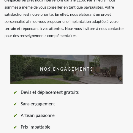
d’espaces verts et nous intervenons dans le 1268. Par ailleurs, nous
sommes à même de vous conseiller en tant que paysagistes. Votre
satisfaction est notre priorité. En effet, nous élaborant un projet
personnalisé afin de vous proposer une implantation adaptée à votre
terrain et répondant à vos attentes. Nous vous invitons à nous contacter
pour des renseignements complémentaires.
NOS ENGAGEMENTS
Devis et déplacement gratuits
Sans engagement
Artisan passionné
Prix imbattable