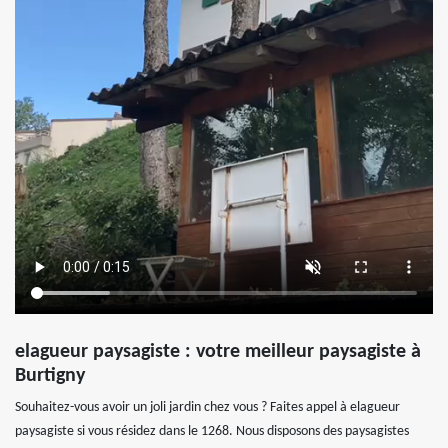
elagueur paysagiste : votre meilleur paysagiste à
Burtigny
Souhaitez-vous avoir un joli jardin chez vous ? Faites appel à elagueur
paysagiste si vous résidez dans le 1268. Nous disposons des paysagistes