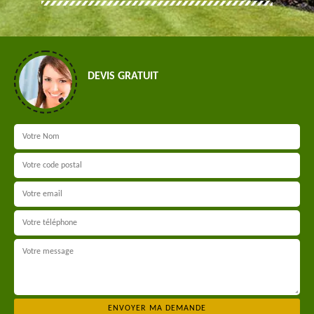
DEVIS GRATUIT