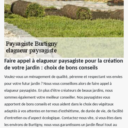
Faire appel à elagueur paysagiste pour la création
de votre jardin : choix de bons conseils
Voulez-vous un ménagement de qualité, pérenne et respectant vos envies
pour votre futur jardin ? Nous vous conseillons alors de faire appel à
elagueur paysagiste. En plus d’être créateurs de beaux jardins, nous
sommes également votre meilleur conseiller. Nos paysagistes vous
apportent de bons conseils et vous aident dans le choix des végétaux
adaptés à vos attentes en termes d’esthétisme, de durée de vie, de facilité
d’entretien ou d’aspect écologique. Contactez-nous vite, si vous êtes dans
les environs de Burtigny, nous vous garantissons un jardin fleuri tout au