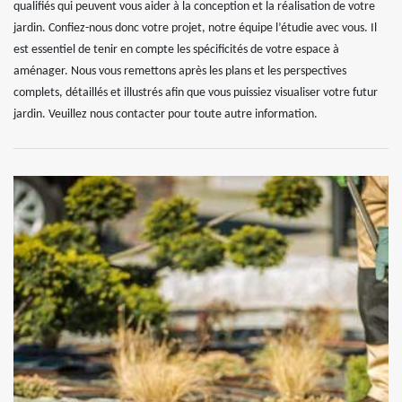
qualifiés qui peuvent vous aider à la conception et la réalisation de votre
jardin. Confiez-nous donc votre projet, notre équipe l’étudie avec vous. Il
est essentiel de tenir en compte les spécificités de votre espace à
aménager. Nous vous remettons après les plans et les perspectives
complets, détaillés et illustrés afin que vous puissiez visualiser votre futur
jardin. Veuillez nous contacter pour toute autre information.