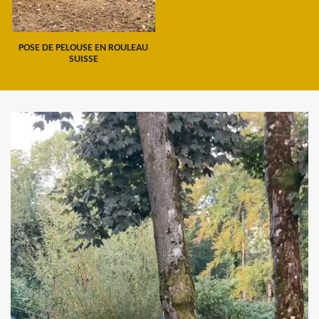
POSE DE PELOUSE EN ROULEAU
SUISSE