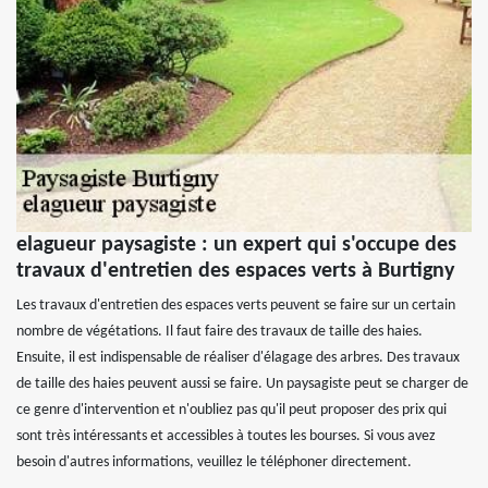
elagueur paysagiste : un expert qui s'occupe des
travaux d'entretien des espaces verts à Burtigny
Les travaux d'entretien des espaces verts peuvent se faire sur un certain
nombre de végétations. Il faut faire des travaux de taille des haies.
Ensuite, il est indispensable de réaliser d'élagage des arbres. Des travaux
de taille des haies peuvent aussi se faire. Un paysagiste peut se charger de
ce genre d'intervention et n'oubliez pas qu'il peut proposer des prix qui
sont très intéressants et accessibles à toutes les bourses. Si vous avez
besoin d'autres informations, veuillez le téléphoner directement.