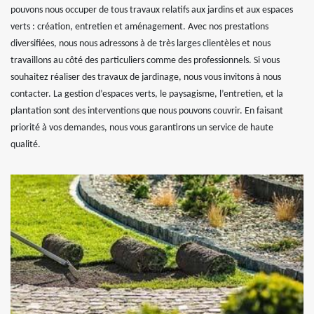
pouvons nous occuper de tous travaux relatifs aux jardins et aux espaces
verts : création, entretien et aménagement. Avec nos prestations
diversifiées, nous nous adressons à de très larges clientèles et nous
travaillons au côté des particuliers comme des professionnels. Si vous
souhaitez réaliser des travaux de jardinage, nous vous invitons à nous
contacter. La gestion d’espaces verts, le paysagisme, l’entretien, et la
plantation sont des interventions que nous pouvons couvrir. En faisant
priorité à vos demandes, nous vous garantirons un service de haute
qualité.