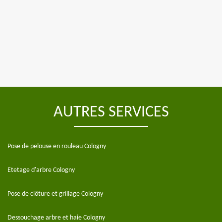
AUTRES SERVICES
Pose de pelouse en rouleau Cologny
Etetage d'arbre Cologny
Pose de clôture et grillage Cologny
Dessouchage arbre et haie Cologny