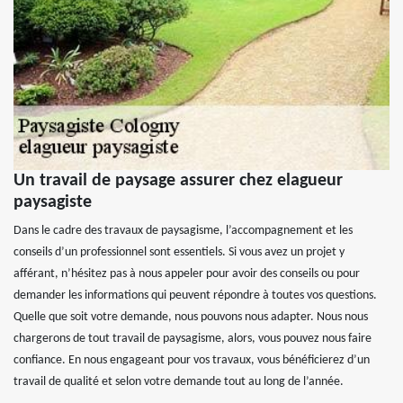
Un travail de paysage assurer chez elagueur
paysagiste
Dans le cadre des travaux de paysagisme, l’accompagnement et les
conseils d’un professionnel sont essentiels. Si vous avez un projet y
afférant, n’hésitez pas à nous appeler pour avoir des conseils ou pour
demander les informations qui peuvent répondre à toutes vos questions.
Quelle que soit votre demande, nous pouvons nous adapter. Nous nous
chargerons de tout travail de paysagisme, alors, vous pouvez nous faire
confiance. En nous engageant pour vos travaux, vous bénéficierez d’un
travail de qualité et selon votre demande tout au long de l’année.