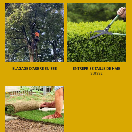
ELAGAGE D'ARBRE SUISSE
ENTREPRISE TAILLE DE HAIE
SUISSE