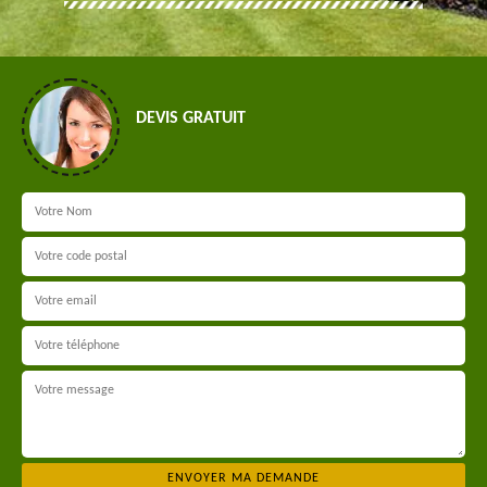
DEVIS GRATUIT