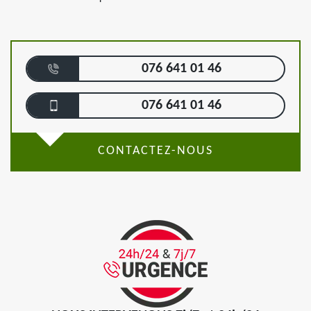
076 641 01 46
076 641 01 46
CONTACTEZ-NOUS