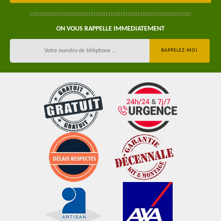
ON VOUS RAPPELLE IMMEDIATEMENT