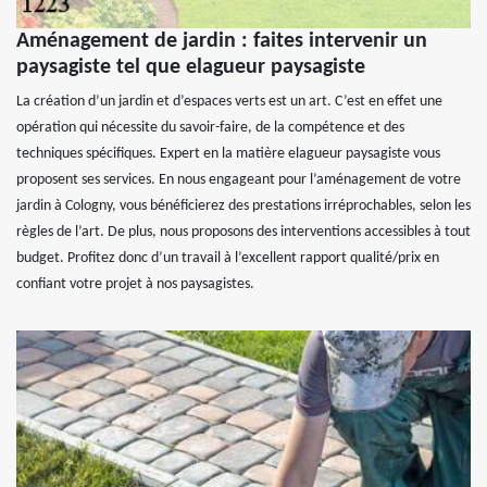
Aménagement de jardin : faites intervenir un
paysagiste tel que elagueur paysagiste
La création d’un jardin et d’espaces verts est un art. C’est en effet une
opération qui nécessite du savoir-faire, de la compétence et des
techniques spécifiques. Expert en la matière elagueur paysagiste vous
proposent ses services. En nous engageant pour l’aménagement de votre
jardin à Cologny, vous bénéficierez des prestations irréprochables, selon les
règles de l’art. De plus, nous proposons des interventions accessibles à tout
budget. Profitez donc d’un travail à l’excellent rapport qualité/prix en
confiant votre projet à nos paysagistes.