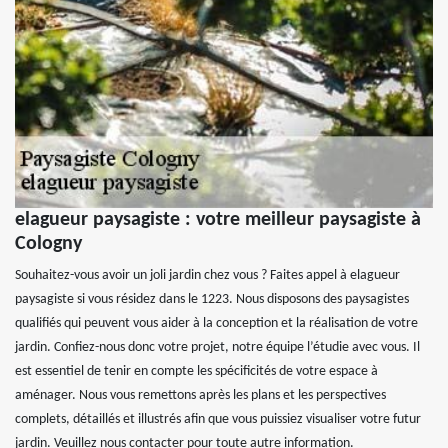
elagueur paysagiste : votre meilleur paysagiste à
Cologny
Souhaitez-vous avoir un joli jardin chez vous ? Faites appel à elagueur
paysagiste si vous résidez dans le 1223. Nous disposons des paysagistes
qualifiés qui peuvent vous aider à la conception et la réalisation de votre
jardin. Confiez-nous donc votre projet, notre équipe l’étudie avec vous. Il
est essentiel de tenir en compte les spécificités de votre espace à
aménager. Nous vous remettons après les plans et les perspectives
complets, détaillés et illustrés afin que vous puissiez visualiser votre futur
jardin. Veuillez nous contacter pour toute autre information.