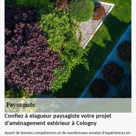
Confiez à elagueur paysagiste votre projet
d’aménagement extérieur à Cologny
Ayant de bonnes compétences et de nombreuses années d’expériences en