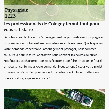
Les professionnels de Cologny feront tout pour
vous satisfaire
Dans le cadre des travaux d’aménagement de jardin elagueur paysagiste
propose ses savoir-faire et ses compétences en la matière. Quelle que soit
votre demande concernant l’aménagement paysager, nous sommes
toujours là pour le faire. Contactez-nous pendant les heures de bureau.
Nos équipes se chargeront de vous écouter et de faire en sorte de fournir
un résultat conforme à votre demande. Nous tenons à cœur votre projet
et ferons le nécessaire pour répondre à votre besoin. Nous n’attendons
que vous alors, appelez-nous vite !