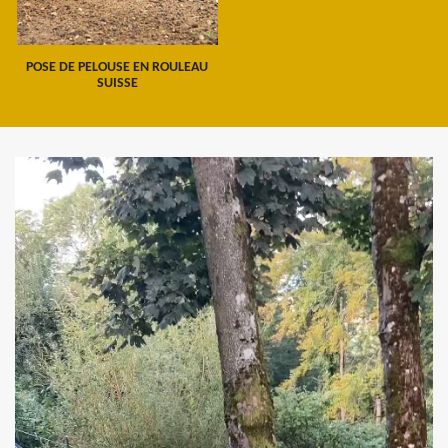
POSE DE PELOUSE EN ROULEAU
SUISSE