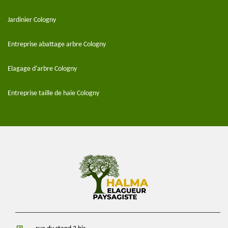
Jardinier Cologny
Entreprise abattage arbre Cologny
Elagage d'arbre Cologny
Entreprise taille de haie Cologny