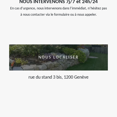
NOUS INTERVENONS 7j/7 et 24h/24
En cas d’urgence, nous intervenons dans l’immédiat, n’hésitez pas
à nous contacter via le formulaire ou à nous appeler.
NOUS LOCALISER
rue du stand 3 bis, 1200 Genève