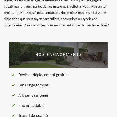
tonte, le débroussaillage, le désherbage, etc. Pratiquer l’élagage et
l’abattage fait aussi partie de nos missions. En effet, si vous avez un tel
projet, n’hésitez pas à nous contacter. Nos professionnels sont à votre
disposition que vous soyez particuliers, entreprises ou syndics de
copropriétés. Alors, envoyez-nous maintenant votre demande de devis !
NOS ENGAGEMENTS
Devis et déplacement gratuits
Sans engagement
Artisan passionné
Prix imbattable
Travail de qualité