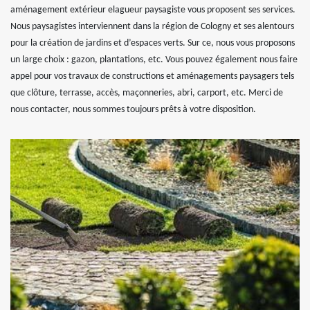
aménagement extérieur elagueur paysagiste vous proposent ses services.
Nous paysagistes interviennent dans la région de Cologny et ses alentours
pour la création de jardins et d’espaces verts. Sur ce, nous vous proposons
un large choix : gazon, plantations, etc. Vous pouvez également nous faire
appel pour vos travaux de constructions et aménagements paysagers tels
que clôture, terrasse, accès, maçonneries, abri, carport, etc. Merci de
nous contacter, nous sommes toujours prêts à votre disposition.