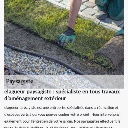
elagueur paysagiste : spécialiste en tous travaux
d’aménagement extérieur
elagueur paysagiste est une entreprise spécialisée dans la réalisation et
d’espaces verts à qui vous pouvez confier votre projet. Nous intervenons
également pour l’entretien de votre jardin. Nos paysagistes effectuent la