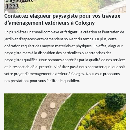
Contactez elagueur paysagiste pour vos travaux
d’aménagement extérieurs à Cologny
En plus d’être un travail complexe et fatigant, la création et l’entretien de
jardin et d’espaces verts demandent souvent du temps. En plus, cette
opération requiert des moyens matériels et physiques. En effet, elagueur
paysagiste mets à la disposition des particuliers ou entreprises des
paysagistes qualifiés. Nous sommes appréciés par la qualité de nos services
et le respect de délai prescrit. N’hésitez pas à nous contacter quel que soit
votre projet d’aménagement extérieur à Cologny. Nous vous proposons
nos prestations pour vous faciliter le quotidien.