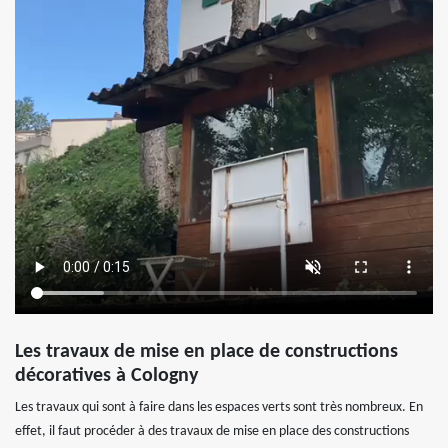
Les travaux de mise en place de constructions
décoratives à Cologny
Les travaux qui sont à faire dans les espaces verts sont très nombreux. En
effet, il faut procéder à des travaux de mise en place des constructions