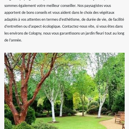
sommes également votre meilleur conseiller. Nos paysagistes vous
apportent de bons conseils et vous aident dans le choix des végétaux
adaptés à vos attentes en termes d’esthétisme, de durée de vie, de facilité
d’entretien ou d’aspect écologique. Contactez-nous vite, si vous êtes dans
les environs de Cologny, nous vous garantissons un jardin fleuri tout au long
de l’année.