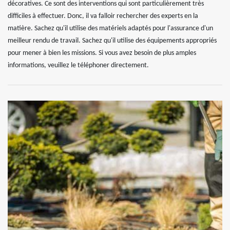
décoratives. Ce sont des interventions qui sont particulièrement très
difficiles à effectuer. Donc, il va falloir rechercher des experts en la
matière. Sachez qu'il utilise des matériels adaptés pour l'assurance d'un
meilleur rendu de travail. Sachez qu'il utilise des équipements appropriés
pour mener à bien les missions. Si vous avez besoin de plus amples
informations, veuillez le téléphoner directement.