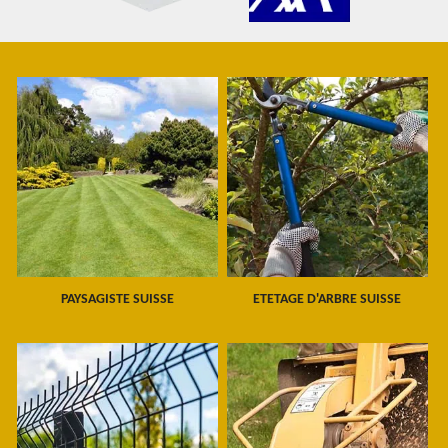
PAYSAGISTE SUISSE
ETETAGE D'ARBRE SUISSE