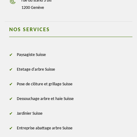
rue du stand 3 bis
1200 Genève
NOS SERVICES
Paysagiste Suisse
Etetage d'arbre Suisse
Pose de clôture et grillage Suisse
Dessouchage arbre et haie Suisse
Jardinier Suisse
Entreprise abattage arbre Suisse