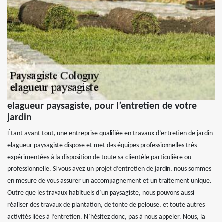
elagueur paysagiste, pour l’entretien de votre
jardin
Étant avant tout, une entreprise qualifiée en travaux d’entretien de jardin
elagueur paysagiste dispose et met des équipes professionnelles très
expérimentées à la disposition de toute sa clientèle particulière ou
professionnelle. Si vous avez un projet d’entretien de jardin, nous sommes
en mesure de vous assurer un accompagnement et un traitement unique.
Outre que les travaux habituels d’un paysagiste, nous pouvons aussi
réaliser des travaux de plantation, de tonte de pelouse, et toute autres
activités liées à l’entretien. N’hésitez donc, pas à nous appeler. Nous, la