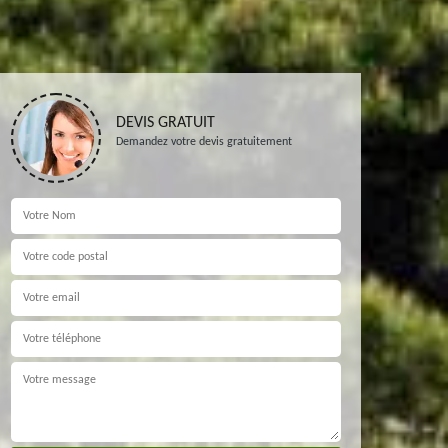
DEVIS GRATUIT
Demandez votre devis gratuitement