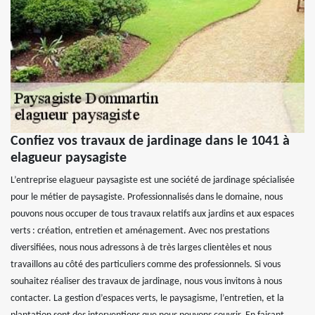
Confiez vos travaux de jardinage dans le 1041 à
elagueur paysagiste
L’entreprise elagueur paysagiste est une société de jardinage spécialisée
pour le métier de paysagiste. Professionnalisés dans le domaine, nous
pouvons nous occuper de tous travaux relatifs aux jardins et aux espaces
verts : création, entretien et aménagement. Avec nos prestations
diversifiées, nous nous adressons à de très larges clientèles et nous
travaillons au côté des particuliers comme des professionnels. Si vous
souhaitez réaliser des travaux de jardinage, nous vous invitons à nous
contacter. La gestion d’espaces verts, le paysagisme, l’entretien, et la