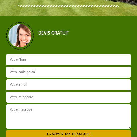
DEVIS GRATUIT