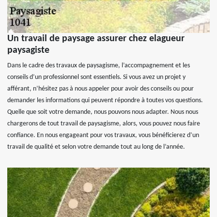
Un travail de paysage assurer chez elagueur
paysagiste
Dans le cadre des travaux de paysagisme, l’accompagnement et les
conseils d’un professionnel sont essentiels. Si vous avez un projet y
afférant, n’hésitez pas à nous appeler pour avoir des conseils ou pour
demander les informations qui peuvent répondre à toutes vos questions.
Quelle que soit votre demande, nous pouvons nous adapter. Nous nous
chargerons de tout travail de paysagisme, alors, vous pouvez nous faire
confiance. En nous engageant pour vos travaux, vous bénéficierez d’un
travail de qualité et selon votre demande tout au long de l’année.