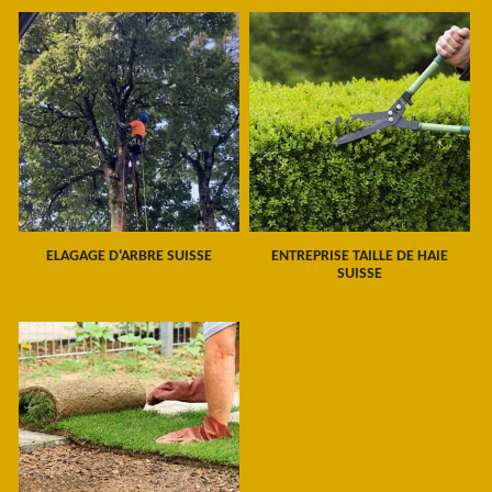
ELAGAGE D'ARBRE SUISSE
ENTREPRISE TAILLE DE HAIE
SUISSE