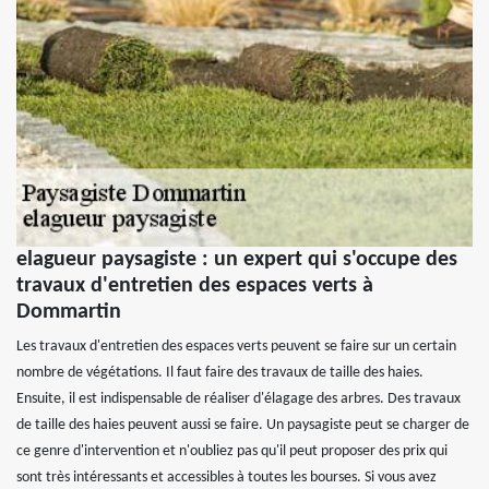
elagueur paysagiste : un expert qui s'occupe des
travaux d'entretien des espaces verts à
Dommartin
Les travaux d'entretien des espaces verts peuvent se faire sur un certain
nombre de végétations. Il faut faire des travaux de taille des haies.
Ensuite, il est indispensable de réaliser d'élagage des arbres. Des travaux
de taille des haies peuvent aussi se faire. Un paysagiste peut se charger de
ce genre d'intervention et n'oubliez pas qu'il peut proposer des prix qui
sont très intéressants et accessibles à toutes les bourses. Si vous avez