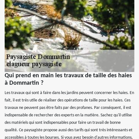
Qui prend en main les travaux de taille des haies
à Dommartin ?
Les travaux qui sont à faire dans les jardins peuvent concerner les haies. En
fait, il est très utile de réaliser des opérations de taille pour les haies. Ces
travaux ne peuvent pas être faits par des profanes. Par conséquent, il est
indispensable de rechercher des experts en la matière. Sachez qu'il utilise
des matériels qui sont indispensables pour faire un travail de bonne
qualité. Ce paysagiste propose aussi des tarifs qui sont très intéressants et
accessibles à toutes les bourses. Si vous avez besoin d'autres informations,