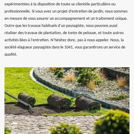
expérimentées à la disposition de toute sa clientèle particulière ou
professionnelle. Si vous avez un projet d’entretien de jardin, nous sommes
en mesure de vous assurer un accompagnement et un traitement unique.
Outre que les travaux habituels d’un paysagiste, nous pouvons aussi
réaliser des travaux de plantation, de tonte de pelouse, et toute autres
activités liées à l’entretien. N’hésitez donc, pas à nous appeler. Nous, la
société elagueur paysagiste dans le 1041, vous garantirons un service de
qualité.