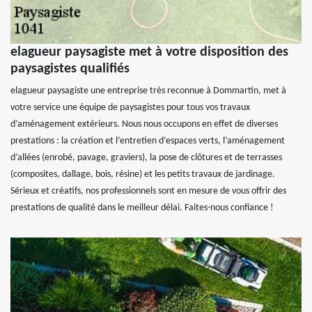
elagueur paysagiste met à votre disposition des
paysagistes qualifiés
elagueur paysagiste une entreprise très reconnue à Dommartin, met à
votre service une équipe de paysagistes pour tous vos travaux
d’aménagement extérieurs. Nous nous occupons en effet de diverses
prestations : la création et l’entretien d’espaces verts, l’aménagement
d’allées (enrobé, pavage, graviers), la pose de clôtures et de terrasses
(composites, dallage, bois, résine) et les petits travaux de jardinage.
Sérieux et créatifs, nos professionnels sont en mesure de vous offrir des
prestations de qualité dans le meilleur délai. Faites-nous confiance !