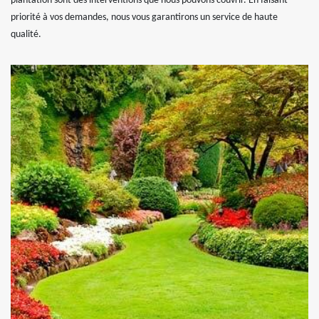
plantation sont des interventions que nous pouvons couvrir. En faisant
priorité à vos demandes, nous vous garantirons un service de haute
qualité.