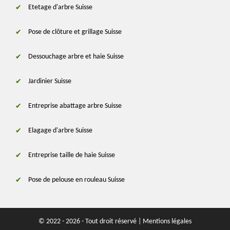
Etetage d'arbre Suisse
Pose de clôture et grillage Suisse
Dessouchage arbre et haie Suisse
Jardinier Suisse
Entreprise abattage arbre Suisse
Elagage d'arbre Suisse
Entreprise taille de haie Suisse
Pose de pelouse en rouleau Suisse
© 2022 - 2026 - Tout droit réservé |
Mentions légales