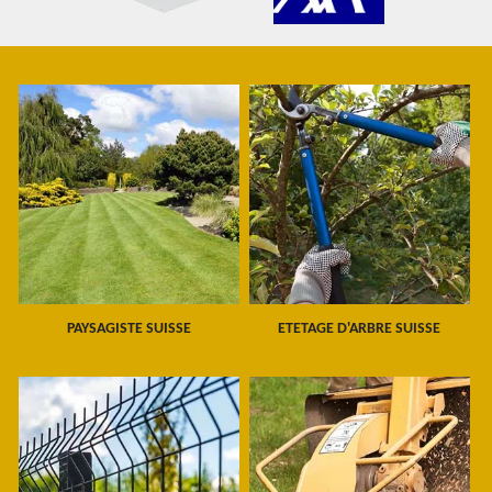
PAYSAGISTE SUISSE
ETETAGE D'ARBRE SUISSE