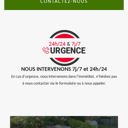
CONTACTEZ-NOUS
NOUS INTERVENONS 7j/7 et 24h/24
En cas d’urgence, nous intervenons dans l’immédiat, n’hésitez pas
à nous contacter via le formulaire ou à nous appeler.