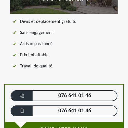
Devis et déplacement gratuits
Sans engagement
Artisan passionné
Prix imbattable
Travail de qualité
076 641 01 46
076 641 01 46