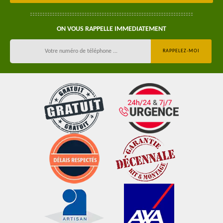
ON VOUS RAPPELLE IMMEDIATEMENT