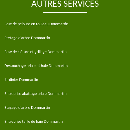
AUTRES SERVICES
Pose de pelouse en rouleau Dommartin
Etetage d'arbre Dommartin
Pose de clôture et grillage Dommartin
Dessouchage arbre et haie Dommartin
Jardinier Dommartin
Entreprise abattage arbre Dommartin
Elagage d'arbre Dommartin
Entreprise taille de haie Dommartin