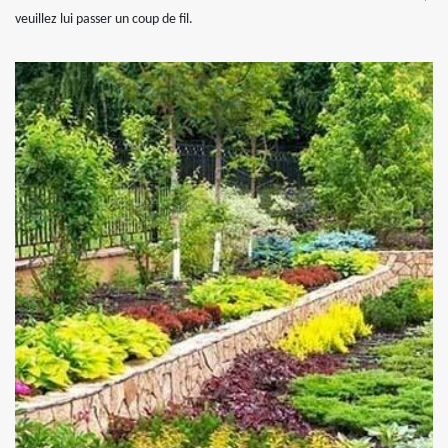
veuillez lui passer un coup de fil.