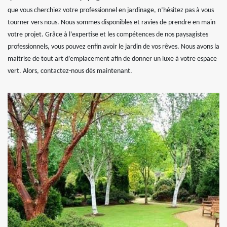
que vous cherchiez votre professionnel en jardinage, n’hésitez pas à vous
tourner vers nous. Nous sommes disponibles et ravies de prendre en main
votre projet. Grâce à l’expertise et les compétences de nos paysagistes
professionnels, vous pouvez enfin avoir le jardin de vos rêves. Nous avons la
maitrise de tout art d’emplacement afin de donner un luxe à votre espace
vert. Alors, contactez-nous dès maintenant.