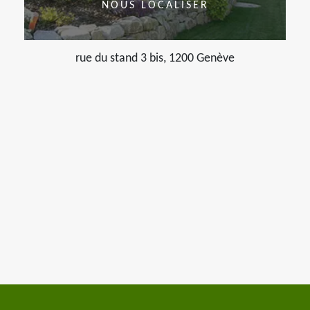
NOUS LOCALISER
rue du stand 3 bis, 1200 Genève