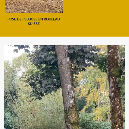
POSE DE PELOUSE EN ROULEAU
SUISSE