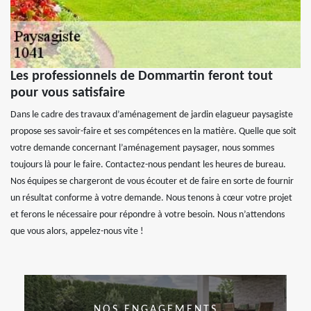
Les professionnels de Dommartin feront tout
pour vous satisfaire
Dans le cadre des travaux d’aménagement de jardin elagueur paysagiste
propose ses savoir-faire et ses compétences en la matière. Quelle que soit
votre demande concernant l’aménagement paysager, nous sommes
toujours là pour le faire. Contactez-nous pendant les heures de bureau.
Nos équipes se chargeront de vous écouter et de faire en sorte de fournir
un résultat conforme à votre demande. Nous tenons à cœur votre projet
et ferons le nécessaire pour répondre à votre besoin. Nous n’attendons
que vous alors, appelez-nous vite !
NOS ENGAGEMENTS