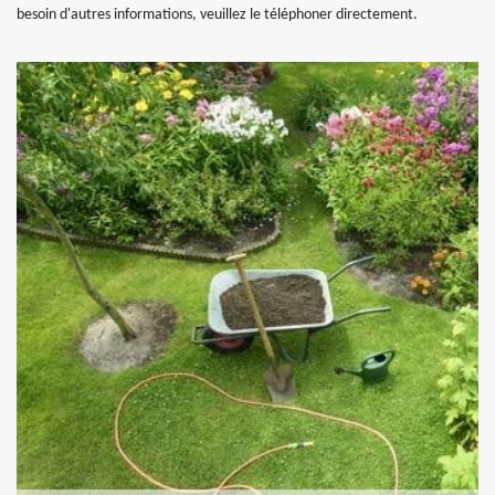
besoin d'autres informations, veuillez le téléphoner directement.