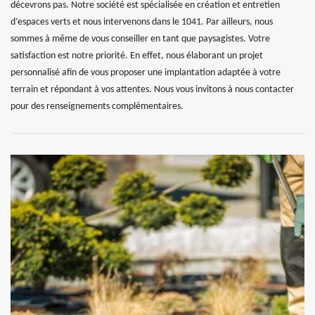
décevrons pas. Notre société est spécialisée en création et entretien
d’espaces verts et nous intervenons dans le 1041. Par ailleurs, nous
sommes à même de vous conseiller en tant que paysagistes. Votre
satisfaction est notre priorité. En effet, nous élaborant un projet
personnalisé afin de vous proposer une implantation adaptée à votre
terrain et répondant à vos attentes. Nous vous invitons à nous contacter
pour des renseignements complémentaires.