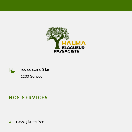
rue du stand 3 bis
1200 Genève
NOS SERVICES
Paysagiste Suisse