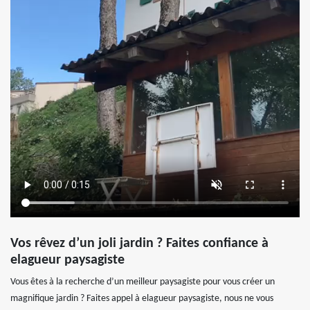
Vos rêvez d’un joli jardin ? Faites confiance à
elagueur paysagiste
Vous êtes à la recherche d’un meilleur paysagiste pour vous créer un
magnifique jardin ? Faites appel à elagueur paysagiste, nous ne vous