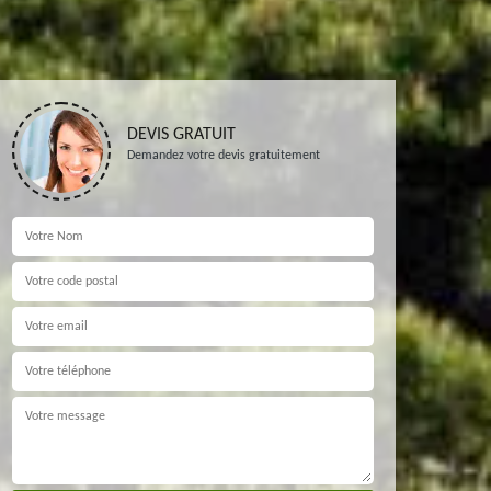
DEVIS GRATUIT
Demandez votre devis gratuitement