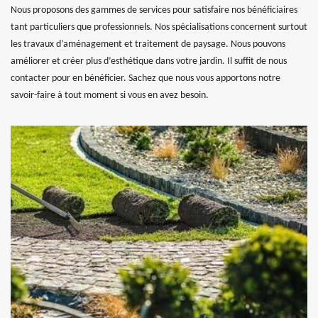
Nous proposons des gammes de services pour satisfaire nos bénéficiaires
tant particuliers que professionnels. Nos spécialisations concernent surtout
les travaux d’aménagement et traitement de paysage. Nous pouvons
améliorer et créer plus d’esthétique dans votre jardin. Il suffit de nous
contacter pour en bénéficier. Sachez que nous vous apportons notre
savoir-faire à tout moment si vous en avez besoin.