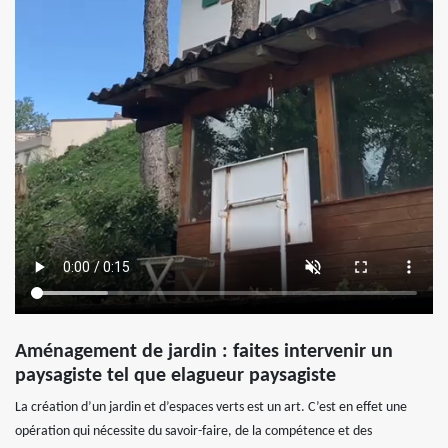
Aménagement de jardin : faites intervenir un
paysagiste tel que elagueur paysagiste
La création d’un jardin et d’espaces verts est un art. C’est en effet une
opération qui nécessite du savoir-faire, de la compétence et des