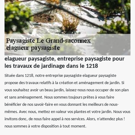
elagueur paysagiste, entreprise paysagiste pour
les travaux de jardinage dans le 1218
Située dans 1218, notre entreprise paysagiste elagueur paysagiste
propose des travaux relatifs à la création et aménagement de jardin. Si
vous souhaitez avoir un beau jardin, laissez-nous nous occuper de son plan
et sans aménagement. Nous sommes toujours prêtes à vous faire
bénéficier de nos savoir-faire en vous donnant les meilleurs de nous-
mêmes. Avec nous, mettez en valeur vos plantes et votre jardin. Nous vous
invitons donc, de nous faire appel à nos services. Alors, n’attendez plus !
nous sommes à votre disposition à tout moment.