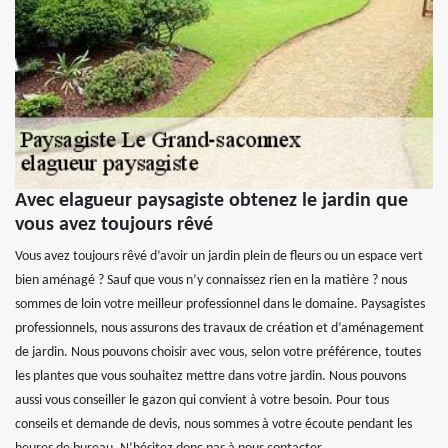
Avec elagueur paysagiste obtenez le jardin que
vous avez toujours rêvé
Vous avez toujours rêvé d’avoir un jardin plein de fleurs ou un espace vert
bien aménagé ? Sauf que vous n’y connaissez rien en la matière ? nous
sommes de loin votre meilleur professionnel dans le domaine. Paysagistes
professionnels, nous assurons des travaux de création et d’aménagement
de jardin. Nous pouvons choisir avec vous, selon votre préférence, toutes
les plantes que vous souhaitez mettre dans votre jardin. Nous pouvons
aussi vous conseiller le gazon qui convient à votre besoin. Pour tous
conseils et demande de devis, nous sommes à votre écoute pendant les