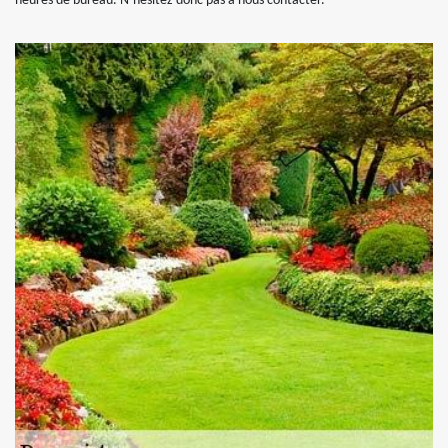
heures de bureau. N’hésitez donc pas à nous contacter.