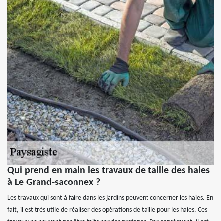
Qui prend en main les travaux de taille des haies
à Le Grand-saconnex ?
Les travaux qui sont à faire dans les jardins peuvent concerner les haies. En
fait, il est très utile de réaliser des opérations de taille pour les haies. Ces