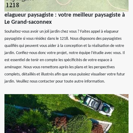
elagueur paysagiste : votre meilleur paysagiste à
Le Grand-saconnex
Souhaitez-vous avoir un joli jardin chez vous ? Faites appel à elagueur
paysagiste si vous résidez dans le 1218. Nous disposons des paysagistes
qualifiés qui peuvent vous aider à la conception et la réalisation de votre
jardin. Confiez-nous donc votre projet, notre équipe l’étudie avec vous. Il
est essentiel de tenir en compte les spécificités de votre espace à
aménager. Nous vous remettons après les plans et les perspectives
complets, détaillés et illustrés afin que vous puissiez visualiser votre futur
jardin. Veuillez nous contacter pour toute autre information.