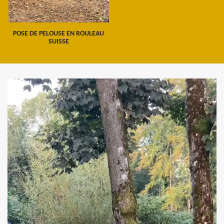
POSE DE PELOUSE EN ROULEAU
SUISSE