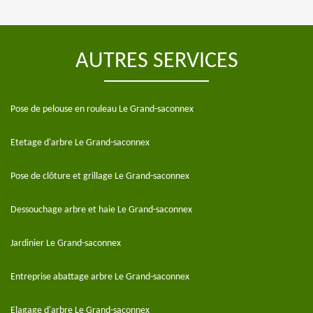
AUTRES SERVICES
Pose de pelouse en rouleau Le Grand-saconnex
Etetage d'arbre Le Grand-saconnex
Pose de clôture et grillage Le Grand-saconnex
Dessouchage arbre et haie Le Grand-saconnex
Jardinier Le Grand-saconnex
Entreprise abattage arbre Le Grand-saconnex
Elagage d'arbre Le Grand-saconnex