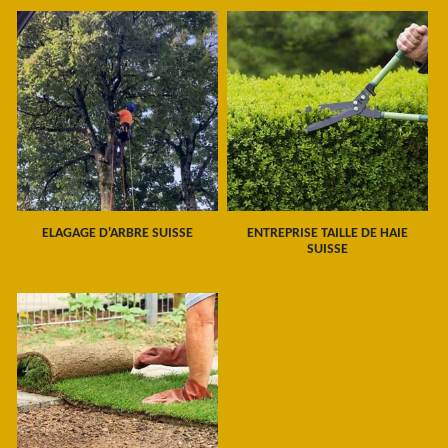
ELAGAGE D'ARBRE SUISSE
ENTREPRISE TAILLE DE HAIE
SUISSE