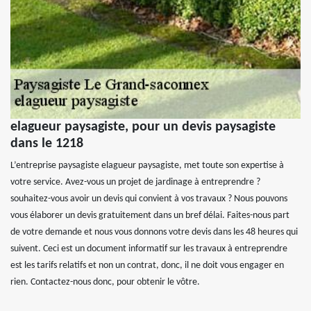
elagueur paysagiste, pour un devis paysagiste
dans le 1218
L’entreprise paysagiste elagueur paysagiste, met toute son expertise à
votre service. Avez-vous un projet de jardinage à entreprendre ?
souhaitez-vous avoir un devis qui convient à vos travaux ? Nous pouvons
vous élaborer un devis gratuitement dans un bref délai. Faites-nous part
de votre demande et nous vous donnons votre devis dans les 48 heures qui
suivent. Ceci est un document informatif sur les travaux à entreprendre
est les tarifs relatifs et non un contrat, donc, il ne doit vous engager en
rien. Contactez-nous donc, pour obtenir le vôtre.