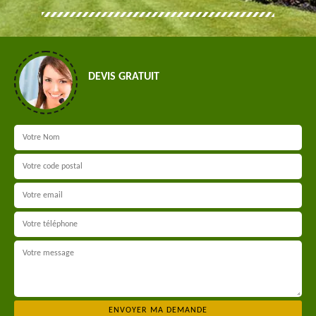
DEVIS GRATUIT