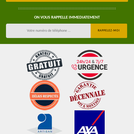
ON VOUS RAPPELLE IMMEDIATEMENT