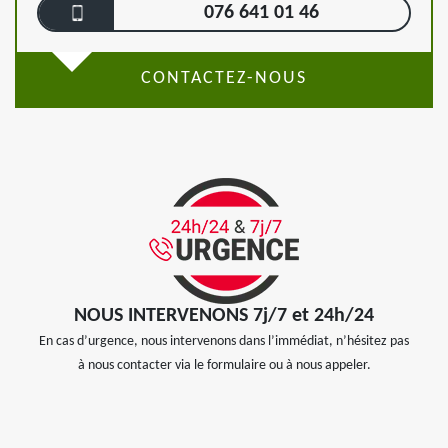
076 641 01 46
CONTACTEZ-NOUS
NOUS INTERVENONS 7j/7 et 24h/24
En cas d’urgence, nous intervenons dans l’immédiat, n’hésitez pas
à nous contacter via le formulaire ou à nous appeler.