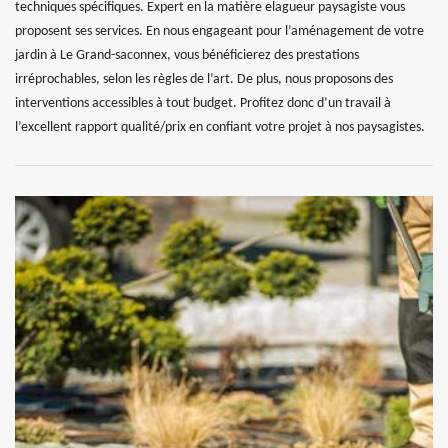
techniques spécifiques. Expert en la matière elagueur paysagiste vous
proposent ses services. En nous engageant pour l’aménagement de votre
jardin à Le Grand-saconnex, vous bénéficierez des prestations
irréprochables, selon les règles de l’art. De plus, nous proposons des
interventions accessibles à tout budget. Profitez donc d’un travail à
l’excellent rapport qualité/prix en confiant votre projet à nos paysagistes.