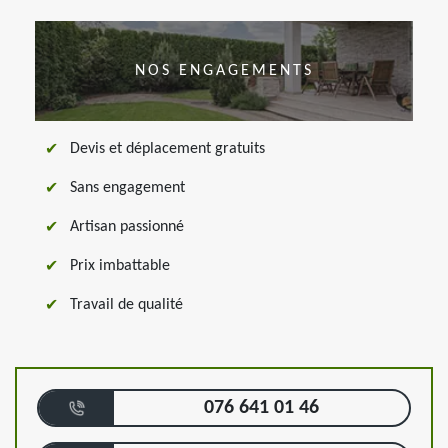
NOS ENGAGEMENTS
Devis et déplacement gratuits
Sans engagement
Artisan passionné
Prix imbattable
Travail de qualité
076 641 01 46