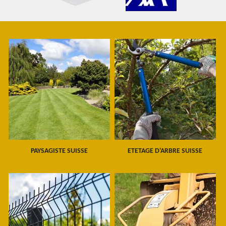
PAYSAGISTE SUISSE
ETETAGE D'ARBRE SUISSE