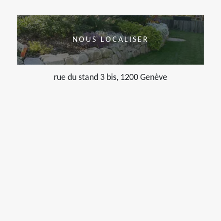
NOUS LOCALISER
rue du stand 3 bis, 1200 Genève