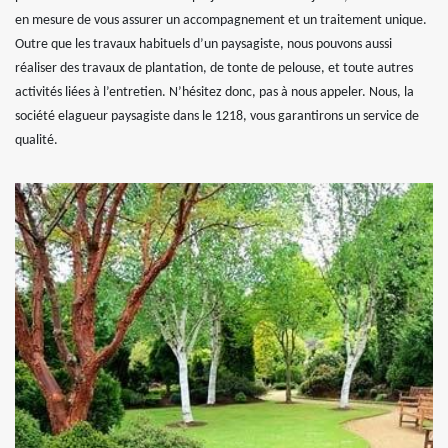
en mesure de vous assurer un accompagnement et un traitement unique.
Outre que les travaux habituels d’un paysagiste, nous pouvons aussi
réaliser des travaux de plantation, de tonte de pelouse, et toute autres
activités liées à l’entretien. N’hésitez donc, pas à nous appeler. Nous, la
société elagueur paysagiste dans le 1218, vous garantirons un service de
qualité.