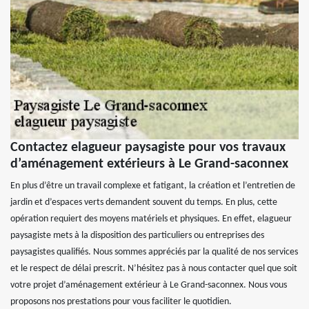
Contactez elagueur paysagiste pour vos travaux
d’aménagement extérieurs à Le Grand-saconnex
En plus d’être un travail complexe et fatigant, la création et l’entretien de
jardin et d’espaces verts demandent souvent du temps. En plus, cette
opération requiert des moyens matériels et physiques. En effet, elagueur
paysagiste mets à la disposition des particuliers ou entreprises des
paysagistes qualifiés. Nous sommes appréciés par la qualité de nos services
et le respect de délai prescrit. N’hésitez pas à nous contacter quel que soit
votre projet d’aménagement extérieur à Le Grand-saconnex. Nous vous
proposons nos prestations pour vous faciliter le quotidien.