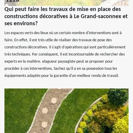
Qui peut faire les travaux de mise en place des
constructions décoratives à Le Grand-saconnex et
ses environs?
Les espaces verts des lieux où un certain nombre d'interventions sont à
faire. En effet, il est très utile de réaliser des travaux de pose des
constructions décoratives. Il s'agit d'opérations qui sont particulièrement
très techniques. Par conséquent, il est incontournable de rechercher des
experts en la matière. elagueur paysagiste peut se proposer pour
procéder à ces interventions. Sachez qu'il a en sa possession tous les
équipements adaptés pour la garantie d'un meilleur rendu de travail.