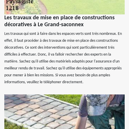
Les travaux de mise en place de constructions
décoratives à Le Grand-saconnex
Les travaux qui sont à faire dans les espaces verts sont très nombreux. En
effet, il faut procéder à des travaux de mise en place des constructions
décoratives. Ce sont des interventions qui sont particulièrement très
difficiles à effectuer. Donc, il va falloir rechercher des experts en la
matière. Sachez qu'il utilise des matériels adaptés pour l'assurance d'un
meilleur rendu de travail. Sachez qu'il utilise des équipements appropriés
pour mener à bien les missions. Si vous avez besoin de plus amples
informations, veuillez le téléphoner directement.