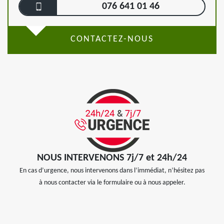
076 641 01 46
CONTACTEZ-NOUS
NOUS INTERVENONS 7j/7 et 24h/24
En cas d’urgence, nous intervenons dans l’immédiat, n’hésitez pas
à nous contacter via le formulaire ou à nous appeler.