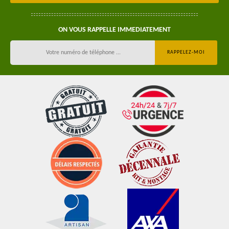
ON VOUS RAPPELLE IMMEDIATEMENT