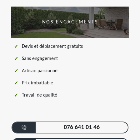
NOS ENGAGEMENTS
Devis et déplacement gratuits
Sans engagement
Artisan passionné
Prix imbattable
Travail de qualité
076 641 01 46