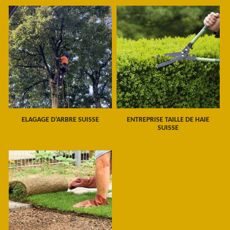
ELAGAGE D'ARBRE SUISSE
ENTREPRISE TAILLE DE HAIE
SUISSE