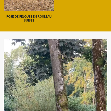
POSE DE PELOUSE EN ROULEAU
SUISSE