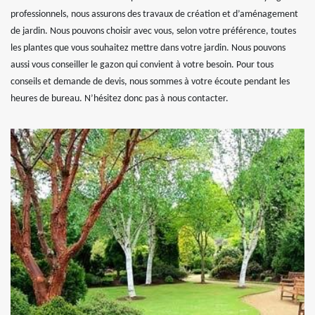
professionnels, nous assurons des travaux de création et d’aménagement
de jardin. Nous pouvons choisir avec vous, selon votre préférence, toutes
les plantes que vous souhaitez mettre dans votre jardin. Nous pouvons
aussi vous conseiller le gazon qui convient à votre besoin. Pour tous
conseils et demande de devis, nous sommes à votre écoute pendant les
heures de bureau. N’hésitez donc pas à nous contacter.