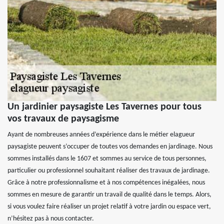
Un jardinier paysagiste Les Tavernes pour tous
vos travaux de paysagisme
Ayant de nombreuses années d’expérience dans le métier elagueur
paysagiste peuvent s’occuper de toutes vos demandes en jardinage. Nous
sommes installés dans le 1607 et sommes au service de tous personnes,
particulier ou professionnel souhaitant réaliser des travaux de jardinage.
Grâce à notre professionnalisme et à nos compétences inégalées, nous
sommes en mesure de garantir un travail de qualité dans le temps. Alors,
si vous voulez faire réaliser un projet relatif à votre jardin ou espace vert,
n’hésitez pas à nous contacter.