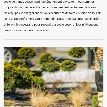
votre demande concernant l’aménagement paysager, nous sommes
toujours là pour le faire. Contactez-nous pendant les heures de bureau.
Nos équipes se chargeront de vous écouter et de faire en sorte de fournir
un résultat conforme à votre demande. Nous tenons à cœur votre projet
et ferons le nécessaire pour répondre à votre besoin. Nous n’attendons
que vous alors, appelez-nous vite !