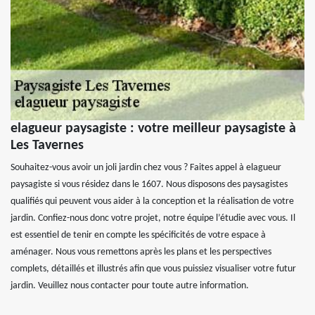
elagueur paysagiste : votre meilleur paysagiste à
Les Tavernes
Souhaitez-vous avoir un joli jardin chez vous ? Faites appel à elagueur
paysagiste si vous résidez dans le 1607. Nous disposons des paysagistes
qualifiés qui peuvent vous aider à la conception et la réalisation de votre
jardin. Confiez-nous donc votre projet, notre équipe l’étudie avec vous. Il
est essentiel de tenir en compte les spécificités de votre espace à
aménager. Nous vous remettons après les plans et les perspectives
complets, détaillés et illustrés afin que vous puissiez visualiser votre futur
jardin. Veuillez nous contacter pour toute autre information.