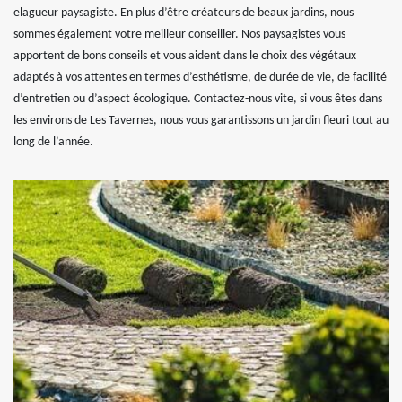
elagueur paysagiste. En plus d’être créateurs de beaux jardins, nous
sommes également votre meilleur conseiller. Nos paysagistes vous
apportent de bons conseils et vous aident dans le choix des végétaux
adaptés à vos attentes en termes d’esthétisme, de durée de vie, de facilité
d’entretien ou d’aspect écologique. Contactez-nous vite, si vous êtes dans
les environs de Les Tavernes, nous vous garantissons un jardin fleuri tout au
long de l’année.