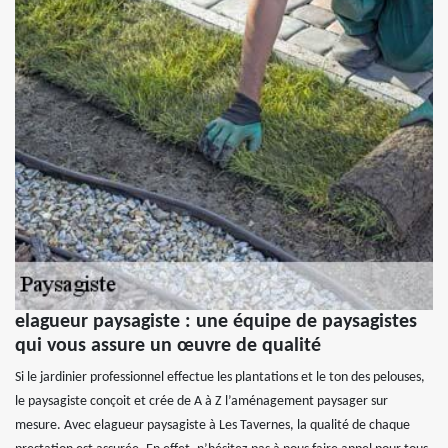
elagueur paysagiste : une équipe de paysagistes
qui vous assure un œuvre de qualité
Si le jardinier professionnel effectue les plantations et le ton des pelouses,
le paysagiste conçoit et crée de A à Z l’aménagement paysager sur
mesure. Avec elagueur paysagiste à Les Tavernes, la qualité de chaque