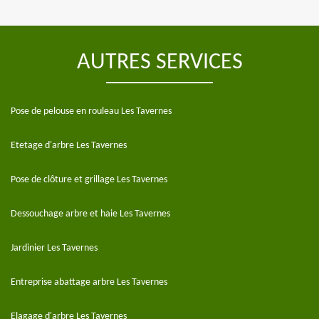
AUTRES SERVICES
Pose de pelouse en rouleau Les Tavernes
Etetage d'arbre Les Tavernes
Pose de clôture et grillage Les Tavernes
Dessouchage arbre et haie Les Tavernes
Jardinier Les Tavernes
Entreprise abattage arbre Les Tavernes
Elagage d'arbre Les Tavernes