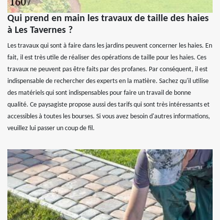
Qui prend en main les travaux de taille des haies
à Les Tavernes ?
Les travaux qui sont à faire dans les jardins peuvent concerner les haies. En
fait, il est très utile de réaliser des opérations de taille pour les haies. Ces
travaux ne peuvent pas être faits par des profanes. Par conséquent, il est
indispensable de rechercher des experts en la matière. Sachez qu'il utilise
des matériels qui sont indispensables pour faire un travail de bonne
qualité. Ce paysagiste propose aussi des tarifs qui sont très intéressants et
accessibles à toutes les bourses. Si vous avez besoin d'autres informations,
veuillez lui passer un coup de fil.