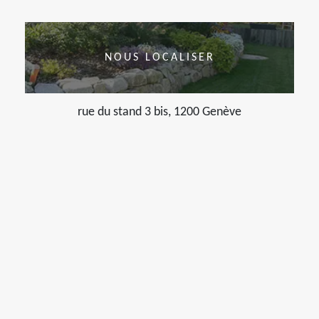
NOUS LOCALISER
rue du stand 3 bis, 1200 Genève