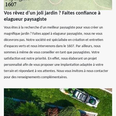
Vos rêvez d’un joli jardin ? Faites confiance à
elagueur paysagiste
Vous êtes à la recherche d’un meilleur paysagiste pour vous créer un
magnifique jardin ? Faites appel à elagueur paysagiste, nous ne vous
décevrons pas. Notre société est spécialisée en création et entretien
d’espaces verts et nous intervenons dans le 1607. Par ailleurs, nous
sommes à même de vous conseiller en tant que paysagistes. Votre
satisfaction est notre priorité. En effet, nous élaborant un projet
personnalisé afin de vous proposer une implantation adaptée à votre
terrain et répondant à vos attentes. Nous vous invitons à nous contacter
pour des renseignements complémentaires.