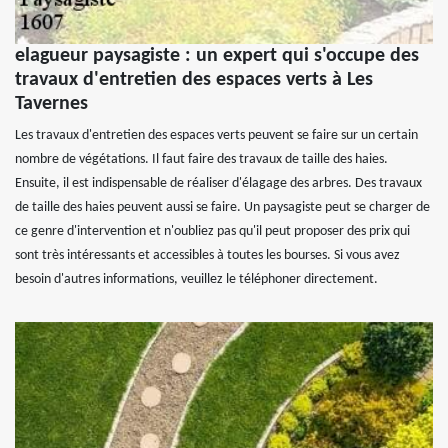
elagueur paysagiste : un expert qui s'occupe des
travaux d'entretien des espaces verts à Les
Tavernes
Les travaux d'entretien des espaces verts peuvent se faire sur un certain
nombre de végétations. Il faut faire des travaux de taille des haies.
Ensuite, il est indispensable de réaliser d'élagage des arbres. Des travaux
de taille des haies peuvent aussi se faire. Un paysagiste peut se charger de
ce genre d'intervention et n'oubliez pas qu'il peut proposer des prix qui
sont très intéressants et accessibles à toutes les bourses. Si vous avez
besoin d'autres informations, veuillez le téléphoner directement.