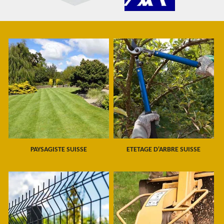
PAYSAGISTE SUISSE
ETETAGE D'ARBRE SUISSE