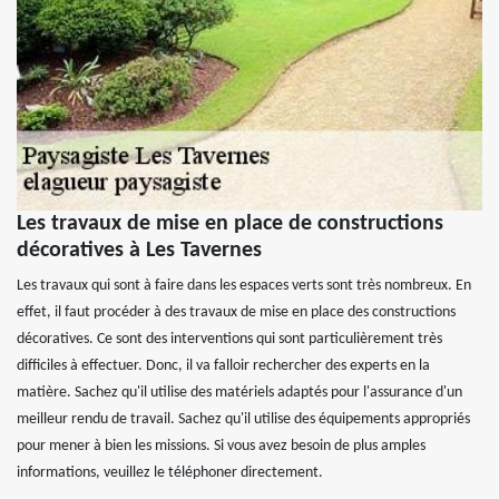
Les travaux de mise en place de constructions
décoratives à Les Tavernes
Les travaux qui sont à faire dans les espaces verts sont très nombreux. En
effet, il faut procéder à des travaux de mise en place des constructions
décoratives. Ce sont des interventions qui sont particulièrement très
difficiles à effectuer. Donc, il va falloir rechercher des experts en la
matière. Sachez qu'il utilise des matériels adaptés pour l'assurance d'un
meilleur rendu de travail. Sachez qu'il utilise des équipements appropriés
pour mener à bien les missions. Si vous avez besoin de plus amples
informations, veuillez le téléphoner directement.