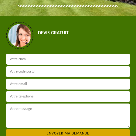
DEVIS GRATUIT