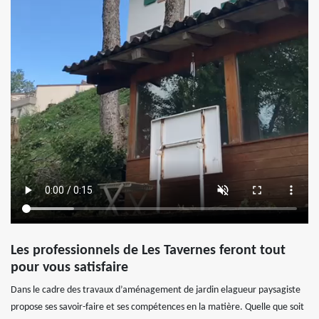
Les professionnels de Les Tavernes feront tout
pour vous satisfaire
Dans le cadre des travaux d’aménagement de jardin elagueur paysagiste
propose ses savoir-faire et ses compétences en la matière. Quelle que soit