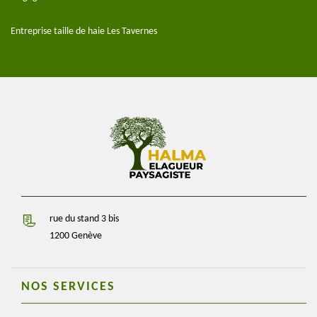
Entreprise taille de haie Les Tavernes
rue du stand 3 bis
1200 Genève
NOS SERVICES