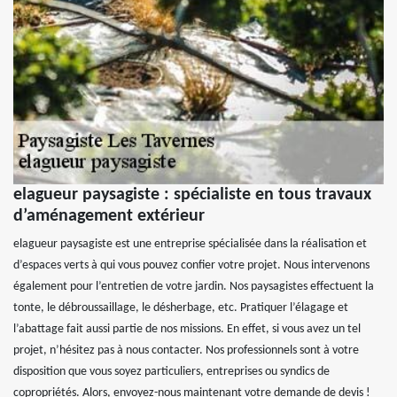
elagueur paysagiste : spécialiste en tous travaux
d’aménagement extérieur
elagueur paysagiste est une entreprise spécialisée dans la réalisation et
d’espaces verts à qui vous pouvez confier votre projet. Nous intervenons
également pour l’entretien de votre jardin. Nos paysagistes effectuent la
tonte, le débroussaillage, le désherbage, etc. Pratiquer l’élagage et
l’abattage fait aussi partie de nos missions. En effet, si vous avez un tel
projet, n’hésitez pas à nous contacter. Nos professionnels sont à votre
disposition que vous soyez particuliers, entreprises ou syndics de
copropriétés. Alors, envoyez-nous maintenant votre demande de devis !