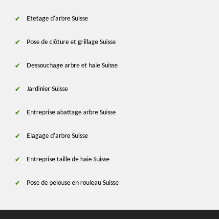
Etetage d'arbre Suisse
Pose de clôture et grillage Suisse
Dessouchage arbre et haie Suisse
Jardinier Suisse
Entreprise abattage arbre Suisse
Elagage d'arbre Suisse
Entreprise taille de haie Suisse
Pose de pelouse en rouleau Suisse