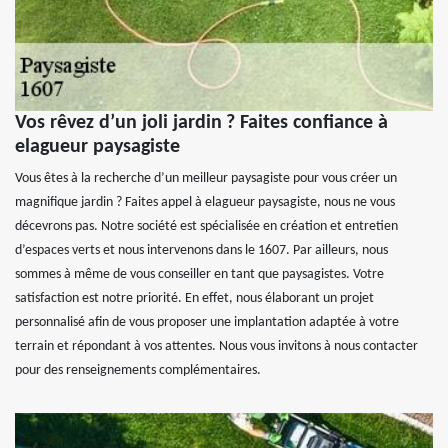
Vos rêvez d’un joli jardin ? Faites confiance à
elagueur paysagiste
Vous êtes à la recherche d’un meilleur paysagiste pour vous créer un
magnifique jardin ? Faites appel à elagueur paysagiste, nous ne vous
décevrons pas. Notre société est spécialisée en création et entretien
d’espaces verts et nous intervenons dans le 1607. Par ailleurs, nous
sommes à même de vous conseiller en tant que paysagistes. Votre
satisfaction est notre priorité. En effet, nous élaborant un projet
personnalisé afin de vous proposer une implantation adaptée à votre
terrain et répondant à vos attentes. Nous vous invitons à nous contacter
pour des renseignements complémentaires.