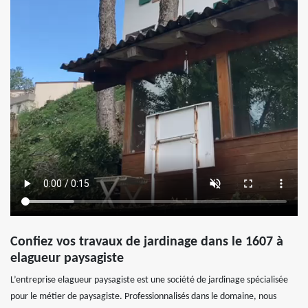
Confiez vos travaux de jardinage dans le 1607 à
elagueur paysagiste
L’entreprise elagueur paysagiste est une société de jardinage spécialisée
pour le métier de paysagiste. Professionnalisés dans le domaine, nous