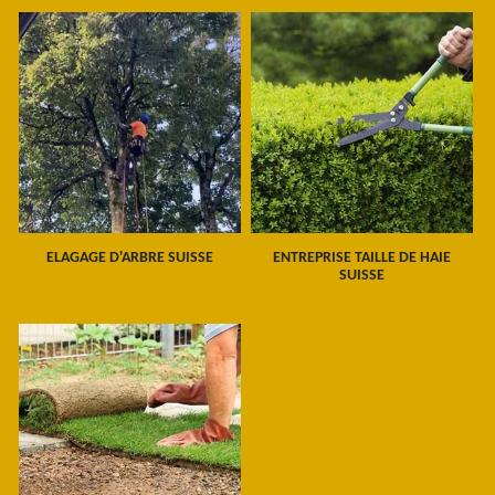
ELAGAGE D'ARBRE SUISSE
ENTREPRISE TAILLE DE HAIE
SUISSE