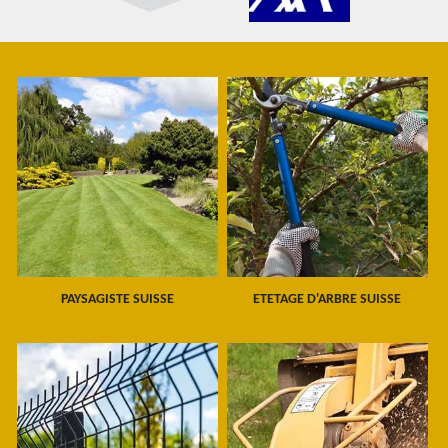
PAYSAGISTE SUISSE
ETETAGE D'ARBRE SUISSE