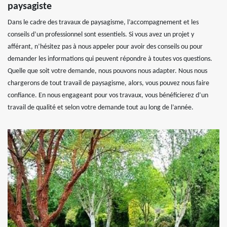
paysagiste
Dans le cadre des travaux de paysagisme, l’accompagnement et les
conseils d’un professionnel sont essentiels. Si vous avez un projet y
afférant, n’hésitez pas à nous appeler pour avoir des conseils ou pour
demander les informations qui peuvent répondre à toutes vos questions.
Quelle que soit votre demande, nous pouvons nous adapter. Nous nous
chargerons de tout travail de paysagisme, alors, vous pouvez nous faire
confiance. En nous engageant pour vos travaux, vous bénéficierez d’un
travail de qualité et selon votre demande tout au long de l’année.