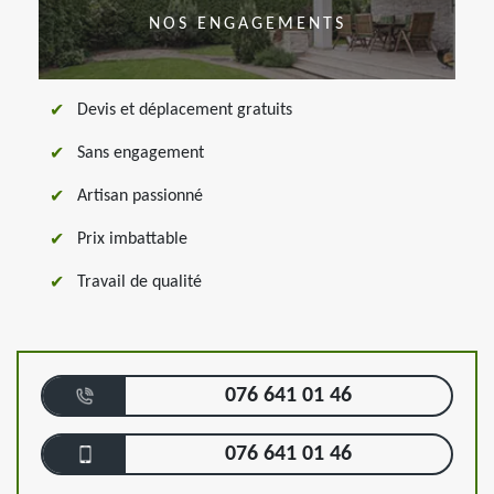
NOS ENGAGEMENTS
Devis et déplacement gratuits
Sans engagement
Artisan passionné
Prix imbattable
Travail de qualité
076 641 01 46
076 641 01 46