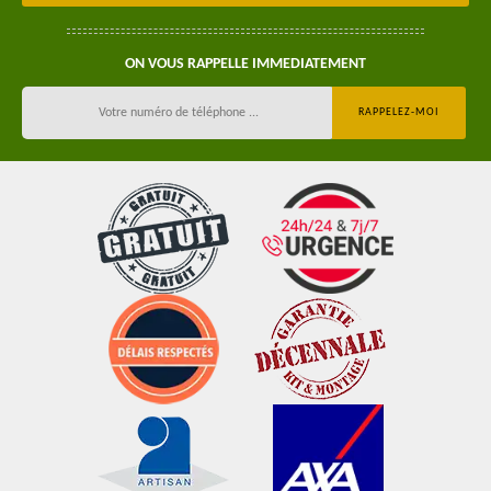
ON VOUS RAPPELLE IMMEDIATEMENT