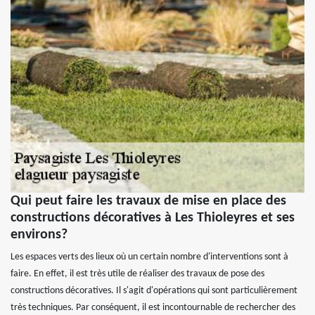
Qui peut faire les travaux de mise en place des
constructions décoratives à Les Thioleyres et ses
environs?
Les espaces verts des lieux où un certain nombre d'interventions sont à
faire. En effet, il est très utile de réaliser des travaux de pose des
constructions décoratives. Il s'agit d'opérations qui sont particulièrement
très techniques. Par conséquent, il est incontournable de rechercher des