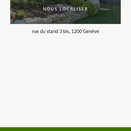
NOUS LOCALISER
rue du stand 3 bis, 1200 Genève