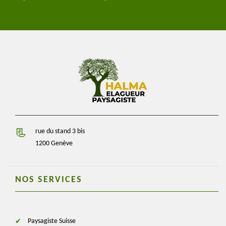
rue du stand 3 bis
1200 Genève
NOS SERVICES
Paysagiste Suisse