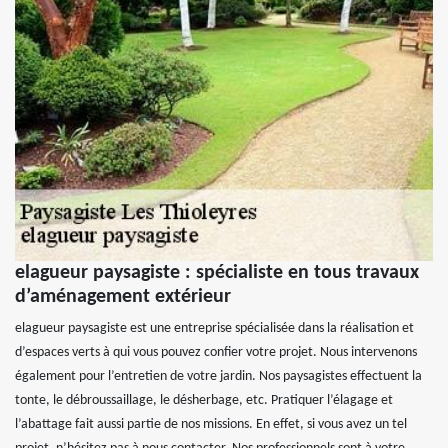
elagueur paysagiste : spécialiste en tous travaux
d’aménagement extérieur
elagueur paysagiste est une entreprise spécialisée dans la réalisation et
d’espaces verts à qui vous pouvez confier votre projet. Nous intervenons
également pour l’entretien de votre jardin. Nos paysagistes effectuent la
tonte, le débroussaillage, le désherbage, etc. Pratiquer l’élagage et
l’abattage fait aussi partie de nos missions. En effet, si vous avez un tel