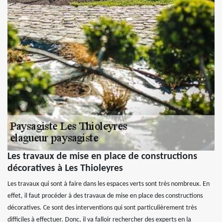
Les travaux de mise en place de constructions
décoratives à Les Thioleyres
Les travaux qui sont à faire dans les espaces verts sont très nombreux. En
effet, il faut procéder à des travaux de mise en place des constructions
décoratives. Ce sont des interventions qui sont particulièrement très
difficiles à effectuer. Donc, il va falloir rechercher des experts en la