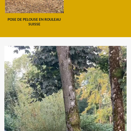
POSE DE PELOUSE EN ROULEAU
SUISSE