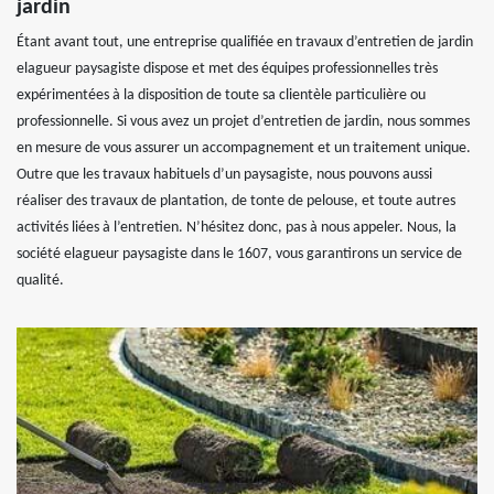
jardin
Étant avant tout, une entreprise qualifiée en travaux d’entretien de jardin
elagueur paysagiste dispose et met des équipes professionnelles très
expérimentées à la disposition de toute sa clientèle particulière ou
professionnelle. Si vous avez un projet d’entretien de jardin, nous sommes
en mesure de vous assurer un accompagnement et un traitement unique.
Outre que les travaux habituels d’un paysagiste, nous pouvons aussi
réaliser des travaux de plantation, de tonte de pelouse, et toute autres
activités liées à l’entretien. N’hésitez donc, pas à nous appeler. Nous, la
société elagueur paysagiste dans le 1607, vous garantirons un service de
qualité.