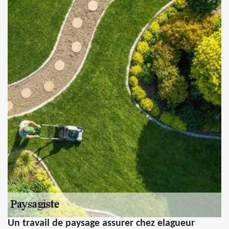
Un travail de paysage assurer chez elagueur