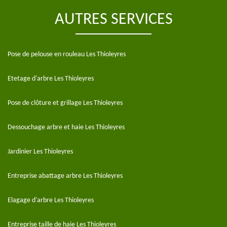
AUTRES SERVICES
Pose de pelouse en rouleau Les Thioleyres
Etetage d'arbre Les Thioleyres
Pose de clôture et grillage Les Thioleyres
Dessouchage arbre et haie Les Thioleyres
Jardinier Les Thioleyres
Entreprise abattage arbre Les Thioleyres
Elagage d'arbre Les Thioleyres
Entreprise taille de haie Les Thioleyres