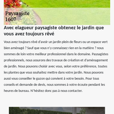
Avec elagueur paysagiste obtenez le jardin que
vous avez toujours rêvé
Vous avez toujours rêvé d’avoir un jardin plein de fleurs ou un espace vert
bien aménagé ? Sauf que vous n’y connaissez rien en la matière ? nous
sommes de loin votre meilleur professionnel dans le domaine. Paysagistes
professionnels, nous assurons des travaux de création et d’aménagement
de jardin. Nous pouvons choisir avec vous, selon votre préférence, toutes
les plantes que vous souhaitez mettre dans votre jardin. Nous pouvons
aussi vous conseiller le gazon qui convient à votre besoin. Pour tous
conseils et demande de devis, nous sommes à votre écoute pendant les
heures de bureau. N’hésitez donc pas à nous contacter.