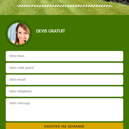
DEVIS GRATUIT