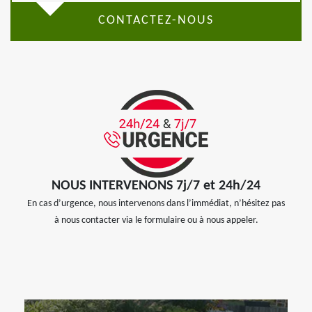
CONTACTEZ-NOUS
NOUS INTERVENONS 7j/7 et 24h/24
En cas d’urgence, nous intervenons dans l’immédiat, n’hésitez pas
à nous contacter via le formulaire ou à nous appeler.