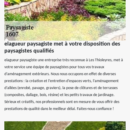
elagueur paysagiste met à votre disposition des
paysagistes qualifiés
elagueur paysagiste une entreprise très reconnue à Les Thioleyres, met à
votre service une équipe de paysagistes pour tous vos travaux
d’aménagement extérieurs. Nous nous occupons en effet de diverses
prestations : la création et l’entretien d’espaces verts, l’aménagement
d’allées (enrobé, pavage, graviers), la pose de clôtures et de terrasses
(composites, dallage, bois, résine) et les petits travaux de jardinage.
Sérieux et créatifs, nos professionnels sont en mesure de vous offrir des
prestations de qualité dans le meilleur délai. Faites-nous confiance !