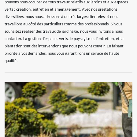
pouvons nous occuper de tous travaux relatifs aux jardins et aux espaces
verts : création, entretien et aménagement. Avec nos prestations
diversifiées, nous nous adressons à de très larges clientèles et nous
travaillons au côté des particuliers comme des professionnels. Si vous
souhaitez réaliser des travaux de jardinage, nous vous invitons à nous
contacter. La gestion d’espaces verts, le paysagisme, l’entretien, et la
plantation sont des interventions que nous pouvons couvrir. En faisant
priorité à vos demandes, nous vous garantirons un service de haute
qualité.