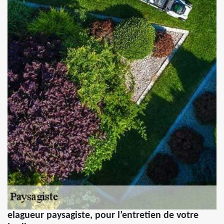
elagueur paysagiste, pour l’entretien de votre