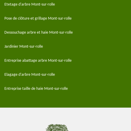
Etetage d'arbre Mont-sur-rolle
Pose de clôture et grillage Mont-sur-rolle
Dessouchage arbre et haie Mont-sur-rolle
Jardinier Mont-sur-rolle
Entreprise abattage arbre Mont-sur-rolle
Elagage d'arbre Mont-sur-rolle
Entreprise taille de haie Mont-sur-rolle