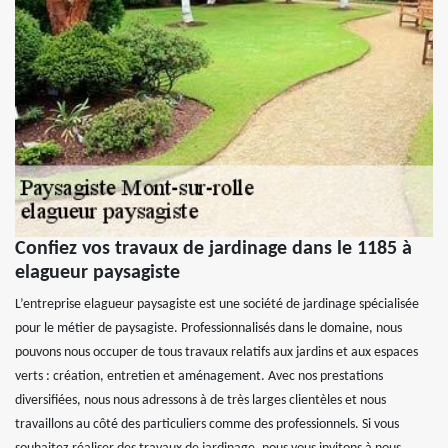
Confiez vos travaux de jardinage dans le 1185 à
elagueur paysagiste
L’entreprise elagueur paysagiste est une société de jardinage spécialisée
pour le métier de paysagiste. Professionnalisés dans le domaine, nous
pouvons nous occuper de tous travaux relatifs aux jardins et aux espaces
verts : création, entretien et aménagement. Avec nos prestations
diversifiées, nous nous adressons à de très larges clientèles et nous
travaillons au côté des particuliers comme des professionnels. Si vous