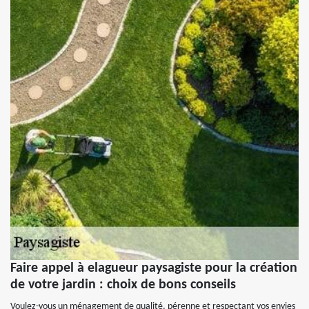
Faire appel à elagueur paysagiste pour la création
de votre jardin : choix de bons conseils
Voulez-vous un ménagement de qualité, pérenne et respectant vos envies