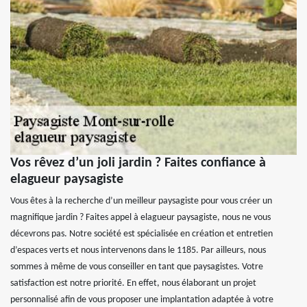
Vos rêvez d’un joli jardin ? Faites confiance à
elagueur paysagiste
Vous êtes à la recherche d’un meilleur paysagiste pour vous créer un
magnifique jardin ? Faites appel à elagueur paysagiste, nous ne vous
décevrons pas. Notre société est spécialisée en création et entretien
d’espaces verts et nous intervenons dans le 1185. Par ailleurs, nous
sommes à même de vous conseiller en tant que paysagistes. Votre
satisfaction est notre priorité. En effet, nous élaborant un projet
personnalisé afin de vous proposer une implantation adaptée à votre