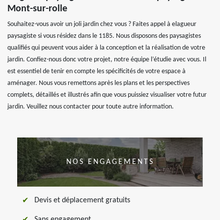
Mont-sur-rolle
Souhaitez-vous avoir un joli jardin chez vous ? Faites appel à elagueur
paysagiste si vous résidez dans le 1185. Nous disposons des paysagistes
qualifiés qui peuvent vous aider à la conception et la réalisation de votre
jardin. Confiez-nous donc votre projet, notre équipe l’étudie avec vous. Il
est essentiel de tenir en compte les spécificités de votre espace à
aménager. Nous vous remettons après les plans et les perspectives
complets, détaillés et illustrés afin que vous puissiez visualiser votre futur
jardin. Veuillez nous contacter pour toute autre information.
NOS ENGAGEMENTS
Devis et déplacement gratuits
Sans engagement