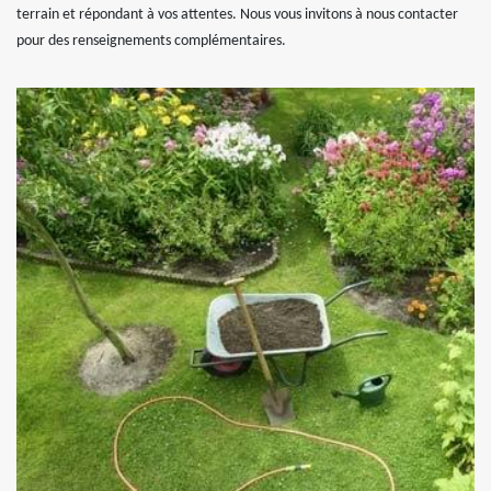
terrain et répondant à vos attentes. Nous vous invitons à nous contacter
pour des renseignements complémentaires.