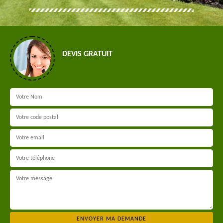
DEVIS GRATUIT