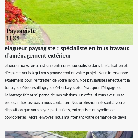
elagueur paysagiste : spécialiste en tous travaux
d’aménagement extérieur
elagueur paysagiste est une entreprise spécialisée dans la réalisation et
d’espaces verts à qui vous pouvez confier votre projet. Nous intervenons
également pour l’entretien de votre jardin. Nos paysagistes effectuent la
tonte, le débroussaillage, le désherbage, etc. Pratiquer l’élagage et
l’abattage fait aussi partie de nos missions. En effet, si vous avez un tel
projet, n’hésitez pas à nous contacter. Nos professionnels sont à votre
disposition que vous soyez particuliers, entreprises ou syndics de
copropriétés. Alors, envoyez-nous maintenant votre demande de devis !