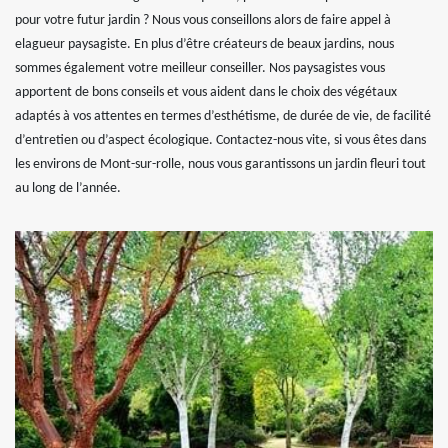
pour votre futur jardin ? Nous vous conseillons alors de faire appel à
elagueur paysagiste. En plus d’être créateurs de beaux jardins, nous
sommes également votre meilleur conseiller. Nos paysagistes vous
apportent de bons conseils et vous aident dans le choix des végétaux
adaptés à vos attentes en termes d’esthétisme, de durée de vie, de facilité
d’entretien ou d’aspect écologique. Contactez-nous vite, si vous êtes dans
les environs de Mont-sur-rolle, nous vous garantissons un jardin fleuri tout
au long de l’année.