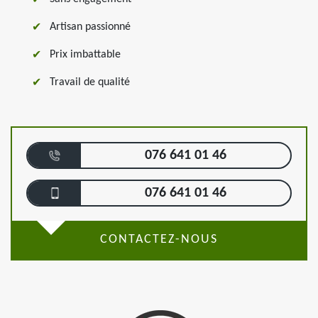
Artisan passionné
Prix imbattable
Travail de qualité
076 641 01 46
076 641 01 46
CONTACTEZ-NOUS