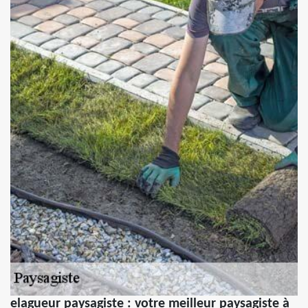
elagueur paysagiste : votre meilleur paysagiste à