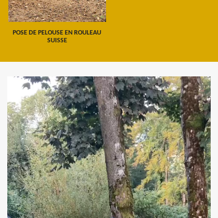
POSE DE PELOUSE EN ROULEAU
SUISSE