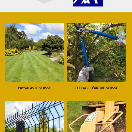
PAYSAGISTE SUISSE
ETETAGE D'ARBRE SUISSE