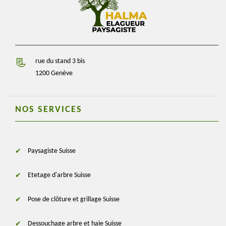
rue du stand 3 bis
1200 Genève
NOS SERVICES
Paysagiste Suisse
Etetage d'arbre Suisse
Pose de clôture et grillage Suisse
Dessouchage arbre et haie Suisse