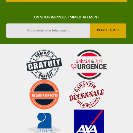
ON VOUS RAPPELLE IMMEDIATEMENT