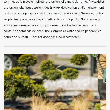
sommes de loin votre meilleur professionnel dans le domaine. Paysagistes
professionnels, nous assurons des travaux de création et d’aménagement
de jardin. Nous pouvons choisir avec vous, selon votre préférence, toutes
les plantes que vous souhaitez mettre dans votre jardin. Nous pouvons
aussi vous conseiller le gazon qui convient à votre besoin. Pour tous
conseils et demande de devis, nous sommes à votre écoute pendant les
heures de bureau. N’hésitez donc pas à nous contacter.