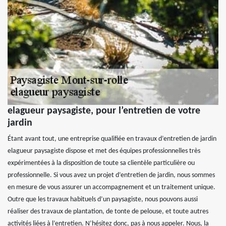
elagueur paysagiste, pour l’entretien de votre
jardin
Étant avant tout, une entreprise qualifiée en travaux d’entretien de jardin
elagueur paysagiste dispose et met des équipes professionnelles très
expérimentées à la disposition de toute sa clientèle particulière ou
professionnelle. Si vous avez un projet d’entretien de jardin, nous sommes
en mesure de vous assurer un accompagnement et un traitement unique.
Outre que les travaux habituels d’un paysagiste, nous pouvons aussi
réaliser des travaux de plantation, de tonte de pelouse, et toute autres
activités liées à l’entretien. N’hésitez donc, pas à nous appeler. Nous, la