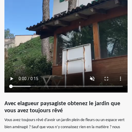
Avec elagueur paysagiste obtenez le jardin que
vous avez toujours rêvé
Vous avez toujours rêvé d’avoir un jardin plein de fleurs ou un espace vert
bien aménagé ? Sauf que vous n’y connaissez rien en la matière ? nous