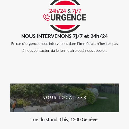
NOUS INTERVENONS 7j/7 et 24h/24
En cas d’urgence, nous intervenons dans l’immédiat, n’hésitez pas
à nous contacter via le formulaire ou à nous appeler.
NOUS LOCALISER
rue du stand 3 bis, 1200 Genève