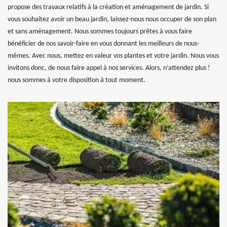
propose des travaux relatifs à la création et aménagement de jardin. Si
vous souhaitez avoir un beau jardin, laissez-nous nous occuper de son plan
et sans aménagement. Nous sommes toujours prêtes à vous faire
bénéficier de nos savoir-faire en vous donnant les meilleurs de nous-
mêmes. Avec nous, mettez en valeur vos plantes et votre jardin. Nous vous
invitons donc, de nous faire appel à nos services. Alors, n’attendez plus !
nous sommes à votre disposition à tout moment.