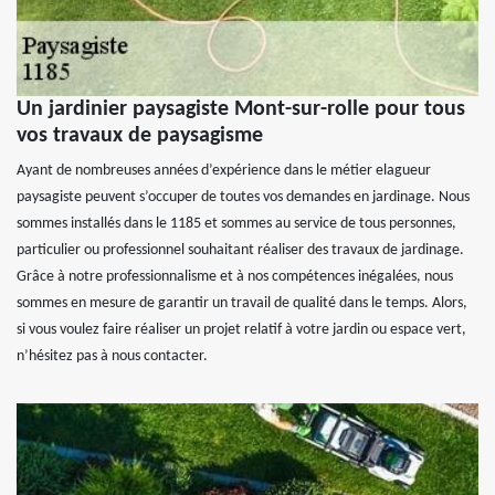
Un jardinier paysagiste Mont-sur-rolle pour tous
vos travaux de paysagisme
Ayant de nombreuses années d’expérience dans le métier elagueur
paysagiste peuvent s’occuper de toutes vos demandes en jardinage. Nous
sommes installés dans le 1185 et sommes au service de tous personnes,
particulier ou professionnel souhaitant réaliser des travaux de jardinage.
Grâce à notre professionnalisme et à nos compétences inégalées, nous
sommes en mesure de garantir un travail de qualité dans le temps. Alors,
si vous voulez faire réaliser un projet relatif à votre jardin ou espace vert,
n’hésitez pas à nous contacter.