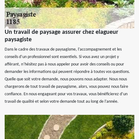
Un travail de paysage assurer chez elagueur
paysagiste
Dans le cadre des travaux de paysagisme, l’accompagnement et les
conseils d’un professionnel sont essentiels. Si vous avez un projet y
afférant, n’hésitez pas à nous appeler pour avoir des conseils ou pour
demander les informations qui peuvent répondre à toutes vos questions.
Quelle que soit votre demande, nous pouvons nous adapter. Nous nous
chargerons de tout travail de paysagisme, alors, vous pouvez nous faire
confiance. En nous engageant pour vos travaux, vous bénéficierez d’un
travail de qualité et selon votre demande tout au long de l’année.