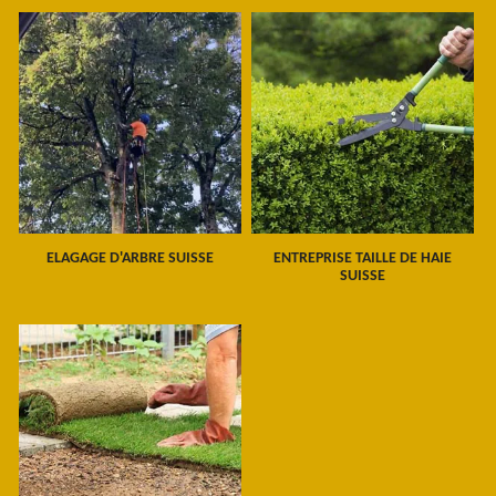
ELAGAGE D'ARBRE SUISSE
ENTREPRISE TAILLE DE HAIE
SUISSE