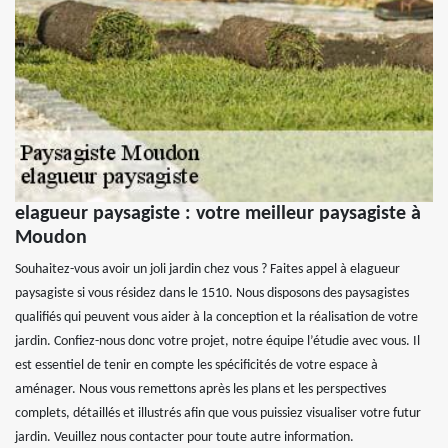
elagueur paysagiste : votre meilleur paysagiste à
Moudon
Souhaitez-vous avoir un joli jardin chez vous ? Faites appel à elagueur
paysagiste si vous résidez dans le 1510. Nous disposons des paysagistes
qualifiés qui peuvent vous aider à la conception et la réalisation de votre
jardin. Confiez-nous donc votre projet, notre équipe l’étudie avec vous. Il
est essentiel de tenir en compte les spécificités de votre espace à
aménager. Nous vous remettons après les plans et les perspectives
complets, détaillés et illustrés afin que vous puissiez visualiser votre futur
jardin. Veuillez nous contacter pour toute autre information.