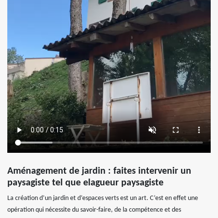
Aménagement de jardin : faites intervenir un
paysagiste tel que elagueur paysagiste
La création d’un jardin et d’espaces verts est un art. C’est en effet une
opération qui nécessite du savoir-faire, de la compétence et des