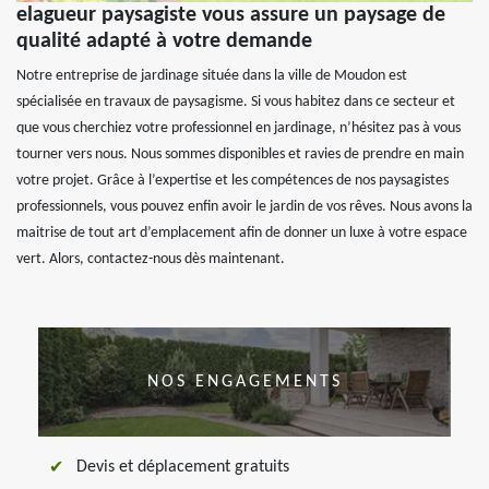
elagueur paysagiste vous assure un paysage de
qualité adapté à votre demande
Notre entreprise de jardinage située dans la ville de Moudon est
spécialisée en travaux de paysagisme. Si vous habitez dans ce secteur et
que vous cherchiez votre professionnel en jardinage, n’hésitez pas à vous
tourner vers nous. Nous sommes disponibles et ravies de prendre en main
votre projet. Grâce à l’expertise et les compétences de nos paysagistes
professionnels, vous pouvez enfin avoir le jardin de vos rêves. Nous avons la
maitrise de tout art d’emplacement afin de donner un luxe à votre espace
vert. Alors, contactez-nous dès maintenant.
NOS ENGAGEMENTS
Devis et déplacement gratuits