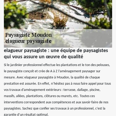
elagueur paysagiste : une équipe de paysagistes
qui vous assure un œuvre de qualité
Si le jardinier professionnel effectue les plantations et le ton des pelouses,
le paysagiste conçoit et crée de A à Z l’aménagement paysager sur
mesure. Avec elagueur paysagiste à Moudon, la qualité de chaque
prestation est assurée. En effet, n’hésitez pas à nous faire appel pour tous
vos travaux d’aménagement extérieurs : terrasse, dallage, piscine,
massifs, allées, plantations, clôtures ou murets, etc. Toutes ces
interventions correspondent aux compétences et aux savoir-faire de nos
paysagistes. Sachez que confier ses travaux à un professionnel, c’est la
garantie d’un résultat optimal.