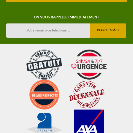
ON VOUS RAPPELLE IMMEDIATEMENT