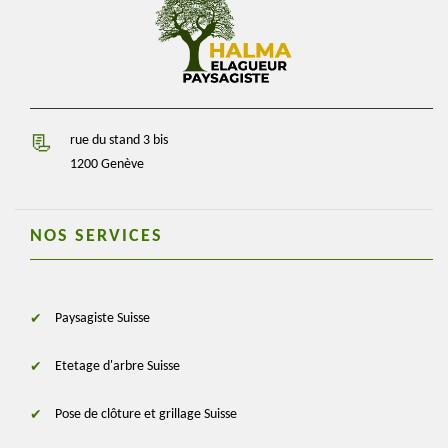
rue du stand 3 bis
1200 Genève
NOS SERVICES
Paysagiste Suisse
Etetage d'arbre Suisse
Pose de clôture et grillage Suisse