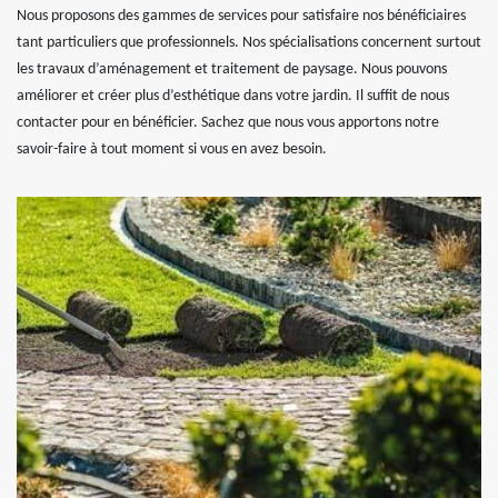
Nous proposons des gammes de services pour satisfaire nos bénéficiaires
tant particuliers que professionnels. Nos spécialisations concernent surtout
les travaux d’aménagement et traitement de paysage. Nous pouvons
améliorer et créer plus d’esthétique dans votre jardin. Il suffit de nous
contacter pour en bénéficier. Sachez que nous vous apportons notre
savoir-faire à tout moment si vous en avez besoin.