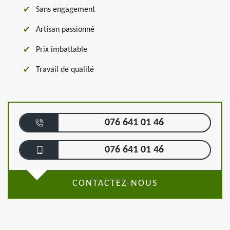
Sans engagement
Artisan passionné
Prix imbattable
Travail de qualité
076 641 01 46
076 641 01 46
CONTACTEZ-NOUS