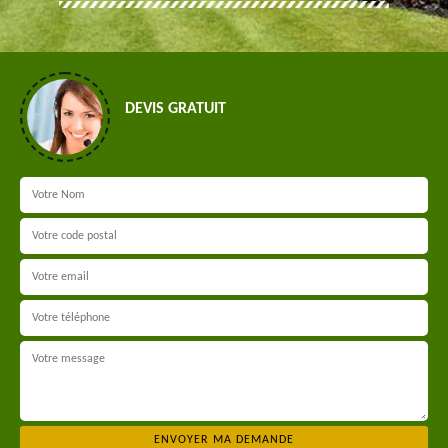
DEVIS GRATUIT