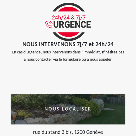
NOUS INTERVENONS 7j/7 et 24h/24
En cas d’urgence, nous intervenons dans l’immédiat, n’hésitez pas
à nous contacter via le formulaire ou à nous appeler.
NOUS LOCALISER
rue du stand 3 bis, 1200 Genève