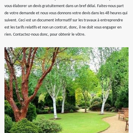
vous élaborer un devis gratuitement dans un bref délai. Faites-nous part
de votre demande et nous vous donnons votre devis dans les 48 heures qui
suivent. Ceci est un document informatif sur les travaux à entreprendre
est les tarifs relatifs et non un contrat, donc, il ne doit vous engager en
rien. Contactez-nous donc, pour obtenir le vôtre.