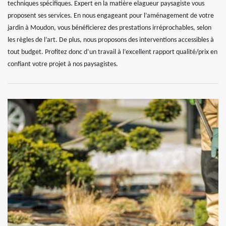
techniques spécifiques. Expert en la matière elagueur paysagiste vous
proposent ses services. En nous engageant pour l’aménagement de votre
jardin à Moudon, vous bénéficierez des prestations irréprochables, selon
les règles de l’art. De plus, nous proposons des interventions accessibles à
tout budget. Profitez donc d’un travail à l’excellent rapport qualité/prix en
confiant votre projet à nos paysagistes.