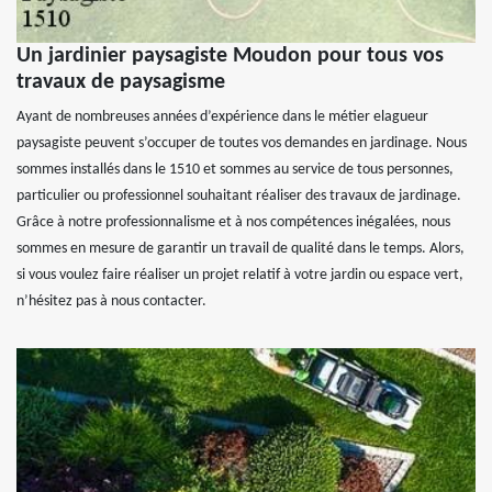
Un jardinier paysagiste Moudon pour tous vos
travaux de paysagisme
Ayant de nombreuses années d’expérience dans le métier elagueur
paysagiste peuvent s’occuper de toutes vos demandes en jardinage. Nous
sommes installés dans le 1510 et sommes au service de tous personnes,
particulier ou professionnel souhaitant réaliser des travaux de jardinage.
Grâce à notre professionnalisme et à nos compétences inégalées, nous
sommes en mesure de garantir un travail de qualité dans le temps. Alors,
si vous voulez faire réaliser un projet relatif à votre jardin ou espace vert,
n’hésitez pas à nous contacter.