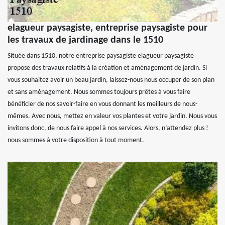
elagueur paysagiste, entreprise paysagiste pour
les travaux de jardinage dans le 1510
Située dans 1510, notre entreprise paysagiste elagueur paysagiste
propose des travaux relatifs à la création et aménagement de jardin. Si
vous souhaitez avoir un beau jardin, laissez-nous nous occuper de son plan
et sans aménagement. Nous sommes toujours prêtes à vous faire
bénéficier de nos savoir-faire en vous donnant les meilleurs de nous-
mêmes. Avec nous, mettez en valeur vos plantes et votre jardin. Nous vous
invitons donc, de nous faire appel à nos services. Alors, n’attendez plus !
nous sommes à votre disposition à tout moment.