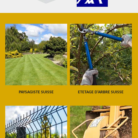
PAYSAGISTE SUISSE
ETETAGE D'ARBRE SUISSE