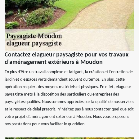
Contactez elagueur paysagiste pour vos travaux
d’aménagement extérieurs à Moudon
En plus d’être un travail complexe et fatigant, la création et l’entretien de
jardin et d’espaces verts demandent souvent du temps. En plus, cette
opération requiert des moyens matériels et physiques. En effet, elagueur
paysagiste mets à la disposition des particuliers ou entreprises des
paysagistes qualifiés. Nous sommes appréciés par la qualité de nos services
et le respect de délai prescrit. N’hésitez pas à nous contacter quel que soit
votre projet d’aménagement extérieur à Moudon. Nous vous proposons
nos prestations pour vous faciliter le quotidien.