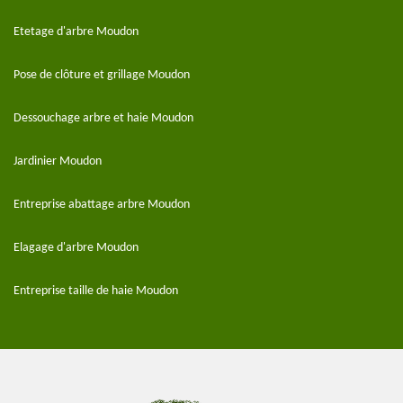
Etetage d'arbre Moudon
Pose de clôture et grillage Moudon
Dessouchage arbre et haie Moudon
Jardinier Moudon
Entreprise abattage arbre Moudon
Elagage d'arbre Moudon
Entreprise taille de haie Moudon