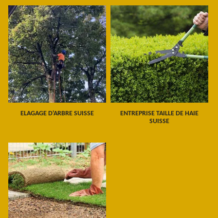
ELAGAGE D'ARBRE SUISSE
ENTREPRISE TAILLE DE HAIE
SUISSE