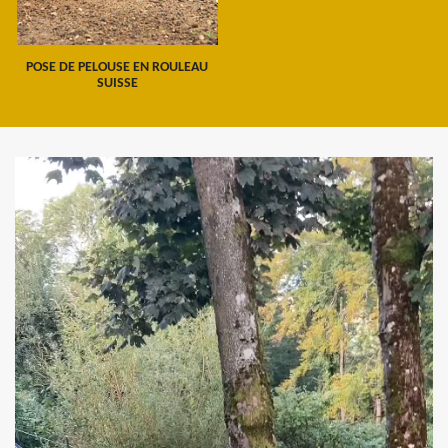
POSE DE PELOUSE EN ROULEAU
SUISSE