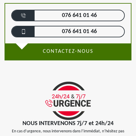
076 641 01 46
076 641 01 46
CONTACTEZ-NOUS
NOUS INTERVENONS 7j/7 et 24h/24
En cas d’urgence, nous intervenons dans l’immédiat, n’hésitez pas