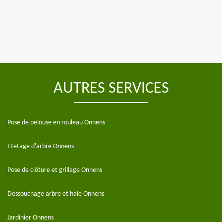
AUTRES SERVICES
Pose de pelouse en rouleau Onnens
Etetage d'arbre Onnens
Pose de clôture et grillage Onnens
Dessouchage arbre et haie Onnens
Jardinier Onnens