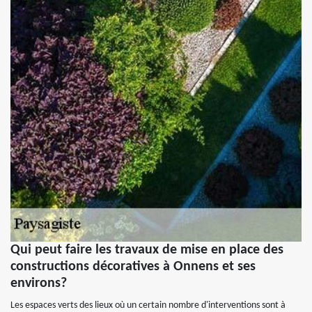
Qui peut faire les travaux de mise en place des
constructions décoratives à Onnens et ses
environs?
Les espaces verts des lieux où un certain nombre d'interventions sont à