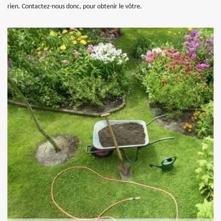
rien. Contactez-nous donc, pour obtenir le vôtre.