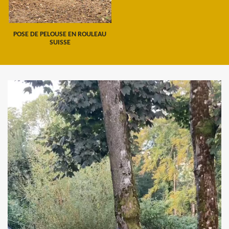
POSE DE PELOUSE EN ROULEAU
SUISSE