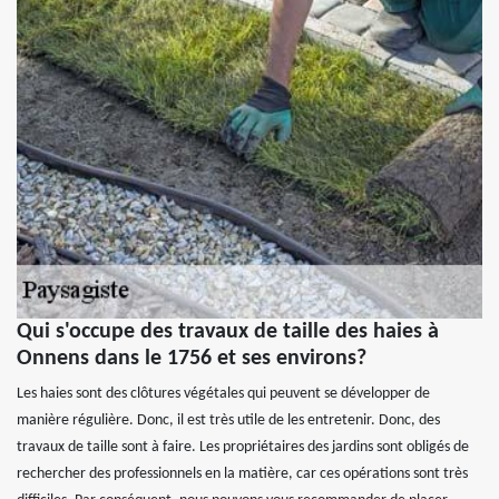
Qui s'occupe des travaux de taille des haies à
Onnens dans le 1756 et ses environs?
Les haies sont des clôtures végétales qui peuvent se développer de
manière régulière. Donc, il est très utile de les entretenir. Donc, des
travaux de taille sont à faire. Les propriétaires des jardins sont obligés de
rechercher des professionnels en la matière, car ces opérations sont très