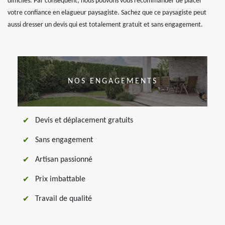
difficiles. Par conséquent, nous pouvons vous recommander de placer
votre confiance en elagueur paysagiste. Sachez que ce paysagiste peut
aussi dresser un devis qui est totalement gratuit et sans engagement.
NOS ENGAGEMENTS
Devis et déplacement gratuits
Sans engagement
Artisan passionné
Prix imbattable
Travail de qualité