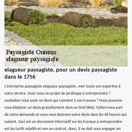
elagueur paysagiste, pour un devis paysagiste
dans le 1756
L’entreprise paysagiste elagueur paysagiste, met toute son expertise à
votre service. Avez-vous un projet de jardinage à entreprendre ?
souhaitez-vous avoir un devis qui convient à vos travaux ? Nous pouvons
vous élaborer un devis gratuitement dans un bref délai. Faites-nous part
de votre demande et nous vous donnons votre devis dans les 48 heures qui
suivent. Ceci est un document informatif sur les travaux à entreprendre
est les tarifs relatifs et non un contrat, donc, il ne doit vous engager en