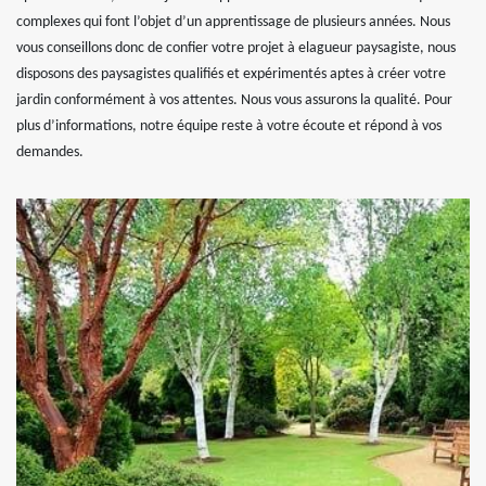
complexes qui font l’objet d’un apprentissage de plusieurs années. Nous
vous conseillons donc de confier votre projet à elagueur paysagiste, nous
disposons des paysagistes qualifiés et expérimentés aptes à créer votre
jardin conformément à vos attentes. Nous vous assurons la qualité. Pour
plus d’informations, notre équipe reste à votre écoute et répond à vos
demandes.