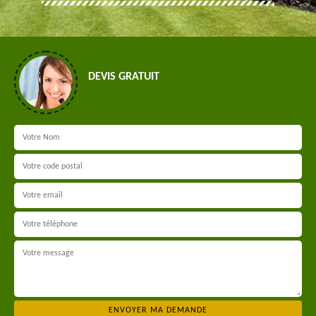
DEVIS GRATUIT