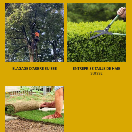
ELAGAGE D'ARBRE SUISSE
ENTREPRISE TAILLE DE HAIE
SUISSE