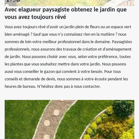
Avec elagueur paysagiste obtenez le jardin que
vous avez toujours rêvé
Vous avez toujours rêvé d’avoir un jardin plein de fleurs ou un espace vert
bien aménagé ? Sauf que vous n’y connaissez rien en la matière ? nous
sommes de loin votre meilleur professionnel dans le domaine. Paysagistes
professionnels, nous assurons des travaux de création et d’aménagement
de jardin. Nous pouvons choisir avec vous, selon votre préférence, toutes
les plantes que vous souhaitez mettre dans votre jardin. Nous pouvons
aussi vous conseiller le gazon qui convient à votre besoin. Pour tous
conseils et demande de devis, nous sommes à votre écoute pendant les
heures de bureau. N’hésitez donc pas à nous contacter.