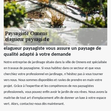
elagueur paysagiste vous assure un paysage de
qualité adapté à votre demande
Notre entreprise de jardinage située dans la ville de Onnens est spécialisée
en travaux de paysagisme. Si vous habitez dans ce secteur et que vous
cherchiez votre professionnel en jardinage, n’hésitez pas à vous tourner
vers nous. Nous sommes disponibles et ravies de prendre en main votre
projet. Grâce à l’expertise et les compétences de nos paysagistes
professionnels, vous pouvez enfin avoir le jardin de vos rêves. Nous avons la
maitrise de tout art d’emplacement afin de donner un luxe à votre espace
vert. Alors, contactez-nous dès maintenant.