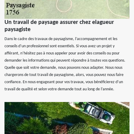
Un travail de paysage assurer chez elagueur
paysagiste
Dans le cadre des travaux de paysagisme, l’accompagnement et les
conseils d’un professionnel sont essentiels. Si vous avez un projet y
afférant, n’hésitez pas à nous appeler pour avoir des conseils ou pour
demander les informations qui peuvent répondre à toutes vos questions.
Quelle que soit votre demande, nous pouvons nous adapter. Nous nous
chargerons de tout travail de paysagisme, alors, vous pouvez nous faire
confiance. En nous engageant pour vos travaux, vous bénéficierez d’un
travail de qualité et selon votre demande tout au long de l’année.