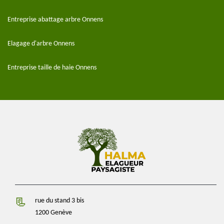
Entreprise abattage arbre Onnens
Elagage d'arbre Onnens
Entreprise taille de haie Onnens
rue du stand 3 bis
1200 Genève