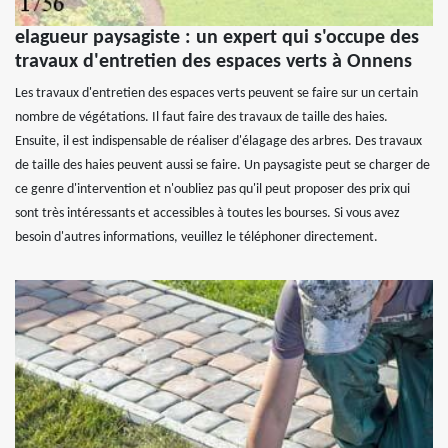
elagueur paysagiste : un expert qui s'occupe des
travaux d'entretien des espaces verts à Onnens
Les travaux d'entretien des espaces verts peuvent se faire sur un certain
nombre de végétations. Il faut faire des travaux de taille des haies.
Ensuite, il est indispensable de réaliser d'élagage des arbres. Des travaux
de taille des haies peuvent aussi se faire. Un paysagiste peut se charger de
ce genre d'intervention et n'oubliez pas qu'il peut proposer des prix qui
sont très intéressants et accessibles à toutes les bourses. Si vous avez
besoin d'autres informations, veuillez le téléphoner directement.