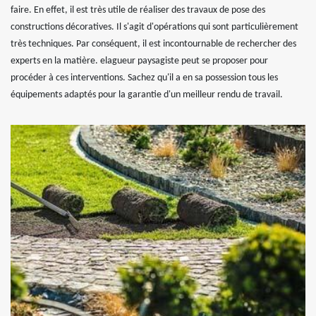
faire. En effet, il est très utile de réaliser des travaux de pose des
constructions décoratives. Il s'agit d'opérations qui sont particulièrement
très techniques. Par conséquent, il est incontournable de rechercher des
experts en la matière. elagueur paysagiste peut se proposer pour
procéder à ces interventions. Sachez qu'il a en sa possession tous les
équipements adaptés pour la garantie d'un meilleur rendu de travail.