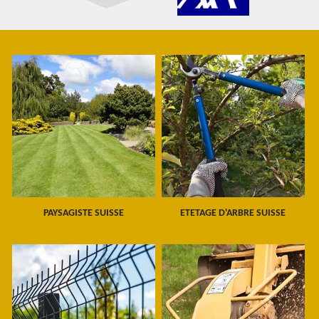
PAYSAGISTE SUISSE
ETETAGE D'ARBRE SUISSE