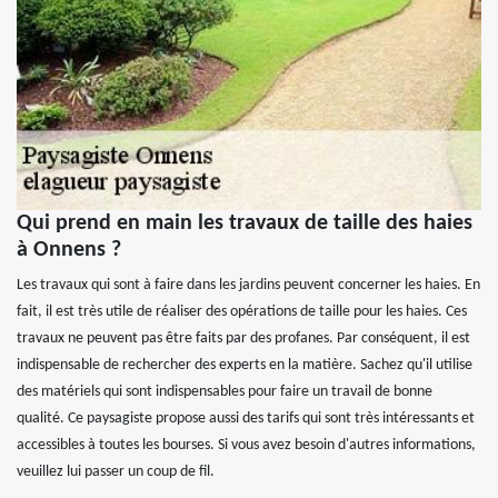
Qui prend en main les travaux de taille des haies
à Onnens ?
Les travaux qui sont à faire dans les jardins peuvent concerner les haies. En
fait, il est très utile de réaliser des opérations de taille pour les haies. Ces
travaux ne peuvent pas être faits par des profanes. Par conséquent, il est
indispensable de rechercher des experts en la matière. Sachez qu'il utilise
des matériels qui sont indispensables pour faire un travail de bonne
qualité. Ce paysagiste propose aussi des tarifs qui sont très intéressants et
accessibles à toutes les bourses. Si vous avez besoin d'autres informations,
veuillez lui passer un coup de fil.