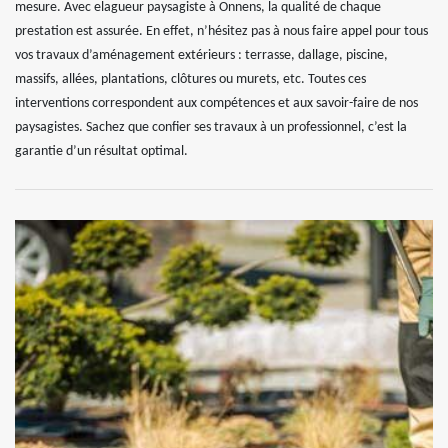
mesure. Avec elagueur paysagiste à Onnens, la qualité de chaque
prestation est assurée. En effet, n’hésitez pas à nous faire appel pour tous
vos travaux d’aménagement extérieurs : terrasse, dallage, piscine,
massifs, allées, plantations, clôtures ou murets, etc. Toutes ces
interventions correspondent aux compétences et aux savoir-faire de nos
paysagistes. Sachez que confier ses travaux à un professionnel, c’est la
garantie d’un résultat optimal.