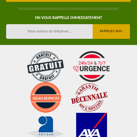
ON VOUS RAPPELLE IMMEDIATEMENT