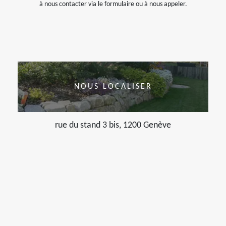
à nous contacter via le formulaire ou à nous appeler.
NOUS LOCALISER
rue du stand 3 bis, 1200 Genève