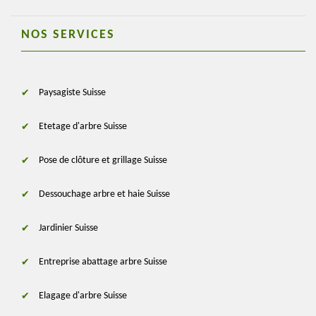
NOS SERVICES
Paysagiste Suisse
Etetage d'arbre Suisse
Pose de clôture et grillage Suisse
Dessouchage arbre et haie Suisse
Jardinier Suisse
Entreprise abattage arbre Suisse
Elagage d'arbre Suisse