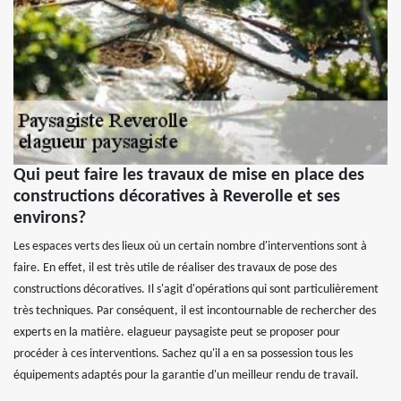
Qui peut faire les travaux de mise en place des
constructions décoratives à Reverolle et ses
environs?
Les espaces verts des lieux où un certain nombre d'interventions sont à
faire. En effet, il est très utile de réaliser des travaux de pose des
constructions décoratives. Il s'agit d'opérations qui sont particulièrement
très techniques. Par conséquent, il est incontournable de rechercher des
experts en la matière. elagueur paysagiste peut se proposer pour
procéder à ces interventions. Sachez qu'il a en sa possession tous les
équipements adaptés pour la garantie d'un meilleur rendu de travail.