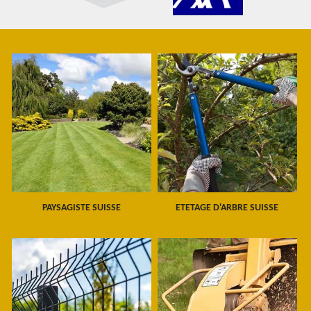
PAYSAGISTE SUISSE
ETETAGE D'ARBRE SUISSE