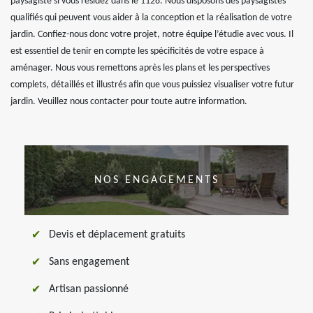
paysagiste si vous résidez dans le 1128. Nous disposons des paysagistes
qualifiés qui peuvent vous aider à la conception et la réalisation de votre
jardin. Confiez-nous donc votre projet, notre équipe l’étudie avec vous. Il
est essentiel de tenir en compte les spécificités de votre espace à
aménager. Nous vous remettons après les plans et les perspectives
complets, détaillés et illustrés afin que vous puissiez visualiser votre futur
jardin. Veuillez nous contacter pour toute autre information.
NOS ENGAGEMENTS
Devis et déplacement gratuits
Sans engagement
Artisan passionné