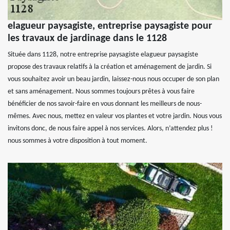
elagueur paysagiste, entreprise paysagiste pour
les travaux de jardinage dans le 1128
Située dans 1128, notre entreprise paysagiste elagueur paysagiste
propose des travaux relatifs à la création et aménagement de jardin. Si
vous souhaitez avoir un beau jardin, laissez-nous nous occuper de son plan
et sans aménagement. Nous sommes toujours prêtes à vous faire
bénéficier de nos savoir-faire en vous donnant les meilleurs de nous-
mêmes. Avec nous, mettez en valeur vos plantes et votre jardin. Nous vous
invitons donc, de nous faire appel à nos services. Alors, n’attendez plus !
nous sommes à votre disposition à tout moment.