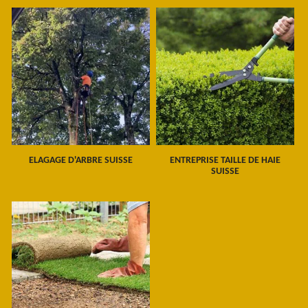
ELAGAGE D'ARBRE SUISSE
ENTREPRISE TAILLE DE HAIE
SUISSE