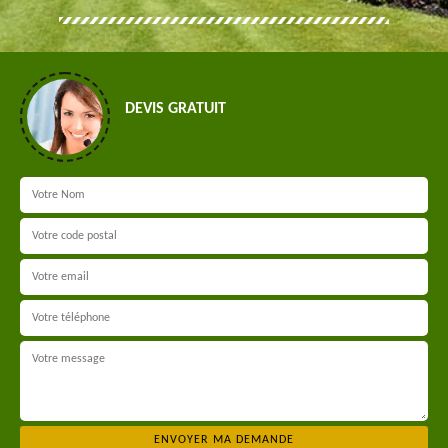
DEVIS GRATUIT