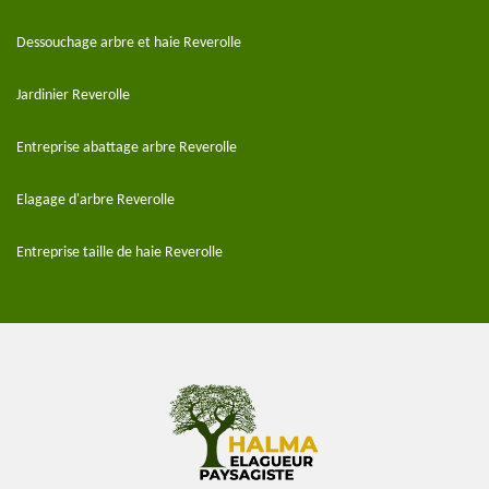
Dessouchage arbre et haie Reverolle
Jardinier Reverolle
Entreprise abattage arbre Reverolle
Elagage d'arbre Reverolle
Entreprise taille de haie Reverolle