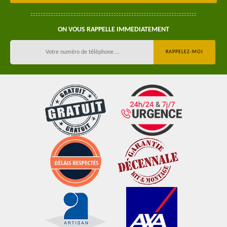
ON VOUS RAPPELLE IMMEDIATEMENT