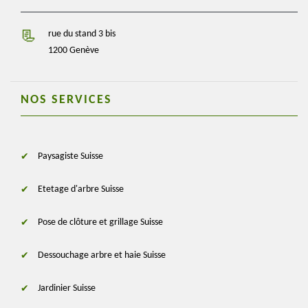
rue du stand 3 bis
1200 Genève
NOS SERVICES
Paysagiste Suisse
Etetage d'arbre Suisse
Pose de clôture et grillage Suisse
Dessouchage arbre et haie Suisse
Jardinier Suisse