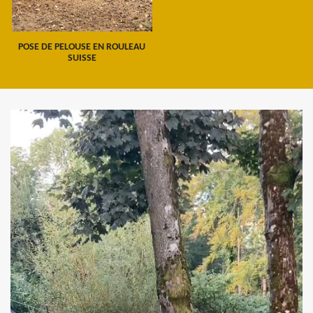
POSE DE PELOUSE EN ROULEAU
SUISSE