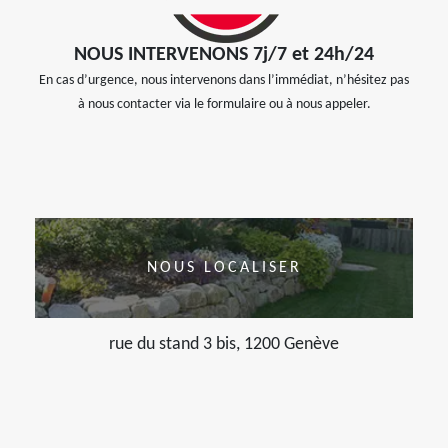
NOUS INTERVENONS 7j/7 et 24h/24
En cas d’urgence, nous intervenons dans l’immédiat, n’hésitez pas
à nous contacter via le formulaire ou à nous appeler.
NOUS LOCALISER
rue du stand 3 bis, 1200 Genève