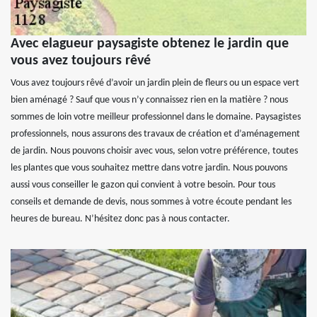
Avec elagueur paysagiste obtenez le jardin que
vous avez toujours rêvé
Vous avez toujours rêvé d’avoir un jardin plein de fleurs ou un espace vert
bien aménagé ? Sauf que vous n’y connaissez rien en la matière ? nous
sommes de loin votre meilleur professionnel dans le domaine. Paysagistes
professionnels, nous assurons des travaux de création et d’aménagement
de jardin. Nous pouvons choisir avec vous, selon votre préférence, toutes
les plantes que vous souhaitez mettre dans votre jardin. Nous pouvons
aussi vous conseiller le gazon qui convient à votre besoin. Pour tous
conseils et demande de devis, nous sommes à votre écoute pendant les
heures de bureau. N’hésitez donc pas à nous contacter.