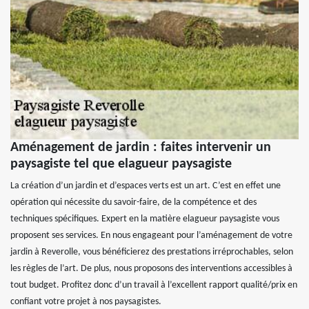
Aménagement de jardin : faites intervenir un
paysagiste tel que elagueur paysagiste
La création d’un jardin et d’espaces verts est un art. C’est en effet une
opération qui nécessite du savoir-faire, de la compétence et des
techniques spécifiques. Expert en la matière elagueur paysagiste vous
proposent ses services. En nous engageant pour l’aménagement de votre
jardin à Reverolle, vous bénéficierez des prestations irréprochables, selon
les règles de l’art. De plus, nous proposons des interventions accessibles à
tout budget. Profitez donc d’un travail à l’excellent rapport qualité/prix en
confiant votre projet à nos paysagistes.