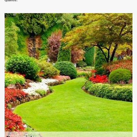
qualité.