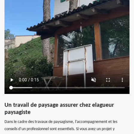
Un travail de paysage assurer chez elagueur
paysagiste
Dans le cadre des travaux de paysagisme, l’accompagnement et les
conseils d’un professionnel sont essentiels. Si vous avez un projet y