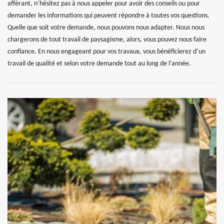
afférant, n’hésitez pas à nous appeler pour avoir des conseils ou pour
demander les informations qui peuvent répondre à toutes vos questions.
Quelle que soit votre demande, nous pouvons nous adapter. Nous nous
chargerons de tout travail de paysagisme, alors, vous pouvez nous faire
confiance. En nous engageant pour vos travaux, vous bénéficierez d’un
travail de qualité et selon votre demande tout au long de l’année.