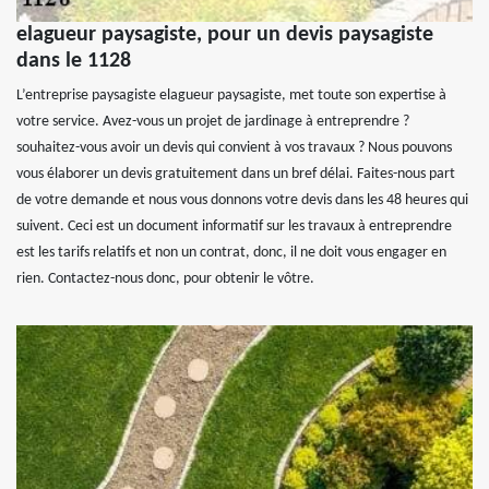
elagueur paysagiste, pour un devis paysagiste
dans le 1128
L’entreprise paysagiste elagueur paysagiste, met toute son expertise à
votre service. Avez-vous un projet de jardinage à entreprendre ?
souhaitez-vous avoir un devis qui convient à vos travaux ? Nous pouvons
vous élaborer un devis gratuitement dans un bref délai. Faites-nous part
de votre demande et nous vous donnons votre devis dans les 48 heures qui
suivent. Ceci est un document informatif sur les travaux à entreprendre
est les tarifs relatifs et non un contrat, donc, il ne doit vous engager en
rien. Contactez-nous donc, pour obtenir le vôtre.