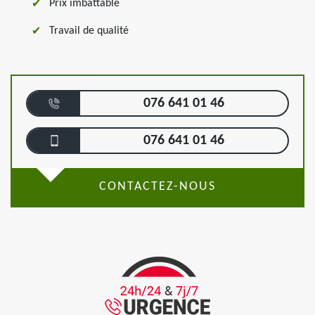
Prix imbattable
Travail de qualité
076 641 01 46
076 641 01 46
CONTACTEZ-NOUS