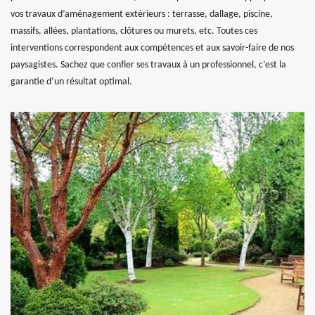
vos travaux d’aménagement extérieurs : terrasse, dallage, piscine,
massifs, allées, plantations, clôtures ou murets, etc. Toutes ces
interventions correspondent aux compétences et aux savoir-faire de nos
paysagistes. Sachez que confier ses travaux à un professionnel, c’est la
garantie d’un résultat optimal.