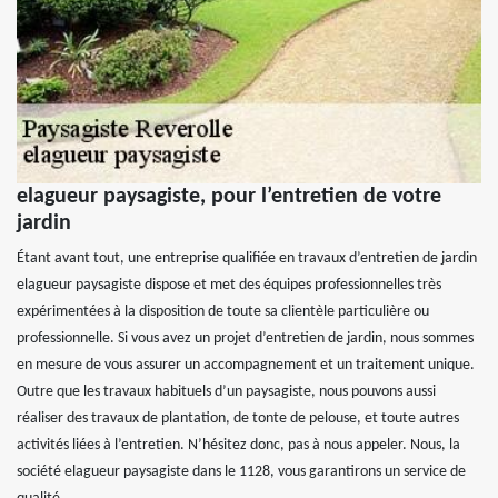
elagueur paysagiste, pour l’entretien de votre
jardin
Étant avant tout, une entreprise qualifiée en travaux d’entretien de jardin
elagueur paysagiste dispose et met des équipes professionnelles très
expérimentées à la disposition de toute sa clientèle particulière ou
professionnelle. Si vous avez un projet d’entretien de jardin, nous sommes
en mesure de vous assurer un accompagnement et un traitement unique.
Outre que les travaux habituels d’un paysagiste, nous pouvons aussi
réaliser des travaux de plantation, de tonte de pelouse, et toute autres
activités liées à l’entretien. N’hésitez donc, pas à nous appeler. Nous, la
société elagueur paysagiste dans le 1128, vous garantirons un service de