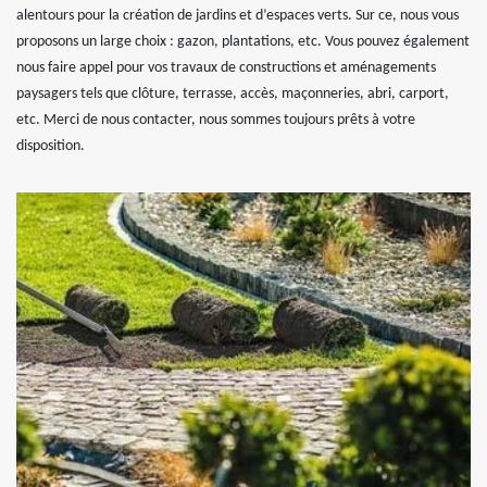
alentours pour la création de jardins et d’espaces verts. Sur ce, nous vous
proposons un large choix : gazon, plantations, etc. Vous pouvez également
nous faire appel pour vos travaux de constructions et aménagements
paysagers tels que clôture, terrasse, accès, maçonneries, abri, carport,
etc. Merci de nous contacter, nous sommes toujours prêts à votre
disposition.