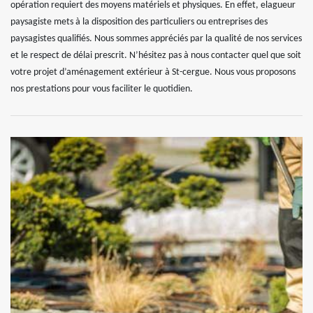
opération requiert des moyens matériels et physiques. En effet, elagueur
paysagiste mets à la disposition des particuliers ou entreprises des
paysagistes qualifiés. Nous sommes appréciés par la qualité de nos services
et le respect de délai prescrit. N’hésitez pas à nous contacter quel que soit
votre projet d’aménagement extérieur à St-cergue. Nous vous proposons
nos prestations pour vous faciliter le quotidien.