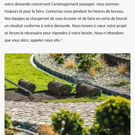
votre demande concernant l’aménagement paysager, nous sommes
toujours là pour le faire. Contactez-nous pendant les heures de bureau.
Nos équipes se chargeront de vous écouter et de faire en sorte de fournir
un résultat conforme à votre demande. Nous tenons à cœur votre projet
et ferons le nécessaire pour répondre à votre besoin. Nous n’attendons
que vous alors, appelez-nous vite !