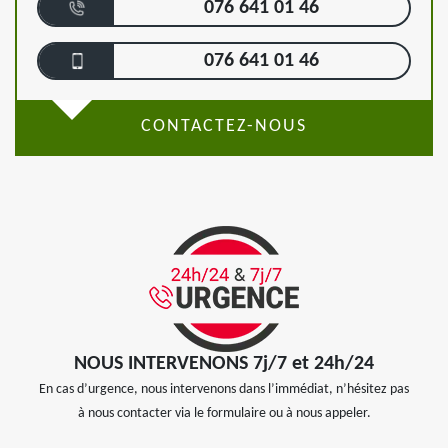
076 641 01 46
076 641 01 46
CONTACTEZ-NOUS
NOUS INTERVENONS 7j/7 et 24h/24
En cas d’urgence, nous intervenons dans l’immédiat, n’hésitez pas
à nous contacter via le formulaire ou à nous appeler.