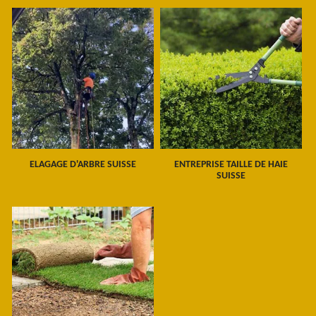
ELAGAGE D'ARBRE SUISSE
ENTREPRISE TAILLE DE HAIE
SUISSE