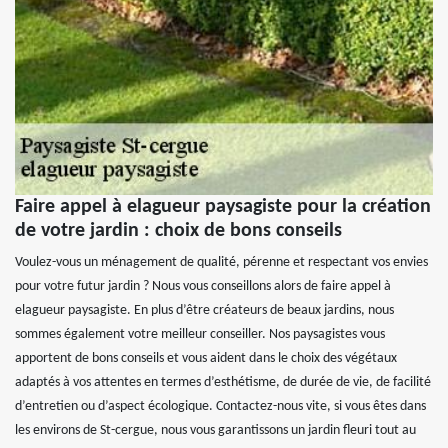
Faire appel à elagueur paysagiste pour la création
de votre jardin : choix de bons conseils
Voulez-vous un ménagement de qualité, pérenne et respectant vos envies
pour votre futur jardin ? Nous vous conseillons alors de faire appel à
elagueur paysagiste. En plus d’être créateurs de beaux jardins, nous
sommes également votre meilleur conseiller. Nos paysagistes vous
apportent de bons conseils et vous aident dans le choix des végétaux
adaptés à vos attentes en termes d’esthétisme, de durée de vie, de facilité
d’entretien ou d’aspect écologique. Contactez-nous vite, si vous êtes dans
les environs de St-cergue, nous vous garantissons un jardin fleuri tout au