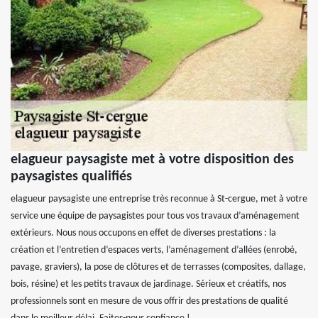
elagueur paysagiste met à votre disposition des
paysagistes qualifiés
elagueur paysagiste une entreprise très reconnue à St-cergue, met à votre
service une équipe de paysagistes pour tous vos travaux d’aménagement
extérieurs. Nous nous occupons en effet de diverses prestations : la
création et l’entretien d’espaces verts, l’aménagement d’allées (enrobé,
pavage, graviers), la pose de clôtures et de terrasses (composites, dallage,
bois, résine) et les petits travaux de jardinage. Sérieux et créatifs, nos
professionnels sont en mesure de vous offrir des prestations de qualité