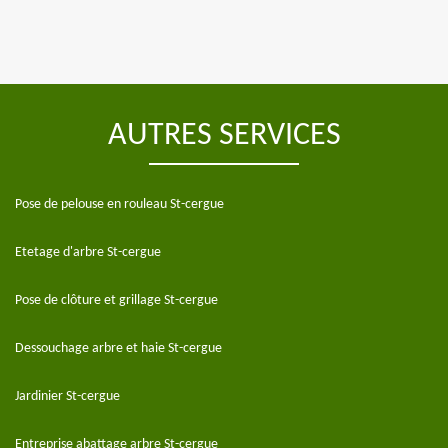
AUTRES SERVICES
Pose de pelouse en rouleau St-cergue
Etetage d'arbre St-cergue
Pose de clôture et grillage St-cergue
Dessouchage arbre et haie St-cergue
Jardinier St-cergue
Entreprise abattage arbre St-cergue