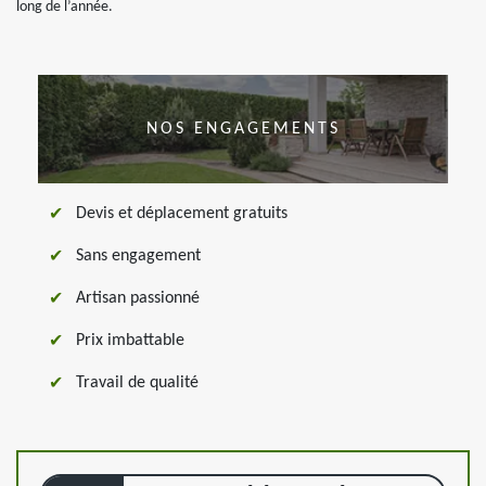
long de l’année.
NOS ENGAGEMENTS
Devis et déplacement gratuits
Sans engagement
Artisan passionné
Prix imbattable
Travail de qualité