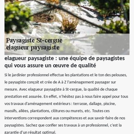
elagueur paysagiste : une équipe de paysagistes
qui vous assure un œuvre de qualité
Si le jardinier professionnel effectue les plantations et le ton des pelouses,
le paysagiste conçoit et crée de A à Z l’aménagement paysager sur
mesure. Avec elagueur paysagiste à St-cergue, la qualité de chaque
prestation est assurée. En effet, n’hésitez pas à nous faire appel pour tous
vos travaux d’aménagement extérieurs : terrasse, dallage, piscine,
massifs, allées, plantations, clôtures ou murets, etc. Toutes ces
interventions correspondent aux compétences et aux savoir-faire de nos
paysagistes. Sachez que confier ses travaux à un professionnel, c’est la
garantie d’un résultat optimal.