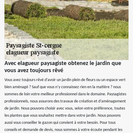
Avec elagueur paysagiste obtenez le jardin que
vous avez toujours rêvé
Vous avez toujours rêvé d’avoir un jardin plein de fleurs ou un espace vert
bien aménagé ? Sauf que vous n’y connaissez rien en la matière ? nous
sommes de loin votre meilleur professionnel dans le domaine. Paysagistes
professionnels, nous assurons des travaux de création et d’aménagement
de jardin. Nous pouvons choisir avec vous, selon votre préférence, toutes
les plantes que vous souhaitez mettre dans votre jardin. Nous pouvons
aussi vous conseiller le gazon qui convient à votre besoin. Pour tous
conseils et demande de devis, nous sommes à votre écoute pendant les