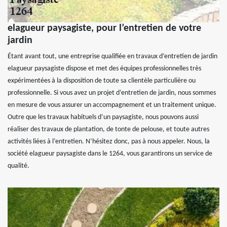
elagueur paysagiste, pour l’entretien de votre
jardin
Étant avant tout, une entreprise qualifiée en travaux d’entretien de jardin
elagueur paysagiste dispose et met des équipes professionnelles très
expérimentées à la disposition de toute sa clientèle particulière ou
professionnelle. Si vous avez un projet d’entretien de jardin, nous sommes
en mesure de vous assurer un accompagnement et un traitement unique.
Outre que les travaux habituels d’un paysagiste, nous pouvons aussi
réaliser des travaux de plantation, de tonte de pelouse, et toute autres
activités liées à l’entretien. N’hésitez donc, pas à nous appeler. Nous, la
société elagueur paysagiste dans le 1264, vous garantirons un service de
qualité.