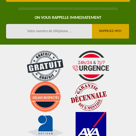
ON VOUS RAPPELLE IMMEDIATEMENT