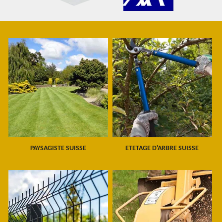
PAYSAGISTE SUISSE
ETETAGE D'ARBRE SUISSE