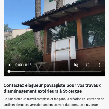
Contactez elagueur paysagiste pour vos travaux
d’aménagement extérieurs à St-cergue
En plus d’être un travail complexe et fatigant, la création et l’entretien de
jardin et d’espaces verts demandent souvent du temps. En plus, cette