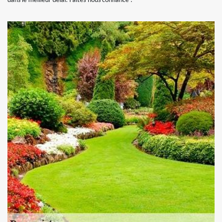
dans le meilleur délai. Faites-nous confiance !