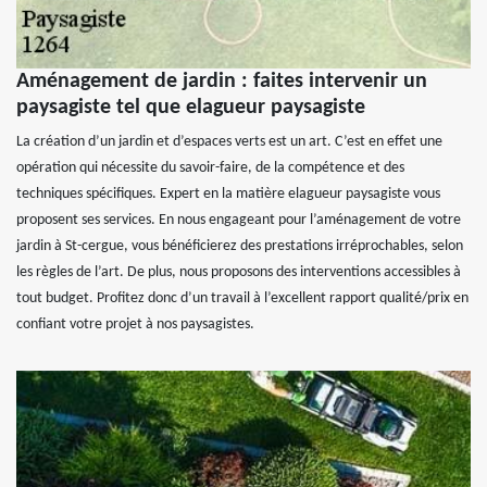
Aménagement de jardin : faites intervenir un
paysagiste tel que elagueur paysagiste
La création d’un jardin et d’espaces verts est un art. C’est en effet une
opération qui nécessite du savoir-faire, de la compétence et des
techniques spécifiques. Expert en la matière elagueur paysagiste vous
proposent ses services. En nous engageant pour l’aménagement de votre
jardin à St-cergue, vous bénéficierez des prestations irréprochables, selon
les règles de l’art. De plus, nous proposons des interventions accessibles à
tout budget. Profitez donc d’un travail à l’excellent rapport qualité/prix en
confiant votre projet à nos paysagistes.