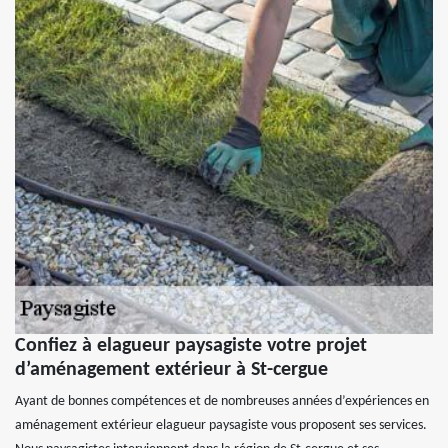
Confiez à elagueur paysagiste votre projet
d’aménagement extérieur à St-cergue
Ayant de bonnes compétences et de nombreuses années d’expériences en
aménagement extérieur elagueur paysagiste vous proposent ses services.