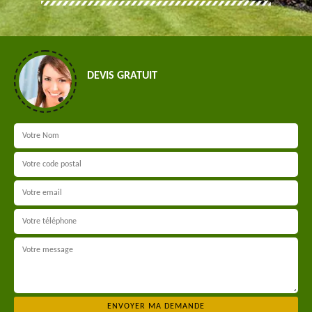
DEVIS GRATUIT