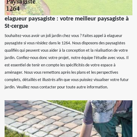
elagueur paysagiste : votre meilleur paysagiste à
St-cergue
Souhaitez-vous avoir un joli jardin chez vous ? Faites appel à elagueur
paysagiste si vous résidez dans le 1264. Nous disposons des paysagistes
qualifiés qui peuvent vous aider à la conception et la réalisation de votre
jardin. Confiez-nous donc votre projet, notre équipe l’étudie avec vous. Il
est essentiel de tenir en compte les spécificités de votre espace à
aménager. Nous vous remettons après les plans et les perspectives
complets, détaillés et illustrés afin que vous puissiez visualiser votre futur
jardin. Veuillez nous contacter pour toute autre information.