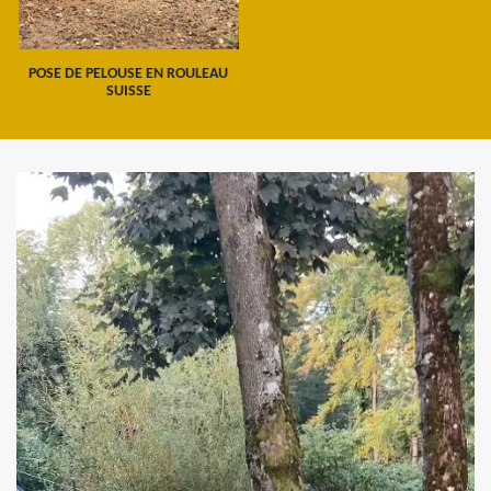
POSE DE PELOUSE EN ROULEAU
SUISSE