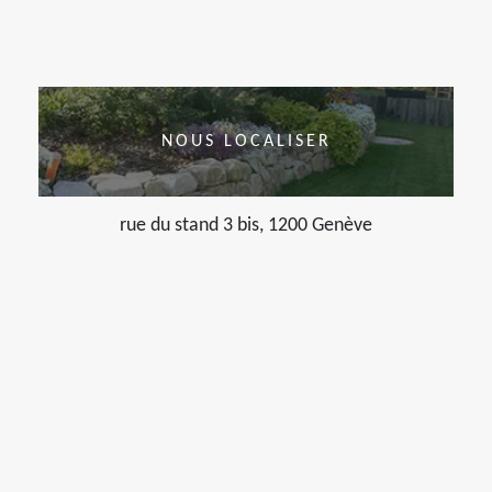
NOUS LOCALISER
rue du stand 3 bis, 1200 Genève