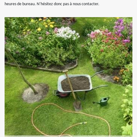
heures de bureau. N’hésitez donc pas à nous contacter.