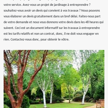
votre service. Avez-vous un projet de jardinage à entreprendre ?
souhaitez-vous avoir un devis qui convient à vos travaux ? Nous pouvons
vous élaborer un devis gratuitement dans un bref délai. Faites-nous part
de votre demande et nous vous donnons votre devis dans les 48 heures qui
suivent. Ceci est un document informatif sur les travaux à entreprendre
est les tarifs relatifs et non un contrat, donc, il ne doit vous engager en
rien. Contactez-nous donc, pour obtenir le vôtre.