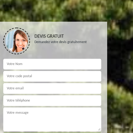
DEVIS GRATUIT
Demandez votre devis gratuitement