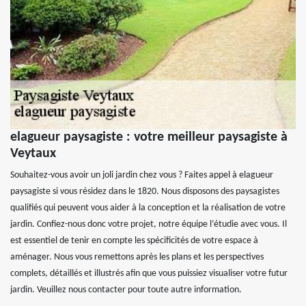
elagueur paysagiste : votre meilleur paysagiste à
Veytaux
Souhaitez-vous avoir un joli jardin chez vous ? Faites appel à elagueur
paysagiste si vous résidez dans le 1820. Nous disposons des paysagistes
qualifiés qui peuvent vous aider à la conception et la réalisation de votre
jardin. Confiez-nous donc votre projet, notre équipe l’étudie avec vous. Il
est essentiel de tenir en compte les spécificités de votre espace à
aménager. Nous vous remettons après les plans et les perspectives
complets, détaillés et illustrés afin que vous puissiez visualiser votre futur
jardin. Veuillez nous contacter pour toute autre information.