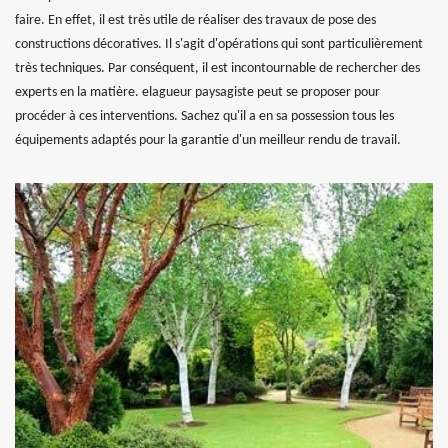
faire. En effet, il est très utile de réaliser des travaux de pose des
constructions décoratives. Il s'agit d'opérations qui sont particulièrement
très techniques. Par conséquent, il est incontournable de rechercher des
experts en la matière. elagueur paysagiste peut se proposer pour
procéder à ces interventions. Sachez qu'il a en sa possession tous les
équipements adaptés pour la garantie d'un meilleur rendu de travail.