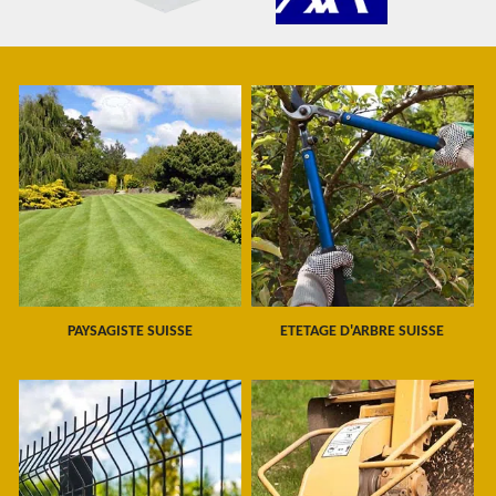
PAYSAGISTE SUISSE
ETETAGE D'ARBRE SUISSE