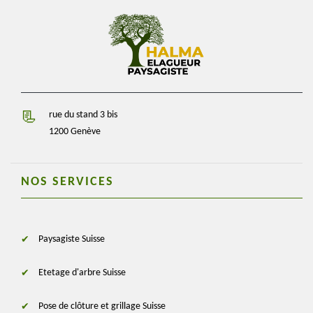
rue du stand 3 bis
1200 Genève
NOS SERVICES
Paysagiste Suisse
Etetage d'arbre Suisse
Pose de clôture et grillage Suisse