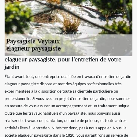
elagueur paysagiste, pour l’entretien de votre
jardin
Étant avant tout, une entreprise qualifiée en travaux d’entretien de jardin
elagueur paysagiste dispose et met des équipes professionnelles très
expérimentées à la disposition de toute sa clientèle particulière ou
professionnelle. Si vous avez un projet d’entretien de jardin, nous sommes
en mesure de vous assurer un accompagnement et un traitement unique.
Outre que les travaux habituels d’un paysagiste, nous pouvons aussi
réaliser des travaux de plantation, de tonte de pelouse, et toute autres
activités liées à l’entretien. N’hésitez donc, pas à nous appeler. Nous, la
société elagueur paysagiste dans le 1820, vous garantirons un service de