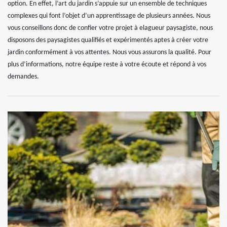
option. En effet, l’art du jardin s’appuie sur un ensemble de techniques
complexes qui font l’objet d’un apprentissage de plusieurs années. Nous
vous conseillons donc de confier votre projet à elagueur paysagiste, nous
disposons des paysagistes qualifiés et expérimentés aptes à créer votre
jardin conformément à vos attentes. Nous vous assurons la qualité. Pour
plus d’informations, notre équipe reste à votre écoute et répond à vos
demandes.