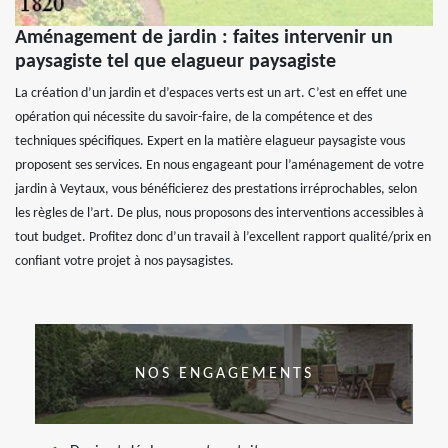
Aménagement de jardin : faites intervenir un
paysagiste tel que elagueur paysagiste
La création d’un jardin et d’espaces verts est un art. C’est en effet une
opération qui nécessite du savoir-faire, de la compétence et des
techniques spécifiques. Expert en la matière elagueur paysagiste vous
proposent ses services. En nous engageant pour l’aménagement de votre
jardin à Veytaux, vous bénéficierez des prestations irréprochables, selon
les règles de l’art. De plus, nous proposons des interventions accessibles à
tout budget. Profitez donc d’un travail à l’excellent rapport qualité/prix en
confiant votre projet à nos paysagistes.
NOS ENGAGEMENTS