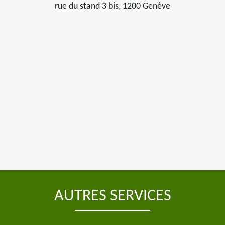
rue du stand 3 bis, 1200 Genève
AUTRES SERVICES