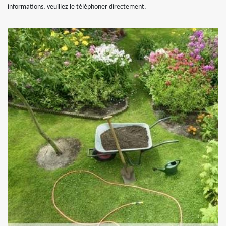
informations, veuillez le téléphoner directement.