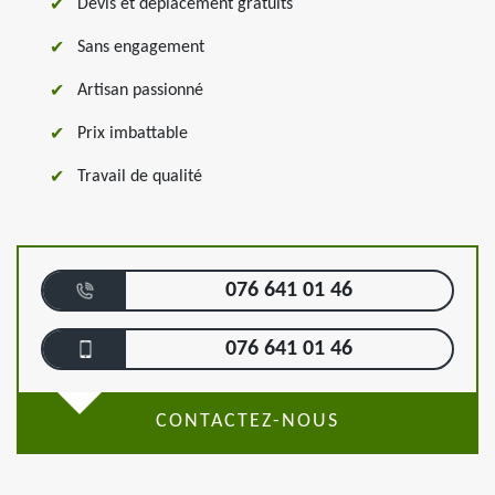
Devis et déplacement gratuits
Sans engagement
Artisan passionné
Prix imbattable
Travail de qualité
076 641 01 46
076 641 01 46
CONTACTEZ-NOUS