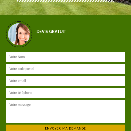
DEVIS GRATUIT