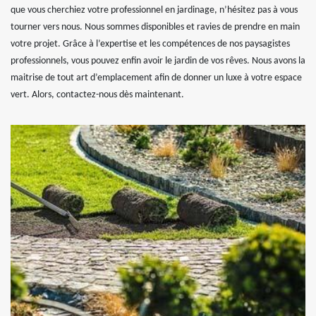
que vous cherchiez votre professionnel en jardinage, n’hésitez pas à vous
tourner vers nous. Nous sommes disponibles et ravies de prendre en main
votre projet. Grâce à l’expertise et les compétences de nos paysagistes
professionnels, vous pouvez enfin avoir le jardin de vos rêves. Nous avons la
maitrise de tout art d’emplacement afin de donner un luxe à votre espace
vert. Alors, contactez-nous dès maintenant.