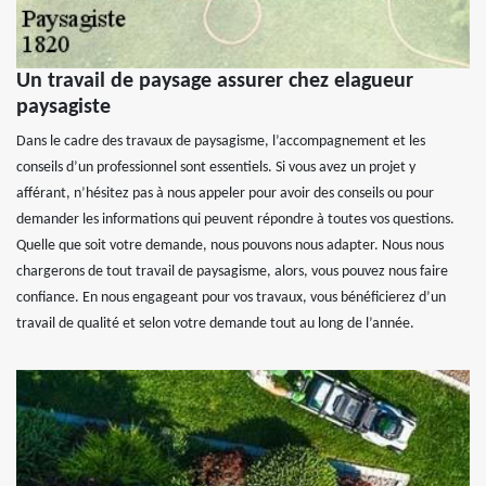
Un travail de paysage assurer chez elagueur
paysagiste
Dans le cadre des travaux de paysagisme, l’accompagnement et les
conseils d’un professionnel sont essentiels. Si vous avez un projet y
afférant, n’hésitez pas à nous appeler pour avoir des conseils ou pour
demander les informations qui peuvent répondre à toutes vos questions.
Quelle que soit votre demande, nous pouvons nous adapter. Nous nous
chargerons de tout travail de paysagisme, alors, vous pouvez nous faire
confiance. En nous engageant pour vos travaux, vous bénéficierez d’un
travail de qualité et selon votre demande tout au long de l’année.