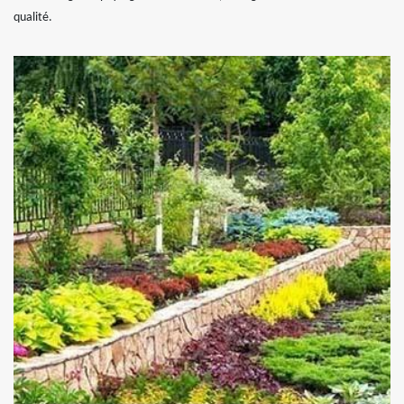
qualité.