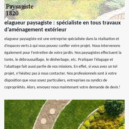
elagueur paysagiste : spécialiste en tous travaux
d’aménagement extérieur
elagueur paysagiste est une entreprise spécialisée dans la réalisation et
d’espaces verts à qui vous pouvez confier votre projet. Nous intervenons
également pour l’entretien de votre jardin. Nos paysagistes effectuent la
tonte, le débroussaillage, le désherbage, etc. Pratiquer l’élagage et
l’abattage fait aussi partie de nos missions. En effet, si vous avez un tel
projet, n’hésitez pas à nous contacter. Nos professionnels sont à votre
disposition que vous soyez particuliers, entreprises ou syndics de
copropriétés. Alors, envoyez-nous maintenant votre demande de devis !