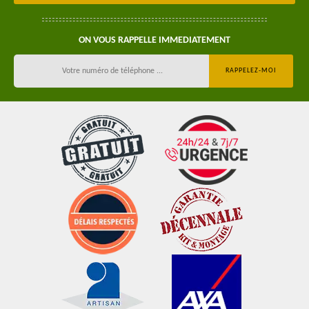
ON VOUS RAPPELLE IMMEDIATEMENT