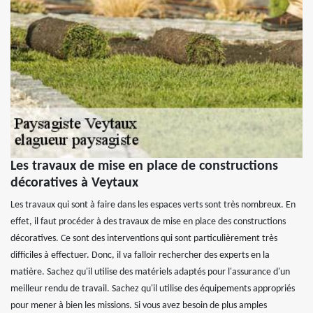
Les travaux de mise en place de constructions
décoratives à Veytaux
Les travaux qui sont à faire dans les espaces verts sont très nombreux. En
effet, il faut procéder à des travaux de mise en place des constructions
décoratives. Ce sont des interventions qui sont particulièrement très
difficiles à effectuer. Donc, il va falloir rechercher des experts en la
matière. Sachez qu'il utilise des matériels adaptés pour l'assurance d'un
meilleur rendu de travail. Sachez qu'il utilise des équipements appropriés
pour mener à bien les missions. Si vous avez besoin de plus amples