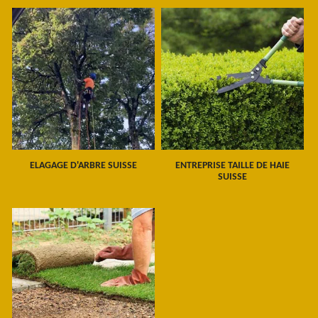
ELAGAGE D'ARBRE SUISSE
ENTREPRISE TAILLE DE HAIE
SUISSE