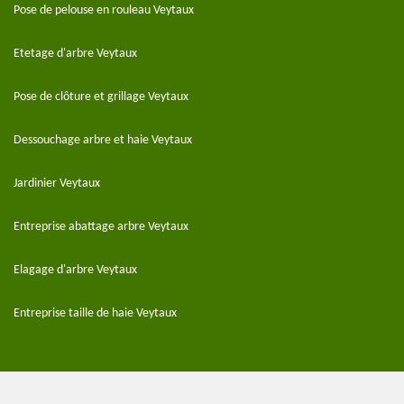
Pose de pelouse en rouleau Veytaux
Etetage d'arbre Veytaux
Pose de clôture et grillage Veytaux
Dessouchage arbre et haie Veytaux
Jardinier Veytaux
Entreprise abattage arbre Veytaux
Elagage d'arbre Veytaux
Entreprise taille de haie Veytaux