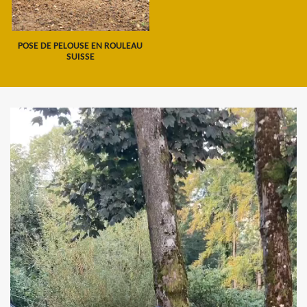
POSE DE PELOUSE EN ROULEAU
SUISSE