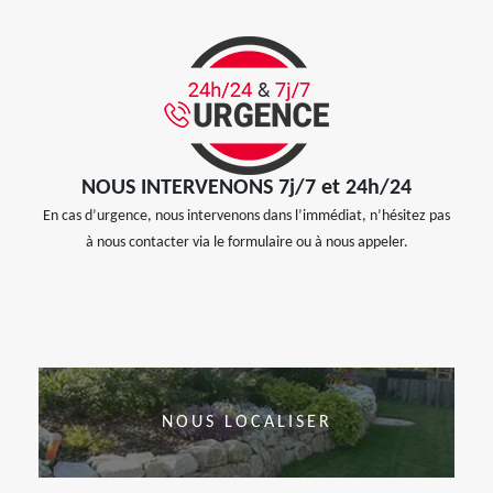
NOUS INTERVENONS 7j/7 et 24h/24
En cas d’urgence, nous intervenons dans l’immédiat, n’hésitez pas
à nous contacter via le formulaire ou à nous appeler.
NOUS LOCALISER