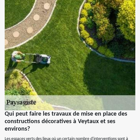
Qui peut faire les travaux de mise en place des
constructions décoratives à Veytaux et ses
environs?
Les espaces verts des lieux où un certain nombre d'interventions sont à