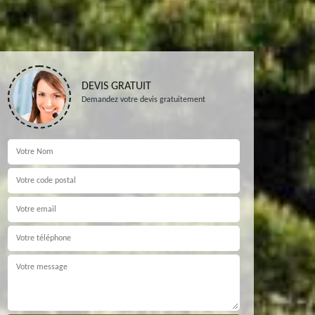
DEVIS GRATUIT
Demandez votre devis gratuitement