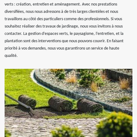
verts : création, entretien et aménagement. Avec nos prestations
diversifiées, nous nous adressons à de très larges clientèles et nous
travaillons au côté des particuliers comme des professionnels. Si vous
souhaitez réaliser des travaux de jardinage, nous vous invitons à nous
contacter. La gestion d’espaces verts, le paysagisme, l’entretien, et la
plantation sont des interventions que nous pouvons couvrir. En faisant
priorité à vos demandes, nous vous garantirons un service de haute
qualité.