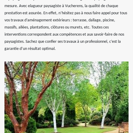
mesure. Avec elagueur paysagiste à Vucherens, la qualité de chaque
prestation est assurée. En effet, n’hésitez pas à nous faire appel pour tous
vos travaux d’aménagement extérieurs : terrasse, dallage, piscine,
massifs, allées, plantations, clôtures ou murets, etc. Toutes ces
interventions correspondent aux compétences et aux savoir-faire de nos
paysagistes. Sachez que confier ses travaux à un professionnel, c’est la
garantie d’un résultat optimal.