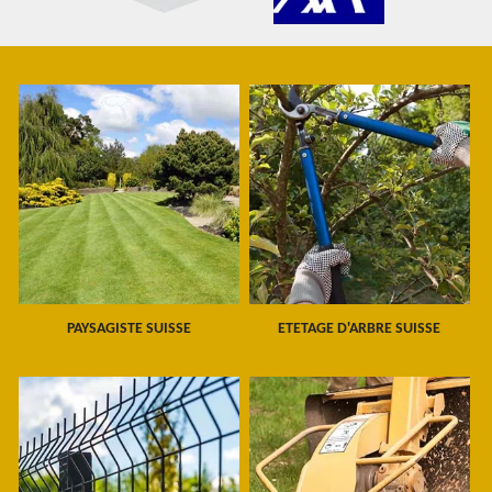
PAYSAGISTE SUISSE
ETETAGE D'ARBRE SUISSE