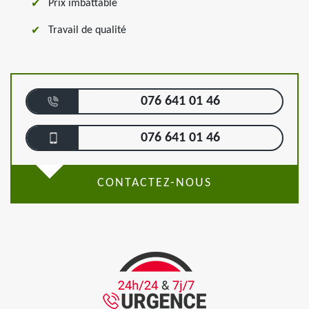
Prix imbattable
Travail de qualité
076 641 01 46
076 641 01 46
CONTACTEZ-NOUS