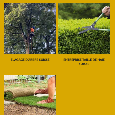
ELAGAGE D'ARBRE SUISSE
ENTREPRISE TAILLE DE HAIE
SUISSE