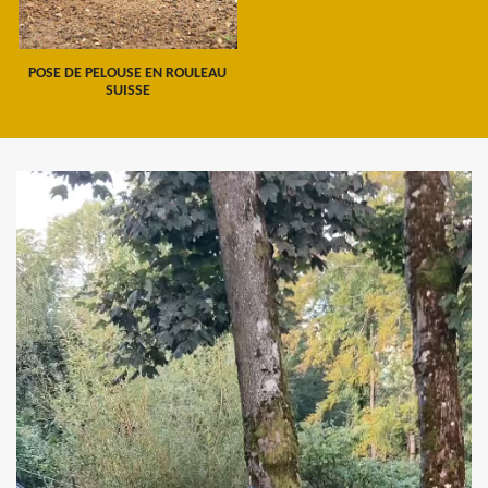
POSE DE PELOUSE EN ROULEAU
SUISSE