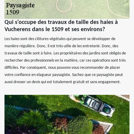
Qui s'occupe des travaux de taille des haies à
Vucherens dans le 1509 et ses environs?
Les haies sont des clôtures végétales qui peuvent se développer de
manière régulière. Donc, il est très utile de les entretenir. Donc, des
travaux de taille sont à faire. Les propriétaires des jardins sont obligés de
rechercher des professionnels en la matière, car ces opérations sont très
difficiles. Par conséquent, nous pouvons vous recommander de placer
votre confiance en elagueur paysagiste. Sachez que ce paysagiste peut
aussi dresser un devis qui est totalement gratuit et sans engagement.