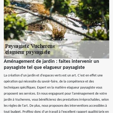
Aménagement de jardin : faites intervenir un
paysagiste tel que elagueur paysagiste
La création d’un jardin et d’espaces verts est un art. C’est en effet une
opération qui nécessite du savoir-faire, de la compétence et des
techniques spécifiques. Expert en la matière elagueur paysagiste vous
proposent ses services. En nous engageant pour l’aménagement de votre
jardin à Vucherens, vous bénéficierez des prestations irréprochables, selon
les règles de l’art. De plus, nous proposons des interventions accessibles à
tout budget. Profitez donc d’un travail à l’excellent rapport qualité/prix en