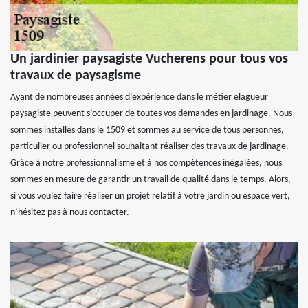
Un jardinier paysagiste Vucherens pour tous vos
travaux de paysagisme
Ayant de nombreuses années d’expérience dans le métier elagueur
paysagiste peuvent s’occuper de toutes vos demandes en jardinage. Nous
sommes installés dans le 1509 et sommes au service de tous personnes,
particulier ou professionnel souhaitant réaliser des travaux de jardinage.
Grâce à notre professionnalisme et à nos compétences inégalées, nous
sommes en mesure de garantir un travail de qualité dans le temps. Alors,
si vous voulez faire réaliser un projet relatif à votre jardin ou espace vert,
n’hésitez pas à nous contacter.