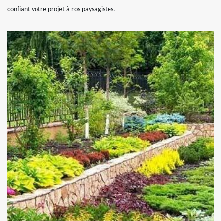
confiant votre projet à nos paysagistes.