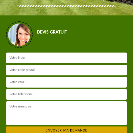
DEVIS GRATUIT