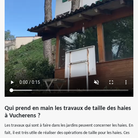
Qui prend en main les travaux de taille des haies
à Vucherens ?
Les travaux qui sont à faire dans les jardins peuvent concerner les haies. En
fait, il est très utile de réaliser des opérations de taille pour les haies. Ces