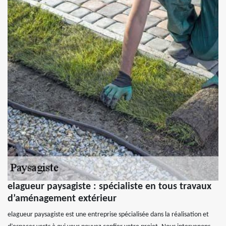
elagueur paysagiste : spécialiste en tous travaux
d’aménagement extérieur
elagueur paysagiste est une entreprise spécialisée dans la réalisation et