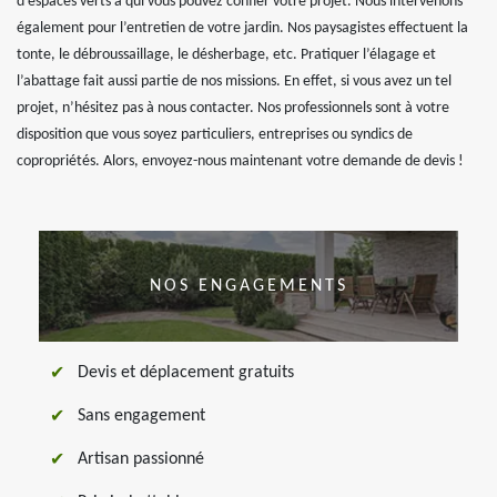
d’espaces verts à qui vous pouvez confier votre projet. Nous intervenons
également pour l’entretien de votre jardin. Nos paysagistes effectuent la
tonte, le débroussaillage, le désherbage, etc. Pratiquer l’élagage et
l’abattage fait aussi partie de nos missions. En effet, si vous avez un tel
projet, n’hésitez pas à nous contacter. Nos professionnels sont à votre
disposition que vous soyez particuliers, entreprises ou syndics de
copropriétés. Alors, envoyez-nous maintenant votre demande de devis !
NOS ENGAGEMENTS
Devis et déplacement gratuits
Sans engagement
Artisan passionné