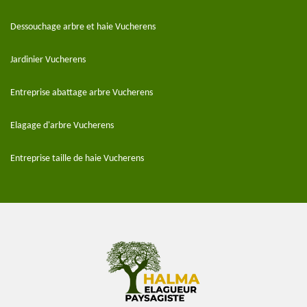
Dessouchage arbre et haie Vucherens
Jardinier Vucherens
Entreprise abattage arbre Vucherens
Elagage d'arbre Vucherens
Entreprise taille de haie Vucherens