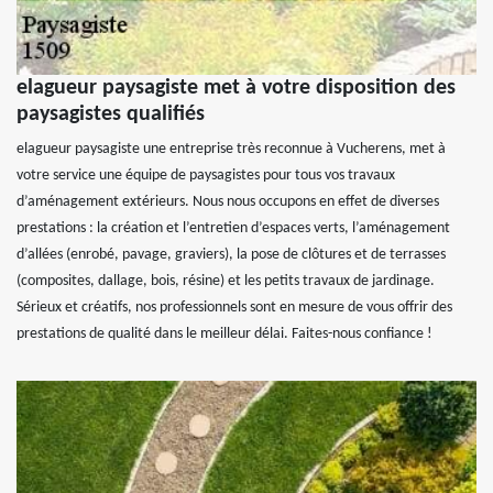
elagueur paysagiste met à votre disposition des
paysagistes qualifiés
elagueur paysagiste une entreprise très reconnue à Vucherens, met à
votre service une équipe de paysagistes pour tous vos travaux
d’aménagement extérieurs. Nous nous occupons en effet de diverses
prestations : la création et l’entretien d’espaces verts, l’aménagement
d’allées (enrobé, pavage, graviers), la pose de clôtures et de terrasses
(composites, dallage, bois, résine) et les petits travaux de jardinage.
Sérieux et créatifs, nos professionnels sont en mesure de vous offrir des
prestations de qualité dans le meilleur délai. Faites-nous confiance !