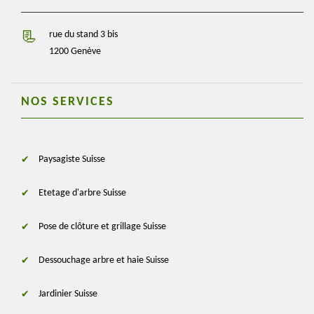
rue du stand 3 bis
1200 Genève
NOS SERVICES
Paysagiste Suisse
Etetage d'arbre Suisse
Pose de clôture et grillage Suisse
Dessouchage arbre et haie Suisse
Jardinier Suisse