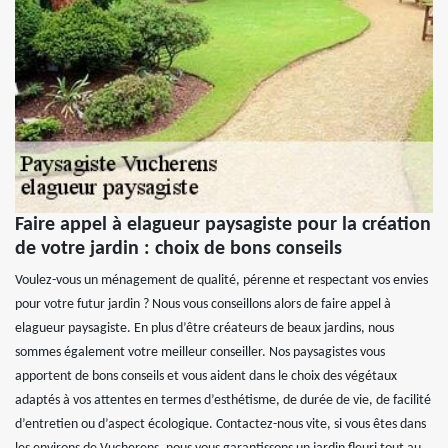
Faire appel à elagueur paysagiste pour la création
de votre jardin : choix de bons conseils
Voulez-vous un ménagement de qualité, pérenne et respectant vos envies
pour votre futur jardin ? Nous vous conseillons alors de faire appel à
elagueur paysagiste. En plus d’être créateurs de beaux jardins, nous
sommes également votre meilleur conseiller. Nos paysagistes vous
apportent de bons conseils et vous aident dans le choix des végétaux
adaptés à vos attentes en termes d’esthétisme, de durée de vie, de facilité
d’entretien ou d’aspect écologique. Contactez-nous vite, si vous êtes dans