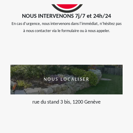
NOUS INTERVENONS 7j/7 et 24h/24
En cas d’urgence, nous intervenons dans l’immédiat, n’hésitez pas
à nous contacter via le formulaire ou à nous appeler.
NOUS LOCALISER
rue du stand 3 bis, 1200 Genève