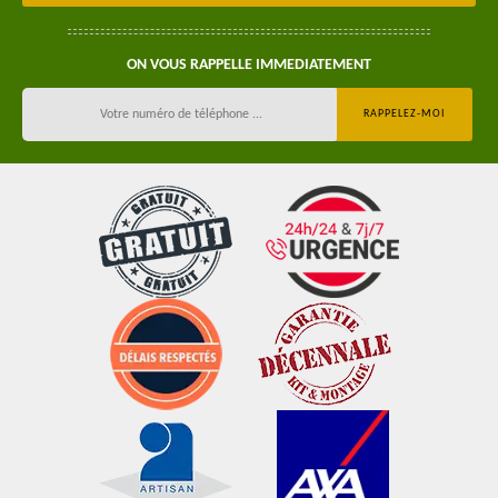
ON VOUS RAPPELLE IMMEDIATEMENT