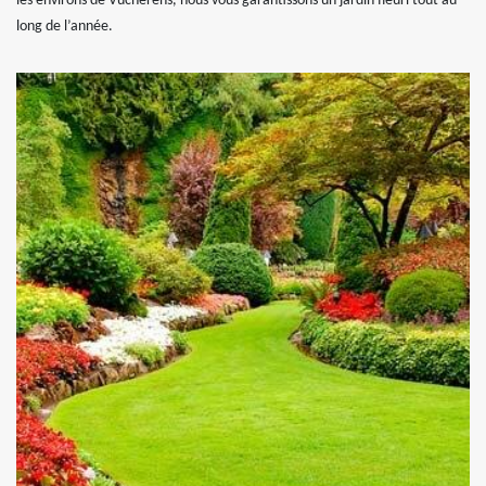
les environs de Vucherens, nous vous garantissons un jardin fleuri tout au
long de l’année.