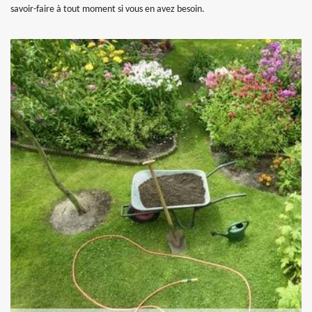
savoir-faire à tout moment si vous en avez besoin.