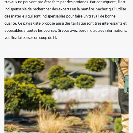
travaux ne peuvent pas être faits par des profanes. Par conséquent, il est
indispensable de rechercher des experts en la matière. Sachez qu'il utilise
des matériels qui sont indispensables pour faire un travail de bonne
qualité. Ce paysagiste propose aussi des tarifs qui sont très intéressants et
accessibles à toutes les bourses. Si vous avez besoin d'autres informations,
veuillez lui passer un coup de fil.