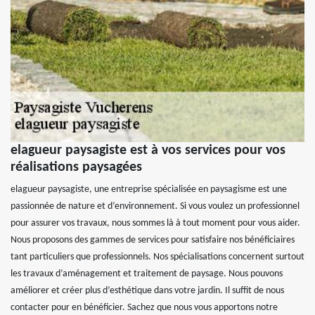
elagueur paysagiste est à vos services pour vos
réalisations paysagées
elagueur paysagiste, une entreprise spécialisée en paysagisme est une
passionnée de nature et d’environnement. Si vous voulez un professionnel
pour assurer vos travaux, nous sommes là à tout moment pour vous aider.
Nous proposons des gammes de services pour satisfaire nos bénéficiaires
tant particuliers que professionnels. Nos spécialisations concernent surtout
les travaux d’aménagement et traitement de paysage. Nous pouvons
améliorer et créer plus d’esthétique dans votre jardin. Il suffit de nous
contacter pour en bénéficier. Sachez que nous vous apportons notre