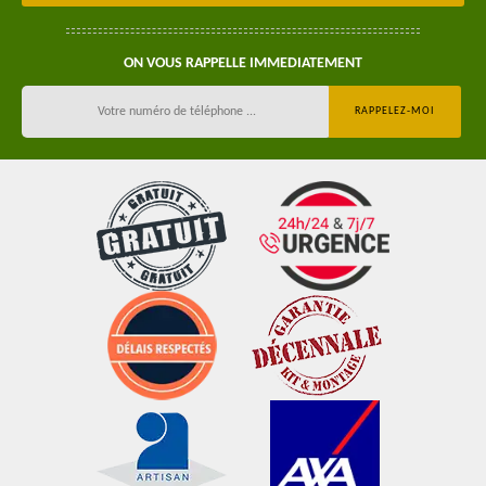
ON VOUS RAPPELLE IMMEDIATEMENT