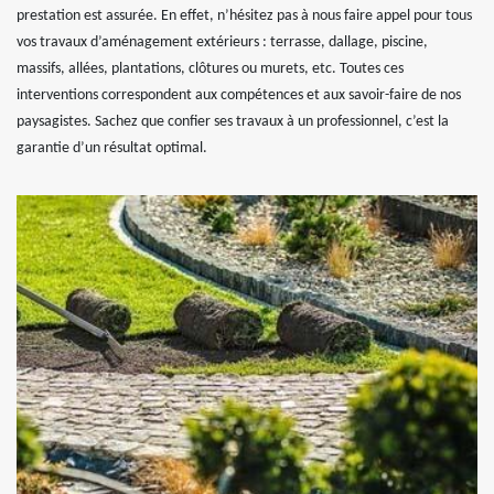
prestation est assurée. En effet, n’hésitez pas à nous faire appel pour tous
vos travaux d’aménagement extérieurs : terrasse, dallage, piscine,
massifs, allées, plantations, clôtures ou murets, etc. Toutes ces
interventions correspondent aux compétences et aux savoir-faire de nos
paysagistes. Sachez que confier ses travaux à un professionnel, c’est la
garantie d’un résultat optimal.