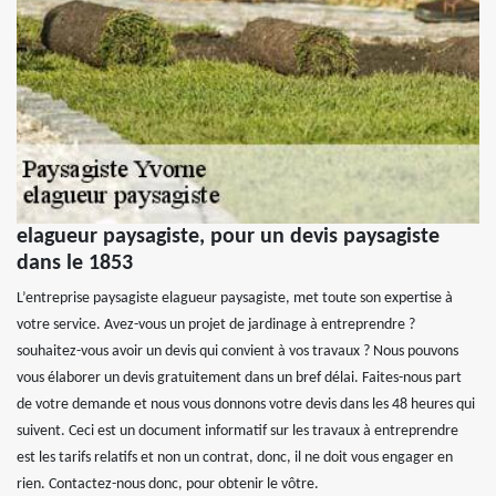
elagueur paysagiste, pour un devis paysagiste
dans le 1853
L’entreprise paysagiste elagueur paysagiste, met toute son expertise à
votre service. Avez-vous un projet de jardinage à entreprendre ?
souhaitez-vous avoir un devis qui convient à vos travaux ? Nous pouvons
vous élaborer un devis gratuitement dans un bref délai. Faites-nous part
de votre demande et nous vous donnons votre devis dans les 48 heures qui
suivent. Ceci est un document informatif sur les travaux à entreprendre
est les tarifs relatifs et non un contrat, donc, il ne doit vous engager en
rien. Contactez-nous donc, pour obtenir le vôtre.