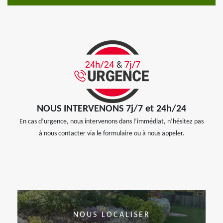
NOUS INTERVENONS 7j/7 et 24h/24
En cas d’urgence, nous intervenons dans l’immédiat, n’hésitez pas
à nous contacter via le formulaire ou à nous appeler.
NOUS LOCALISER