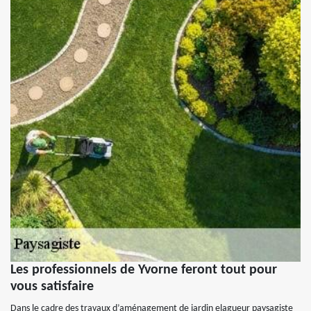
Les professionnels de Yvorne feront tout pour
vous satisfaire
Dans le cadre des travaux d’aménagement de jardin elagueur paysagiste