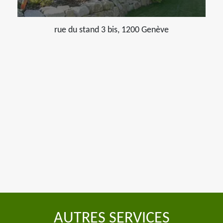
rue du stand 3 bis, 1200 Genève
AUTRES SERVICES