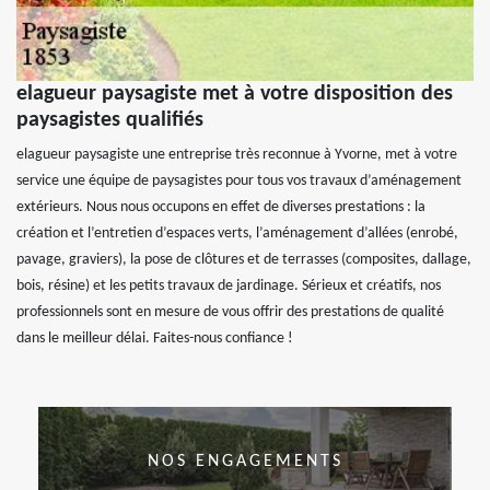
elagueur paysagiste met à votre disposition des
paysagistes qualifiés
elagueur paysagiste une entreprise très reconnue à Yvorne, met à votre
service une équipe de paysagistes pour tous vos travaux d’aménagement
extérieurs. Nous nous occupons en effet de diverses prestations : la
création et l’entretien d’espaces verts, l’aménagement d’allées (enrobé,
pavage, graviers), la pose de clôtures et de terrasses (composites, dallage,
bois, résine) et les petits travaux de jardinage. Sérieux et créatifs, nos
professionnels sont en mesure de vous offrir des prestations de qualité
dans le meilleur délai. Faites-nous confiance !
NOS ENGAGEMENTS