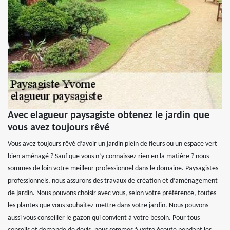
Avec elagueur paysagiste obtenez le jardin que
vous avez toujours rêvé
Vous avez toujours rêvé d’avoir un jardin plein de fleurs ou un espace vert
bien aménagé ? Sauf que vous n’y connaissez rien en la matière ? nous
sommes de loin votre meilleur professionnel dans le domaine. Paysagistes
professionnels, nous assurons des travaux de création et d’aménagement
de jardin. Nous pouvons choisir avec vous, selon votre préférence, toutes
les plantes que vous souhaitez mettre dans votre jardin. Nous pouvons
aussi vous conseiller le gazon qui convient à votre besoin. Pour tous