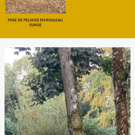
POSE DE PELOUSE EN ROULEAU
SUISSE