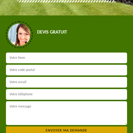
DEVIS GRATUIT