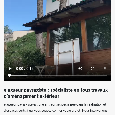
elagueur paysagiste : spécialiste en tous travaux
d’aménagement extérieur
elagueur paysagiste est une entreprise spécialisée dans la réalisation et
d’espaces verts à qui vous pouvez confier votre projet. Nous intervenons