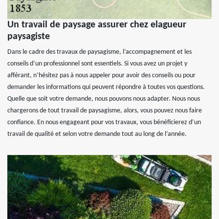
Un travail de paysage assurer chez elagueur
paysagiste
Dans le cadre des travaux de paysagisme, l’accompagnement et les
conseils d’un professionnel sont essentiels. Si vous avez un projet y
afférant, n’hésitez pas à nous appeler pour avoir des conseils ou pour
demander les informations qui peuvent répondre à toutes vos questions.
Quelle que soit votre demande, nous pouvons nous adapter. Nous nous
chargerons de tout travail de paysagisme, alors, vous pouvez nous faire
confiance. En nous engageant pour vos travaux, vous bénéficierez d’un
travail de qualité et selon votre demande tout au long de l’année.