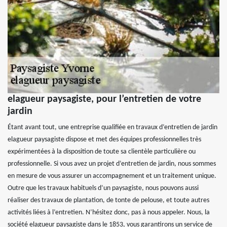
elagueur paysagiste, pour l’entretien de votre
jardin
Étant avant tout, une entreprise qualifiée en travaux d’entretien de jardin
elagueur paysagiste dispose et met des équipes professionnelles très
expérimentées à la disposition de toute sa clientèle particulière ou
professionnelle. Si vous avez un projet d’entretien de jardin, nous sommes
en mesure de vous assurer un accompagnement et un traitement unique.
Outre que les travaux habituels d’un paysagiste, nous pouvons aussi
réaliser des travaux de plantation, de tonte de pelouse, et toute autres
activités liées à l’entretien. N’hésitez donc, pas à nous appeler. Nous, la
société elagueur paysagiste dans le 1853, vous garantirons un service de