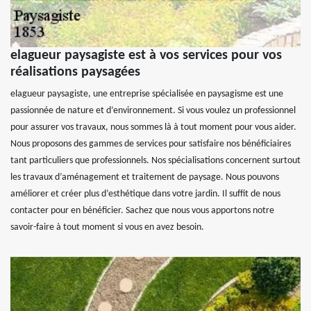
elagueur paysagiste est à vos services pour vos
réalisations paysagées
elagueur paysagiste, une entreprise spécialisée en paysagisme est une
passionnée de nature et d’environnement. Si vous voulez un professionnel
pour assurer vos travaux, nous sommes là à tout moment pour vous aider.
Nous proposons des gammes de services pour satisfaire nos bénéficiaires
tant particuliers que professionnels. Nos spécialisations concernent surtout
les travaux d’aménagement et traitement de paysage. Nous pouvons
améliorer et créer plus d’esthétique dans votre jardin. Il suffit de nous
contacter pour en bénéficier. Sachez que nous vous apportons notre
savoir-faire à tout moment si vous en avez besoin.