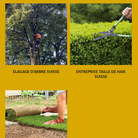
ELAGAGE D'ARBRE SUISSE
ENTREPRISE TAILLE DE HAIE
SUISSE