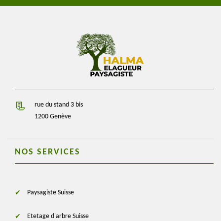
rue du stand 3 bis
1200 Genève
NOS SERVICES
Paysagiste Suisse
Etetage d'arbre Suisse