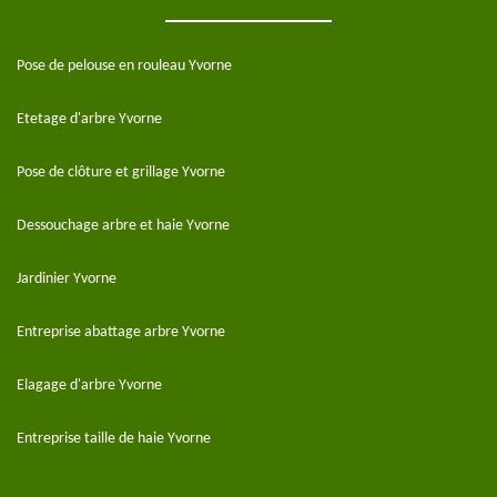
Pose de pelouse en rouleau Yvorne
Etetage d'arbre Yvorne
Pose de clôture et grillage Yvorne
Dessouchage arbre et haie Yvorne
Jardinier Yvorne
Entreprise abattage arbre Yvorne
Elagage d'arbre Yvorne
Entreprise taille de haie Yvorne