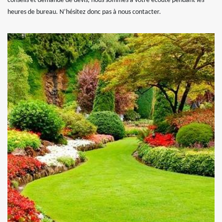
conseils et demande de devis, nous sommes à votre écoute pendant les
heures de bureau. N’hésitez donc pas à nous contacter.