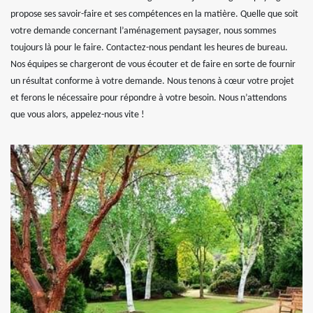
propose ses savoir-faire et ses compétences en la matière. Quelle que soit
votre demande concernant l’aménagement paysager, nous sommes
toujours là pour le faire. Contactez-nous pendant les heures de bureau.
Nos équipes se chargeront de vous écouter et de faire en sorte de fournir
un résultat conforme à votre demande. Nous tenons à cœur votre projet
et ferons le nécessaire pour répondre à votre besoin. Nous n’attendons
que vous alors, appelez-nous vite !