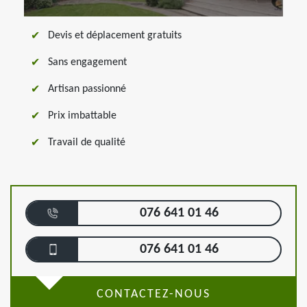
Devis et déplacement gratuits
Sans engagement
Artisan passionné
Prix imbattable
Travail de qualité
076 641 01 46
076 641 01 46
CONTACTEZ-NOUS