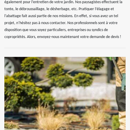
également pour l’entretien de votre jardin. Nos paysagistes effectuent la
tonte, le débroussaillage, le désherbage, etc. Pratiquer l’élagage et
l’abattage fait aussi partie de nos missions. En effet, si vous avez un tel
projet, n’hésitez pas à nous contacter. Nos professionnels sont à votre
disposition que vous soyez particuliers, entreprises ou syndics de
copropriétés. Alors, envoyez-nous maintenant votre demande de devis !