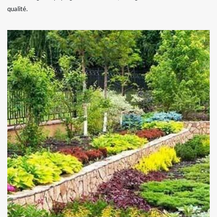
qualité.