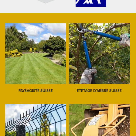
PAYSAGISTE SUISSE
ETETAGE D'ARBRE SUISSE