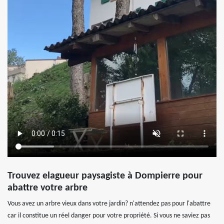
Trouvez elagueur paysagiste à Dompierre pour
abattre votre arbre
Vous avez un arbre vieux dans votre jardin? n'attendez pas pour l'abattre
car il constitue un réel danger pour votre propriété. Si vous ne saviez pas