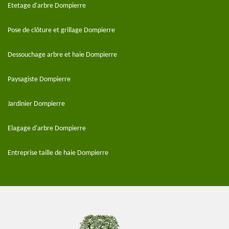
Etetage d'arbre Dompierre
Pose de clôture et grillage Dompierre
Dessouchage arbre et haie Dompierre
Paysagiste Dompierre
Jardinier Dompierre
Elagage d'arbre Dompierre
Entreprise taille de haie Dompierre