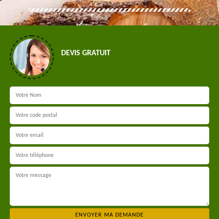
DEVIS GRATUIT