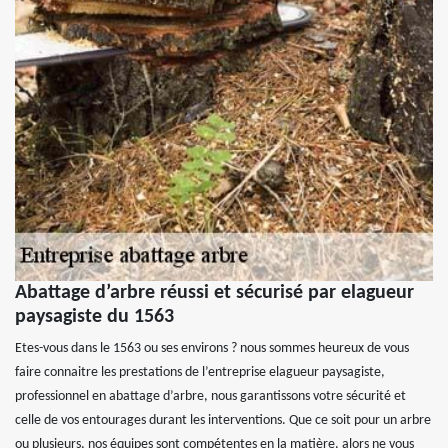
Abattage d’arbre réussi et sécurisé par elagueur
paysagiste du 1563
Etes-vous dans le 1563 ou ses environs ? nous sommes heureux de vous
faire connaitre les prestations de l’entreprise elagueur paysagiste,
professionnel en abattage d’arbre, nous garantissons votre sécurité et
celle de vos entourages durant les interventions. Que ce soit pour un arbre
ou plusieurs, nos équipes sont compétentes en la matière, alors ne vous