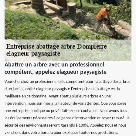
Abattre un arbre avec un professionnel
compétent, appelez elagueur paysagiste
Vous cherchez un professionnel très compétent pour l'abattage des arbres
d'un jardin public? elagueur paysagiste l'entreprise d'abattage est la
meilleure en ce domaine. Ayant abattu plusieurs arbres en une
intervention, nous sommes à la hauteur de vos attentes. Que vous soyez
une entreprise publique ou privé, faites-nous confiance. Nous avons tous
les équipements nécessaires à ce genre d'intervention et soyez rassuré, la
sécurité des environnants seront garantis à 100%. Appelez-nous et nous
viendrons dans votre bureau pour expliquer toutes nos prestations.