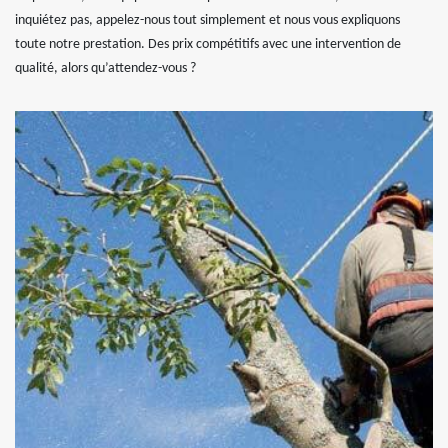
inquiétez pas, appelez-nous tout simplement et nous vous expliquons
toute notre prestation. Des prix compétitifs avec une intervention de
qualité, alors qu’attendez-vous ?