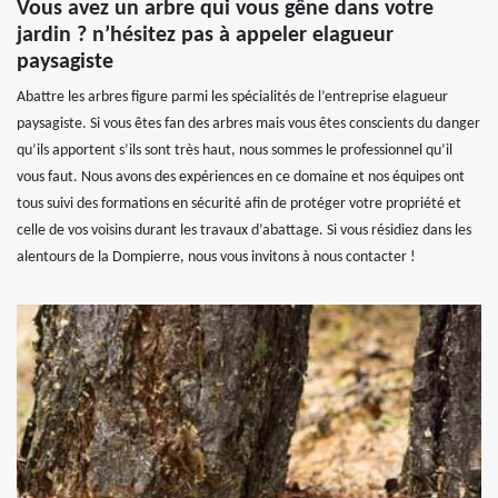
Vous avez un arbre qui vous gêne dans votre
jardin ? n’hésitez pas à appeler elagueur
paysagiste
Abattre les arbres figure parmi les spécialités de l’entreprise elagueur
paysagiste. Si vous êtes fan des arbres mais vous êtes conscients du danger
qu’ils apportent s’ils sont très haut, nous sommes le professionnel qu’il
vous faut. Nous avons des expériences en ce domaine et nos équipes ont
tous suivi des formations en sécurité afin de protéger votre propriété et
celle de vos voisins durant les travaux d’abattage. Si vous résidiez dans les
alentours de la Dompierre, nous vous invitons à nous contacter !