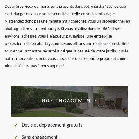
Des arbres vieux ou morts sont présents dans votre jardin? sachez que
c'est dangereux pour votre sécurité et celle de votre entourage.
N'attendez donc pas une minute mais cherchez-vous un professionnel en
abattage dans votre entourage. Si vous résidiez dans le 1563 et ses
environs, adressez-vous à elagueur paysagiste, une entreprise
professionnelle en abattage, nous vous offrons une meilleure prestation
tout en veillant votre sécurité ainsi que la beauté de votre jardin. Après
notre intervention, nous vous laisserions une propriété propre et saine.
Alors n'hésitez pas à nous appeler!
NOS ENGAGEMENTS
Devis et déplacement gratuits
Sans engagement