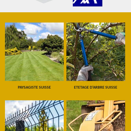
PAYSAGISTE SUISSE
ETETAGE D'ARBRE SUISSE