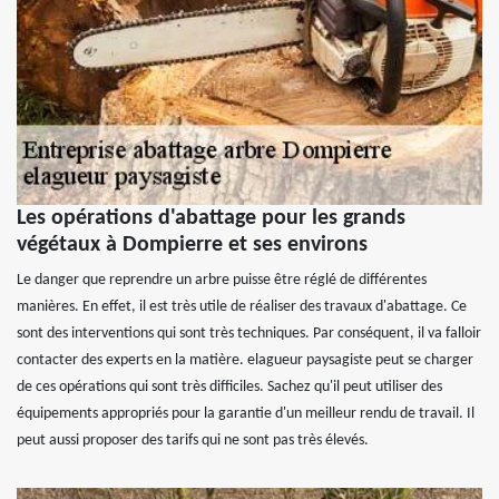
Les opérations d'abattage pour les grands
végétaux à Dompierre et ses environs
Le danger que reprendre un arbre puisse être réglé de différentes
manières. En effet, il est très utile de réaliser des travaux d'abattage. Ce
sont des interventions qui sont très techniques. Par conséquent, il va falloir
contacter des experts en la matière. elagueur paysagiste peut se charger
de ces opérations qui sont très difficiles. Sachez qu'il peut utiliser des
équipements appropriés pour la garantie d'un meilleur rendu de travail. Il
peut aussi proposer des tarifs qui ne sont pas très élevés.