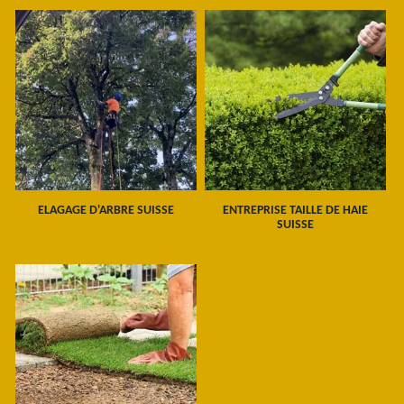
ELAGAGE D'ARBRE SUISSE
ENTREPRISE TAILLE DE HAIE
SUISSE