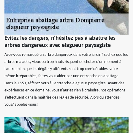
Evitez les dangers, n'hésitez pas à abattre les
arbres dangereux avec elagueur paysagiste
Avez-vous remarqué un arbre dangereux dans votre jardin? sachez que les
arbres malades, vieux ou trop hauts risquent de chuter d'un moment à
l'autre, bien que les dégâts y afférents sont trop considérables, voire
même irréparables, faites-vous aider par une entreprise en abattage.
Dans le 1563, référez-vous à l'entreprise elagueur paysagiste. Ayant des
expériences en ce domaine, vous n'auriez rien à craindre, nos opérations
s'effectuent dans la maitrise des règles de sécurité. Alors qu'attendez-
vous? appelez-nous!