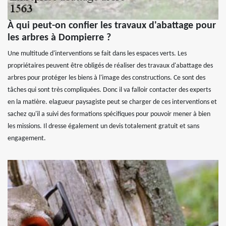
À qui peut-on confier les travaux d'abattage pour
les arbres à Dompierre ?
Une multitude d'interventions se fait dans les espaces verts. Les
propriétaires peuvent être obligés de réaliser des travaux d'abattage des
arbres pour protéger les biens à l'image des constructions. Ce sont des
tâches qui sont très compliquées. Donc il va falloir contacter des experts
en la matière. elagueur paysagiste peut se charger de ces interventions et
sachez qu'il a suivi des formations spécifiques pour pouvoir mener à bien
les missions. Il dresse également un devis totalement gratuit et sans
engagement.