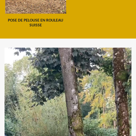
POSE DE PELOUSE EN ROULEAU
SUISSE