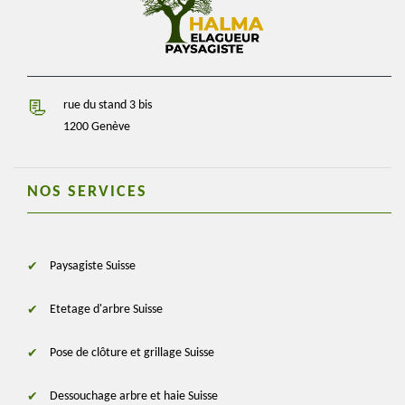
rue du stand 3 bis
1200 Genève
NOS SERVICES
Paysagiste Suisse
Etetage d'arbre Suisse
Pose de clôture et grillage Suisse
Dessouchage arbre et haie Suisse