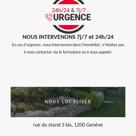
NOUS INTERVENONS 7j/7 et 24h/24
En cas d’urgence, nous intervenons dans l’immédiat, n’hésitez pas
à nous contacter via le formulaire ou à nous appeler.
NOUS LOCALISER
rue du stand 3 bis, 1200 Genève