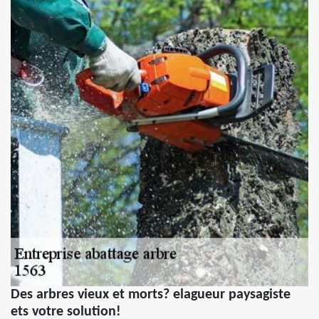
Des arbres vieux et morts? elagueur paysagiste
ets votre solution!