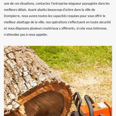
une de ces situations, contactez l’entreprise elagueur paysagiste dans les
meilleurs délais. Ayant abattu beaucoup d’arbre dans la ville de
Dompierre, nous avons toutes les capacités requises pour vous offrir le
meilleur abattage de la ville, nos opérations s’effectuent en toute sécurité
et nous disposons plusieurs matériaux y afférents, si cela vous intéresse,
n’attendez pas à nous appeler.