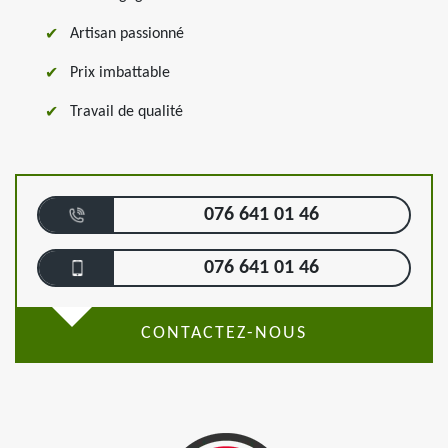
Artisan passionné
Prix imbattable
Travail de qualité
076 641 01 46
076 641 01 46
CONTACTEZ-NOUS