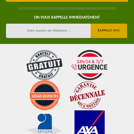
ON VOUS RAPPELLE IMMEDIATEMENT