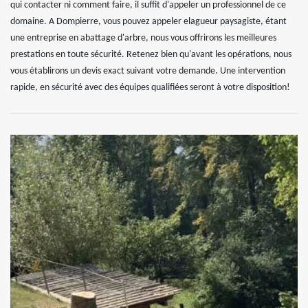
qui contacter ni comment faire, il suffit d'appeler un professionnel de ce
domaine. A Dompierre, vous pouvez appeler elagueur paysagiste, étant
une entreprise en abattage d'arbre, nous vous offrirons les meilleures
prestations en toute sécurité. Retenez bien qu'avant les opérations, nous
vous établirons un devis exact suivant votre demande. Une intervention
rapide, en sécurité avec des équipes qualifiées seront à votre disposition!