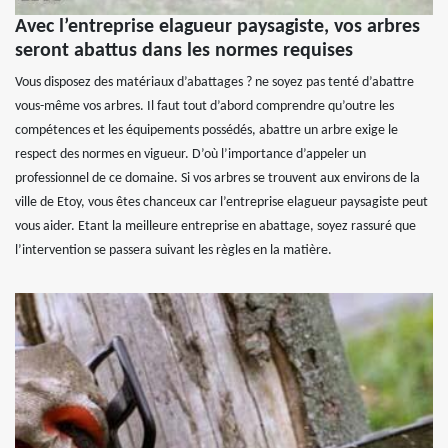
Avec l’entreprise elagueur paysagiste, vos arbres
seront abattus dans les normes requises
Vous disposez des matériaux d’abattages ? ne soyez pas tenté d’abattre
vous-même vos arbres. Il faut tout d’abord comprendre qu’outre les
compétences et les équipements possédés, abattre un arbre exige le
respect des normes en vigueur. D’où l’importance d’appeler un
professionnel de ce domaine. Si vos arbres se trouvent aux environs de la
ville de Etoy, vous êtes chanceux car l’entreprise elagueur paysagiste peut
vous aider. Etant la meilleure entreprise en abattage, soyez rassuré que
l’intervention se passera suivant les règles en la matière.