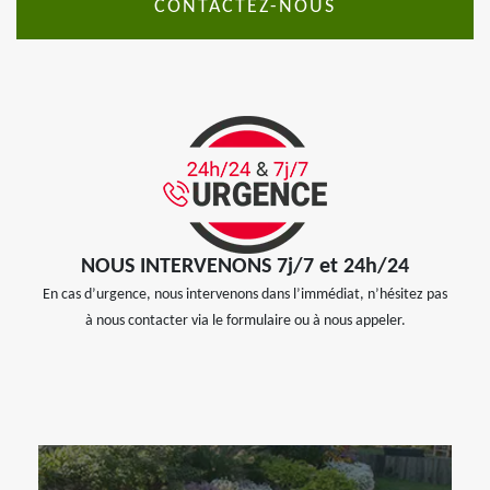
CONTACTEZ-NOUS
NOUS INTERVENONS 7j/7 et 24h/24
En cas d’urgence, nous intervenons dans l’immédiat, n’hésitez pas
à nous contacter via le formulaire ou à nous appeler.