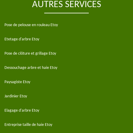
AUTRES SERVICES
Pose de pelouse en rouleau Etoy
Etetage d'arbre Etoy
Pose de clôture et grillage Etoy
Dessouchage arbre et haie Etoy
Paysagiste Etoy
Jardinier Etoy
Elagage d'arbre Etoy
Entreprise taille de haie Etoy