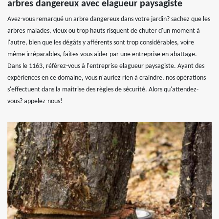
arbres dangereux avec elagueur paysagiste
Avez-vous remarqué un arbre dangereux dans votre jardin? sachez que les
arbres malades, vieux ou trop hauts risquent de chuter d'un moment à
l'autre, bien que les dégâts y afférents sont trop considérables, voire
même irréparables, faites-vous aider par une entreprise en abattage.
Dans le 1163, référez-vous à l'entreprise elagueur paysagiste. Ayant des
expériences en ce domaine, vous n'auriez rien à craindre, nos opérations
s'effectuent dans la maitrise des règles de sécurité. Alors qu'attendez-
vous? appelez-nous!