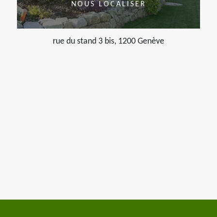
NOUS LOCALISER
rue du stand 3 bis, 1200 Genève