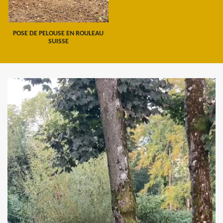
POSE DE PELOUSE EN ROULEAU
SUISSE