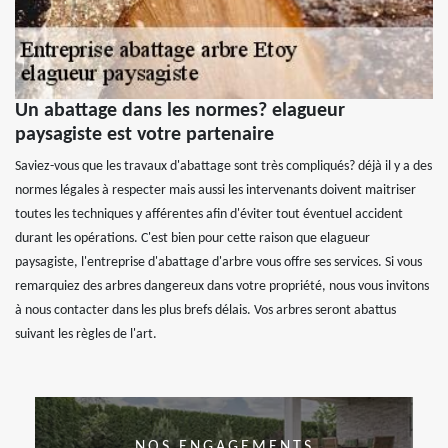
Un abattage dans les normes? elagueur
paysagiste est votre partenaire
Saviez-vous que les travaux d'abattage sont très compliqués? déjà il y a des
normes légales à respecter mais aussi les intervenants doivent maitriser
toutes les techniques y afférentes afin d'éviter tout éventuel accident
durant les opérations. C'est bien pour cette raison que elagueur
paysagiste, l'entreprise d'abattage d'arbre vous offre ses services. Si vous
remarquiez des arbres dangereux dans votre propriété, nous vous invitons
à nous contacter dans les plus brefs délais. Vos arbres seront abattus
suivant les règles de l'art.
NOS ENGAGEMENTS