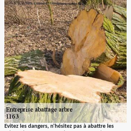
Evitez les dangers, n'hésitez pas à abattre les