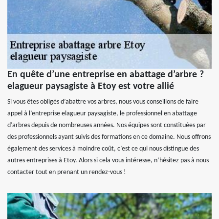
En quête d’une entreprise en abattage d’arbre ?
elagueur paysagiste à Etoy est votre allié
Si vous êtes obligés d’abattre vos arbres, nous vous conseillons de faire
appel à l’entreprise elagueur paysagiste, le professionnel en abattage
d’arbres depuis de nombreuses années. Nos équipes sont constituées par
des professionnels ayant suivis des formations en ce domaine. Nous offrons
également des services à moindre coût, c’est ce qui nous distingue des
autres entreprises à Etoy. Alors si cela vous intéresse, n’hésitez pas à nous
contacter tout en prenant un rendez-vous !