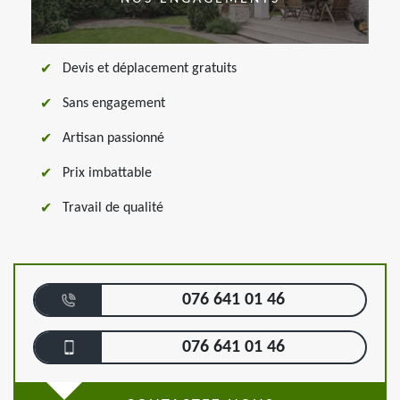
Devis et déplacement gratuits
Sans engagement
Artisan passionné
Prix imbattable
Travail de qualité
076 641 01 46
076 641 01 46