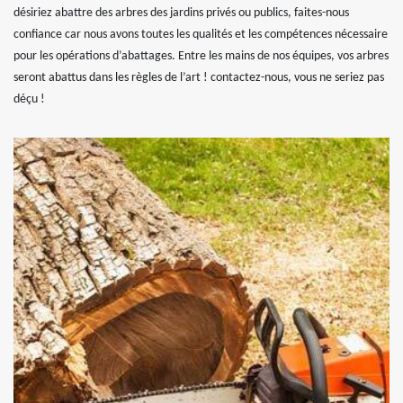
désiriez abattre des arbres des jardins privés ou publics, faites-nous
confiance car nous avons toutes les qualités et les compétences nécessaire
pour les opérations d’abattages. Entre les mains de nos équipes, vos arbres
seront abattus dans les règles de l’art ! contactez-nous, vous ne seriez pas
déçu !