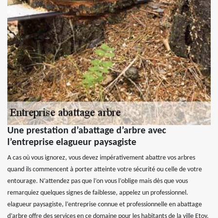
Une prestation d’abattage d’arbre avec
l’entreprise elagueur paysagiste
A cas où vous ignorez, vous devez impérativement abattre vos arbres
quand ils commencent à porter atteinte votre sécurité ou celle de votre
entourage. N’attendez pas que l’on vous l’oblige mais dès que vous
remarquiez quelques signes de faiblesse, appelez un professionnel.
elagueur paysagiste, l’entreprise connue et professionnelle en abattage
d’arbre offre des services en ce domaine pour les habitants de la ville Etoy.