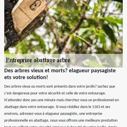
Des arbres vieux et morts? elagueur paysagiste
ets votre solution!
Des arbres vieux ou morts sont présents dans votre jardin? sachez que
c'est dangereux pour votre sécurité et celle de votre entourage.
N'attendez donc pas une minute mais cherchez-vous un professionnel en
abattage dans votre entourage. Si vous résidiez dans le 1163 et ses
environs, adressez-vous à elagueur paysagiste, une entreprise
professionnelle en abattage, nous vous offrons une meilleure prestation