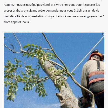
Appelez-nous et nos équipes viendront vite chez vous pour inspecter les
arbres à abattre, suivant votre demande, nous vous établirons un devis
bien détaillé de nos prestations ! soyez rassuré ceci ne vous engagera pas !
alors appelez-nous !