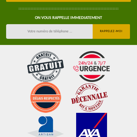
ON VOUS RAPPELLE IMMEDIATEMENT