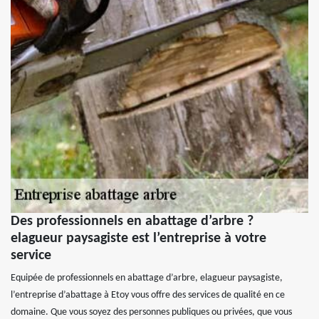
Des professionnels en abattage d’arbre ?
elagueur paysagiste est l’entreprise à votre
service
Equipée de professionnels en abattage d’arbre, elagueur paysagiste,
l’entreprise d’abattage à Etoy vous offre des services de qualité en ce
domaine. Que vous soyez des personnes publiques ou privées, que vous