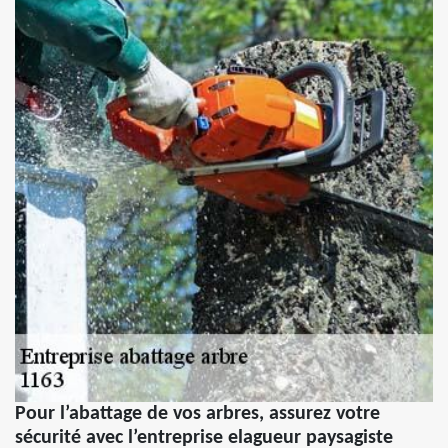
Pour l’abattage de vos arbres, assurez votre
sécurité avec l’entreprise elagueur paysagiste