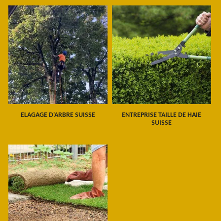
ELAGAGE D'ARBRE SUISSE
ENTREPRISE TAILLE DE HAIE
SUISSE