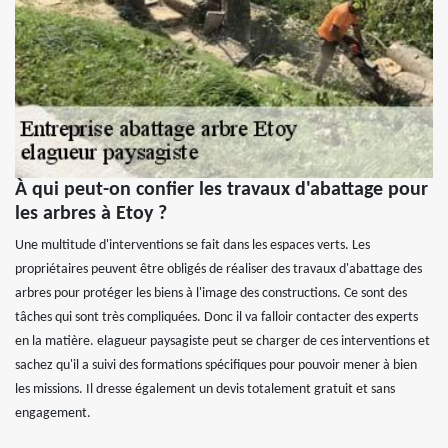
À qui peut-on confier les travaux d'abattage pour
les arbres à Etoy ?
Une multitude d'interventions se fait dans les espaces verts. Les
propriétaires peuvent être obligés de réaliser des travaux d'abattage des
arbres pour protéger les biens à l'image des constructions. Ce sont des
tâches qui sont très compliquées. Donc il va falloir contacter des experts
en la matière. elagueur paysagiste peut se charger de ces interventions et
sachez qu'il a suivi des formations spécifiques pour pouvoir mener à bien
les missions. Il dresse également un devis totalement gratuit et sans
engagement.