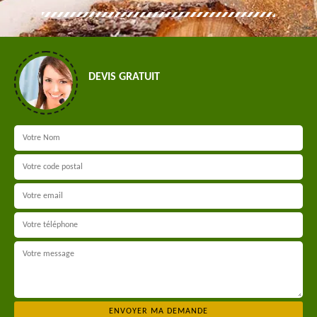
DEVIS GRATUIT