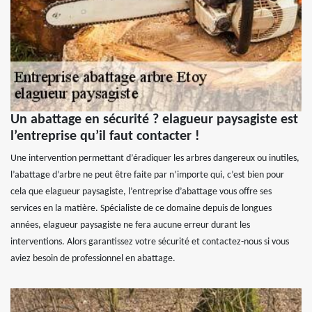
Un abattage en sécurité ? elagueur paysagiste est
l’entreprise qu’il faut contacter !
Une intervention permettant d’éradiquer les arbres dangereux ou inutiles,
l’abattage d’arbre ne peut être faite par n’importe qui, c’est bien pour
cela que elagueur paysagiste, l’entreprise d’abattage vous offre ses
services en la matière. Spécialiste de ce domaine depuis de longues
années, elagueur paysagiste ne fera aucune erreur durant les
interventions. Alors garantissez votre sécurité et contactez-nous si vous
aviez besoin de professionnel en abattage.