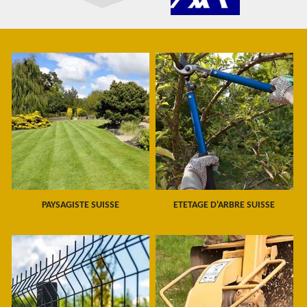
PAYSAGISTE SUISSE
ETETAGE D'ARBRE SUISSE