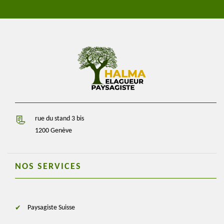
rue du stand 3 bis
1200 Genève
NOS SERVICES
Paysagiste Suisse