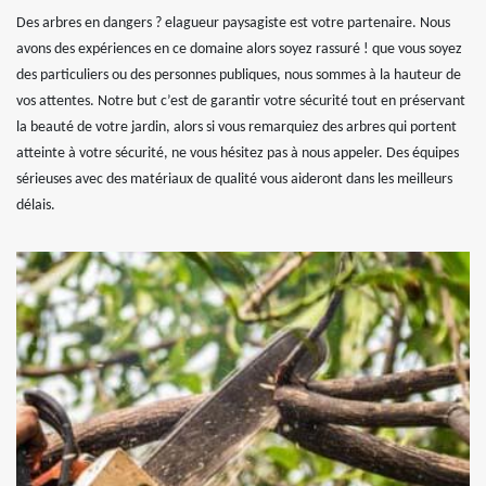
Des arbres en dangers ? elagueur paysagiste est votre partenaire. Nous
avons des expériences en ce domaine alors soyez rassuré ! que vous soyez
des particuliers ou des personnes publiques, nous sommes à la hauteur de
vos attentes. Notre but c’est de garantir votre sécurité tout en préservant
la beauté de votre jardin, alors si vous remarquiez des arbres qui portent
atteinte à votre sécurité, ne vous hésitez pas à nous appeler. Des équipes
sérieuses avec des matériaux de qualité vous aideront dans les meilleurs
délais.