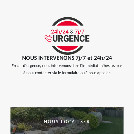
NOUS INTERVENONS 7j/7 et 24h/24
En cas d’urgence, nous intervenons dans l’immédiat, n’hésitez pas
à nous contacter via le formulaire ou à nous appeler.
NOUS LOCALISER