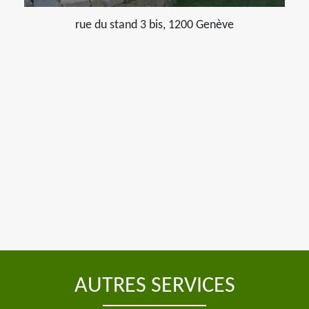
rue du stand 3 bis, 1200 Genève
AUTRES SERVICES