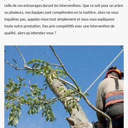
celle de vos entourages durant les interventions. Que ce soit pour un arbre
ou plusieurs, nos équipes sont compétentes en la matière, alors ne vous
inquiétez pas, appelez-nous tout simplement et nous vous expliquons
toute notre prestation. Des prix compétitifs avec une intervention de
qualité, alors qu’attendez-vous ?