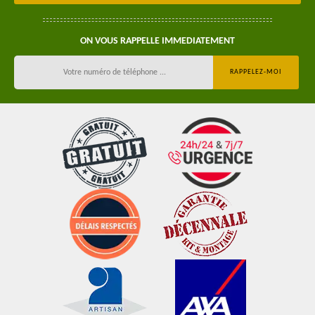
ON VOUS RAPPELLE IMMEDIATEMENT