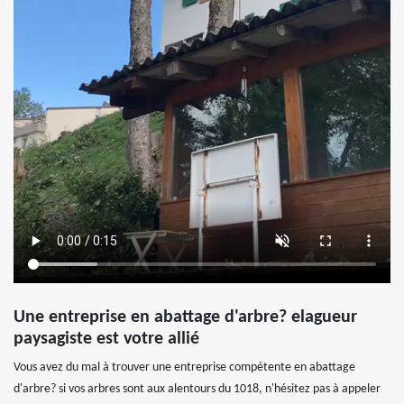
Une entreprise en abattage d'arbre? elagueur
paysagiste est votre allié
Vous avez du mal à trouver une entreprise compétente en abattage
d'arbre? si vos arbres sont aux alentours du 1018, n'hésitez pas à appeler