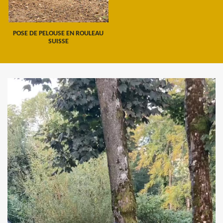
POSE DE PELOUSE EN ROULEAU
SUISSE