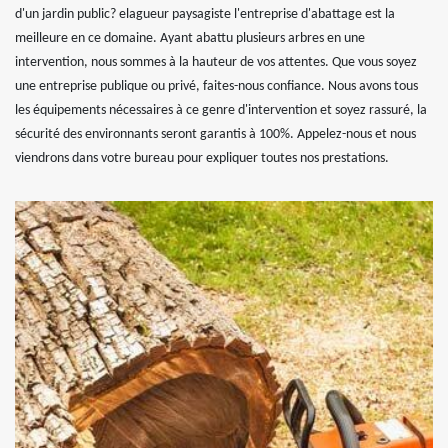
d'un jardin public? elagueur paysagiste l'entreprise d'abattage est la
meilleure en ce domaine. Ayant abattu plusieurs arbres en une
intervention, nous sommes à la hauteur de vos attentes. Que vous soyez
une entreprise publique ou privé, faites-nous confiance. Nous avons tous
les équipements nécessaires à ce genre d'intervention et soyez rassuré, la
sécurité des environnants seront garantis à 100%. Appelez-nous et nous
viendrons dans votre bureau pour expliquer toutes nos prestations.