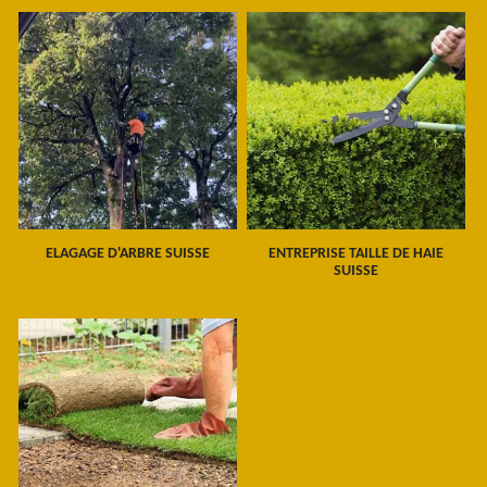
ELAGAGE D'ARBRE SUISSE
ENTREPRISE TAILLE DE HAIE
SUISSE