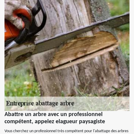
Abattre un arbre avec un professionnel
compétent, appelez elagueur paysagiste
Vous cherchez un professionnel très compétent pour l'abattage des arbres