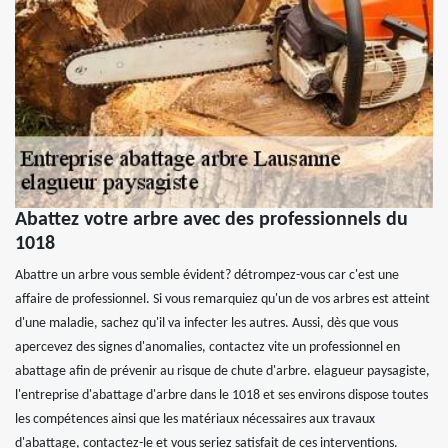
Abattez votre arbre avec des professionnels du
1018
Abattre un arbre vous semble évident? détrompez-vous car c'est une
affaire de professionnel. Si vous remarquiez qu'un de vos arbres est atteint
d'une maladie, sachez qu'il va infecter les autres. Aussi, dès que vous
apercevez des signes d'anomalies, contactez vite un professionnel en
abattage afin de prévenir au risque de chute d'arbre. elagueur paysagiste,
l'entreprise d'abattage d'arbre dans le 1018 et ses environs dispose toutes
les compétences ainsi que les matériaux nécessaires aux travaux
d'abattage, contactez-le et vous seriez satisfait de ces interventions.