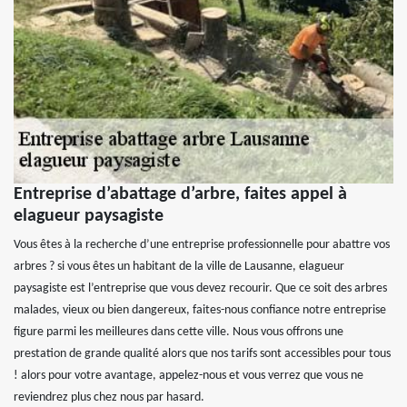
Entreprise d’abattage d’arbre, faites appel à
elagueur paysagiste
Vous êtes à la recherche d’une entreprise professionnelle pour abattre vos
arbres ? si vous êtes un habitant de la ville de Lausanne, elagueur
paysagiste est l’entreprise que vous devez recourir. Que ce soit des arbres
malades, vieux ou bien dangereux, faites-nous confiance notre entreprise
figure parmi les meilleures dans cette ville. Nous vous offrons une
prestation de grande qualité alors que nos tarifs sont accessibles pour tous
! alors pour votre avantage, appelez-nous et vous verrez que vous ne
reviendrez plus chez nous par hasard.