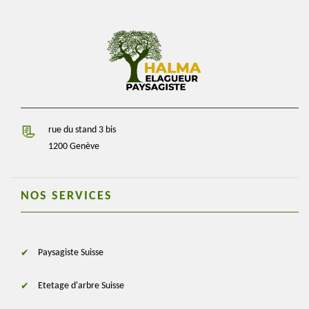
rue du stand 3 bis
1200 Genève
NOS SERVICES
Paysagiste Suisse
Etetage d'arbre Suisse