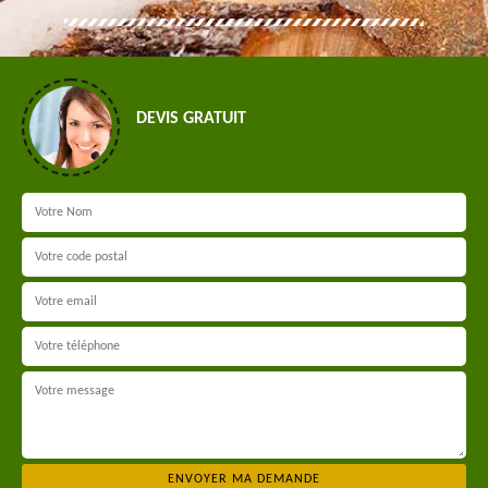
DEVIS GRATUIT