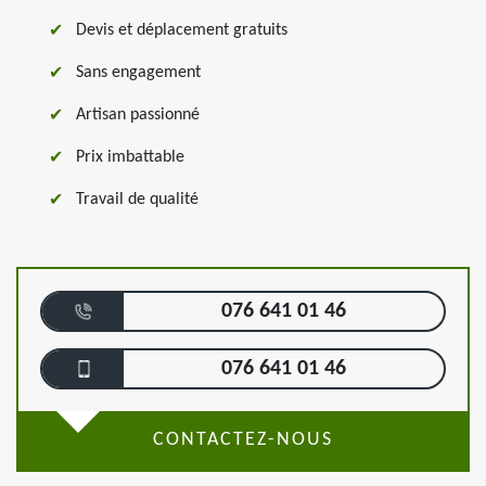
Devis et déplacement gratuits
Sans engagement
Artisan passionné
Prix imbattable
Travail de qualité
076 641 01 46
076 641 01 46
CONTACTEZ-NOUS