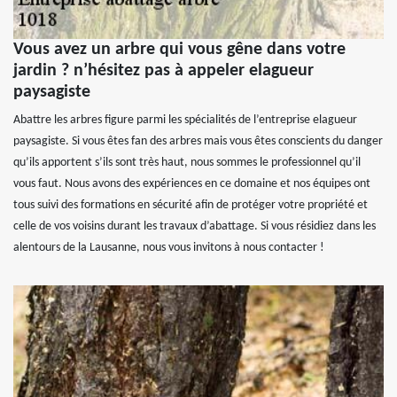
Vous avez un arbre qui vous gêne dans votre
jardin ? n’hésitez pas à appeler elagueur
paysagiste
Abattre les arbres figure parmi les spécialités de l’entreprise elagueur
paysagiste. Si vous êtes fan des arbres mais vous êtes conscients du danger
qu’ils apportent s’ils sont très haut, nous sommes le professionnel qu’il
vous faut. Nous avons des expériences en ce domaine et nos équipes ont
tous suivi des formations en sécurité afin de protéger votre propriété et
celle de vos voisins durant les travaux d’abattage. Si vous résidiez dans les
alentours de la Lausanne, nous vous invitons à nous contacter !