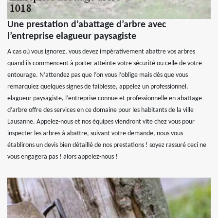
Une prestation d’abattage d’arbre avec
l’entreprise elagueur paysagiste
A cas où vous ignorez, vous devez impérativement abattre vos arbres
quand ils commencent à porter atteinte votre sécurité ou celle de votre
entourage. N’attendez pas que l’on vous l’oblige mais dès que vous
remarquiez quelques signes de faiblesse, appelez un professionnel.
elagueur paysagiste, l’entreprise connue et professionnelle en abattage
d’arbre offre des services en ce domaine pour les habitants de la ville
Lausanne. Appelez-nous et nos équipes viendront vite chez vous pour
inspecter les arbres à abattre, suivant votre demande, nous vous
établirons un devis bien détaillé de nos prestations ! soyez rassuré ceci ne
vous engagera pas ! alors appelez-nous !