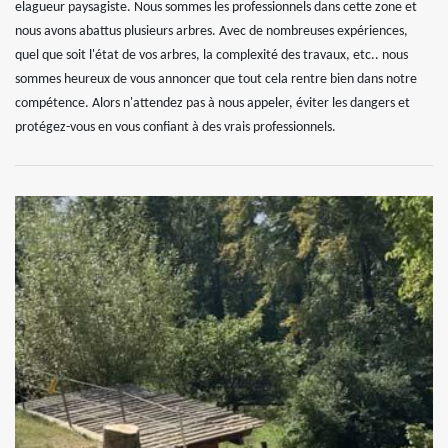
elagueur paysagiste. Nous sommes les professionnels dans cette zone et
nous avons abattus plusieurs arbres. Avec de nombreuses expériences,
quel que soit l'état de vos arbres, la complexité des travaux, etc.. nous
sommes heureux de vous annoncer que tout cela rentre bien dans notre
compétence. Alors n'attendez pas à nous appeler, éviter les dangers et
protégez-vous en vous confiant à des vrais professionnels.