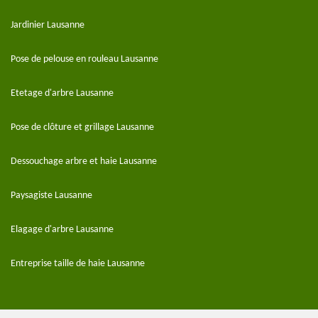
Jardinier Lausanne
Pose de pelouse en rouleau Lausanne
Etetage d'arbre Lausanne
Pose de clôture et grillage Lausanne
Dessouchage arbre et haie Lausanne
Paysagiste Lausanne
Elagage d'arbre Lausanne
Entreprise taille de haie Lausanne