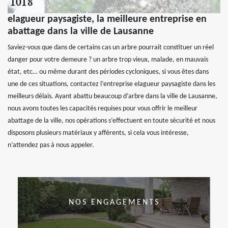
elagueur paysagiste, la meilleure entreprise en
abattage dans la ville de Lausanne
Saviez-vous que dans de certains cas un arbre pourrait constituer un réel
danger pour votre demeure ? un arbre trop vieux, malade, en mauvais
état, etc… ou même durant des périodes cycloniques, si vous êtes dans
une de ces situations, contactez l’entreprise elagueur paysagiste dans les
meilleurs délais. Ayant abattu beaucoup d’arbre dans la ville de Lausanne,
nous avons toutes les capacités requises pour vous offrir le meilleur
abattage de la ville, nos opérations s’effectuent en toute sécurité et nous
disposons plusieurs matériaux y afférents, si cela vous intéresse,
n’attendez pas à nous appeler.
NOS ENGAGEMENTS