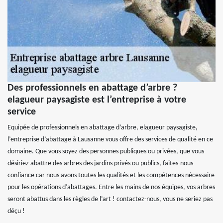
Des professionnels en abattage d’arbre ?
elagueur paysagiste est l’entreprise à votre
service
Equipée de professionnels en abattage d’arbre, elagueur paysagiste,
l’entreprise d’abattage à Lausanne vous offre des services de qualité en ce
domaine. Que vous soyez des personnes publiques ou privées, que vous
désiriez abattre des arbres des jardins privés ou publics, faites-nous
confiance car nous avons toutes les qualités et les compétences nécessaire
pour les opérations d’abattages. Entre les mains de nos équipes, vos arbres
seront abattus dans les règles de l’art ! contactez-nous, vous ne seriez pas
déçu !