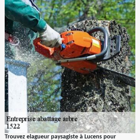
Trouvez elagueur paysagiste à Lucens pour