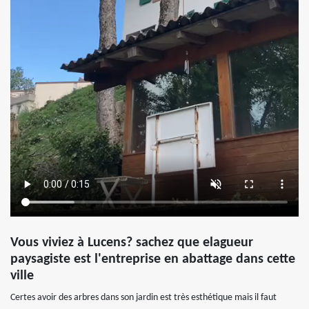
Vous viviez à Lucens? sachez que elagueur
paysagiste est l'entreprise en abattage dans cette
ville
Certes avoir des arbres dans son jardin est très esthétique mais il faut