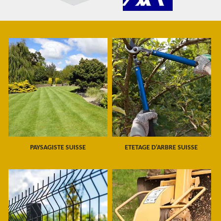
PAYSAGISTE SUISSE
ETETAGE D'ARBRE SUISSE