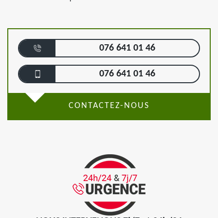
076 641 01 46
076 641 01 46
CONTACTEZ-NOUS