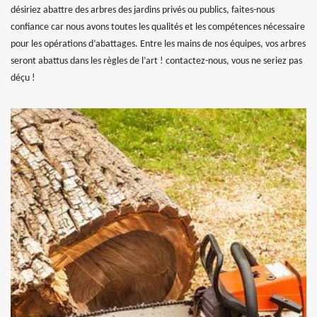
désiriez abattre des arbres des jardins privés ou publics, faites-nous
confiance car nous avons toutes les qualités et les compétences nécessaire
pour les opérations d’abattages. Entre les mains de nos équipes, vos arbres
seront abattus dans les règles de l’art ! contactez-nous, vous ne seriez pas
déçu !