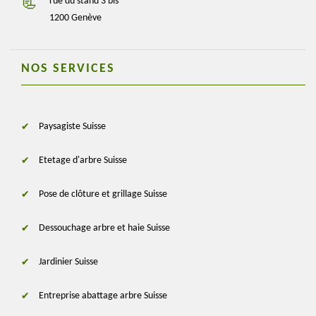
rue du stand 3 bis
1200 Genève
NOS SERVICES
Paysagiste Suisse
Etetage d'arbre Suisse
Pose de clôture et grillage Suisse
Dessouchage arbre et haie Suisse
Jardinier Suisse
Entreprise abattage arbre Suisse