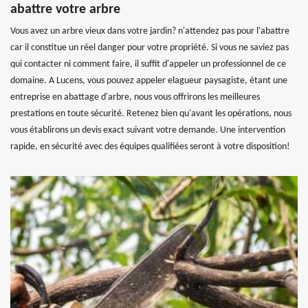
abattre votre arbre
Vous avez un arbre vieux dans votre jardin? n'attendez pas pour l'abattre
car il constitue un réel danger pour votre propriété. Si vous ne saviez pas
qui contacter ni comment faire, il suffit d'appeler un professionnel de ce
domaine. A Lucens, vous pouvez appeler elagueur paysagiste, étant une
entreprise en abattage d'arbre, nous vous offrirons les meilleures
prestations en toute sécurité. Retenez bien qu'avant les opérations, nous
vous établirons un devis exact suivant votre demande. Une intervention
rapide, en sécurité avec des équipes qualifiées seront à votre disposition!