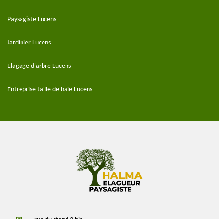
Paysagiste Lucens
Jardinier Lucens
Elagage d'arbre Lucens
Entreprise taille de haie Lucens