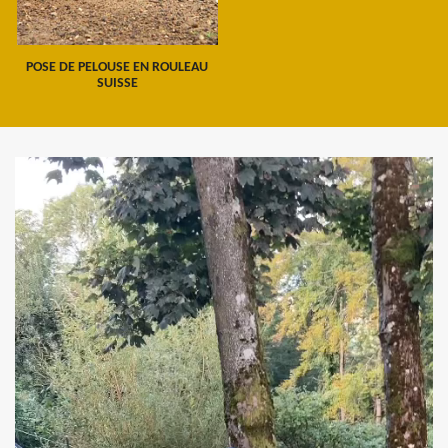
POSE DE PELOUSE EN ROULEAU
SUISSE