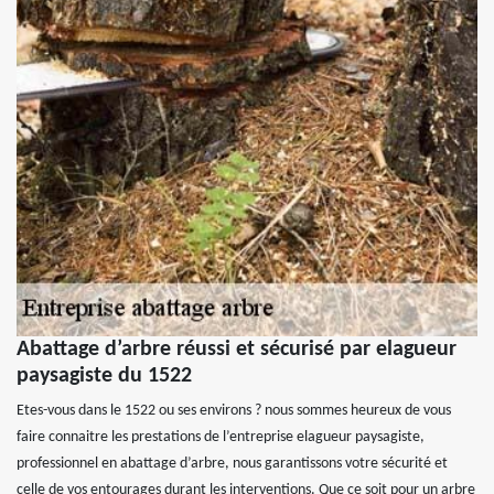
Abattage d’arbre réussi et sécurisé par elagueur
paysagiste du 1522
Etes-vous dans le 1522 ou ses environs ? nous sommes heureux de vous
faire connaitre les prestations de l’entreprise elagueur paysagiste,
professionnel en abattage d’arbre, nous garantissons votre sécurité et
celle de vos entourages durant les interventions. Que ce soit pour un arbre