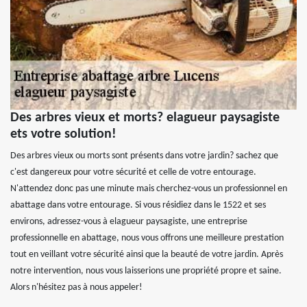
Des arbres vieux et morts? elagueur paysagiste
ets votre solution!
Des arbres vieux ou morts sont présents dans votre jardin? sachez que
c'est dangereux pour votre sécurité et celle de votre entourage.
N'attendez donc pas une minute mais cherchez-vous un professionnel en
abattage dans votre entourage. Si vous résidiez dans le 1522 et ses
environs, adressez-vous à elagueur paysagiste, une entreprise
professionnelle en abattage, nous vous offrons une meilleure prestation
tout en veillant votre sécurité ainsi que la beauté de votre jardin. Après
notre intervention, nous vous laisserions une propriété propre et saine.
Alors n'hésitez pas à nous appeler!