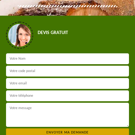
DEVIS GRATUIT