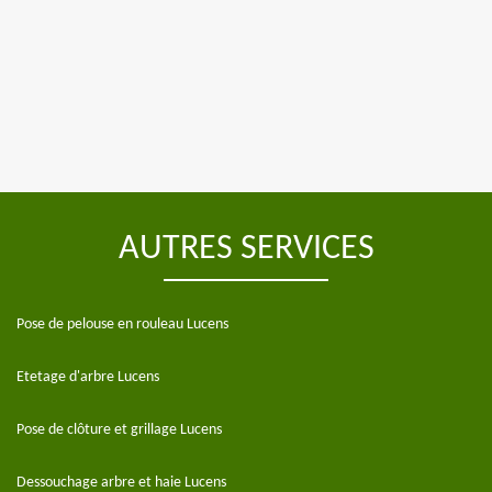
AUTRES SERVICES
Pose de pelouse en rouleau Lucens
Etetage d'arbre Lucens
Pose de clôture et grillage Lucens
Dessouchage arbre et haie Lucens