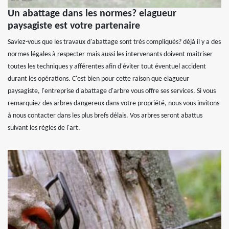
Un abattage dans les normes? elagueur
paysagiste est votre partenaire
Saviez-vous que les travaux d'abattage sont très compliqués? déjà il y a des
normes légales à respecter mais aussi les intervenants doivent maitriser
toutes les techniques y afférentes afin d'éviter tout éventuel accident
durant les opérations. C'est bien pour cette raison que elagueur
paysagiste, l'entreprise d'abattage d'arbre vous offre ses services. Si vous
remarquiez des arbres dangereux dans votre propriété, nous vous invitons
à nous contacter dans les plus brefs délais. Vos arbres seront abattus
suivant les règles de l'art.