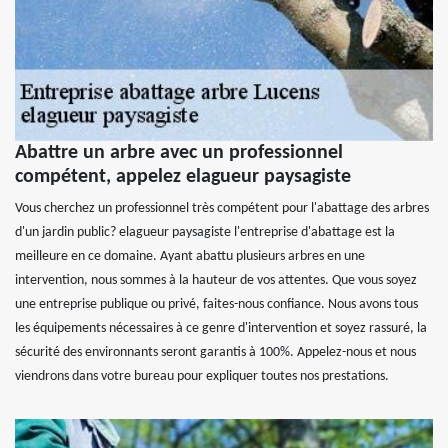
Abattre un arbre avec un professionnel
compétent, appelez elagueur paysagiste
Vous cherchez un professionnel très compétent pour l'abattage des arbres
d'un jardin public? elagueur paysagiste l'entreprise d'abattage est la
meilleure en ce domaine. Ayant abattu plusieurs arbres en une
intervention, nous sommes à la hauteur de vos attentes. Que vous soyez
une entreprise publique ou privé, faites-nous confiance. Nous avons tous
les équipements nécessaires à ce genre d'intervention et soyez rassuré, la
sécurité des environnants seront garantis à 100%. Appelez-nous et nous
viendrons dans votre bureau pour expliquer toutes nos prestations.