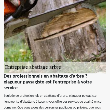
Des professionnels en abattage d’arbre ?
elagueur paysagiste est l’entreprise à votre
service
Equipée de professionnels en abattage d’arbre, elagueur paysagiste,
l’entreprise d’abattage à Lucens vous offre des services de qualité en ce
domaine. Que vous soyez des personnes publiques ou privées, que vous