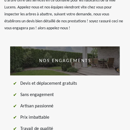
d’arbre offre des services en ce domaine pour les habitants de la ville
Lucens. Appelez-nous et nos équipes viendront vite chez vous pour
inspecter les arbres à abattre, suivant votre demande, nous vous
établirons un devis bien détaillé de nos prestations ! soyez rassuré ceci ne
vous engagera pas ! alors appelez-nous !
NOS ENGAGEMENTS
Devis et déplacement gratuits
Sans engagement
Artisan passionné
Prix imbattable
Travail de qualité