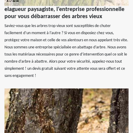
elagueur paysagiste, l’entreprise professionnelle
pour vous débarrasser des arbres vieux
Saviez-vous que les arbres trop vieux sont susceptibles de chuter
facilement d’un moment à l’autre ? Si vous en disposiez chez vous,
protégez votre maison et celle de vos alentours en nous appelant très vite.
Nous sommes une entreprise spécialisée en abattage d’arbre. Nous avons
tous les matériaux nécessaires pour ce genre d’intervention quel ce soit le
nombre d’arbre à abattre. Alors pour votre sécurité, appelez-nous tout
simplement ! un devis gratuit suivant votre attente vous sera offert et ce
sans engagement !