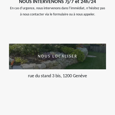
NOUS INTERVENONS 7j/7 et 24h/24
En cas d’urgence, nous intervenons dans l’immédiat, n’hésitez pas
à nous contacter via le formulaire ou à nous appeler.
NOUS LOCALISER
rue du stand 3 bis, 1200 Genève