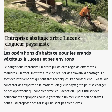
Les opérations d'abattage pour les grands
végétaux à Lucens et ses environs
Le danger que reprendre un arbre puisse être réglé de différentes
manières. En effet, il est très utile de réaliser des travaux d'abattage. Ce
sont des interventions qui sont très techniques. Par conséquent, il va falloir
contacter des experts en la matière. elagueur paysagiste peut se charger
de ces opérations qui sont très difficiles. Sachez qu'il peut utiliser des
équipements appropriés pour la garantie d'un meilleur rendu de travail. Il
peut aussi proposer des tarifs qui ne sont pas très élevés.