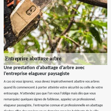
Une prestation d’abattage d’arbre avec
l’entreprise elagueur paysagiste
A cas où vous ignorez, vous devez impérativement abattre vos arbres
quand ils commencent à porter atteinte votre sécurité ou celle de votre
entourage. N’attendez pas que l’on vous l’oblige mais dès que vous
remarquiez quelques signes de faiblesse, appelez un professionnel.
elagueur paysagiste, l’entreprise connue et professionnelle en abattage