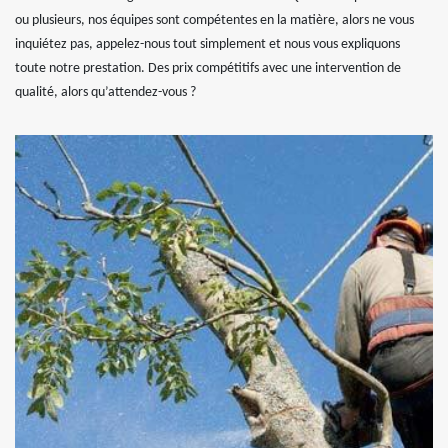
ou plusieurs, nos équipes sont compétentes en la matière, alors ne vous
inquiétez pas, appelez-nous tout simplement et nous vous expliquons
toute notre prestation. Des prix compétitifs avec une intervention de
qualité, alors qu’attendez-vous ?