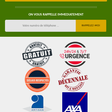
ON VOUS RAPPELLE IMMEDIATEMENT