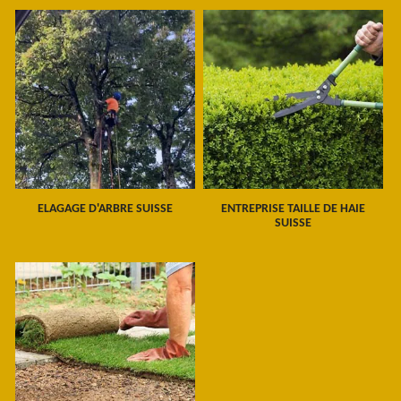
ELAGAGE D'ARBRE SUISSE
ENTREPRISE TAILLE DE HAIE
SUISSE