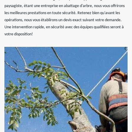
paysagiste, étant une entreprise en abattage d'arbre, nous vous offrirons
les meilleures prestations en toute sécurité. Retenez bien qu'avant les
opérations, nous vous établirons un devis exact suivant votre demande.
Une intervention rapide, en sécurité avec des équipes qualifiées seront à
votre disposition!