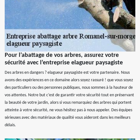
Pour l’abattage de vos arbres, assurez votre
sécurité avec l’entreprise elagueur paysagiste
Des arbres en dangers ? elagueur paysagiste est votre partenaire. Nous
avons des expériences en ce domaine alors soyez rassuré ! que vous soyez
des particuliers ou des personnes publiques, nous sommes à la hauteur de
vos attentes. Notre but c’est de garantir votre sécurité tout en préservant
la beauté de votre jardin, alors si vous remarquiez des arbres qui portent
atteinte à votre sécurité, ne vous hésitez pas à nous appeler. Des équipes
sérieuses avec des matériaux de qualité vous aideront dans les meilleurs
délais.