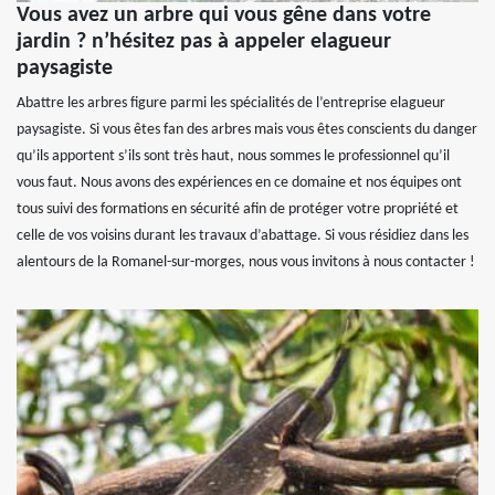
Vous avez un arbre qui vous gêne dans votre
jardin ? n’hésitez pas à appeler elagueur
paysagiste
Abattre les arbres figure parmi les spécialités de l’entreprise elagueur
paysagiste. Si vous êtes fan des arbres mais vous êtes conscients du danger
qu’ils apportent s’ils sont très haut, nous sommes le professionnel qu’il
vous faut. Nous avons des expériences en ce domaine et nos équipes ont
tous suivi des formations en sécurité afin de protéger votre propriété et
celle de vos voisins durant les travaux d’abattage. Si vous résidiez dans les
alentours de la Romanel-sur-morges, nous vous invitons à nous contacter !