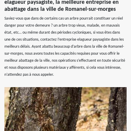
elagueur paysagiste, la meilleure entreprise en
abattage dans la ville de Romanel-sur-morges
Saviez-vous que dans de certains cas un arbre pourrait constituer un réel
danger pour votre demeure ? un arbre trop vieux, malade, en mauvais
état, etc… ou même durant des périodes cycloniques, si vous êtes dans
une de ces situations, contactez l’entreprise elagueur paysagiste dans les
meilleurs délais. Ayant abattu beaucoup d’arbre dans la ville de Romanel-
sur-morges, nous avons toutes les capacités requises pour vous offrir le
meilleur abattage de la ville, nos opérations s’effectuent en toute sécurité
et nous disposons plusieurs matériaux y afférents, si cela vous intéresse,
n’attendez pas à nous appeler.