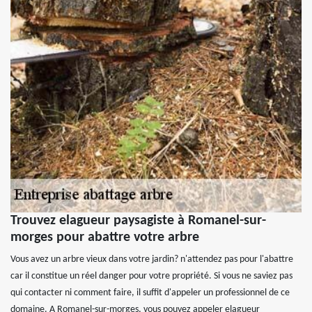
Trouvez elagueur paysagiste à Romanel-sur-
morges pour abattre votre arbre
Vous avez un arbre vieux dans votre jardin? n'attendez pas pour l'abattre
car il constitue un réel danger pour votre propriété. Si vous ne saviez pas
qui contacter ni comment faire, il suffit d'appeler un professionnel de ce
domaine. A Romanel-sur-morges, vous pouvez appeler elagueur