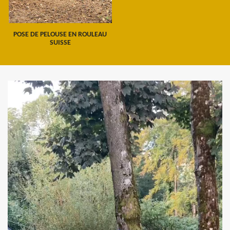
POSE DE PELOUSE EN ROULEAU
SUISSE