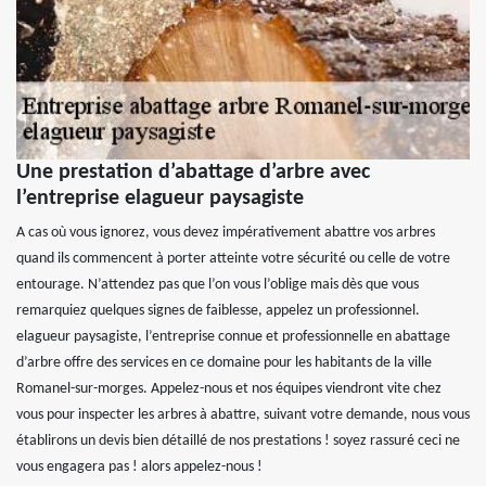
Une prestation d’abattage d’arbre avec
l’entreprise elagueur paysagiste
A cas où vous ignorez, vous devez impérativement abattre vos arbres
quand ils commencent à porter atteinte votre sécurité ou celle de votre
entourage. N’attendez pas que l’on vous l’oblige mais dès que vous
remarquiez quelques signes de faiblesse, appelez un professionnel.
elagueur paysagiste, l’entreprise connue et professionnelle en abattage
d’arbre offre des services en ce domaine pour les habitants de la ville
Romanel-sur-morges. Appelez-nous et nos équipes viendront vite chez
vous pour inspecter les arbres à abattre, suivant votre demande, nous vous
établirons un devis bien détaillé de nos prestations ! soyez rassuré ceci ne
vous engagera pas ! alors appelez-nous !