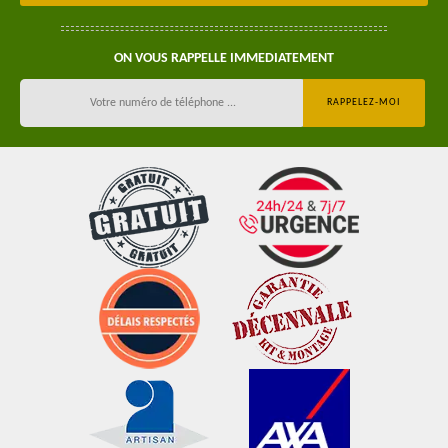
ON VOUS RAPPELLE IMMEDIATEMENT