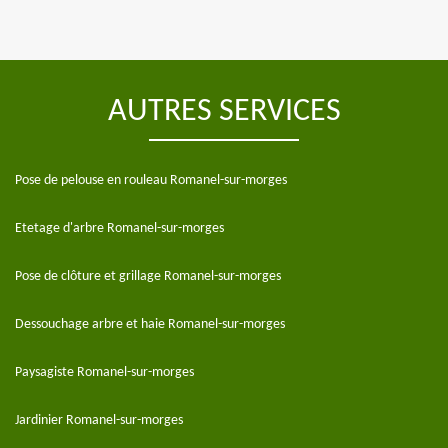
AUTRES SERVICES
Pose de pelouse en rouleau Romanel-sur-morges
Etetage d'arbre Romanel-sur-morges
Pose de clôture et grillage Romanel-sur-morges
Dessouchage arbre et haie Romanel-sur-morges
Paysagiste Romanel-sur-morges
Jardinier Romanel-sur-morges