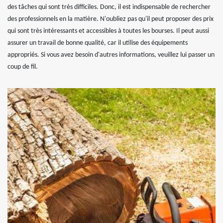
des tâches qui sont très difficiles. Donc, il est indispensable de rechercher
des professionnels en la matière. N'oubliez pas qu'il peut proposer des prix
qui sont très intéressants et accessibles à toutes les bourses. Il peut aussi
assurer un travail de bonne qualité, car il utilise des équipements
appropriés. Si vous avez besoin d'autres informations, veuillez lui passer un
coup de fil.