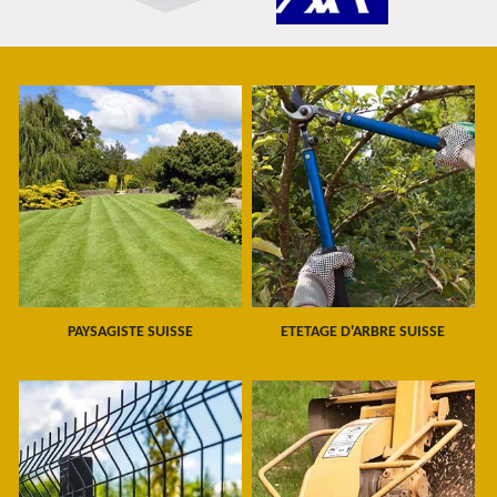
PAYSAGISTE SUISSE
ETETAGE D'ARBRE SUISSE