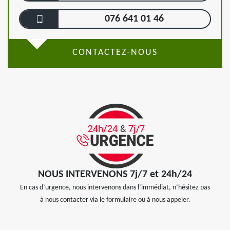
076 641 01 46
CONTACTEZ-NOUS
NOUS INTERVENONS 7j/7 et 24h/24
En cas d’urgence, nous intervenons dans l’immédiat, n’hésitez pas
à nous contacter via le formulaire ou à nous appeler.