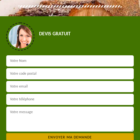
DEVIS GRATUIT