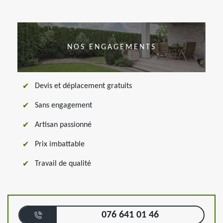
NOS ENGAGEMENTS
Devis et déplacement gratuits
Sans engagement
Artisan passionné
Prix imbattable
Travail de qualité
076 641 01 46