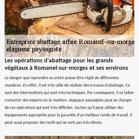
Les opérations d'abattage pour les grands
végétaux à Romanel-sur-morges et ses environs
Le danger que reprendre un arbre puisse être réglé de différentes
manières. En effet, il est très utile de réaliser des travaux d'abattage. Ce
sont des interventions qui sont très techniques. Par conséquent, il va falloir
contacter des experts en la matière. elagueur paysagiste peut se charger
de ces opérations qui sont très difficiles. Sachez qu'il peut utiliser des
équipements appropriés pour la garantie d'un meilleur rendu de travail. Il
peut aussi proposer des tarifs qui ne sont pas très élevés.