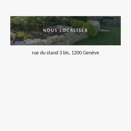
NOUS LOCALISER
rue du stand 3 bis, 1200 Genève