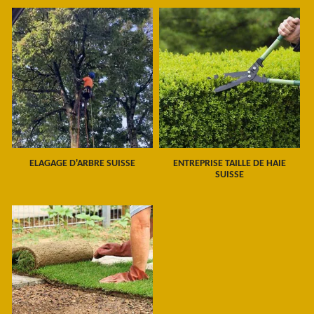
ELAGAGE D'ARBRE SUISSE
ENTREPRISE TAILLE DE HAIE
SUISSE