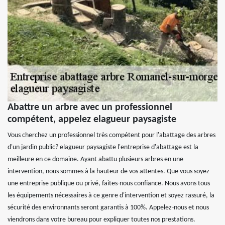
Abattre un arbre avec un professionnel
compétent, appelez elagueur paysagiste
Vous cherchez un professionnel très compétent pour l'abattage des arbres
d'un jardin public? elagueur paysagiste l'entreprise d'abattage est la
meilleure en ce domaine. Ayant abattu plusieurs arbres en une
intervention, nous sommes à la hauteur de vos attentes. Que vous soyez
une entreprise publique ou privé, faites-nous confiance. Nous avons tous
les équipements nécessaires à ce genre d'intervention et soyez rassuré, la
sécurité des environnants seront garantis à 100%. Appelez-nous et nous
viendrons dans votre bureau pour expliquer toutes nos prestations.