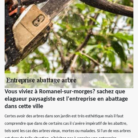
Vous viviez à Romanel-sur-morges? sachez que
elagueur paysagiste est l'entreprise en abattage
dans cette ville
Certes avoir des arbres dans son jardin est très esthétique mais il faut
comprendre que dans de certains cas il s'avère impératif de les abattre,
tels sont les cas des arbres vieux, mortes ou malades. Si l'un de vos arbres