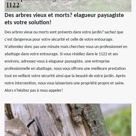
Des arbres vieux et morts? elagueur paysagiste
ets votre solution!
Des arbres vieux ou morts sont présents dans votre jardin? sachez que
c'est dangereux pour votre sécurité et celle de votre entourage.
N'attendez donc pas une minute mais cherchez-vous un professionnel en
abattage dans votre entourage. Si vous résidiez dans le 1122 et ses
environs, adressez-vous à elagueur paysagiste, une entreprise
professionnelle en abattage, nous vous offrons une meilleure prestation
tout en veillant votre sécurité ainsi que la beauté de votre jardin. Après
notre intervention, nous vous laisserions une propriété propre et saine.
Alors n'hésitez pas à nous appeler!