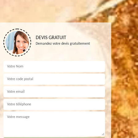
DEVIS GRATUIT
Demandez votre devis gratuitement