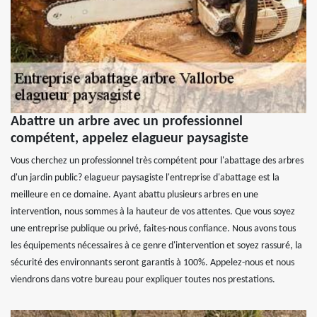
Abattre un arbre avec un professionnel
compétent, appelez elagueur paysagiste
Vous cherchez un professionnel très compétent pour l'abattage des arbres
d'un jardin public? elagueur paysagiste l'entreprise d'abattage est la
meilleure en ce domaine. Ayant abattu plusieurs arbres en une
intervention, nous sommes à la hauteur de vos attentes. Que vous soyez
une entreprise publique ou privé, faites-nous confiance. Nous avons tous
les équipements nécessaires à ce genre d'intervention et soyez rassuré, la
sécurité des environnants seront garantis à 100%. Appelez-nous et nous
viendrons dans votre bureau pour expliquer toutes nos prestations.