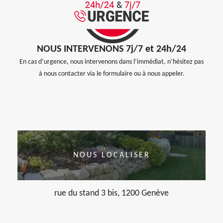
NOUS INTERVENONS 7j/7 et 24h/24
En cas d’urgence, nous intervenons dans l’immédiat, n’hésitez pas
à nous contacter via le formulaire ou à nous appeler.
NOUS LOCALISER
rue du stand 3 bis, 1200 Genève