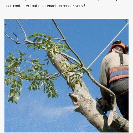
nous contacter tout en prenant un rendez-vous !