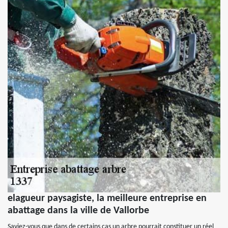
elagueur paysagiste, la meilleure entreprise en
abattage dans la ville de Vallorbe
Saviez-vous que dans de certains cas un arbre pourrait constituer un réel