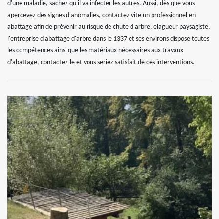
d'une maladie, sachez qu'il va infecter les autres. Aussi, dès que vous
apercevez des signes d'anomalies, contactez vite un professionnel en
abattage afin de prévenir au risque de chute d'arbre. elagueur paysagiste,
l'entreprise d'abattage d'arbre dans le 1337 et ses environs dispose toutes
les compétences ainsi que les matériaux nécessaires aux travaux
d'abattage, contactez-le et vous seriez satisfait de ces interventions.