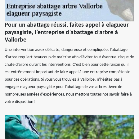
Pour un abattage réussi, faites appel à elagueur
paysagiste, l’entreprise d’abattage d’arbre à
Vallorbe
Une intervention assez délicate, dangereuse et compliquée, l’abattage
d’arbre requiert beaucoup de maitrise afin d’éviter tout éventuel risque de
chute d’arbre durant les interventions. C’est bien pour cette raison qu’il
est extrêmement important de faire appel à une entreprise compétente
pour ces opérations. Si vous vous trouviez à Vallorbe, n’hésitez pas à
engager elagueur paysagiste pour l’abattage de vos arbres. Avec de
nombreuses années d’expériences, nous mettons toutes nos savoir-faire à
votre disposition !