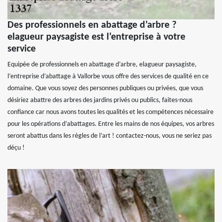
Des professionnels en abattage d’arbre ?
elagueur paysagiste est l’entreprise à votre
service
Equipée de professionnels en abattage d’arbre, elagueur paysagiste,
l’entreprise d’abattage à Vallorbe vous offre des services de qualité en ce
domaine. Que vous soyez des personnes publiques ou privées, que vous
désiriez abattre des arbres des jardins privés ou publics, faites-nous
confiance car nous avons toutes les qualités et les compétences nécessaire
pour les opérations d’abattages. Entre les mains de nos équipes, vos arbres
seront abattus dans les règles de l’art ! contactez-nous, vous ne seriez pas
déçu !