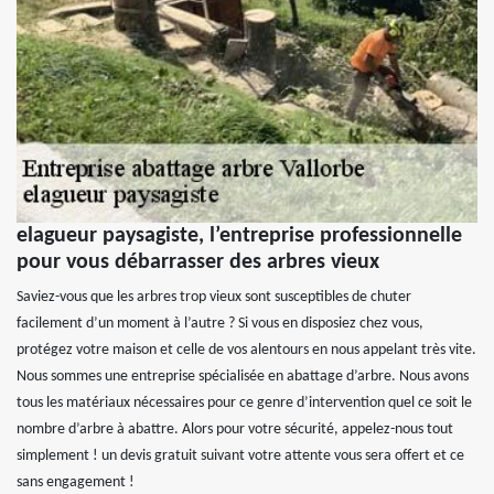
elagueur paysagiste, l’entreprise professionnelle
pour vous débarrasser des arbres vieux
Saviez-vous que les arbres trop vieux sont susceptibles de chuter
facilement d’un moment à l’autre ? Si vous en disposiez chez vous,
protégez votre maison et celle de vos alentours en nous appelant très vite.
Nous sommes une entreprise spécialisée en abattage d’arbre. Nous avons
tous les matériaux nécessaires pour ce genre d’intervention quel ce soit le
nombre d’arbre à abattre. Alors pour votre sécurité, appelez-nous tout
simplement ! un devis gratuit suivant votre attente vous sera offert et ce
sans engagement !