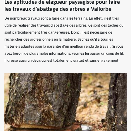
Les aptitudes de elagueur paysagiste pour faire
les travaux d'abattage des arbres à Vallorbe
De nombreux travaux sont à faire dans les terrains. En effet, il est très
utile de réaliser des travaux d'abattage des arbres. Ce sont des tâches qui
sont particulièrement très dangereuses. Donc, il est nécessaire de
rechercher des professionnels en la matière. Sachez qu'il a tous les
matériels adaptés pour la garantie d'un meilleur rendu de travail. Si vous
avez besoin de plus amples informations, veuillez lui passer un coup de fil.
Il dresse aussi un devis qui est totalement gratuit et sans engagement.