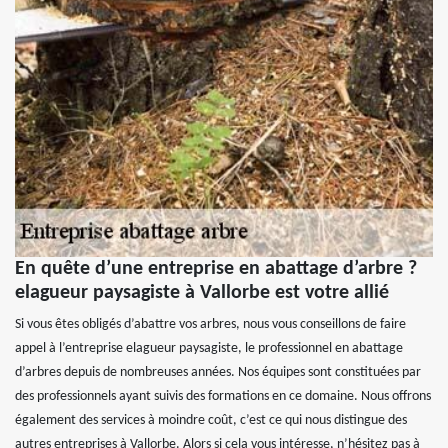
En quête d’une entreprise en abattage d’arbre ?
elagueur paysagiste à Vallorbe est votre allié
Si vous êtes obligés d’abattre vos arbres, nous vous conseillons de faire
appel à l’entreprise elagueur paysagiste, le professionnel en abattage
d’arbres depuis de nombreuses années. Nos équipes sont constituées par
des professionnels ayant suivis des formations en ce domaine. Nous offrons
également des services à moindre coût, c’est ce qui nous distingue des
autres entreprises à Vallorbe. Alors si cela vous intéresse, n’hésitez pas à