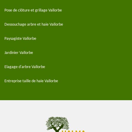
Pose de clôture et grillage Vallorbe
Dessouchage arbre et haie Vallorbe
Paysagiste Vallorbe
Jardinier Vallorbe
Elagage d'arbre Vallorbe
Entreprise taille de haie Vallorbe