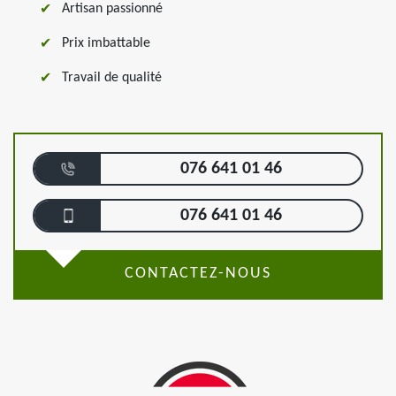
Artisan passionné
Prix imbattable
Travail de qualité
076 641 01 46
076 641 01 46
CONTACTEZ-NOUS