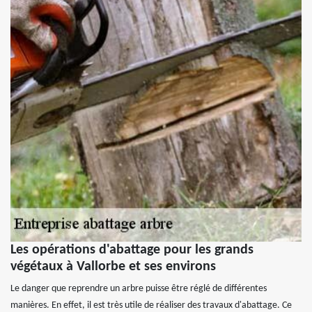
Les opérations d'abattage pour les grands
végétaux à Vallorbe et ses environs
Le danger que reprendre un arbre puisse être réglé de différentes
manières. En effet, il est très utile de réaliser des travaux d'abattage. Ce