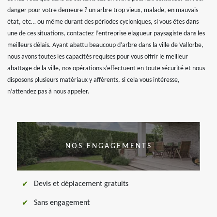
danger pour votre demeure ? un arbre trop vieux, malade, en mauvais
état, etc… ou même durant des périodes cycloniques, si vous êtes dans
une de ces situations, contactez l’entreprise elagueur paysagiste dans les
meilleurs délais. Ayant abattu beaucoup d’arbre dans la ville de Vallorbe,
nous avons toutes les capacités requises pour vous offrir le meilleur
abattage de la ville, nos opérations s’effectuent en toute sécurité et nous
disposons plusieurs matériaux y afférents, si cela vous intéresse,
n’attendez pas à nous appeler.
NOS ENGAGEMENTS
Devis et déplacement gratuits
Sans engagement