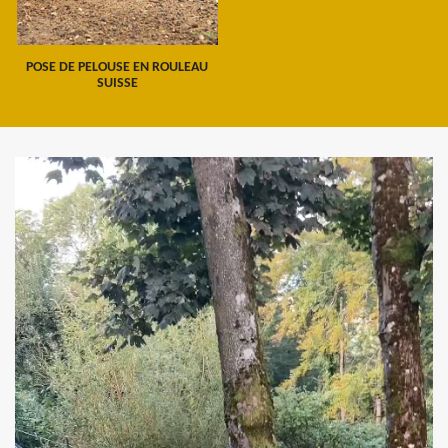
POSE DE PELOUSE EN ROULEAU
SUISSE