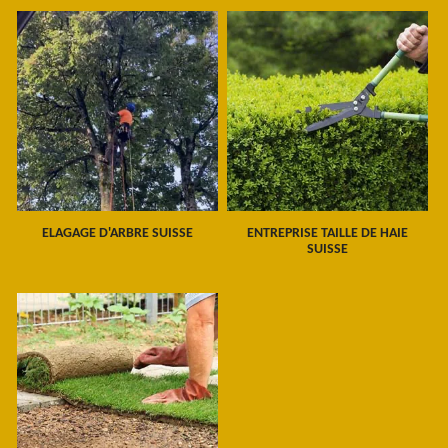
ELAGAGE D'ARBRE SUISSE
ENTREPRISE TAILLE DE HAIE
SUISSE