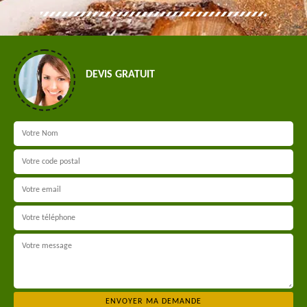
DEVIS GRATUIT