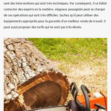
sont des interventions qui sont très techniques. Par conséquent, il va falloir
contacter des experts en la matière. elagueur paysagiste peut se charger
de ces opérations qui sont très difficiles. Sachez qu'il peut utiliser des
équipements appropriés pour la garantie d'un meilleur rendu de travail. Il
peut aussi proposer des tarifs qui ne sont pas très élevés.