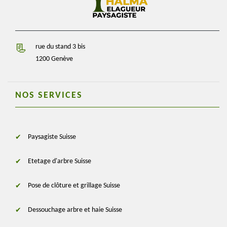
rue du stand 3 bis
1200 Genève
NOS SERVICES
Paysagiste Suisse
Etetage d'arbre Suisse
Pose de clôture et grillage Suisse
Dessouchage arbre et haie Suisse