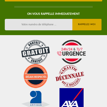
ON VOUS RAPPELLE IMMEDIATEMENT