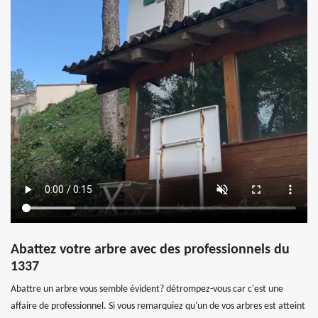
Abattez votre arbre avec des professionnels du
1337
Abattre un arbre vous semble évident? détrompez-vous car c'est une
affaire de professionnel. Si vous remarquiez qu'un de vos arbres est atteint