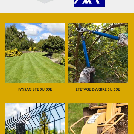
PAYSAGISTE SUISSE
ETETAGE D'ARBRE SUISSE