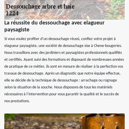
La réussite du dessouchage avec elagueur
paysagiste
Si vous voulez profiter d’un dessouchage réussi, confiez votre projet à
elagueur paysagiste, une société de dessouchage sise à Chene-bougeries.
Nous travaillons avec des jardiniers et paysagistes professionnels qualifiés
et certifiés. Ayant suivi des formations et disposant de nombreuses années
de pratique de ce métier, ils sont en mesure de réaliser à la perfection vos
travaux de dessouchage. Après un diagnostic que notre équipe effectue,
elle se décide de la technique de dessouchage : arrachage ou rognage
selon la situation de la souche. Nous disposons de tous les matériels
nécessaires à l’intervention pour vous garantir la qualité et le succès de
nos prestations.