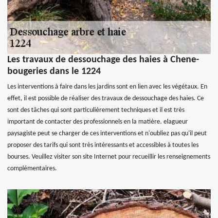
Les travaux de dessouchage des haies à Chene-
bougeries dans le 1224
Les interventions à faire dans les jardins sont en lien avec les végétaux. En
effet, il est possible de réaliser des travaux de dessouchage des haies. Ce
sont des tâches qui sont particulièrement techniques et il est très
important de contacter des professionnels en la matière. elagueur
paysagiste peut se charger de ces interventions et n'oubliez pas qu'il peut
proposer des tarifs qui sont très intéressants et accessibles à toutes les
bourses. Veuillez visiter son site Internet pour recueillir les renseignements
complémentaires.