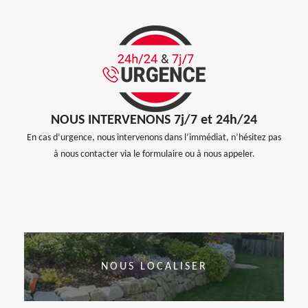
NOUS INTERVENONS 7j/7 et 24h/24
En cas d’urgence, nous intervenons dans l’immédiat, n’hésitez pas
à nous contacter via le formulaire ou à nous appeler.
NOUS LOCALISER