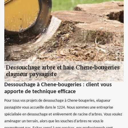
Dessouchage à Chene-bougeries : client vous
apporte de technique efficace
Pour tous vos projets de dessouchage à Chene-bougeries, elagueur
paysagiste vous accueille dans le 1224. Nous sommes une entreprise
spécialisée en dessouchage et enlèvement de racine d’arbres. Vous voulez
aménager un terrain, alors que les souches d’arbres ne vous le