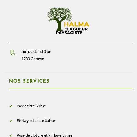
rue du stand 3 bis
1200 Genève
NOS SERVICES
Paysagiste Suisse
Etetage d'arbre Suisse
Pose de clôture et grillage Suisse