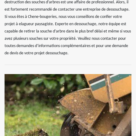
destruction des souches d’arbres est une affaire de professionnel. Alors, il
est fortement recommandé de contacter une entreprise de dessouchage.
Si vous êtes à Chene-bougeries, nous vous conseillons de confier votre
projet à elagueur paysagiste. Experte en dessouchage, notre équipe est
capable de retirer la souche d’arbre dans le plus bref délai et même si vous
avez plusieurs souches sur votre propriété. Veuillez nous contacter pour
toutes demandes d’informations complémentaires et pour une demande
de devis de votre projet dessouchage.