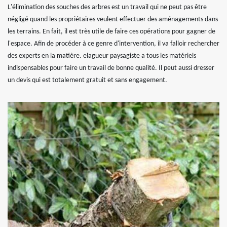
L'élimination des souches des arbres est un travail qui ne peut pas être
négligé quand les propriétaires veulent effectuer des aménagements dans
les terrains. En fait, il est très utile de faire ces opérations pour gagner de
l'espace. Afin de procéder à ce genre d'intervention, il va falloir rechercher
des experts en la matière. elagueur paysagiste a tous les matériels
indispensables pour faire un travail de bonne qualité. Il peut aussi dresser
un devis qui est totalement gratuit et sans engagement.