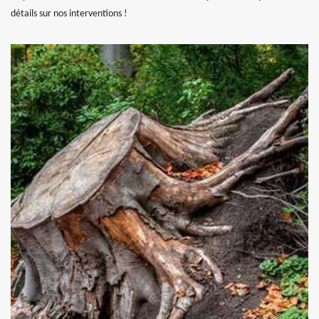
détails sur nos interventions !