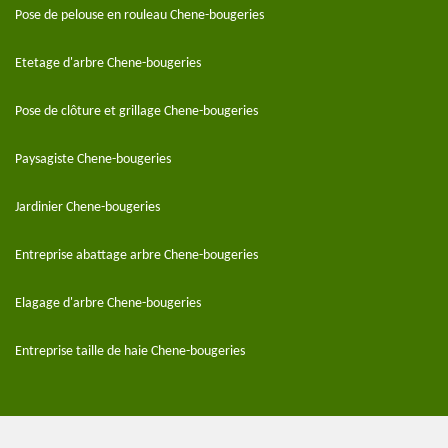
Pose de pelouse en rouleau Chene-bougeries
Etetage d'arbre Chene-bougeries
Pose de clôture et grillage Chene-bougeries
Paysagiste Chene-bougeries
Jardinier Chene-bougeries
Entreprise abattage arbre Chene-bougeries
Elagage d'arbre Chene-bougeries
Entreprise taille de haie Chene-bougeries