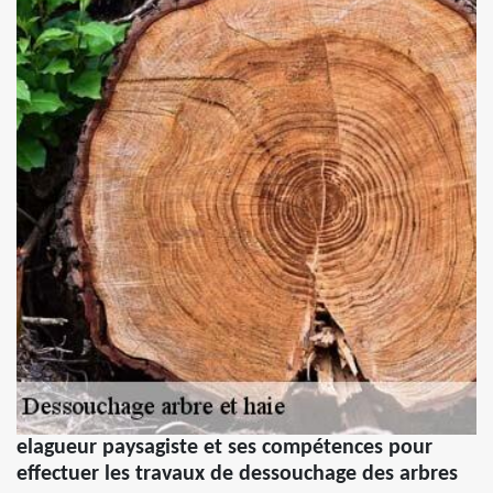
elagueur paysagiste et ses compétences pour
effectuer les travaux de dessouchage des arbres