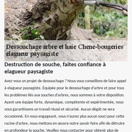
Destruction de souche, faites confiance à
elagueur paysagiste
Avez-vous un projet de dessouchage ? Nous vous conseillons de faire appel
à elagueur paysagiste. Équipée pour le dessouchage d’arbre et pour tous
les problèmes liés aux souches d’arbres, nous sommes à votre disposition.
Ayant une équipe forte, dynamique, compétente et expérimentée, nous
vous garantissons un travail réussi et sécurisé. Aucun dégât ne sera
occasionné. En nous engageant, vous n’aurez plus aucun souci pour cette
racine d’arbre, nous mettons en œuvre notre savoir-faire afin de détruire
en profondeur la souche. Veuillez nous contacter pour obtenir plus de