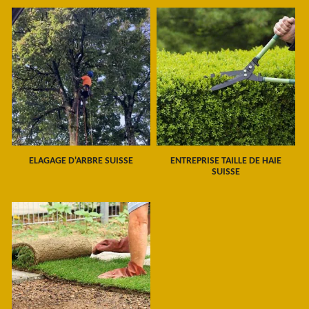
ELAGAGE D'ARBRE SUISSE
ENTREPRISE TAILLE DE HAIE
SUISSE