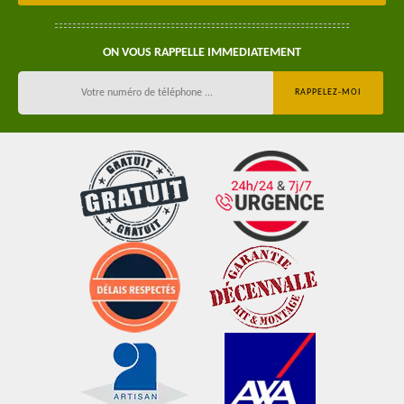
ON VOUS RAPPELLE IMMEDIATEMENT