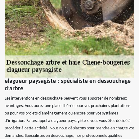
elagueur paysagiste : spécialiste en dessouchage
d’arbre
Les interventions en dessouchage peuvent vous apporter de nombreux
avantages. Vous aurez une place libérée pour vos prochaines plantations
ou pour vos projets d’aménagement ou encore pour vos systèmes
d’irrigation. Faites appel à elagueur paysagiste si vous vous êtes décidé à
procéder à cette activité. Nous nous déplaçons pour prendre en charge vos
demandes. Spécialistes en dessouchage, nos professionnels qualifiés