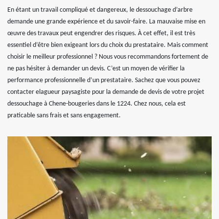
En étant un travail compliqué et dangereux, le dessouchage d’arbre
demande une grande expérience et du savoir-faire. La mauvaise mise en
œuvre des travaux peut engendrer des risques. À cet effet, il est très
essentiel d’être bien exigeant lors du choix du prestataire. Mais comment
choisir le meilleur professionnel ? Nous vous recommandons fortement de
ne pas hésiter à demander un devis. C’est un moyen de vérifier la
performance professionnelle d’un prestataire. Sachez que vous pouvez
contacter elagueur paysagiste pour la demande de devis de votre projet
dessouchage à Chene-bougeries dans le 1224. Chez nous, cela est
praticable sans frais et sans engagement.