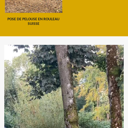
POSE DE PELOUSE EN ROULEAU
SUISSE