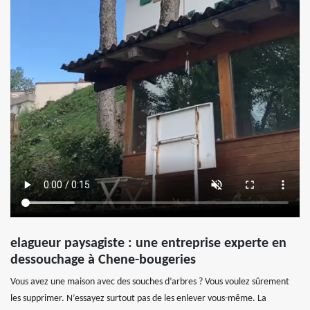
elagueur paysagiste : une entreprise experte en
dessouchage à Chene-bougeries
Vous avez une maison avec des souches d’arbres ? Vous voulez sûrement
les supprimer. N’essayez surtout pas de les enlever vous-même. La