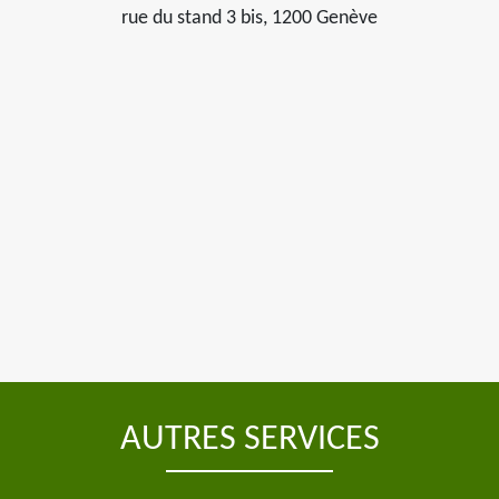
rue du stand 3 bis, 1200 Genève
AUTRES SERVICES