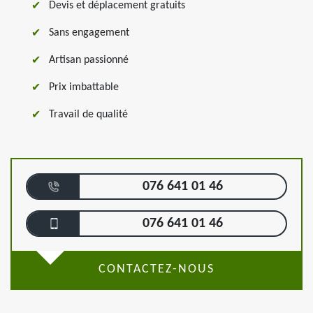
Devis et déplacement gratuits
Sans engagement
Artisan passionné
Prix imbattable
Travail de qualité
076 641 01 46
076 641 01 46
CONTACTEZ-NOUS