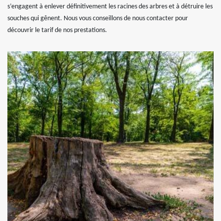
s’engagent à enlever définitivement les racines des arbres et à détruire les
souches qui gênent. Nous vous conseillons de nous contacter pour
découvrir le tarif de nos prestations.