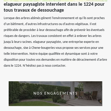
elagueur paysagiste intervient dans le 1224 pour
tous travaux de dessouchage
Lorsque des arbres abîmés gênent l’environnement et qu’ils sont proches
d’un bâtiment, d’autres infrastructures ou d’autres végétaux. Il est
préférable de procéder à leur dessouchage afin de prévenir les éventuels
risques de dangers. Les travaux consistent en effet à enlever les arbres
jusqu’à leurs racines. elagueur paysagiste, une entreprise experte en
dessouchage, sise à Chene-bougeries vous propose ses services pour une
telle intervention. Notre équipe qualifiée et dynamique sont à votre
disposition pour toutes vos demandes en matière de déracinement d’arbre
dans le 1224. N’hésitez pas à nous contacter.
NOS ENGAGEMENTS