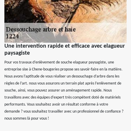
Une intervention rapide et efficace avec elagueur
paysagiste
Pour vos travaux d’enlèvement de souche elagueur paysagiste, une
entreprise sise à Chene-bougeries propose ses savoir-faire en la matière.
Nous avons l’aptitude de vous réaliser un dessouchage d’arbre dans les
règles de l’art. nous vous assurons un terrain plat après l’enlèvement de
souche, ainsi, vous pouvez assurer un aménagement rapide. Nous
travaillons avec des équipes d’expert très compétent doté de matériels
performants. Vous souhaitez avoir un résultat conforme à votre
demande ? vous souhaitez travailler avec un professionnel de confiance ?
nous sommes là pour vous !