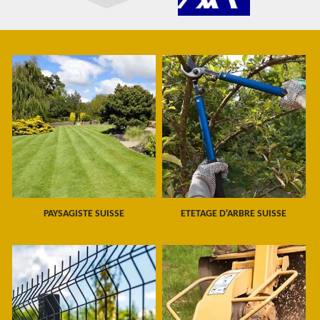
PAYSAGISTE SUISSE
ETETAGE D'ARBRE SUISSE