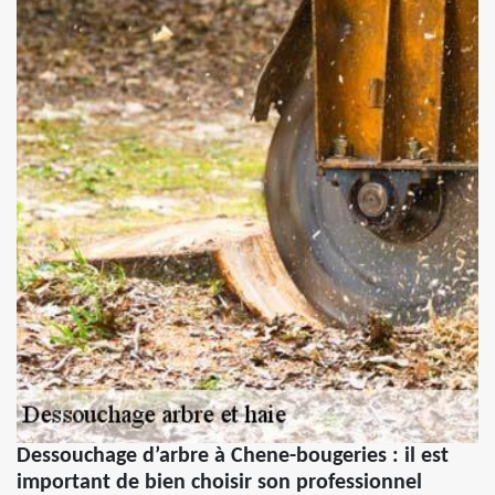
Dessouchage d’arbre à Chene-bougeries : il est
important de bien choisir son professionnel