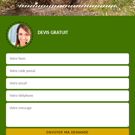
DEVIS GRATUIT