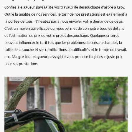
Confiez à elagueur paysagiste vos travaux de dessouchage d’arbre à Croy.
Outre la qualité de nos services, le tarif de nos prestations est également à
la portée de tous. N’hésitez pas à nous envoyer votre demande de devis.
C’est un moyen qui efficace qui vous permet de connaitre tous les détails
et l’estimation du prix de votre projet dessouchage. Quelques critères
peuvent influencer le tarif tels que les problèmes d’accès au chantier, la
taille de la souche et ses ramifications, les difficultés et le temps de travail,
etc. Malgré tout elagueur paysagiste vous propose toujours le juste prix
pour ses prestations.