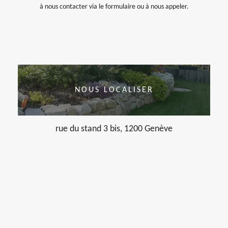
à nous contacter via le formulaire ou à nous appeler.
NOUS LOCALISER
rue du stand 3 bis, 1200 Genève