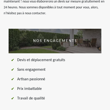
maintenant ! nous vous élaborerons un devis sur mesure gratuitement en
24 heures. Nous sommes disponibles à tout moment pour vous, alors,
n’hésitez pas à nous contacter.
NOS ENGAGEMENTS
Devis et déplacement gratuits
Sans engagement
Artisan passionné
Prix imbattable
Travail de qualité