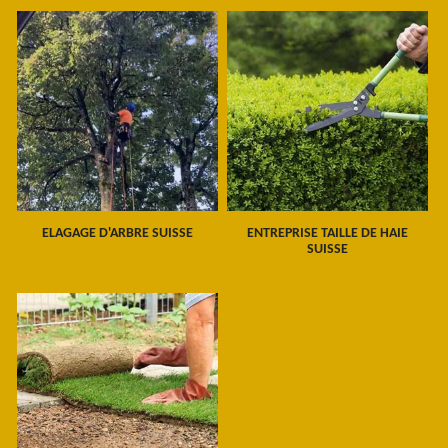
ELAGAGE D'ARBRE SUISSE
ENTREPRISE TAILLE DE HAIE
SUISSE