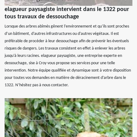
elagueur paysagiste intervient dans le 1322 pour
tous travaux de dessouchage
Lorsque des arbres abîmés gênent l’environnement et qu’ils sont proches
d’un bâtiment, d’autres infrastructures ou d’autres végétaux. Il est
préférable de procéder à leur dessouchage afin de prévenir les éventuels
risques de dangers. Les travaux consistent en effet à enlever les arbres
jusqu’à leurs racines. elagueur paysagiste, une entreprise experte en
dessouchage, sise à Croy vous propose ses services pour une telle
intervention. Notre équipe qualifiée et dynamique sont à votre disposition
pour toutes vos demandes en matière de déracinement d’arbre dans le
1322. N’hésitez pas à nous contacter.