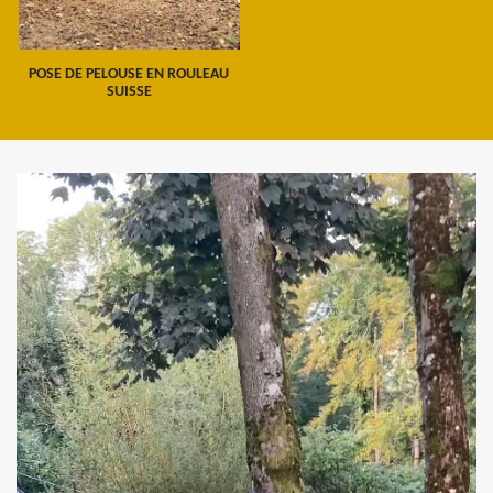
POSE DE PELOUSE EN ROULEAU
SUISSE