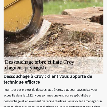
Dessouchage à Croy : client vous apporte de
technique efficace
Pour tous vos projets de dessouchage à Croy, elagueur paysagiste vous
accueille dans le 1322. Nous sommes une entreprise spécialisée en
dessouchage et enlèvement de racine d’arbres. Vous voulez aménager un