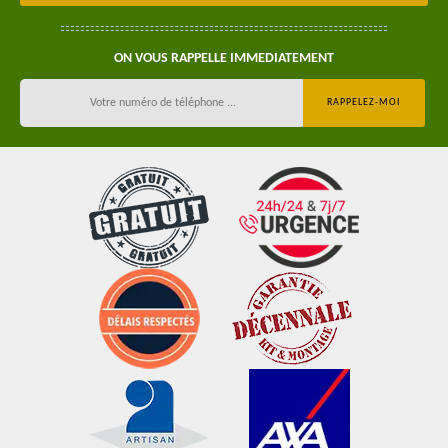
ON VOUS RAPPELLE IMMEDIATEMENT