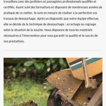
travaillons avec des jardiniers et paysagistes professionnels qualifiés et
certifiés. Ayant suivi des formations et disposant de nombreuses années de
pratique de ce métier, ils sont en mesure de réaliser à la perfection vos
travaux de dessouchage. Après un diagnostic que notre équipe effectue,
elle se décide de la technique de dessouchage : arrachage ou rognage
selon la situation de la souche. Nous disposons de tous les matériels
nécessaires à l’intervention pour vous garantir la qualité et le succès de
nos prestations.