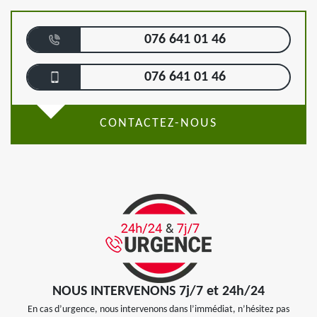
076 641 01 46
076 641 01 46
CONTACTEZ-NOUS
NOUS INTERVENONS 7j/7 et 24h/24
En cas d’urgence, nous intervenons dans l’immédiat, n’hésitez pas