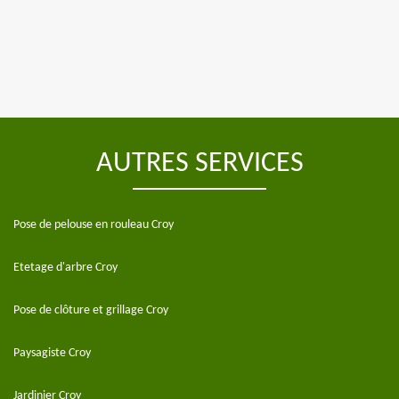
AUTRES SERVICES
Pose de pelouse en rouleau Croy
Etetage d'arbre Croy
Pose de clôture et grillage Croy
Paysagiste Croy
Jardinier Croy