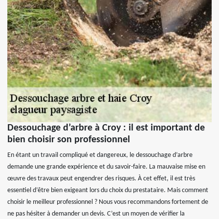
Dessouchage d’arbre à Croy : il est important de
bien choisir son professionnel
En étant un travail compliqué et dangereux, le dessouchage d’arbre
demande une grande expérience et du savoir-faire. La mauvaise mise en
œuvre des travaux peut engendrer des risques. À cet effet, il est très
essentiel d’être bien exigeant lors du choix du prestataire. Mais comment
choisir le meilleur professionnel ? Nous vous recommandons fortement de
ne pas hésiter à demander un devis. C’est un moyen de vérifier la