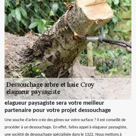
elagueur paysagiste sera votre meilleur
partenaire pour votre projet dessouchage
Une souche d’arbre crée des gênes sur votre surface ? Il est conseillé de
procéder à un dessouchage. En effet, faites appel à elagueur paysagiste,
une société de dessouchage spécialisée dans le 1322. Nous mettons à