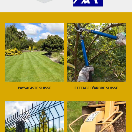
PAYSAGISTE SUISSE
ETETAGE D'ARBRE SUISSE