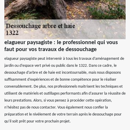
elagueur paysagiste : le professionnel qui vous
faut pour vos travaux de dessouchage
elagueur paysagiste peut intervenir à tous les travaux d’aménagement de
jardin ou d’espace vert privé ou public dans le 1322. Dans ce cadre, le
dessouchage d’arbre et de haie est incontournable, mais nous disposons
suffisamment d’expériences et de bonne compétence pour le réaliser
convenablement. De plus, nos professionnels maitrisent les techniques et
utilisent de matériels et outillages performants afin d’assurer la réussite de
leurs prestations. Alors, si vous pensez à procéder cette opération,
n’hésitez pas de nous contacter. Vous également nous confier la
préparation et le nivèlement de votre terrain après le dessouchage pour
qu’il soit prêt pour votre prochain projet.