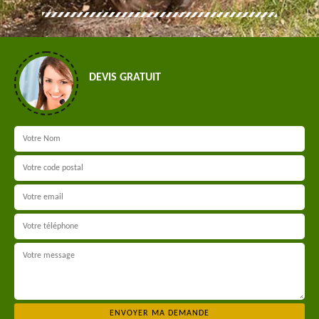
DEVIS GRATUIT