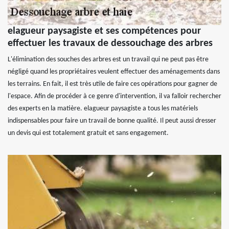
elagueur paysagiste et ses compétences pour
effectuer les travaux de dessouchage des arbres
L'élimination des souches des arbres est un travail qui ne peut pas être
négligé quand les propriétaires veulent effectuer des aménagements dans
les terrains. En fait, il est très utile de faire ces opérations pour gagner de
l'espace. Afin de procéder à ce genre d'intervention, il va falloir rechercher
des experts en la matière. elagueur paysagiste a tous les matériels
indispensables pour faire un travail de bonne qualité. Il peut aussi dresser
un devis qui est totalement gratuit et sans engagement.