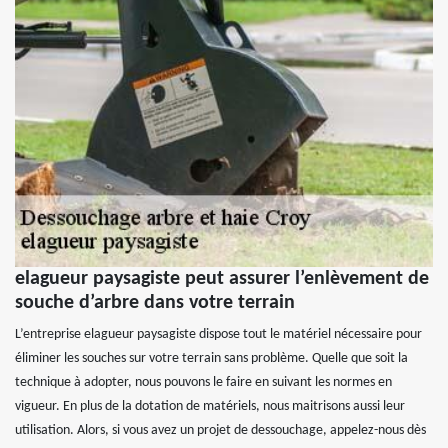
elagueur paysagiste peut assurer l’enlèvement de
souche d’arbre dans votre terrain
L’entreprise elagueur paysagiste dispose tout le matériel nécessaire pour
éliminer les souches sur votre terrain sans problème. Quelle que soit la
technique à adopter, nous pouvons le faire en suivant les normes en
vigueur. En plus de la dotation de matériels, nous maitrisons aussi leur
utilisation. Alors, si vous avez un projet de dessouchage, appelez-nous dès