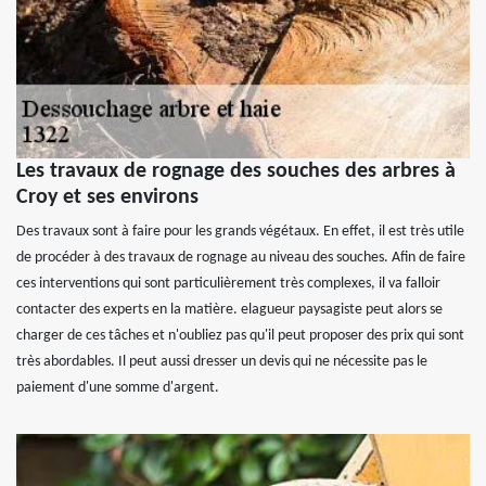
Les travaux de rognage des souches des arbres à
Croy et ses environs
Des travaux sont à faire pour les grands végétaux. En effet, il est très utile
de procéder à des travaux de rognage au niveau des souches. Afin de faire
ces interventions qui sont particulièrement très complexes, il va falloir
contacter des experts en la matière. elagueur paysagiste peut alors se
charger de ces tâches et n'oubliez pas qu'il peut proposer des prix qui sont
très abordables. Il peut aussi dresser un devis qui ne nécessite pas le
paiement d'une somme d'argent.