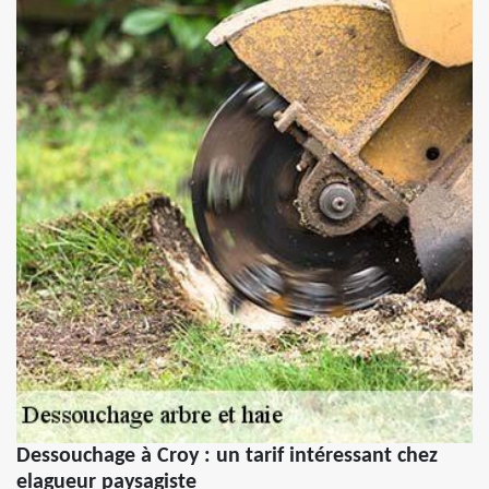
Dessouchage à Croy : un tarif intéressant chez
elagueur paysagiste