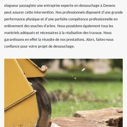
elagueur paysagiste une entreprise experte en dessouchage à Denens
peut assurer cette intervention. Nos professionnels disposent d’une grande
performance physique et d’une parfaite compétence professionnelle en
enlèvement des souches d’arbre. Nous possédons également tous les
matériels adéquats et nécessaires à la réalisation des travaux. Nous
garantissons en effet la réussite de nos prestations. Alors, faites-nous
confiance pour votre projet de dessouchage.