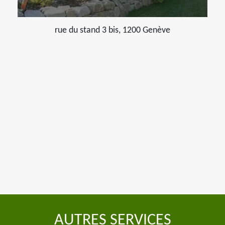
rue du stand 3 bis, 1200 Genève
AUTRES SERVICES