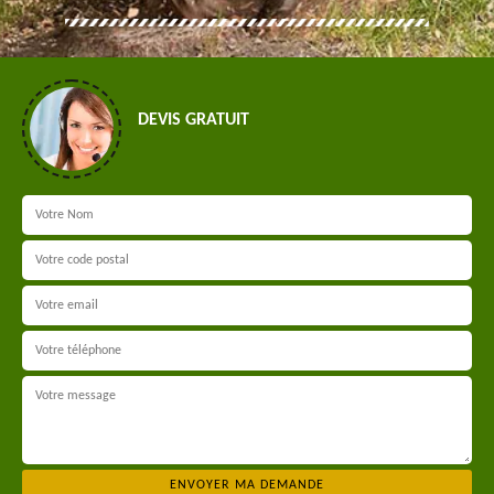
DEVIS GRATUIT