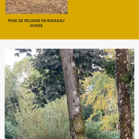
POSE DE PELOUSE EN ROULEAU
SUISSE