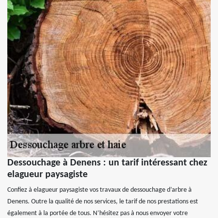
Dessouchage à Denens : un tarif intéressant chez
elagueur paysagiste
Confiez à elagueur paysagiste vos travaux de dessouchage d’arbre à
Denens. Outre la qualité de nos services, le tarif de nos prestations est
également à la portée de tous. N’hésitez pas à nous envoyer votre