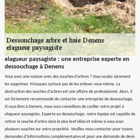
elagueur paysagiste : une entreprise experte en
dessouchage à Denens
Vous avez une maison avec des souches d’arbres ? Vous voulez sûrement
les supprimer. N’essayez surtout pas de les enlever vous-même. La
destruction des souches d’arbres est une affaire de professionnel. Alors, il
est fortement recommandé de contacter une entreprise de dessouchage.
Si vous êtes à Denens, nous vous conseillons de confier votre projet à
elagueur paysagiste. Experte en dessouchage, notre équipe est capable de
retirer la souche d’arbre dans le plus bref délai et même si vous avez
plusieurs souches sur votre propriété. Veuillez nous contacter pour toutes
demandes d’informations complémentaires et pour une demande de devis