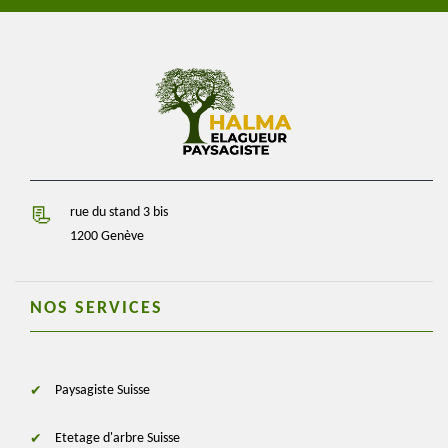
rue du stand 3 bis
1200 Genève
NOS SERVICES
Paysagiste Suisse
Etetage d'arbre Suisse