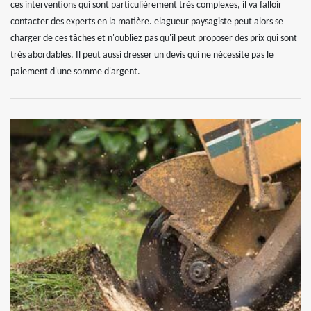
ces interventions qui sont particulièrement très complexes, il va falloir
contacter des experts en la matière. elagueur paysagiste peut alors se
charger de ces tâches et n'oubliez pas qu'il peut proposer des prix qui sont
très abordables. Il peut aussi dresser un devis qui ne nécessite pas le
paiement d'une somme d'argent.