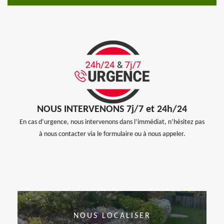
NOUS INTERVENONS 7j/7 et 24h/24
En cas d’urgence, nous intervenons dans l’immédiat, n’hésitez pas
à nous contacter via le formulaire ou à nous appeler.
NOUS LOCALISER