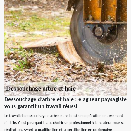
Dessouchage d’arbre et haie : elagueur paysagiste
vous garantit un travail réussi
Le travail de dessouchage d’arbre et haie est une opération entièrement
difficile. C’est pourquoi il faut choisir un professionnel à la hauteur pour sa
réalisation. Ayant la qualification et la certification en ce domaine