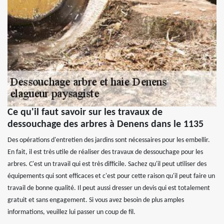
Ce qu'il faut savoir sur les travaux de
dessouchage des arbres à Denens dans le 1135
Des opérations d'entretien des jardins sont nécessaires pour les embellir.
En fait, il est très utile de réaliser des travaux de dessouchage pour les
arbres. C'est un travail qui est très difficile. Sachez qu'il peut utiliser des
équipements qui sont efficaces et c'est pour cette raison qu'il peut faire un
travail de bonne qualité. Il peut aussi dresser un devis qui est totalement
gratuit et sans engagement. Si vous avez besoin de plus amples
informations, veuillez lui passer un coup de fil.