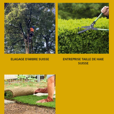
ELAGAGE D'ARBRE SUISSE
ENTREPRISE TAILLE DE HAIE
SUISSE