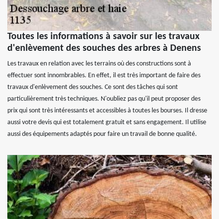
Toutes les informations à savoir sur les travaux
d'enlèvement des souches des arbres à Denens
Les travaux en relation avec les terrains où des constructions sont à
effectuer sont innombrables. En effet, il est très important de faire des
travaux d'enlèvement des souches. Ce sont des tâches qui sont
particulièrement très techniques. N'oubliez pas qu'il peut proposer des
prix qui sont très intéressants et accessibles à toutes les bourses. Il dresse
aussi votre devis qui est totalement gratuit et sans engagement. Il utilise
aussi des équipements adaptés pour faire un travail de bonne qualité.