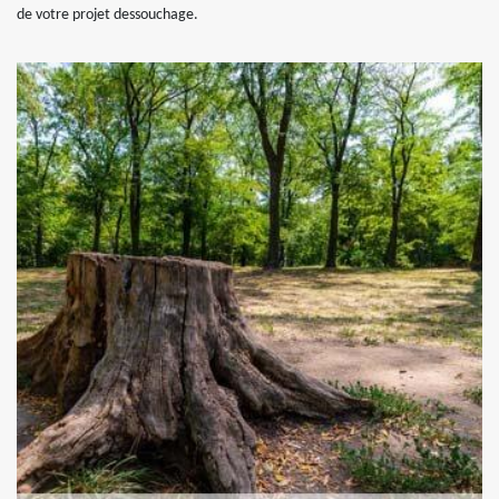
de votre projet dessouchage.