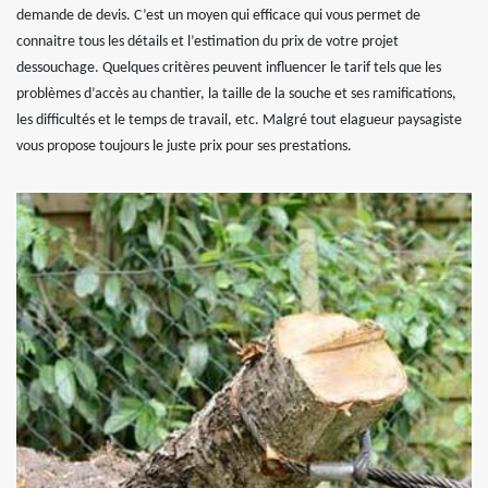
demande de devis. C’est un moyen qui efficace qui vous permet de
connaitre tous les détails et l’estimation du prix de votre projet
dessouchage. Quelques critères peuvent influencer le tarif tels que les
problèmes d’accès au chantier, la taille de la souche et ses ramifications,
les difficultés et le temps de travail, etc. Malgré tout elagueur paysagiste
vous propose toujours le juste prix pour ses prestations.