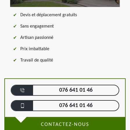
Devis et déplacement gratuits
Sans engagement
Artisan passionné
Prix imbattable
Travail de qualité
076 641 01 46
076 641 01 46
CONTACTEZ-NOUS