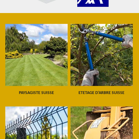
PAYSAGISTE SUISSE
ETETAGE D'ARBRE SUISSE