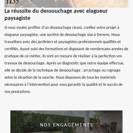
La réussite du dessouchage avec elagueur
paysagiste
Si vous voulez profiter d’un dessouchage réussi, confiez votre projet à
elagueur paysagiste, une société de dessouchage sise à Denens. Nous
travaillons avec des jardiniers et paysagistes professionnels qualifiés et
certifiés. Ayant suivi des formations et disposant de nombreuses années de
pratique de ce métier, ils sont en mesure de réaliser à la perfection vos
travaux de dessouchage. Après un diagnostic que notre équipe effectue,
elle se décide de la technique de dessouchage : arrachage ou rognage
selon la situation de la souche. Nous disposons de tous les matériels
nécessaires à l’intervention pour vous garantir la qualité et le succès de
nos prestations.
NOS ENGAGEMENTS