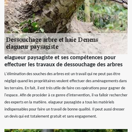
elagueur paysagiste et ses compétences pour
effectuer les travaux de dessouchage des arbres
L'élimination des souches des arbres est un travail qui ne peut pas être
négligé quand les propriétaires veulent effectuer des aménagements dans
les terrains. En fait, il est très utile de faire ces opérations pour gagner de
l'espace. Afin de procéder à ce genre d'intervention, il va falloir rechercher
des experts en la matière. elagueur paysagiste a tous les matériels
indispensables pour faire un travail de bonne qualité. Il peut aussi dresser
un devis qui est totalement gratuit et sans engagement.