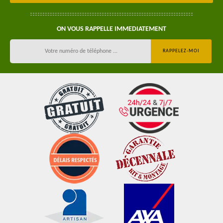
ON VOUS RAPPELLE IMMEDIATEMENT