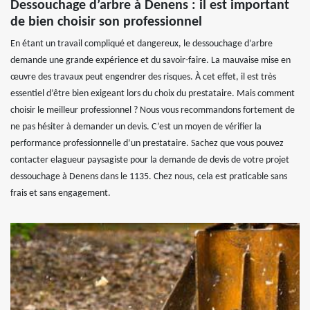
Dessouchage d’arbre à Denens : il est important
de bien choisir son professionnel
En étant un travail compliqué et dangereux, le dessouchage d’arbre
demande une grande expérience et du savoir-faire. La mauvaise mise en
œuvre des travaux peut engendrer des risques. À cet effet, il est très
essentiel d’être bien exigeant lors du choix du prestataire. Mais comment
choisir le meilleur professionnel ? Nous vous recommandons fortement de
ne pas hésiter à demander un devis. C’est un moyen de vérifier la
performance professionnelle d’un prestataire. Sachez que vous pouvez
contacter elagueur paysagiste pour la demande de devis de votre projet
dessouchage à Denens dans le 1135. Chez nous, cela est praticable sans
frais et sans engagement.