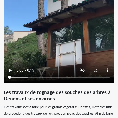
Les travaux de rognage des souches des arbres à
Denens et ses environs
Des travaux sont à faire pour les grands végétaux. En effet, il est très utile
de procéder à des travaux de rognage au niveau des souches. Afin de faire