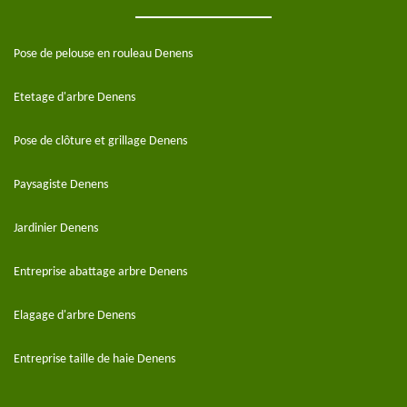
Pose de pelouse en rouleau Denens
Etetage d'arbre Denens
Pose de clôture et grillage Denens
Paysagiste Denens
Jardinier Denens
Entreprise abattage arbre Denens
Elagage d'arbre Denens
Entreprise taille de haie Denens