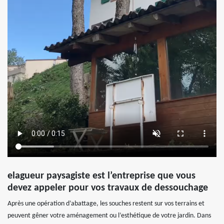
elagueur paysagiste est l’entreprise que vous
devez appeler pour vos travaux de dessouchage
Après une opération d’abattage, les souches restent sur vos terrains et
peuvent gêner votre aménagement ou l’esthétique de votre jardin. Dans