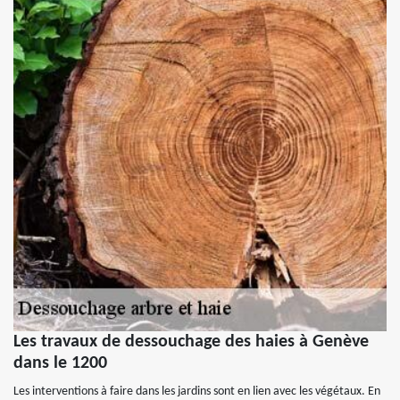
Les travaux de dessouchage des haies à Genève
dans le 1200
Les interventions à faire dans les jardins sont en lien avec les végétaux. En