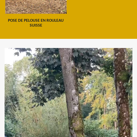
POSE DE PELOUSE EN ROULEAU
SUISSE