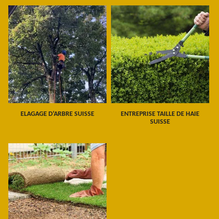
ELAGAGE D'ARBRE SUISSE
ENTREPRISE TAILLE DE HAIE
SUISSE