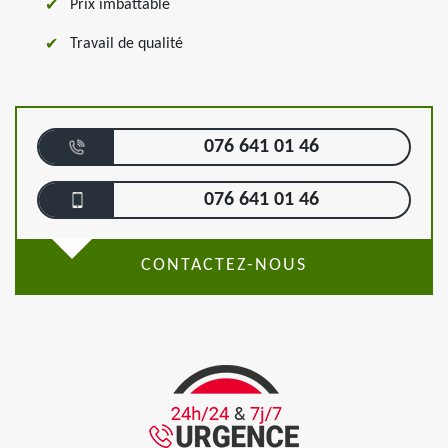
Prix imbattable
Travail de qualité
076 641 01 46
076 641 01 46
CONTACTEZ-NOUS