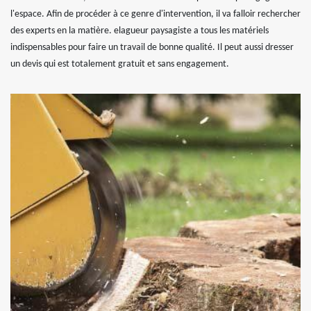
l'espace. Afin de procéder à ce genre d'intervention, il va falloir rechercher
des experts en la matière. elagueur paysagiste a tous les matériels
indispensables pour faire un travail de bonne qualité. Il peut aussi dresser
un devis qui est totalement gratuit et sans engagement.