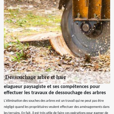
elagueur paysagiste et ses compétences pour
effectuer les travaux de dessouchage des arbres
L'élimination des souches des arbres est un travail qui ne peut pas être
négligé quand les propriétaires veulent effectuer des aménagements dans
les terrains. En fait, il est très utile de faire ces opérations pour gagner de