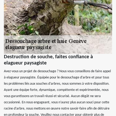
Destruction de souche, faites confiance à
elagueur paysagiste
Avez-vous un projet de dessouchage ? Nous vous conseillons de faire appel
à elagueur paysagiste. Équipée pour le dessouchage d’arbre et pour tous
les problèmes liés aux souches d’arbres, nous sommes à votre disposition.
Ayant une équipe forte, dynamique, compétente et expérimentée, nous
vous garantissons un travail réussi et sécurisé. Aucun dégât ne sera
occasionné. En nous engageant, vous n’aurez plus aucun souci pour cette
racine d’arbre, nous mettons en œuvre notre savoir-faire afin de détruire
en profondeur la souche. Veuillez nous contacter pour obtenir plus de