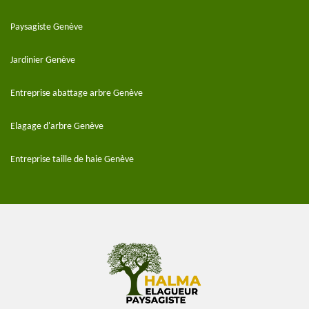
Paysagiste Genève
Jardinier Genève
Entreprise abattage arbre Genève
Elagage d'arbre Genève
Entreprise taille de haie Genève