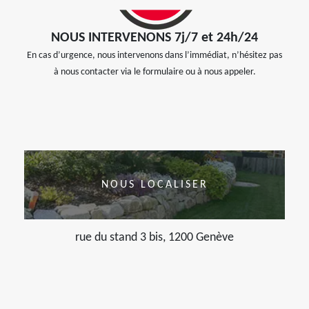
NOUS INTERVENONS 7j/7 et 24h/24
En cas d’urgence, nous intervenons dans l’immédiat, n’hésitez pas
à nous contacter via le formulaire ou à nous appeler.
NOUS LOCALISER
rue du stand 3 bis, 1200 Genève