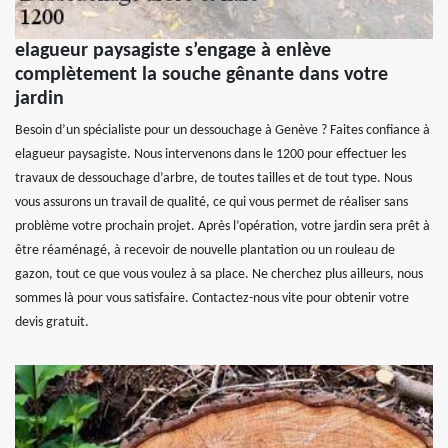
elagueur paysagiste s’engage à enlève
complètement la souche gênante dans votre
jardin
Besoin d’un spécialiste pour un dessouchage à Genève ? Faites confiance à
elagueur paysagiste. Nous intervenons dans le 1200 pour effectuer les
travaux de dessouchage d’arbre, de toutes tailles et de tout type. Nous
vous assurons un travail de qualité, ce qui vous permet de réaliser sans
problème votre prochain projet. Après l’opération, votre jardin sera prêt à
être réaménagé, à recevoir de nouvelle plantation ou un rouleau de
gazon, tout ce que vous voulez à sa place. Ne cherchez plus ailleurs, nous
sommes là pour vous satisfaire. Contactez-nous vite pour obtenir votre
devis gratuit.