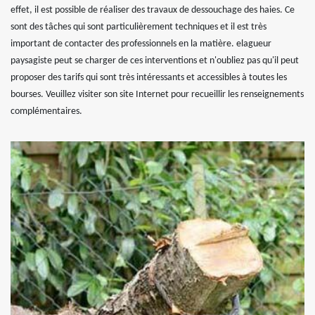
effet, il est possible de réaliser des travaux de dessouchage des haies. Ce
sont des tâches qui sont particulièrement techniques et il est très
important de contacter des professionnels en la matière. elagueur
paysagiste peut se charger de ces interventions et n'oubliez pas qu'il peut
proposer des tarifs qui sont très intéressants et accessibles à toutes les
bourses. Veuillez visiter son site Internet pour recueillir les renseignements
complémentaires.