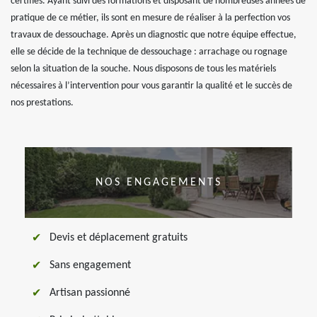
certifiés. Ayant suivi des formations et disposant de nombreuses années de
pratique de ce métier, ils sont en mesure de réaliser à la perfection vos
travaux de dessouchage. Après un diagnostic que notre équipe effectue,
elle se décide de la technique de dessouchage : arrachage ou rognage
selon la situation de la souche. Nous disposons de tous les matériels
nécessaires à l’intervention pour vous garantir la qualité et le succès de
nos prestations.
NOS ENGAGEMENTS
Devis et déplacement gratuits
Sans engagement
Artisan passionné