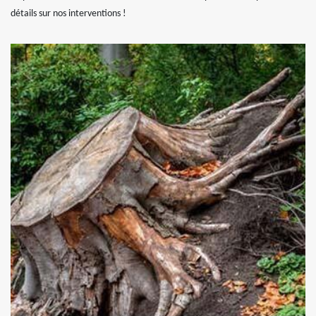
détails sur nos interventions !