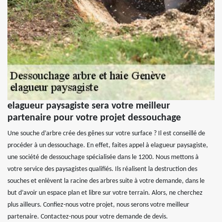
elagueur paysagiste sera votre meilleur
partenaire pour votre projet dessouchage
Une souche d’arbre crée des gênes sur votre surface ? Il est conseillé de
procéder à un dessouchage. En effet, faites appel à elagueur paysagiste,
une société de dessouchage spécialisée dans le 1200. Nous mettons à
votre service des paysagistes qualifiés. Ils réalisent la destruction des
souches et enlèvent la racine des arbres suite à votre demande, dans le
but d’avoir un espace plan et libre sur votre terrain. Alors, ne cherchez
plus ailleurs. Confiez-nous votre projet, nous serons votre meilleur
partenaire. Contactez-nous pour votre demande de devis.