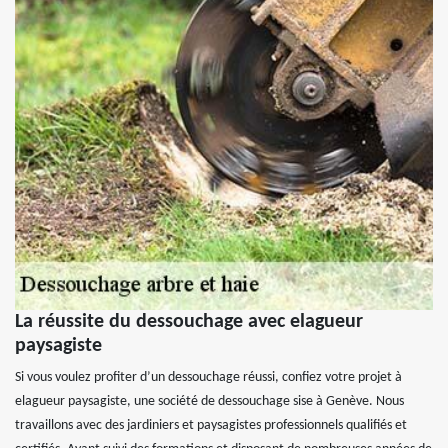
La réussite du dessouchage avec elagueur
paysagiste
Si vous voulez profiter d’un dessouchage réussi, confiez votre projet à
elagueur paysagiste, une société de dessouchage sise à Genève. Nous
travaillons avec des jardiniers et paysagistes professionnels qualifiés et