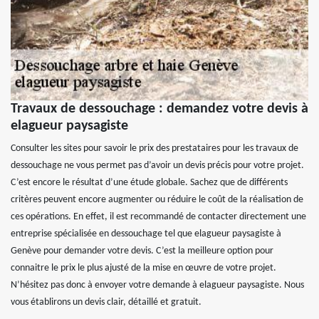
Travaux de dessouchage : demandez votre devis à
elagueur paysagiste
Consulter les sites pour savoir le prix des prestataires pour les travaux de
dessouchage ne vous permet pas d’avoir un devis précis pour votre projet.
C’est encore le résultat d’une étude globale. Sachez que de différents
critères peuvent encore augmenter ou réduire le coût de la réalisation de
ces opérations. En effet, il est recommandé de contacter directement une
entreprise spécialisée en dessouchage tel que elagueur paysagiste à
Genève pour demander votre devis. C’est la meilleure option pour
connaitre le prix le plus ajusté de la mise en œuvre de votre projet.
N’hésitez pas donc à envoyer votre demande à elagueur paysagiste. Nous
vous établirons un devis clair, détaillé et gratuit.