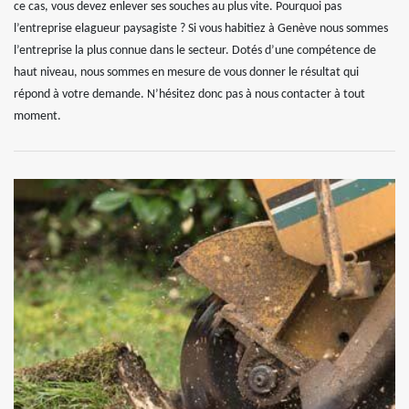
ce cas, vous devez enlever ses souches au plus vite. Pourquoi pas
l’entreprise elagueur paysagiste ? Si vous habitiez à Genève nous sommes
l’entreprise la plus connue dans le secteur. Dotés d’une compétence de
haut niveau, nous sommes en mesure de vous donner le résultat qui
répond à votre demande. N’hésitez donc pas à nous contacter à tout
moment.