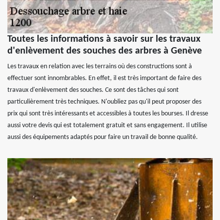
Toutes les informations à savoir sur les travaux
d'enlèvement des souches des arbres à Genève
Les travaux en relation avec les terrains où des constructions sont à
effectuer sont innombrables. En effet, il est très important de faire des
travaux d'enlèvement des souches. Ce sont des tâches qui sont
particulièrement très techniques. N'oubliez pas qu'il peut proposer des
prix qui sont très intéressants et accessibles à toutes les bourses. Il dresse
aussi votre devis qui est totalement gratuit et sans engagement. Il utilise
aussi des équipements adaptés pour faire un travail de bonne qualité.