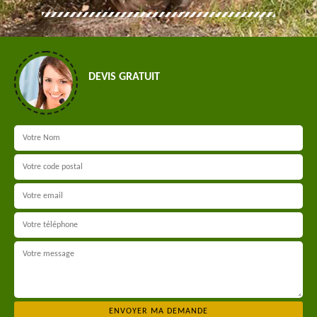
DEVIS GRATUIT