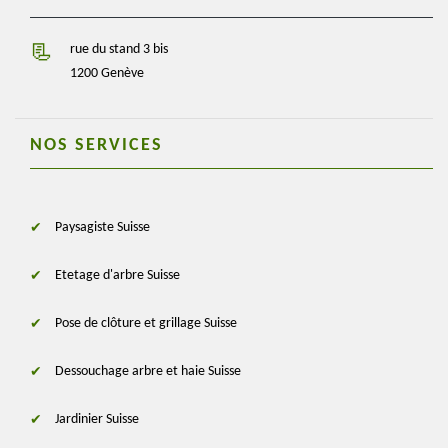
rue du stand 3 bis
1200 Genève
NOS SERVICES
Paysagiste Suisse
Etetage d'arbre Suisse
Pose de clôture et grillage Suisse
Dessouchage arbre et haie Suisse
Jardinier Suisse