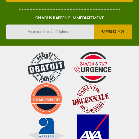
ON VOUS RAPPELLE IMMEDIATEMENT