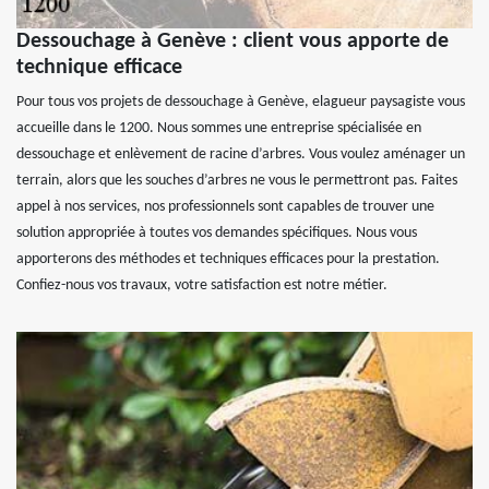
Dessouchage à Genève : client vous apporte de
technique efficace
Pour tous vos projets de dessouchage à Genève, elagueur paysagiste vous
accueille dans le 1200. Nous sommes une entreprise spécialisée en
dessouchage et enlèvement de racine d’arbres. Vous voulez aménager un
terrain, alors que les souches d’arbres ne vous le permettront pas. Faites
appel à nos services, nos professionnels sont capables de trouver une
solution appropriée à toutes vos demandes spécifiques. Nous vous
apporterons des méthodes et techniques efficaces pour la prestation.
Confiez-nous vos travaux, votre satisfaction est notre métier.