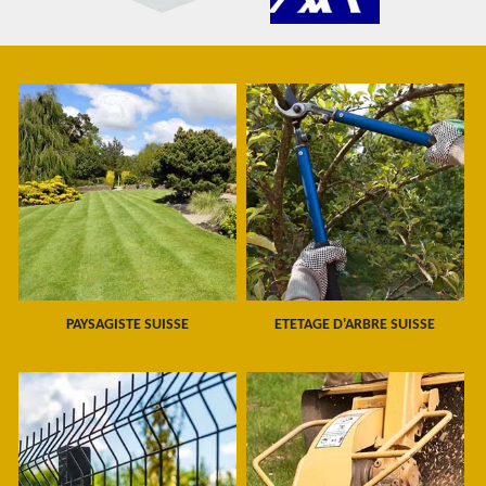
PAYSAGISTE SUISSE
ETETAGE D'ARBRE SUISSE