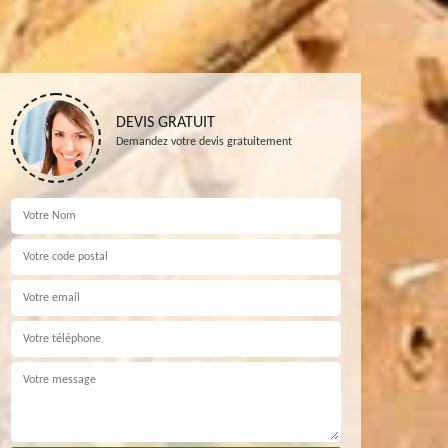
DEVIS GRATUIT
Demandez votre devis gratuitement