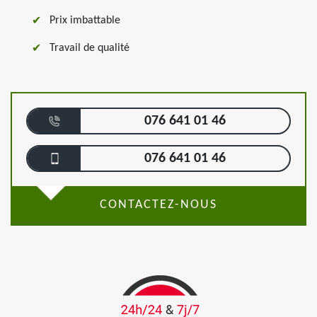
Prix imbattable
Travail de qualité
076 641 01 46
076 641 01 46
CONTACTEZ-NOUS