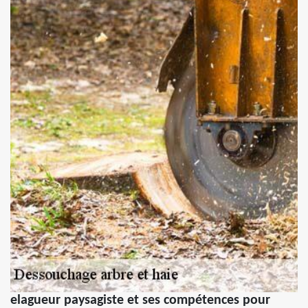
elagueur paysagiste et ses compétences pour