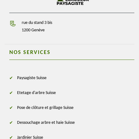
rue du stand 3 bis
1200 Genève
NOS SERVICES
Paysagiste Suisse
Etetage d'arbre Suisse
Pose de clôture et grillage Suisse
Dessouchage arbre et haie Suisse
Jardinier Suisse