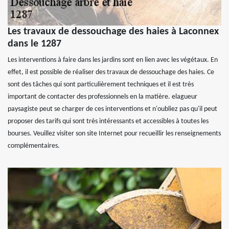
Les travaux de dessouchage des haies à Laconnex
dans le 1287
Les interventions à faire dans les jardins sont en lien avec les végétaux. En
effet, il est possible de réaliser des travaux de dessouchage des haies. Ce
sont des tâches qui sont particulièrement techniques et il est très
important de contacter des professionnels en la matière. elagueur
paysagiste peut se charger de ces interventions et n'oubliez pas qu'il peut
proposer des tarifs qui sont très intéressants et accessibles à toutes les
bourses. Veuillez visiter son site Internet pour recueillir les renseignements
complémentaires.