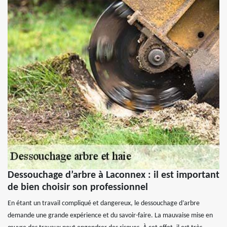
Dessouchage d’arbre à Laconnex : il est important
de bien choisir son professionnel
En étant un travail compliqué et dangereux, le dessouchage d’arbre
demande une grande expérience et du savoir-faire. La mauvaise mise en