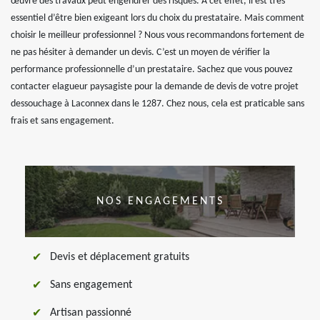
œuvre des travaux peut engendrer des risques. À cet effet, il est très
essentiel d’être bien exigeant lors du choix du prestataire. Mais comment
choisir le meilleur professionnel ? Nous vous recommandons fortement de
ne pas hésiter à demander un devis. C’est un moyen de vérifier la
performance professionnelle d’un prestataire. Sachez que vous pouvez
contacter elagueur paysagiste pour la demande de devis de votre projet
dessouchage à Laconnex dans le 1287. Chez nous, cela est praticable sans
frais et sans engagement.
NOS ENGAGEMENTS
Devis et déplacement gratuits
Sans engagement
Artisan passionné