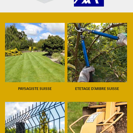
PAYSAGISTE SUISSE
ETETAGE D'ARBRE SUISSE