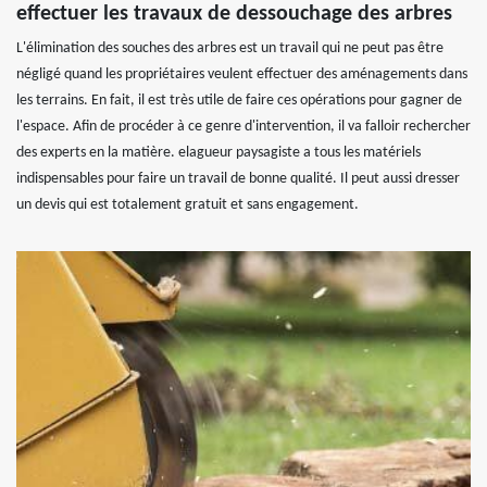
effectuer les travaux de dessouchage des arbres
L'élimination des souches des arbres est un travail qui ne peut pas être
négligé quand les propriétaires veulent effectuer des aménagements dans
les terrains. En fait, il est très utile de faire ces opérations pour gagner de
l'espace. Afin de procéder à ce genre d'intervention, il va falloir rechercher
des experts en la matière. elagueur paysagiste a tous les matériels
indispensables pour faire un travail de bonne qualité. Il peut aussi dresser
un devis qui est totalement gratuit et sans engagement.