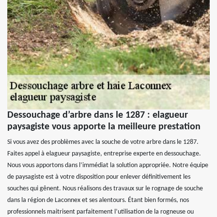
Dessouchage d’arbre dans le 1287 : elagueur
paysagiste vous apporte la meilleure prestation
Si vous avez des problèmes avec la souche de votre arbre dans le 1287.
Faites appel à elagueur paysagiste, entreprise experte en dessouchage.
Nous vous apportons dans l’immédiat la solution appropriée. Notre équipe
de paysagiste est à votre disposition pour enlever définitivement les
souches qui gênent. Nous réalisons des travaux sur le rognage de souche
dans la région de Laconnex et ses alentours. Étant bien formés, nos
professionnels maitrisent parfaitement l’utilisation de la rogneuse ou