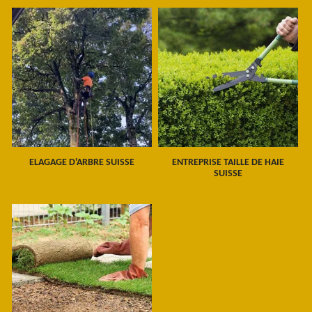
ELAGAGE D'ARBRE SUISSE
ENTREPRISE TAILLE DE HAIE
SUISSE