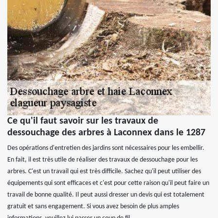
Ce qu'il faut savoir sur les travaux de
dessouchage des arbres à Laconnex dans le 1287
Des opérations d'entretien des jardins sont nécessaires pour les embellir.
En fait, il est très utile de réaliser des travaux de dessouchage pour les
arbres. C'est un travail qui est très difficile. Sachez qu'il peut utiliser des
équipements qui sont efficaces et c'est pour cette raison qu'il peut faire un
travail de bonne qualité. Il peut aussi dresser un devis qui est totalement
gratuit et sans engagement. Si vous avez besoin de plus amples