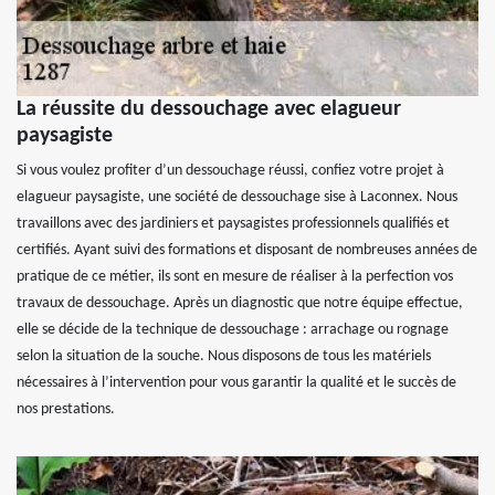
La réussite du dessouchage avec elagueur
paysagiste
Si vous voulez profiter d’un dessouchage réussi, confiez votre projet à
elagueur paysagiste, une société de dessouchage sise à Laconnex. Nous
travaillons avec des jardiniers et paysagistes professionnels qualifiés et
certifiés. Ayant suivi des formations et disposant de nombreuses années de
pratique de ce métier, ils sont en mesure de réaliser à la perfection vos
travaux de dessouchage. Après un diagnostic que notre équipe effectue,
elle se décide de la technique de dessouchage : arrachage ou rognage
selon la situation de la souche. Nous disposons de tous les matériels
nécessaires à l’intervention pour vous garantir la qualité et le succès de
nos prestations.