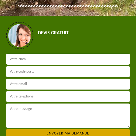
DEVIS GRATUIT