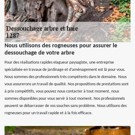
Nous utilisons des rogneuses pour assurer le
dessouchage de votre arbre
Pour des réalisations rapides elagueur paysagiste, une entreprise
spécialisée en travaux de jardinage et d’aménagement est là pour vous.
Nous sommes des professionnels très compétents dans le domaine. Nous
vous assurerons un travail de qualité. Nos propositions de prestations sont
à prix compétitifs, vous pouvez nous contacter à tout moment, nous
sommes disponibles pour vous servir à tout moment. Nos professionnels
peuvent se débarrasser de vos souches sans problème. Nous utilisons des
rogneuses pour un travail rapide et à la fois efficace.