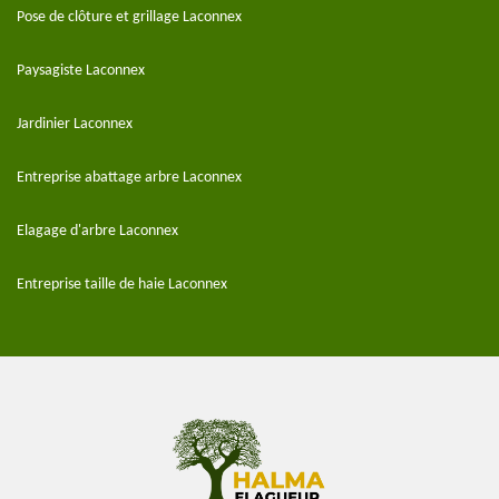
Pose de clôture et grillage Laconnex
Paysagiste Laconnex
Jardinier Laconnex
Entreprise abattage arbre Laconnex
Elagage d'arbre Laconnex
Entreprise taille de haie Laconnex