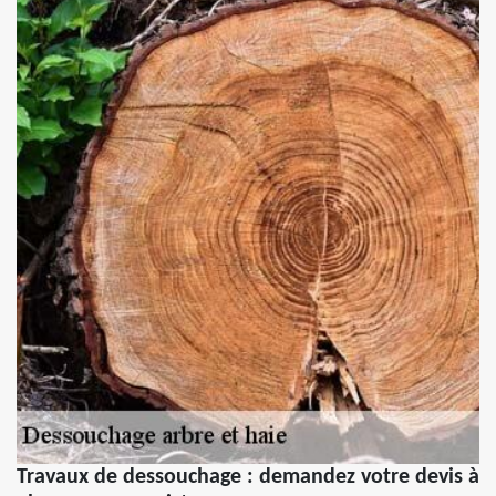
Travaux de dessouchage : demandez votre devis à