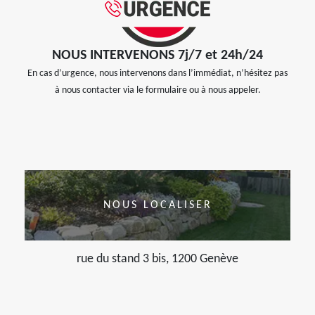
NOUS INTERVENONS 7j/7 et 24h/24
En cas d’urgence, nous intervenons dans l’immédiat, n’hésitez pas
à nous contacter via le formulaire ou à nous appeler.
NOUS LOCALISER
rue du stand 3 bis, 1200 Genève