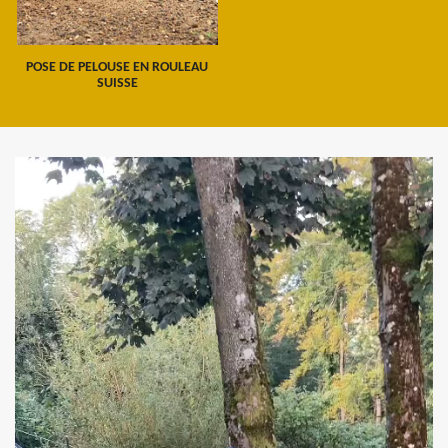
POSE DE PELOUSE EN ROULEAU
SUISSE