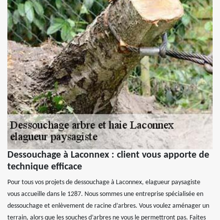
Dessouchage à Laconnex : client vous apporte de
technique efficace
Pour tous vos projets de dessouchage à Laconnex, elagueur paysagiste
vous accueille dans le 1287. Nous sommes une entreprise spécialisée en
dessouchage et enlèvement de racine d’arbres. Vous voulez aménager un
terrain, alors que les souches d’arbres ne vous le permettront pas. Faites