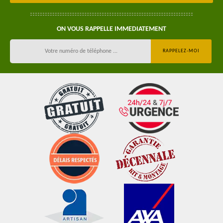
ON VOUS RAPPELLE IMMEDIATEMENT