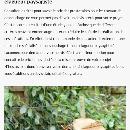
elagueur paysagiste
Consulter les sites pour savoir le prix des prestataires pour les travaux de
dessouchage ne vous permet pas d’avoir un devis précis pour votre projet.
C’est encore le résultat d’une étude globale. Sachez que de différents
critères peuvent encore augmenter ou réduire le coût de la réalisation de
ces opérations. En effet, il est recommandé de contacter directement une
entreprise spécialisée en dessouchage tel que elagueur paysagiste à
Laconnex pour demander votre devis. C’est la meilleure option pour
connaitre le prix le plus ajusté de la mise en œuvre de votre projet.
N’hésitez pas donc à envoyer votre demande à elagueur paysagiste. Nous
vous établirons un devis clair, détaillé et gratuit.