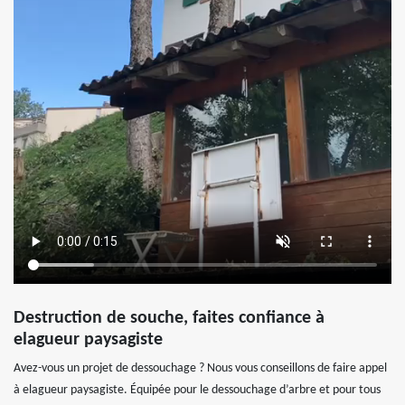
Destruction de souche, faites confiance à
elagueur paysagiste
Avez-vous un projet de dessouchage ? Nous vous conseillons de faire appel
à elagueur paysagiste. Équipée pour le dessouchage d’arbre et pour tous