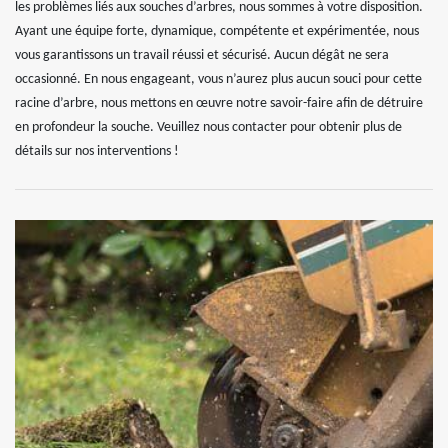
les problèmes liés aux souches d’arbres, nous sommes à votre disposition.
Ayant une équipe forte, dynamique, compétente et expérimentée, nous
vous garantissons un travail réussi et sécurisé. Aucun dégât ne sera
occasionné. En nous engageant, vous n’aurez plus aucun souci pour cette
racine d’arbre, nous mettons en œuvre notre savoir-faire afin de détruire
en profondeur la souche. Veuillez nous contacter pour obtenir plus de
détails sur nos interventions !