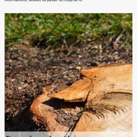
informations, veuillez lui passer un coup de fil.