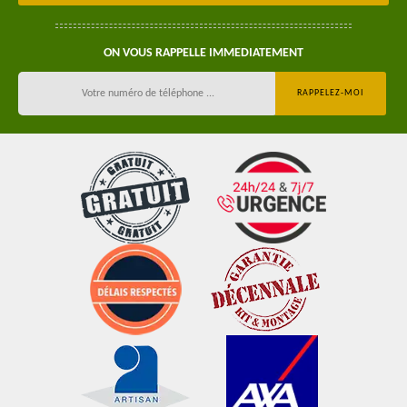
ON VOUS RAPPELLE IMMEDIATEMENT