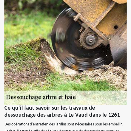
Ce qu'il faut savoir sur les travaux de
dessouchage des arbres à Le Vaud dans le 1261
Des opérations d'entretien des jardins sont nécessaires pour les embellir.