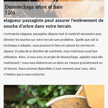
elagueur paysagiste peut assurer l’enlèvement de
souche d’arbre dans votre terrain
L’entreprise elagueur paysagiste dispose tout le matériel nécessaire pour
éliminer les souches sur votre terrain sans problème. Quelle que soit la
technique à adopter, nous pouvons le faire en suivant les normes en
vigueur. En plus de la dotation de matériels, nous maitrisons aussi leur
utilisation. Alors, si vous avez un projet de dessouchage, appelez-nous dès
maintenant ! nous vous élaborerons un devis sur mesure gratuitement en
24 heures. Nous sommes disponibles à tout moment pour vous, alors,
n’hésitez pas à nous contacter.