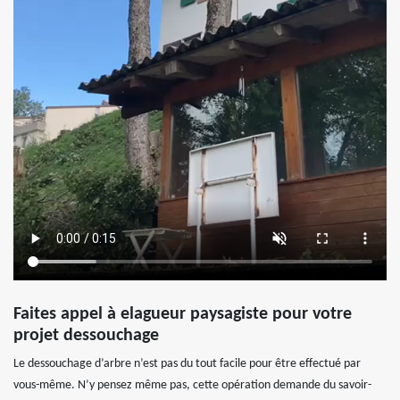
Faites appel à elagueur paysagiste pour votre
projet dessouchage
Le dessouchage d’arbre n’est pas du tout facile pour être effectué par
vous-même. N’y pensez même pas, cette opération demande du savoir-