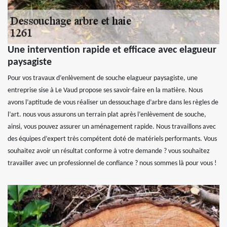
Une intervention rapide et efficace avec elagueur
paysagiste
Pour vos travaux d’enlèvement de souche elagueur paysagiste, une
entreprise sise à Le Vaud propose ses savoir-faire en la matière. Nous
avons l’aptitude de vous réaliser un dessouchage d’arbre dans les règles de
l’art. nous vous assurons un terrain plat après l’enlèvement de souche,
ainsi, vous pouvez assurer un aménagement rapide. Nous travaillons avec
des équipes d’expert très compétent doté de matériels performants. Vous
souhaitez avoir un résultat conforme à votre demande ? vous souhaitez
travailler avec un professionnel de confiance ? nous sommes là pour vous !