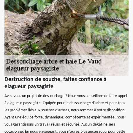
Destruction de souche, faites confiance à
elagueur paysagiste
Avez-vous un projet de dessouchage ? Nous vous conseillons de faire appel
à elagueur paysagiste. Équipée pour le dessouchage d’arbre et pour tous
les problèmes liés aux souches d’arbres, nous sommes à votre disposition.
Ayant une équipe forte, dynamique, compétente et expérimentée, nous
vous garantissons un travail réussi et sécurisé. Aucun dégât ne sera
occasionné. En nous engageant, vous n’aurez plus aucun souci pour cette