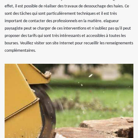
effet, il est possible de réaliser des travaux de dessouchage des haies. Ce
sont des tâches qui sont particulièrement techniques et il est très
important de contacter des professionnels en la matière. elagueur
paysagiste peut se charger de ces interventions et n'oubliez pas qu'il peut
proposer des tarifs qui sont très intéressants et accessibles à toutes les
bourses. Veuillez visiter son site Internet pour recueillir les renseignements
complémentaires.