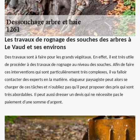
Les travaux de rognage des souches des arbres à
Le Vaud et ses environs
Des travaux sont à faire pour les grands végétaux. En effet, il est très utile
de procéder à des travaux de rognage au niveau des souches. Afin de faire
ces interventions qui sont particulièrement très complexes, il va falloir
contacter des experts en la matière. elagueur paysagiste peut alors se
charger de ces tâches et n'oubliez pas qu'il peut proposer des prix qui sont
très abordables. Il peut aussi dresser un devis qui ne nécessite pas le
paiement d'une somme d'argent.