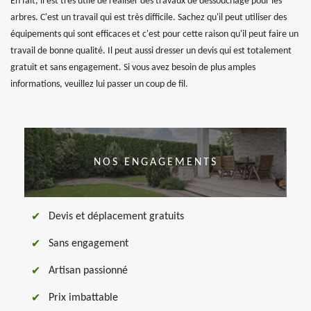
En fait, il est très utile de réaliser des travaux de dessouchage pour les
arbres. C'est un travail qui est très difficile. Sachez qu'il peut utiliser des
équipements qui sont efficaces et c'est pour cette raison qu'il peut faire un
travail de bonne qualité. Il peut aussi dresser un devis qui est totalement
gratuit et sans engagement. Si vous avez besoin de plus amples
informations, veuillez lui passer un coup de fil.
NOS ENGAGEMENTS
Devis et déplacement gratuits
Sans engagement
Artisan passionné
Prix imbattable