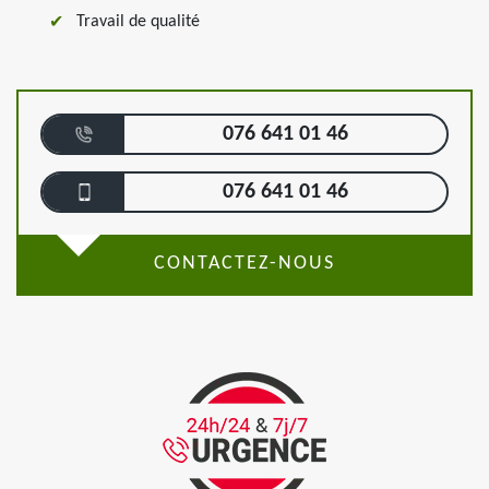
Travail de qualité
076 641 01 46
076 641 01 46
CONTACTEZ-NOUS