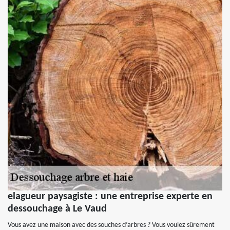
elagueur paysagiste : une entreprise experte en
dessouchage à Le Vaud
Vous avez une maison avec des souches d’arbres ? Vous voulez sûrement