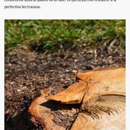
conditionne aussi la qualité de la haie, ce qui lui permet d’assurer à la
perfection les travaux.