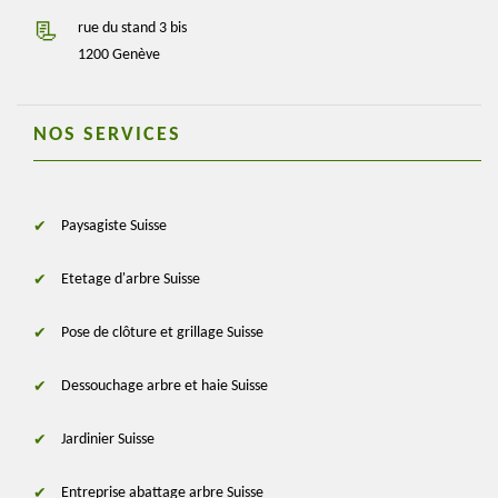
rue du stand 3 bis
1200 Genève
NOS SERVICES
Paysagiste Suisse
Etetage d'arbre Suisse
Pose de clôture et grillage Suisse
Dessouchage arbre et haie Suisse
Jardinier Suisse
Entreprise abattage arbre Suisse