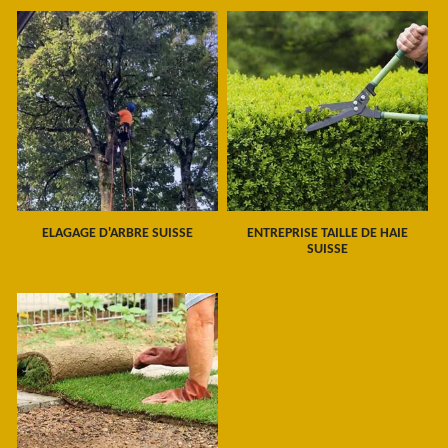
ELAGAGE D'ARBRE SUISSE
ENTREPRISE TAILLE DE HAIE
SUISSE