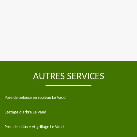
AUTRES SERVICES
Pose de pelouse en rouleau Le Vaud
Etetage d'arbre Le Vaud
Pose de clôture et grillage Le Vaud