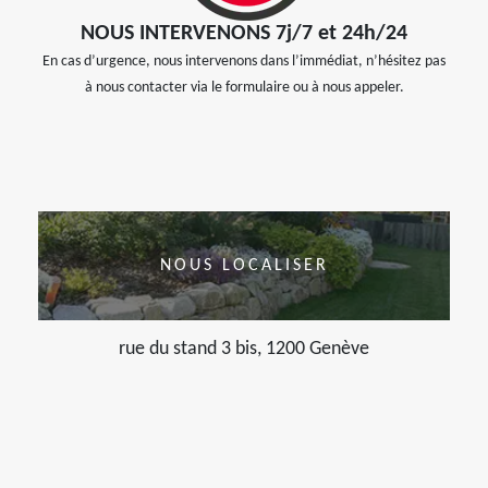
NOUS INTERVENONS 7j/7 et 24h/24
En cas d’urgence, nous intervenons dans l’immédiat, n’hésitez pas
à nous contacter via le formulaire ou à nous appeler.
NOUS LOCALISER
rue du stand 3 bis, 1200 Genève