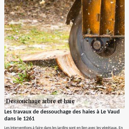
Les travaux de dessouchage des haies à Le Vaud
dans le 1261
Les interventions à faire dans les jardins sont en lien avec les végétaux. En