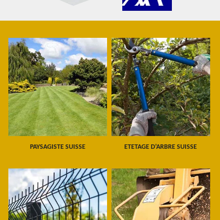
PAYSAGISTE SUISSE
ETETAGE D'ARBRE SUISSE