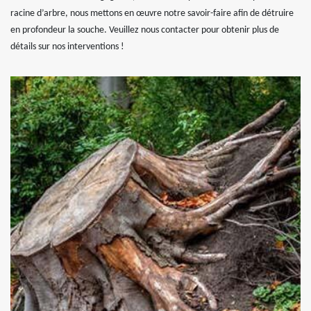
racine d’arbre, nous mettons en œuvre notre savoir-faire afin de détruire
en profondeur la souche. Veuillez nous contacter pour obtenir plus de
détails sur nos interventions !