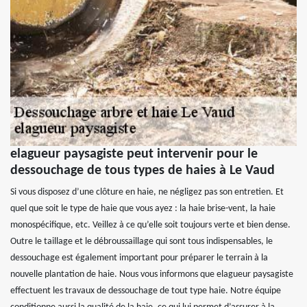
elagueur paysagiste peut intervenir pour le
dessouchage de tous types de haies à Le Vaud
Si vous disposez d’une clôture en haie, ne négligez pas son entretien. Et
quel que soit le type de haie que vous ayez : la haie brise-vent, la haie
monospécifique, etc. Veillez à ce qu’elle soit toujours verte et bien dense.
Outre le taillage et le débroussaillage qui sont tous indispensables, le
dessouchage est également important pour préparer le terrain à la
nouvelle plantation de haie. Nous vous informons que elagueur paysagiste
effectuent les travaux de dessouchage de tout type haie. Notre équipe