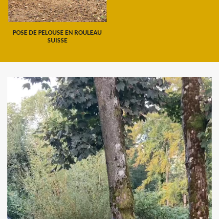
POSE DE PELOUSE EN ROULEAU
SUISSE