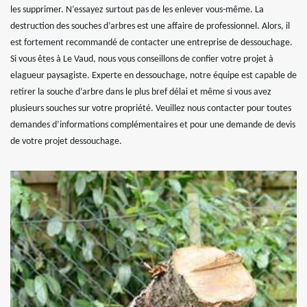
les supprimer. N’essayez surtout pas de les enlever vous-même. La
destruction des souches d’arbres est une affaire de professionnel. Alors, il
est fortement recommandé de contacter une entreprise de dessouchage.
Si vous êtes à Le Vaud, nous vous conseillons de confier votre projet à
elagueur paysagiste. Experte en dessouchage, notre équipe est capable de
retirer la souche d’arbre dans le plus bref délai et même si vous avez
plusieurs souches sur votre propriété. Veuillez nous contacter pour toutes
demandes d’informations complémentaires et pour une demande de devis
de votre projet dessouchage.