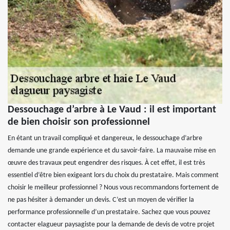
Dessouchage d’arbre à Le Vaud : il est important
de bien choisir son professionnel
En étant un travail compliqué et dangereux, le dessouchage d’arbre
demande une grande expérience et du savoir-faire. La mauvaise mise en
œuvre des travaux peut engendrer des risques. À cet effet, il est très
essentiel d’être bien exigeant lors du choix du prestataire. Mais comment
choisir le meilleur professionnel ? Nous vous recommandons fortement de
ne pas hésiter à demander un devis. C’est un moyen de vérifier la
performance professionnelle d’un prestataire. Sachez que vous pouvez
contacter elagueur paysagiste pour la demande de devis de votre projet