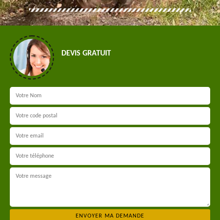
DEVIS GRATUIT