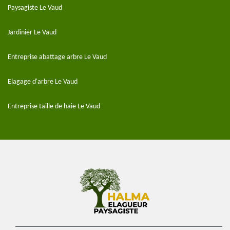
Paysagiste Le Vaud
Jardinier Le Vaud
Entreprise abattage arbre Le Vaud
Elagage d'arbre Le Vaud
Entreprise taille de haie Le Vaud