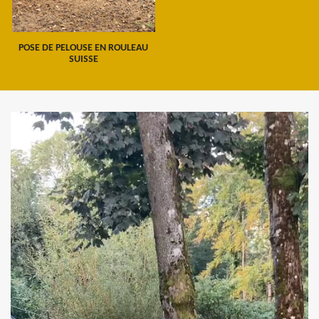
POSE DE PELOUSE EN ROULEAU
SUISSE