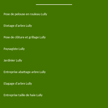
Pose de pelouse en rouleau Lully
Etetage d'arbre Lully
Pose de clôture et grillage Lully
Paysagiste Lully
Jardinier Lully
Entreprise abattage arbre Lully
Elagage d'arbre Lully
Entreprise taille de haie Lully