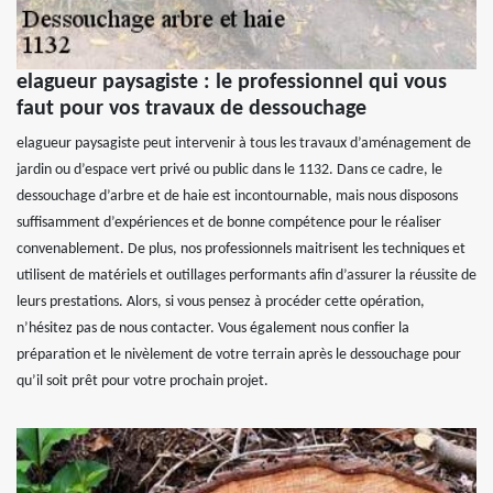
elagueur paysagiste : le professionnel qui vous
faut pour vos travaux de dessouchage
elagueur paysagiste peut intervenir à tous les travaux d’aménagement de
jardin ou d’espace vert privé ou public dans le 1132. Dans ce cadre, le
dessouchage d’arbre et de haie est incontournable, mais nous disposons
suffisamment d’expériences et de bonne compétence pour le réaliser
convenablement. De plus, nos professionnels maitrisent les techniques et
utilisent de matériels et outillages performants afin d’assurer la réussite de
leurs prestations. Alors, si vous pensez à procéder cette opération,
n’hésitez pas de nous contacter. Vous également nous confier la
préparation et le nivèlement de votre terrain après le dessouchage pour
qu’il soit prêt pour votre prochain projet.