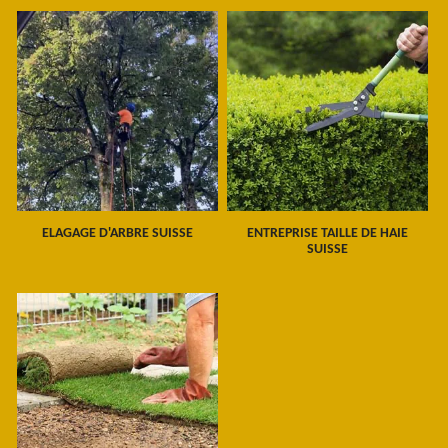
ELAGAGE D'ARBRE SUISSE
ENTREPRISE TAILLE DE HAIE
SUISSE