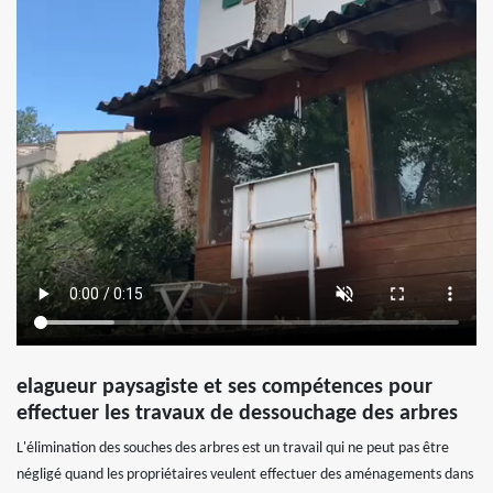
elagueur paysagiste et ses compétences pour
effectuer les travaux de dessouchage des arbres
L'élimination des souches des arbres est un travail qui ne peut pas être
négligé quand les propriétaires veulent effectuer des aménagements dans