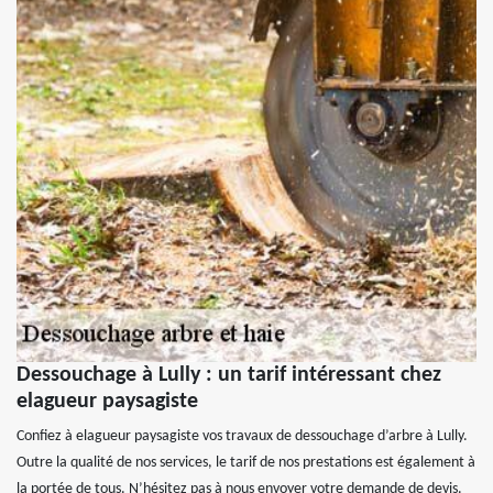
Dessouchage à Lully : un tarif intéressant chez
elagueur paysagiste
Confiez à elagueur paysagiste vos travaux de dessouchage d’arbre à Lully.
Outre la qualité de nos services, le tarif de nos prestations est également à
la portée de tous. N’hésitez pas à nous envoyer votre demande de devis.