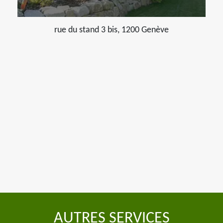
rue du stand 3 bis, 1200 Genève
AUTRES SERVICES