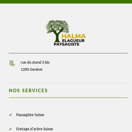
rue du stand 3 bis
1200 Genève
NOS SERVICES
Paysagiste Suisse
Etetage d'arbre Suisse