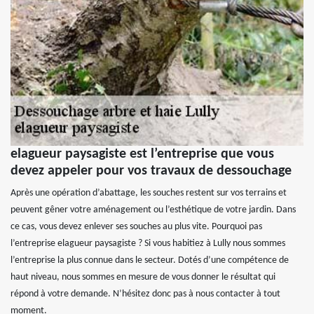
elagueur paysagiste est l’entreprise que vous
devez appeler pour vos travaux de dessouchage
Après une opération d’abattage, les souches restent sur vos terrains et
peuvent gêner votre aménagement ou l’esthétique de votre jardin. Dans
ce cas, vous devez enlever ses souches au plus vite. Pourquoi pas
l’entreprise elagueur paysagiste ? Si vous habitiez à Lully nous sommes
l’entreprise la plus connue dans le secteur. Dotés d’une compétence de
haut niveau, nous sommes en mesure de vous donner le résultat qui
répond à votre demande. N’hésitez donc pas à nous contacter à tout
moment.