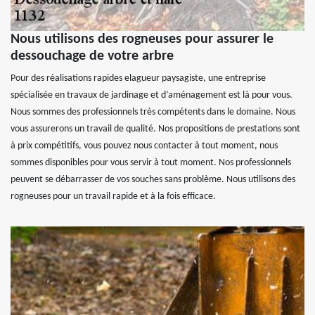
Nous utilisons des rogneuses pour assurer le
dessouchage de votre arbre
Pour des réalisations rapides elagueur paysagiste, une entreprise
spécialisée en travaux de jardinage et d’aménagement est là pour vous.
Nous sommes des professionnels très compétents dans le domaine. Nous
vous assurerons un travail de qualité. Nos propositions de prestations sont
à prix compétitifs, vous pouvez nous contacter à tout moment, nous
sommes disponibles pour vous servir à tout moment. Nos professionnels
peuvent se débarrasser de vos souches sans problème. Nous utilisons des
rogneuses pour un travail rapide et à la fois efficace.