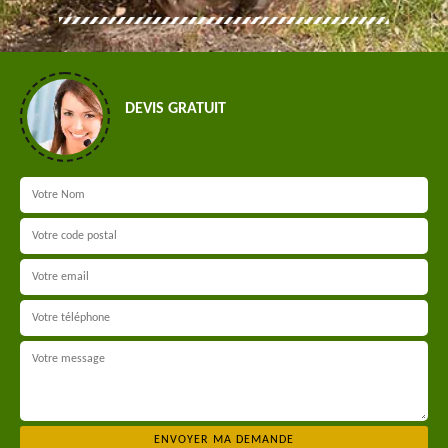
DEVIS GRATUIT