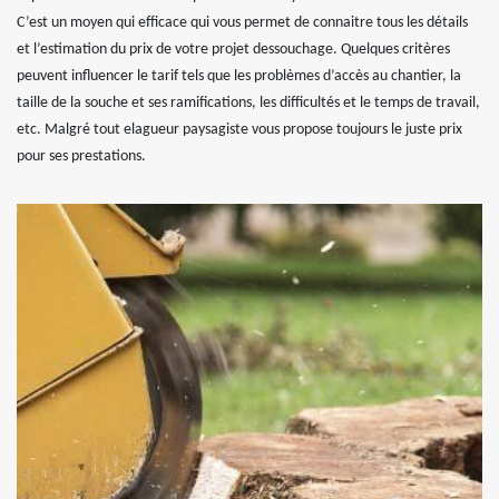
C’est un moyen qui efficace qui vous permet de connaitre tous les détails
et l’estimation du prix de votre projet dessouchage. Quelques critères
peuvent influencer le tarif tels que les problèmes d’accès au chantier, la
taille de la souche et ses ramifications, les difficultés et le temps de travail,
etc. Malgré tout elagueur paysagiste vous propose toujours le juste prix
pour ses prestations.