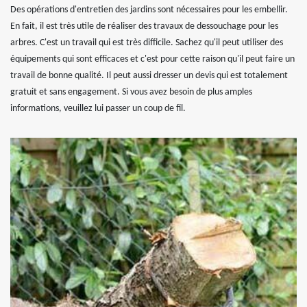
Des opérations d'entretien des jardins sont nécessaires pour les embellir.
En fait, il est très utile de réaliser des travaux de dessouchage pour les
arbres. C'est un travail qui est très difficile. Sachez qu'il peut utiliser des
équipements qui sont efficaces et c'est pour cette raison qu'il peut faire un
travail de bonne qualité. Il peut aussi dresser un devis qui est totalement
gratuit et sans engagement. Si vous avez besoin de plus amples
informations, veuillez lui passer un coup de fil.