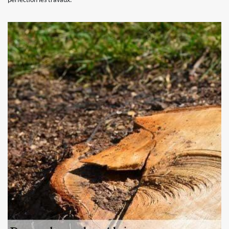
perfection les travaux.