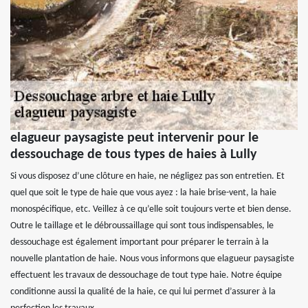
elagueur paysagiste peut intervenir pour le
dessouchage de tous types de haies à Lully
Si vous disposez d’une clôture en haie, ne négligez pas son entretien. Et
quel que soit le type de haie que vous ayez : la haie brise-vent, la haie
monospécifique, etc. Veillez à ce qu’elle soit toujours verte et bien dense.
Outre le taillage et le débroussaillage qui sont tous indispensables, le
dessouchage est également important pour préparer le terrain à la
nouvelle plantation de haie. Nous vous informons que elagueur paysagiste
effectuent les travaux de dessouchage de tout type haie. Notre équipe
conditionne aussi la qualité de la haie, ce qui lui permet d’assurer à la