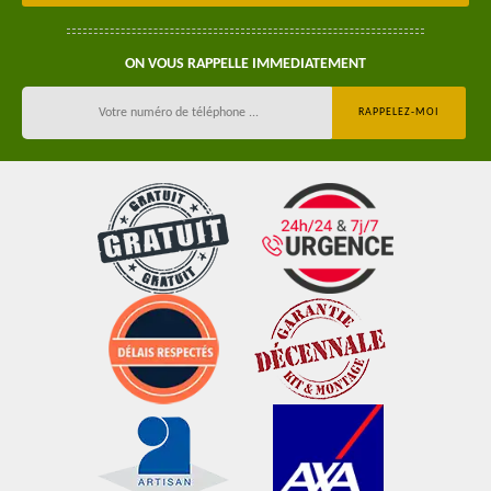
ON VOUS RAPPELLE IMMEDIATEMENT