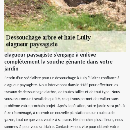
elagueur paysagiste s’engage à enlève
complètement la souche gênante dans votre
jardin
Besoin d’un spécialiste pour un dessouchage à Lully ? Faites confiance à
elagueur paysagiste. Nous intervenons dans le 1132 pour effectuer les
travaux de dessouchage d’arbre, de toutes tailles et de tout type. Nous
vous assurons un travail de qualité, ce qui vous permet de réaliser sans
problème votre prochain projet. Après l’opération, votre jardin sera prêt à
être réaménagé, à recevoir de nouvelle plantation ou un rouleau de
gazon, tout ce que vous voulez à sa place. Ne cherchez plus ailleurs, nous
sommes là pour vous satisfaire. Contactez-nous vite pour obtenir votre