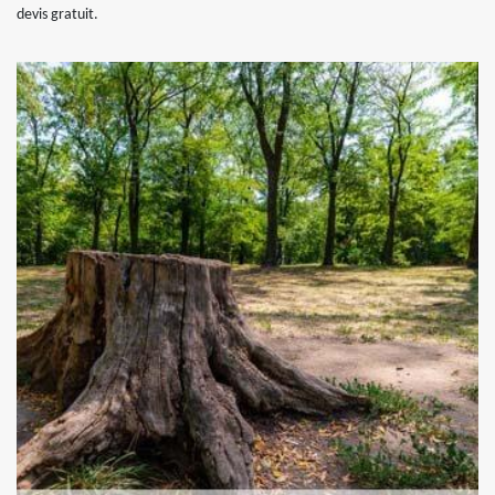
devis gratuit.