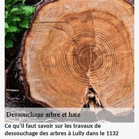
Ce qu'il faut savoir sur les travaux de
dessouchage des arbres à Lully dans le 1132