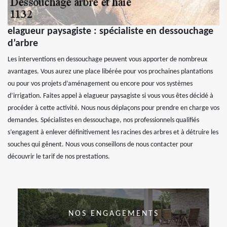
elagueur paysagiste : spécialiste en dessouchage
d’arbre
Les interventions en dessouchage peuvent vous apporter de nombreux
avantages. Vous aurez une place libérée pour vos prochaines plantations
ou pour vos projets d’aménagement ou encore pour vos systèmes
d’irrigation. Faites appel à elagueur paysagiste si vous vous êtes décidé à
procéder à cette activité. Nous nous déplaçons pour prendre en charge vos
demandes. Spécialistes en dessouchage, nos professionnels qualifiés
s’engagent à enlever définitivement les racines des arbres et à détruire les
souches qui gênent. Nous vous conseillons de nous contacter pour
découvrir le tarif de nos prestations.
NOS ENGAGEMENTS