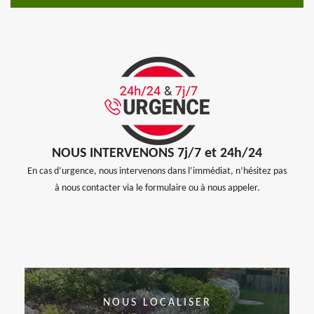
NOUS INTERVENONS 7j/7 et 24h/24
En cas d’urgence, nous intervenons dans l’immédiat, n’hésitez pas
à nous contacter via le formulaire ou à nous appeler.
NOUS LOCALISER