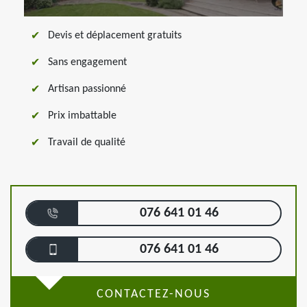
Devis et déplacement gratuits
Sans engagement
Artisan passionné
Prix imbattable
Travail de qualité
076 641 01 46
076 641 01 46
CONTACTEZ-NOUS