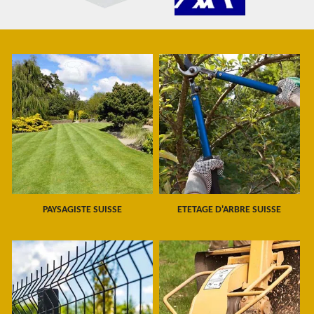
PAYSAGISTE SUISSE
ETETAGE D'ARBRE SUISSE