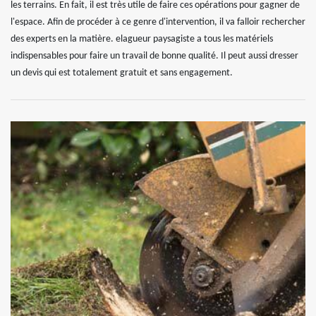
les terrains. En fait, il est très utile de faire ces opérations pour gagner de
l'espace. Afin de procéder à ce genre d'intervention, il va falloir rechercher
des experts en la matière. elagueur paysagiste a tous les matériels
indispensables pour faire un travail de bonne qualité. Il peut aussi dresser
un devis qui est totalement gratuit et sans engagement.