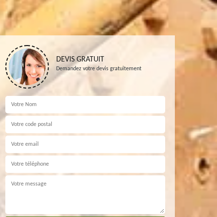
DEVIS GRATUIT
Demandez votre devis gratuitement