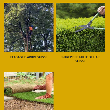
ELAGAGE D'ARBRE SUISSE
ENTREPRISE TAILLE DE HAIE
SUISSE