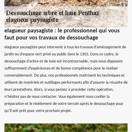
elagueur paysagiste : le professionnel qui vous
faut pour vos travaux de dessouchage
elagueur paysagiste peut intervenir à tous les travaux d’aménagement de
jardin ou d’espace vert privé ou public dans le 1303. Dans ce cadre, le
dessouchage d’arbre et de haie est incontournable, mais nous disposons
suffisamment d’expériences et de bonne compétence pour le réaliser
convenablement. De plus, nos professionnels maitrisent les techniques et
utilisent de matériels et outillages performants afin d’assurer la réussite de
leurs prestations. Alors, si vous pensez à procéder cette opération,
n’hésitez pas de nous contacter. Vous également nous confier la
préparation et le nivèlement de votre terrain après le dessouchage pour
qu’il soit prêt pour votre prochain projet.