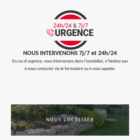
NOUS INTERVENONS 7j/7 et 24h/24
En cas d’urgence, nous intervenons dans l’immédiat, n’hésitez pas
à nous contacter via le formulaire ou à nous appeler.
NOUS LOCALISER