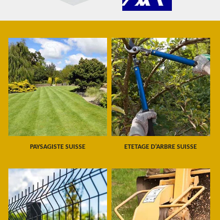
PAYSAGISTE SUISSE
ETETAGE D'ARBRE SUISSE