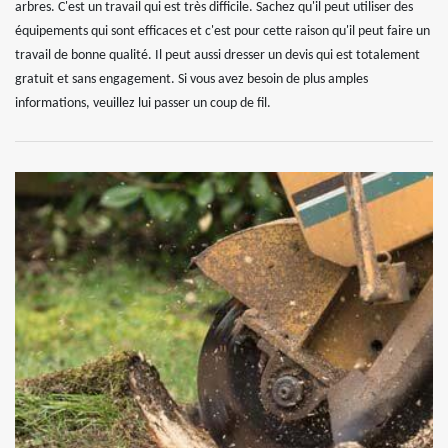
arbres. C'est un travail qui est très difficile. Sachez qu'il peut utiliser des
équipements qui sont efficaces et c'est pour cette raison qu'il peut faire un
travail de bonne qualité. Il peut aussi dresser un devis qui est totalement
gratuit et sans engagement. Si vous avez besoin de plus amples
informations, veuillez lui passer un coup de fil.