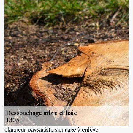
elagueur paysagiste s’engage à enlève