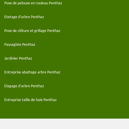
Pose de pelouse en rouleau Penthaz
Etetage d'arbre Penthaz
Pose de clôture et grillage Penthaz
Paysagiste Penthaz
Jardinier Penthaz
Entreprise abattage arbre Penthaz
Elagage d'arbre Penthaz
Entreprise taille de haie Penthaz