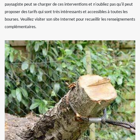
paysagiste peut se charger de ces interventions et n'oubliez pas qu'il peut
proposer des tarifs qui sont très intéressants et accessibles à toutes les
bourses. Veuillez visiter son site Internet pour recueillir les renseignements
complémentaires.