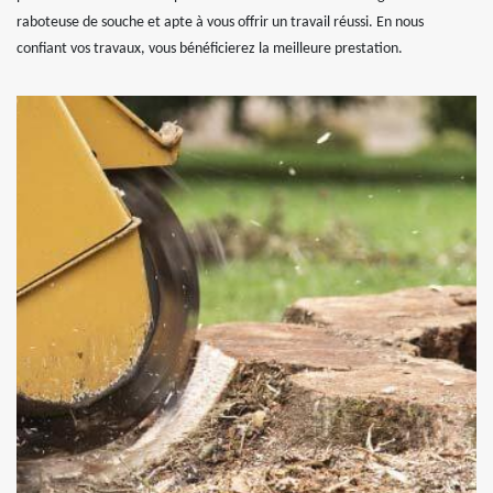
raboteuse de souche et apte à vous offrir un travail réussi. En nous
confiant vos travaux, vous bénéficierez la meilleure prestation.