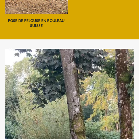
POSE DE PELOUSE EN ROULEAU
SUISSE