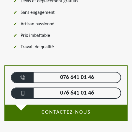
Devis et déplacement gratuits
Sans engagement
Artisan passionné
Prix imbattable
Travail de qualité
076 641 01 46
076 641 01 46
CONTACTEZ-NOUS