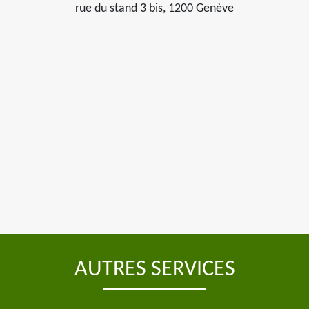
rue du stand 3 bis, 1200 Genève
AUTRES SERVICES