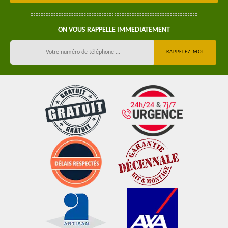
ON VOUS RAPPELLE IMMEDIATEMENT