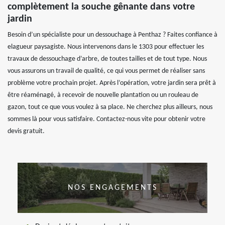
complètement la souche gênante dans votre
jardin
Besoin d’un spécialiste pour un dessouchage à Penthaz ? Faites confiance à
elagueur paysagiste. Nous intervenons dans le 1303 pour effectuer les
travaux de dessouchage d’arbre, de toutes tailles et de tout type. Nous
vous assurons un travail de qualité, ce qui vous permet de réaliser sans
problème votre prochain projet. Après l’opération, votre jardin sera prêt à
être réaménagé, à recevoir de nouvelle plantation ou un rouleau de
gazon, tout ce que vous voulez à sa place. Ne cherchez plus ailleurs, nous
sommes là pour vous satisfaire. Contactez-nous vite pour obtenir votre
devis gratuit.
NOS ENGAGEMENTS