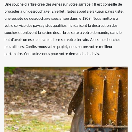
Une souche d’arbre crée des gênes sur votre surface ? Il est conseillé de
procéder à un dessouchage. En effet, faites appel à elagueur paysagiste,
une société de dessouchage spécialisée dans le 1303. Nous mettons à
votre service des paysagistes qualifiés. Ils réalisent la destruction des
souches et enlèvent la racine des arbres suite à votre demande, dans le
but d’avoir un espace plan et libre sur votre terrain. Alors, ne cherchez
plus ailleurs. Confiez-nous votre projet, nous serons votre meilleur
partenaire. Contactez-nous pour votre demande de devis.