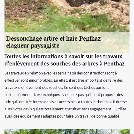
Toutes les informations à savoir sur les travaux
d'enlèvement des souches des arbres à Penthaz
Les travaux en relation avec les terrains où des constructions sont à
effectuer sont innombrables. En effet, il est très important de faire des
travaux d'enlèvement des souches. Ce sont des tâches qui sont
particulièrement très techniques. N'oubliez pas qu'il peut proposer des
prix qui sont très intéressants et accessibles à toutes les bourses. Il dresse
aussi votre devis qui est totalement gratuit et sans engagement. Il utilise
aussi des équipements adaptés pour faire un travail de bonne qualité.