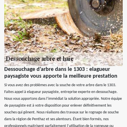
Dessouchage d’arbre dans le 1303 : elagueur
paysagiste vous apporte la meilleure prestation
Si vous avez des problèmes avec la souche de votre arbre dans le 1303.
Faites appel à elagueur paysagiste, entreprise experte en dessouchage.
Nous vous apportons dans l’immédiat la solution appropriée. Notre équipe
de paysagiste est à votre disposition pour enlever définitivement les
souches qui gênent. Nous réalisons des travaux sur le rognage de souche
dans la région de Penthaz et ses alentours. Étant bien formés, nos
professionnels maitrisent parfaitement l’utilisation de la rogneuse ou