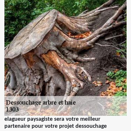
elagueur paysagiste sera votre meilleur
partenaire pour votre projet dessouchage