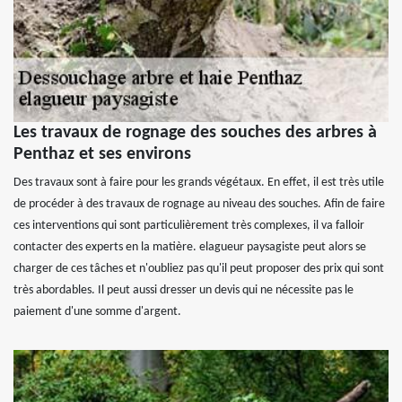
Les travaux de rognage des souches des arbres à
Penthaz et ses environs
Des travaux sont à faire pour les grands végétaux. En effet, il est très utile
de procéder à des travaux de rognage au niveau des souches. Afin de faire
ces interventions qui sont particulièrement très complexes, il va falloir
contacter des experts en la matière. elagueur paysagiste peut alors se
charger de ces tâches et n'oubliez pas qu'il peut proposer des prix qui sont
très abordables. Il peut aussi dresser un devis qui ne nécessite pas le
paiement d'une somme d'argent.