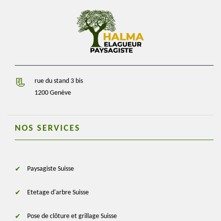
rue du stand 3 bis
1200 Genève
NOS SERVICES
Paysagiste Suisse
Etetage d'arbre Suisse
Pose de clôture et grillage Suisse