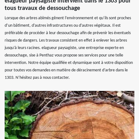
elagueur paysagiste intervient dans le 1303 pour
tous travaux de dessouchage
Lorsque des arbres abîmés gênent l’environnement et qu’ils sont proches
d’un bâtiment, d’autres infrastructures ou d’autres végétaux. Il est
préférable de procéder à leur dessouchage afin de prévenir les éventuels
risques de dangers. Les travaux consistent en effet à enlever les arbres
jusqu’à leurs racines. elagueur paysagiste, une entreprise experte en
dessouchage, sise à Penthaz vous propose ses services pour une telle
intervention. Notre équipe qualifiée et dynamique sont à votre disposition
pour toutes vos demandes en matière de déracinement d’arbre dans le
1303. N’hésitez pas à nous contacter.