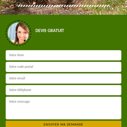
DEVIS GRATUIT