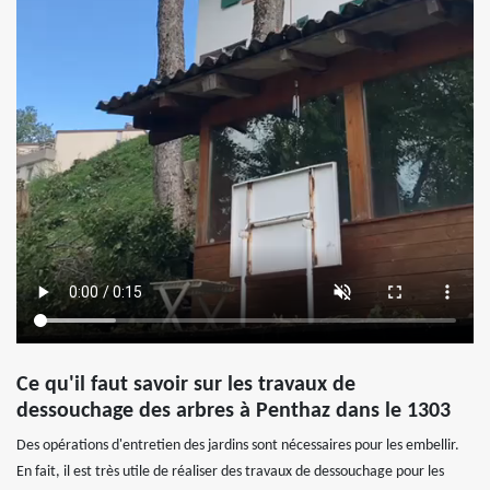
Ce qu'il faut savoir sur les travaux de
dessouchage des arbres à Penthaz dans le 1303
Des opérations d'entretien des jardins sont nécessaires pour les embellir.
En fait, il est très utile de réaliser des travaux de dessouchage pour les