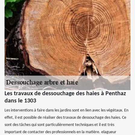
Les travaux de dessouchage des haies à Penthaz
dans le 1303
Les interventions à faire dans les jardins sont en lien avec les végétaux. En
effet, il est possible de réaliser des travaux de dessouchage des haies. Ce
sont des tâches qui sont particulièrement techniques et il est très
important de contacter des professionnels en la matière. elagueur