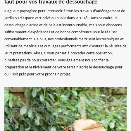
faut pour vos travaux de dessouchage
elagueur paysagiste peut intervenir à tous les travaux d’aménagement de
jardin ou d’espace vert privé ou public dans le 1318. Dans ce cadre, le
dessouchage d’arbre et de haie est incontournable, mais nous disposons
suffisamment d’expériences et de bonne compétence pour le réaliser
convenablement. De plus, nos professionnels maitrisent les techniques et
utilisent de matériels et outillages performants afin d’assurer la réussite de
leurs prestations. Alors, si vous pensez à procéder cette opération,
n’hésitez pas de nous contacter. Vous également nous confier la
préparation et le nivèlement de votre terrain après le dessouchage pour
qu’il soit prêt pour votre prochain projet.