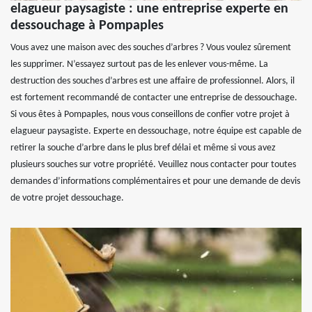
elagueur paysagiste : une entreprise experte en
dessouchage à Pompaples
Vous avez une maison avec des souches d’arbres ? Vous voulez sûrement
les supprimer. N’essayez surtout pas de les enlever vous-même. La
destruction des souches d’arbres est une affaire de professionnel. Alors, il
est fortement recommandé de contacter une entreprise de dessouchage.
Si vous êtes à Pompaples, nous vous conseillons de confier votre projet à
elagueur paysagiste. Experte en dessouchage, notre équipe est capable de
retirer la souche d’arbre dans le plus bref délai et même si vous avez
plusieurs souches sur votre propriété. Veuillez nous contacter pour toutes
demandes d’informations complémentaires et pour une demande de devis
de votre projet dessouchage.