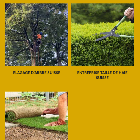
ELAGAGE D'ARBRE SUISSE
ENTREPRISE TAILLE DE HAIE
SUISSE