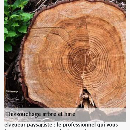
elagueur paysagiste : le professionnel qui vous