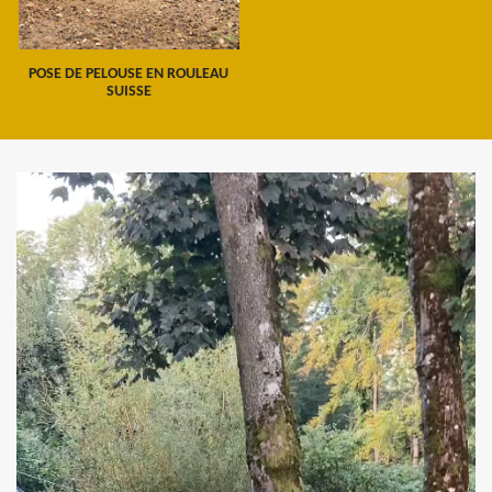
POSE DE PELOUSE EN ROULEAU
SUISSE