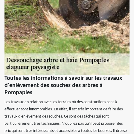
Toutes les informations à savoir sur les travaux
d'enlèvement des souches des arbres à
Pompaples
Les travaux en relation avec les terrains où des constructions sont à
effectuer sont innombrables. En effet, il est très important de faire des
travaux d'enlèvement des souches. Ce sont des tâches qui sont
particulièrement très techniques. N'oubliez pas qu'il peut proposer des
prix qui sont très intéressants et accessibles à toutes les bourses. Il dresse