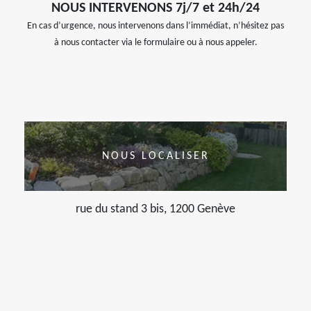
NOUS INTERVENONS 7j/7 et 24h/24
En cas d’urgence, nous intervenons dans l’immédiat, n’hésitez pas
à nous contacter via le formulaire ou à nous appeler.
NOUS LOCALISER
rue du stand 3 bis, 1200 Genève