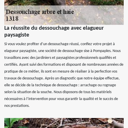
La réussite du dessouchage avec elagueur
paysagiste
Si vous voulez profiter d’un dessouchage réussi, confiez votre projet à
elagueur paysagiste, une société de dessouchage sise à Pompaples. Nous
travaillons avec des jardiniers et paysagistes professionnels qualifiés et
certifiés. Ayant suivi des formations et disposant de nombreuses années de
pratique de ce métier, ils sont en mesure de réaliser à la perfection vos
travaux de dessouchage. Après un diagnostic que notre équipe effectue,
elle se décide de la technique de dessouchage : arrachage ou rognage
selon la situation de la souche. Nous disposons de tous les matériels
nécessaires à l’intervention pour vous garantir la qualité et le succès de
nos prestations.