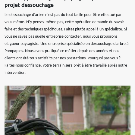
projet dessouchage
Le dessouchage d’arbre n’est pas du tout facile pour être effectué par
vous-même. N’y pensez même pas, cette opération demande du savoir-
faire et des techniques spécifiques. Faites plutôt appel à un spécialiste. Si
vous ne savez pas quelle entreprise contacter, nous vous proposons
elagueur paysagiste. Une entreprise spécialisée en dessouchage d’arbre à
Pompaples. Nous avons pratiqué ce métier depuis des années et nos
clients ont été tous satisfaits par nos prestations. Pourquoi pas vous ?
Faites-nous confiance, votre terrain sera prêt à être travaillé après notre
intervention.