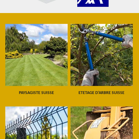
PAYSAGISTE SUISSE
ETETAGE D'ARBRE SUISSE