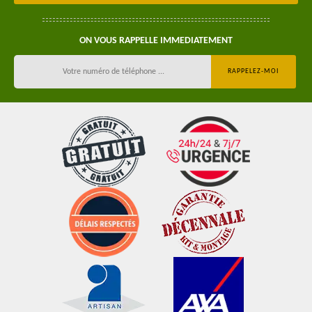
ON VOUS RAPPELLE IMMEDIATEMENT