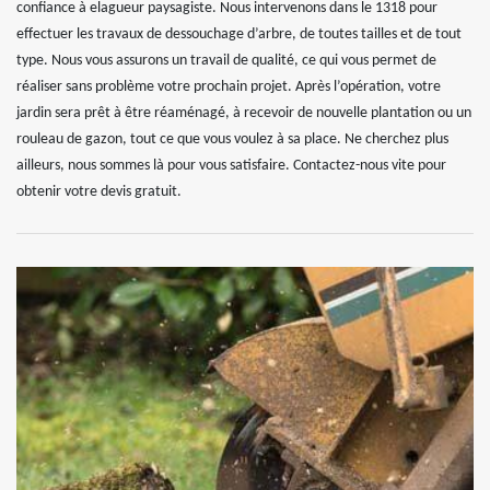
confiance à elagueur paysagiste. Nous intervenons dans le 1318 pour
effectuer les travaux de dessouchage d’arbre, de toutes tailles et de tout
type. Nous vous assurons un travail de qualité, ce qui vous permet de
réaliser sans problème votre prochain projet. Après l’opération, votre
jardin sera prêt à être réaménagé, à recevoir de nouvelle plantation ou un
rouleau de gazon, tout ce que vous voulez à sa place. Ne cherchez plus
ailleurs, nous sommes là pour vous satisfaire. Contactez-nous vite pour
obtenir votre devis gratuit.