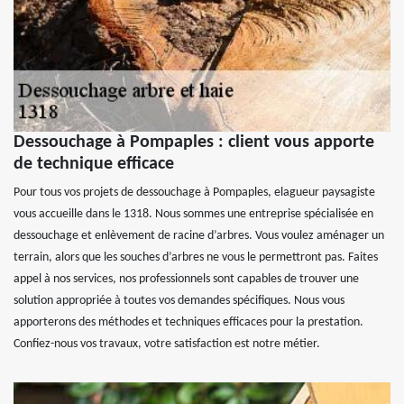
Dessouchage à Pompaples : client vous apporte
de technique efficace
Pour tous vos projets de dessouchage à Pompaples, elagueur paysagiste
vous accueille dans le 1318. Nous sommes une entreprise spécialisée en
dessouchage et enlèvement de racine d’arbres. Vous voulez aménager un
terrain, alors que les souches d’arbres ne vous le permettront pas. Faites
appel à nos services, nos professionnels sont capables de trouver une
solution appropriée à toutes vos demandes spécifiques. Nous vous
apporterons des méthodes et techniques efficaces pour la prestation.
Confiez-nous vos travaux, votre satisfaction est notre métier.