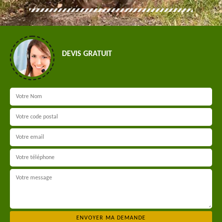
DEVIS GRATUIT