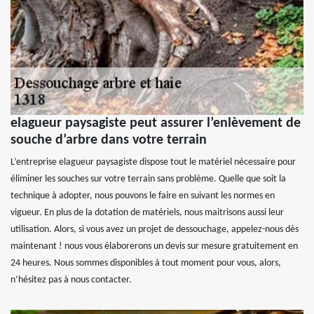
elagueur paysagiste peut assurer l’enlèvement de
souche d’arbre dans votre terrain
L’entreprise elagueur paysagiste dispose tout le matériel nécessaire pour
éliminer les souches sur votre terrain sans problème. Quelle que soit la
technique à adopter, nous pouvons le faire en suivant les normes en
vigueur. En plus de la dotation de matériels, nous maitrisons aussi leur
utilisation. Alors, si vous avez un projet de dessouchage, appelez-nous dès
maintenant ! nous vous élaborerons un devis sur mesure gratuitement en
24 heures. Nous sommes disponibles à tout moment pour vous, alors,
n’hésitez pas à nous contacter.