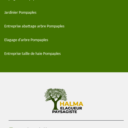
Jardinier Pompaples
Entreprise abattage arbre Pompaples
Elagage d'arbre Pompaples
Entreprise taille de haie Pompaples