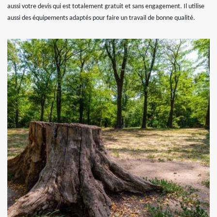
aussi votre devis qui est totalement gratuit et sans engagement. Il utilise
aussi des équipements adaptés pour faire un travail de bonne qualité.