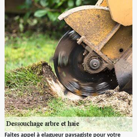
Faites appel à elagueur paysagiste pour votre