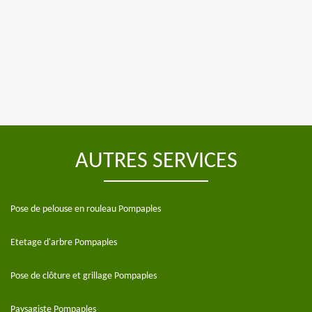
AUTRES SERVICES
Pose de pelouse en rouleau Pompaples
Etetage d'arbre Pompaples
Pose de clôture et grillage Pompaples
Paysagiste Pompaples