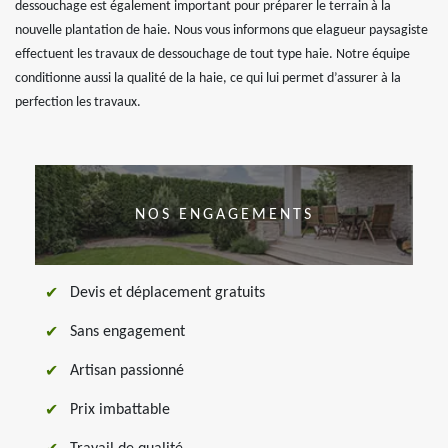
dessouchage est également important pour préparer le terrain à la
nouvelle plantation de haie. Nous vous informons que elagueur paysagiste
effectuent les travaux de dessouchage de tout type haie. Notre équipe
conditionne aussi la qualité de la haie, ce qui lui permet d’assurer à la
perfection les travaux.
NOS ENGAGEMENTS
Devis et déplacement gratuits
Sans engagement
Artisan passionné
Prix imbattable