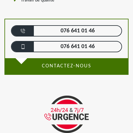
Travail de qualité
076 641 01 46
076 641 01 46
CONTACTEZ-NOUS