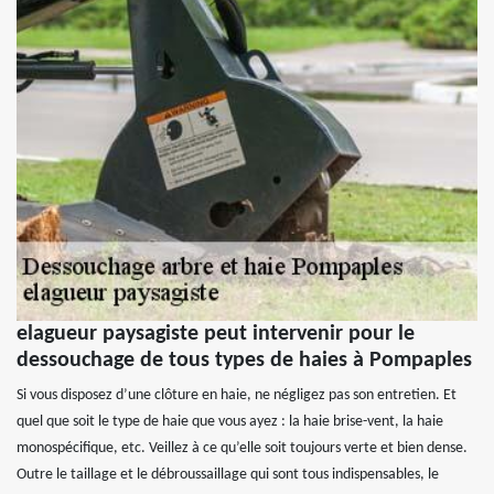
elagueur paysagiste peut intervenir pour le
dessouchage de tous types de haies à Pompaples
Si vous disposez d’une clôture en haie, ne négligez pas son entretien. Et
quel que soit le type de haie que vous ayez : la haie brise-vent, la haie
monospécifique, etc. Veillez à ce qu’elle soit toujours verte et bien dense.
Outre le taillage et le débroussaillage qui sont tous indispensables, le