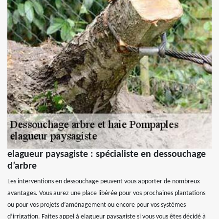
elagueur paysagiste : spécialiste en dessouchage
d’arbre
Les interventions en dessouchage peuvent vous apporter de nombreux
avantages. Vous aurez une place libérée pour vos prochaines plantations
ou pour vos projets d’aménagement ou encore pour vos systèmes
d’irrigation. Faites appel à elagueur paysagiste si vous vous êtes décidé à