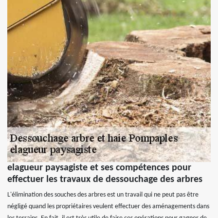
elagueur paysagiste et ses compétences pour
effectuer les travaux de dessouchage des arbres
L'élimination des souches des arbres est un travail qui ne peut pas être
négligé quand les propriétaires veulent effectuer des aménagements dans